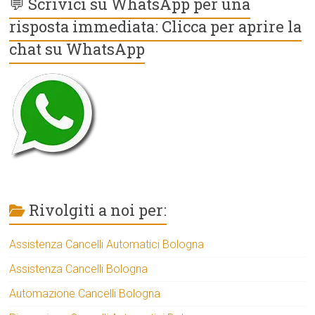
💬 Scrivici su WhatsApp per una
risposta immediata: Clicca per aprire la
chat su WhatsApp
Rivolgiti a noi per:
Assistenza Cancelli Automatici Bologna
Assistenza Cancelli Bologna
Automazione Cancelli Bologna