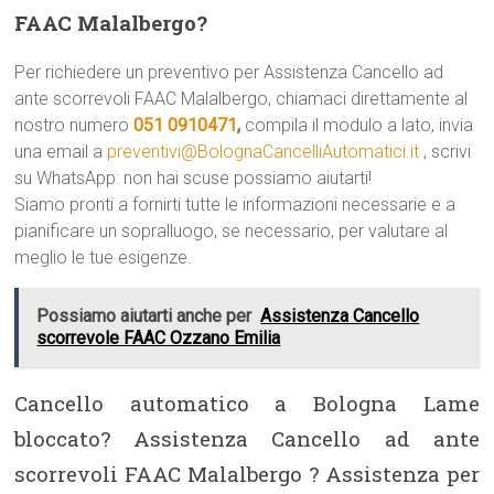
FAAC Malalbergo?
Per richiedere un preventivo per Assistenza Cancello ad
ante scorrevoli FAAC Malalbergo, chiamaci direttamente al
nostro numero
051 0910471
,
compila il modulo a lato, invia
una email a
preventivi@BolognaCancelliAutomatici.it
, scrivi
su WhatsApp: non hai scuse possiamo aiutarti!
Siamo pronti a fornirti tutte le informazioni necessarie e a
pianificare un sopralluogo, se necessario, per valutare al
meglio le tue esigenze.
Possiamo aiutarti anche per
Assistenza Cancello
scorrevole FAAC Ozzano Emilia
Cancello automatico a Bologna Lame
bloccato? Assistenza Cancello ad ante
scorrevoli FAAC Malalbergo ? Assistenza per