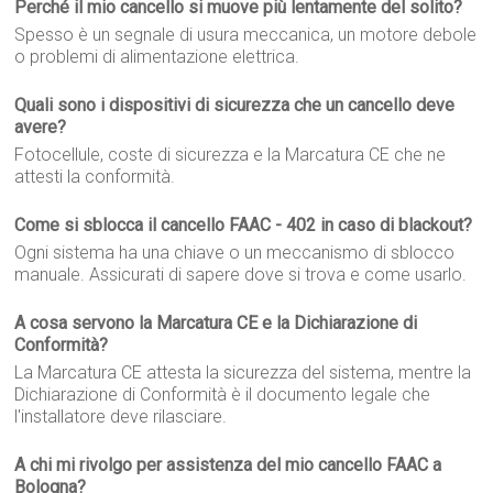
Perché il mio cancello si muove più lentamente del solito?
Spesso è un segnale di usura meccanica, un motore debole
o problemi di alimentazione elettrica.
Quali sono i dispositivi di sicurezza che un cancello deve
avere?
Fotocellule, coste di sicurezza e la Marcatura CE che ne
attesti la conformità.
Come si sblocca il cancello FAAC - 402 in caso di blackout?
Ogni sistema ha una chiave o un meccanismo di sblocco
manuale. Assicurati di sapere dove si trova e come usarlo.
A cosa servono la Marcatura CE e la Dichiarazione di
Conformità?
La Marcatura CE attesta la sicurezza del sistema, mentre la
Dichiarazione di Conformità è il documento legale che
l'installatore deve rilasciare.
A chi mi rivolgo per assistenza del mio cancello FAAC a
Bologna?