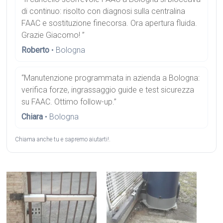
di continuo: risolto con diagnosi sulla centralina
FAAC e sostituzione finecorsa. Ora apertura fluida.
Grazie Giacomo! ”
Roberto
• Bologna
“Manutenzione programmata in azienda a Bologna:
verifica forze, ingrassaggio guide e test sicurezza
su FAAC. Ottimo follow-up.”
Chiara
• Bologna
Chiama anche tu e sapremo aiutarti!.