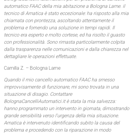
automatico FAAC della mia abitazione a Bologna Lame. il
tecnico di Amatica è stato eccezionale: ha risposto alla mia
chiamata con prontezza, ascoltando attentamente il
problema e fornendo una soluzione in tempi rapidi. Il
tecnico era esperto e molto cortese, ed ha risolto il guasto
con professionalità. Sono rimasta particolarmente colpita
dalla trasparenza nelle comunicazioni e dalla chiarezza nel
dettagliare le operazioni effettuate.
Camilla Z. – Bologna Lame
Quando il mio cancello automatico FAAC ha smesso
improvvisamente di funzionare, mi sono trovata in una
situazione di disagio. Contattare
BolognaCancelliAutomatici.it è stata la mia salvezza:
hanno programmato un intervento in giornata, dimostrando
grande sensibilità verso l’urgenza della mia situazione.
Amatica è intervenuto identificando subito la causa del
problema e procedendo con la riparazione in modo