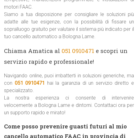
motori FAAC.
Siamo a tua disposizione per consigliare le soluzioni più
adatte alle tue esigenze, con la possibilità di fissare un
sopralluogo gratuito per valutare il sistema più indicato per il
tuo cancello automatico a Bologna Lame.
Chiama Amatica al
051 0910471
e scopri un
servizio rapido e professionale!
Navigando online, puoi imbatterti in soluzioni generiche, ma
con
051 0910471
hai la garanzia di un servizio diretto e
specializzato.
La nostra esperienza ci consente di intervenire
velocemente a Bologna Lame e dintorni. Contattaci ora per
un supporto rapido e mirato!
Come posso prevenire guasti futuri al mio
cancello automatico FAAC in provincia di