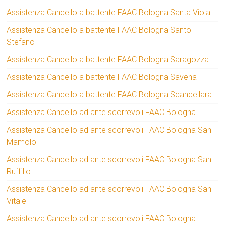
Assistenza Cancello a battente FAAC Bologna Santa Viola
Assistenza Cancello a battente FAAC Bologna Santo
Stefano
Assistenza Cancello a battente FAAC Bologna Saragozza
Assistenza Cancello a battente FAAC Bologna Savena
Assistenza Cancello a battente FAAC Bologna Scandellara
Assistenza Cancello ad ante scorrevoli FAAC Bologna
Assistenza Cancello ad ante scorrevoli FAAC Bologna San
Mamolo
Assistenza Cancello ad ante scorrevoli FAAC Bologna San
Ruffillo
Assistenza Cancello ad ante scorrevoli FAAC Bologna San
Vitale
Assistenza Cancello ad ante scorrevoli FAAC Bologna