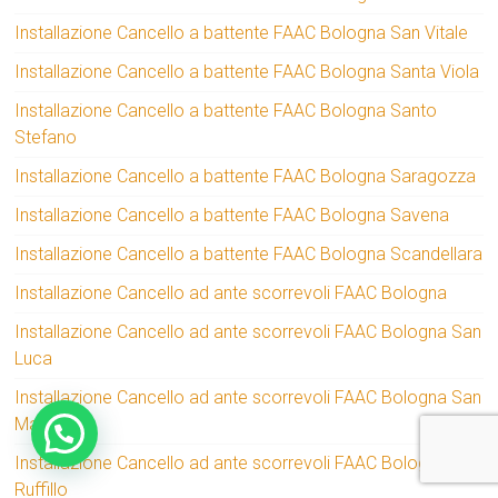
Installazione Cancello a battente FAAC Bologna San Vitale
Installazione Cancello a battente FAAC Bologna Santa Viola
Installazione Cancello a battente FAAC Bologna Santo
Stefano
Installazione Cancello a battente FAAC Bologna Saragozza
Installazione Cancello a battente FAAC Bologna Savena
Installazione Cancello a battente FAAC Bologna Scandellara
Installazione Cancello ad ante scorrevoli FAAC Bologna
Installazione Cancello ad ante scorrevoli FAAC Bologna San
Luca
Installazione Cancello ad ante scorrevoli FAAC Bologna San
Mamolo
Installazione Cancello ad ante scorrevoli FAAC Bologna San
Ruffillo