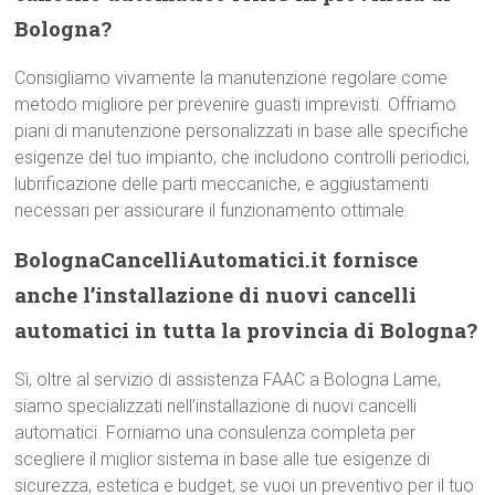
Bologna?
Consigliamo vivamente la manutenzione regolare come
metodo migliore per prevenire guasti imprevisti. Offriamo
piani di manutenzione personalizzati in base alle specifiche
esigenze del tuo impianto, che includono controlli periodici,
lubrificazione delle parti meccaniche, e aggiustamenti
necessari per assicurare il funzionamento ottimale.
BolognaCancelliAutomatici.it fornisce
anche l’installazione di nuovi cancelli
automatici in tutta la provincia di Bologna?
Sì, oltre al servizio di assistenza FAAC a Bologna Lame,
siamo specializzati nell’installazione di nuovi cancelli
automatici. Forniamo una consulenza completa per
scegliere il miglior sistema in base alle tue esigenze di
sicurezza, estetica e budget, se vuoi un preventivo per il tuo