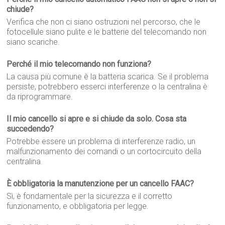
chiude?
Verifica che non ci siano ostruzioni nel percorso, che le
fotocellule siano pulite e le batterie del telecomando non
siano scariche.
Perché il mio telecomando non funziona?
La causa più comune è la batteria scarica. Se il problema
persiste, potrebbero esserci interferenze o la centralina è
da riprogrammare.
Il mio cancello si apre e si chiude da solo. Cosa sta
succedendo?
Potrebbe essere un problema di interferenze radio, un
malfunzionamento dei comandi o un cortocircuito della
centralina.
È obbligatoria la manutenzione per un cancello FAAC?
Sì, è fondamentale per la sicurezza e il corretto
funzionamento, e obbligatoria per legge.