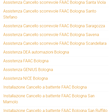
Assistenza Cancello scorrevole FAAC Bologna Santa Viola
Assistenza Cancello scorrevole FAAC Bologna Santo
Stefano
Assistenza Cancello scorrevole FAAC Bologna Saragozza
Assistenza Cancello scorrevole FAAC Bologna Savena
Assistenza Cancello scorrevole FAAC Bologna Scandellara
Assistenza DEA automazioni Bologna
Assistenza FAAC Bologna
Assistenza GENIUS Bologna
Assistenza NICE Bologna
Installazione Cancello a battente FAAC Bologna
Installazione Cancello a battente FAAC Bologna San
Mamolo
Installazione Cancello a battente FAAC Bologna San Ruffillo