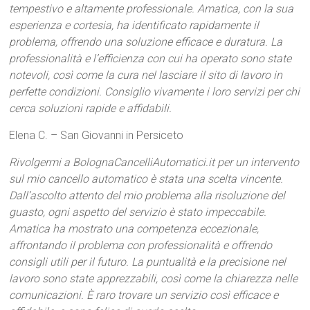
tempestivo e altamente professionale. Amatica, con la sua
esperienza e cortesia, ha identificato rapidamente il
problema, offrendo una soluzione efficace e duratura. La
professionalità e l’efficienza con cui ha operato sono state
notevoli, così come la cura nel lasciare il sito di lavoro in
perfette condizioni. Consiglio vivamente i loro servizi per chi
cerca soluzioni rapide e affidabili.
Elena C. – San Giovanni in Persiceto
Rivolgermi a BolognaCancelliAutomatici.it per un intervento
sul mio cancello automatico è stata una scelta vincente.
Dall’ascolto attento del mio problema alla risoluzione del
guasto, ogni aspetto del servizio è stato impeccabile.
Amatica ha mostrato una competenza eccezionale,
affrontando il problema con professionalità e offrendo
consigli utili per il futuro. La puntualità e la precisione nel
lavoro sono state apprezzabili, così come la chiarezza nelle
comunicazioni. È raro trovare un servizio così efficace e