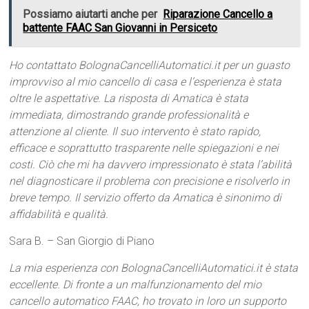
Possiamo aiutarti anche per
Riparazione Cancello a
battente FAAC San Giovanni in Persiceto
Ho contattato BolognaCancelliAutomatici.it per un guasto
improvviso al mio cancello di casa e l’esperienza è stata
oltre le aspettative. La risposta di Amatica è stata
immediata, dimostrando grande professionalità e
attenzione al cliente. Il suo intervento è stato rapido,
efficace e soprattutto trasparente nelle spiegazioni e nei
costi. Ciò che mi ha davvero impressionato è stata l’abilità
nel diagnosticare il problema con precisione e risolverlo in
breve tempo. Il servizio offerto da Amatica è sinonimo di
affidabilità e qualità.
Sara B. – San Giorgio di Piano
La mia esperienza con BolognaCancelliAutomatici.it è stata
eccellente. Di fronte a un malfunzionamento del mio
cancello automatico FAAC, ho trovato in loro un supporto