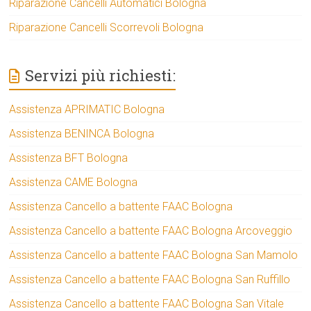
Riparazione Cancelli Automatici Bologna
Riparazione Cancelli Scorrevoli Bologna
Servizi più richiesti:
Assistenza APRIMATIC Bologna
Assistenza BENINCA Bologna
Assistenza BFT Bologna
Assistenza CAME Bologna
Assistenza Cancello a battente FAAC Bologna
Assistenza Cancello a battente FAAC Bologna Arcoveggio
Assistenza Cancello a battente FAAC Bologna San Mamolo
Assistenza Cancello a battente FAAC Bologna San Ruffillo
Assistenza Cancello a battente FAAC Bologna San Vitale