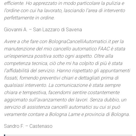
efficiente. Ho apprezzato in modo particolare la pulizia e
l’ordine con cui ha lavorato, lasciando l’area di intervento
perfettamente in ordine.
Giovanni A. – San Lazzaro di Savena
Avere a che fare con BolognaCancelliAutomatici.it per la
manutenzione del mio cancello automatico FAAC è stata
un’esperienza positiva sotto ogni aspetto. Oltre alla
competenza tecnica, ciò che mi ha colpito di più è stata
l’affidabilità del servizio. Hanno rispettato gli appuntamenti
fissati, fornendo preventivi chiari e dettagliati prima di
qualsiasi intervento. La comunicazione è stata sempre
chiara e tempestiva, facendomi sentire costantemente
aggiornato sull’avanzamento dei lavori. Senza dubbio, un
servizio di assistenza cancelli automatici su cui si può
veramente contare a Bologna Lame e provincia di Bologna.
Sandro F. – Castenaso