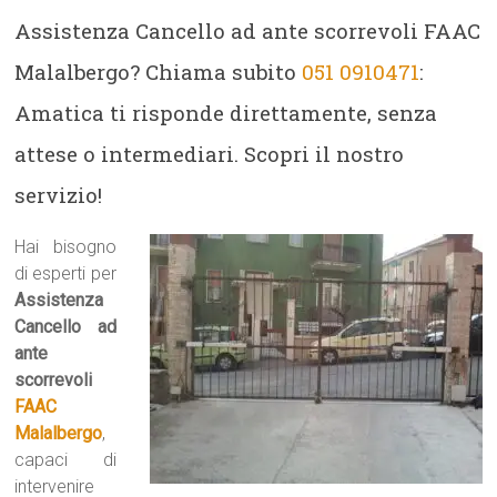
Assistenza Cancello ad ante scorrevoli FAAC
Malalbergo? Chiama subito
051 0910471
:
Amatica ti risponde direttamente, senza
attese o intermediari. Scopri il nostro
servizio!
Hai bisogno
di esperti per
Assistenza
Cancello ad
ante
scorrevoli
FAAC
Malalbergo
,
capaci di
intervenire