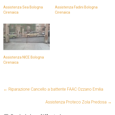
Assistenza Sea Bologna
Assistenza Fadini Bologna
Cirenaica
Cirenaica
Assistenza NICE Bologna
Cirenaica
←
Riparazione Cancello a battente FAAC Ozzano Emilia
Assistenza Proteco Zola Predosa
→