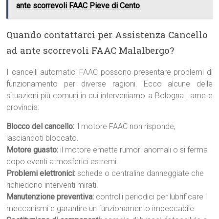
ante scorrevoli FAAC Pieve di Cento
Quando contattarci per Assistenza Cancello
ad ante scorrevoli FAAC Malalbergo?
I cancelli automatici FAAC possono presentare problemi di
funzionamento per diverse ragioni. Ecco alcune delle
situazioni più comuni in cui interveniamo a Bologna Lame e
provincia:
Blocco del cancello:
il motore FAAC non risponde,
lasciandoti bloccato.
Motore guasto:
il motore emette rumori anomali o si ferma
dopo eventi atmosferici estremi.
Problemi elettronici:
schede o centraline danneggiate che
richiedono interventi mirati.
Manutenzione preventiva:
controlli periodici per lubrificare i
meccanismi e garantire un funzionamento impeccabile.