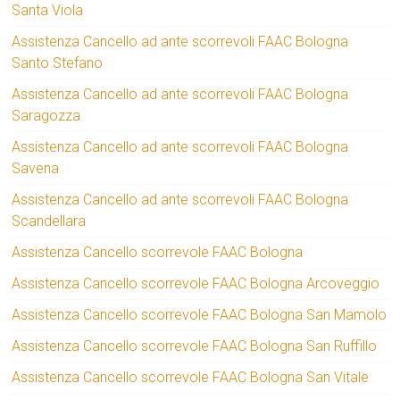
Santa Viola
Assistenza Cancello ad ante scorrevoli FAAC Bologna
Santo Stefano
Assistenza Cancello ad ante scorrevoli FAAC Bologna
Saragozza
Assistenza Cancello ad ante scorrevoli FAAC Bologna
Savena
Assistenza Cancello ad ante scorrevoli FAAC Bologna
Scandellara
Assistenza Cancello scorrevole FAAC Bologna
Assistenza Cancello scorrevole FAAC Bologna Arcoveggio
Assistenza Cancello scorrevole FAAC Bologna San Mamolo
Assistenza Cancello scorrevole FAAC Bologna San Ruffillo
Assistenza Cancello scorrevole FAAC Bologna San Vitale