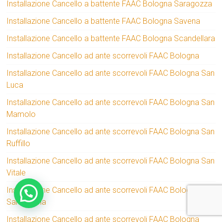
Installazione Cancello a battente FAAC Bologna Saragozza
Installazione Cancello a battente FAAC Bologna Savena
Installazione Cancello a battente FAAC Bologna Scandellara
Installazione Cancello ad ante scorrevoli FAAC Bologna
Installazione Cancello ad ante scorrevoli FAAC Bologna San
Luca
Installazione Cancello ad ante scorrevoli FAAC Bologna San
Mamolo
Installazione Cancello ad ante scorrevoli FAAC Bologna San
Ruffillo
Installazione Cancello ad ante scorrevoli FAAC Bologna San
Vitale
Installazione Cancello ad ante scorrevoli FAAC Bologna
Santa Viola
Installazione Cancello ad ante scorrevoli FAAC Bologna