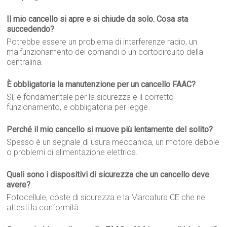
Il mio cancello si apre e si chiude da solo. Cosa sta
succedendo?
Potrebbe essere un problema di interferenze radio, un
malfunzionamento dei comandi o un cortocircuito della
centralina.
È obbligatoria la manutenzione per un cancello FAAC?
Sì, è fondamentale per la sicurezza e il corretto
funzionamento, e obbligatoria per legge.
Perché il mio cancello si muove più lentamente del solito?
Spesso è un segnale di usura meccanica, un motore debole
o problemi di alimentazione elettrica.
Quali sono i dispositivi di sicurezza che un cancello deve
avere?
Fotocellule, coste di sicurezza e la Marcatura CE che ne
attesti la conformità.