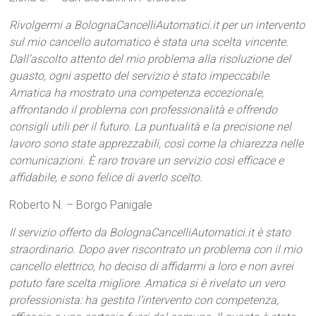
Rivolgermi a BolognaCancelliAutomatici.it per un intervento
sul mio cancello automatico è stata una scelta vincente.
Dall’ascolto attento del mio problema alla risoluzione del
guasto, ogni aspetto del servizio è stato impeccabile.
Amatica ha mostrato una competenza eccezionale,
affrontando il problema con professionalità e offrendo
consigli utili per il futuro. La puntualità e la precisione nel
lavoro sono state apprezzabili, così come la chiarezza nelle
comunicazioni. È raro trovare un servizio così efficace e
affidabile, e sono felice di averlo scelto.
Roberto N. – Borgo Panigale
Il servizio offerto da BolognaCancelliAutomatici.it è stato
straordinario. Dopo aver riscontrato un problema con il mio
cancello elettrico, ho deciso di affidarmi a loro e non avrei
potuto fare scelta migliore. Amatica si è rivelato un vero
professionista: ha gestito l’intervento con competenza,