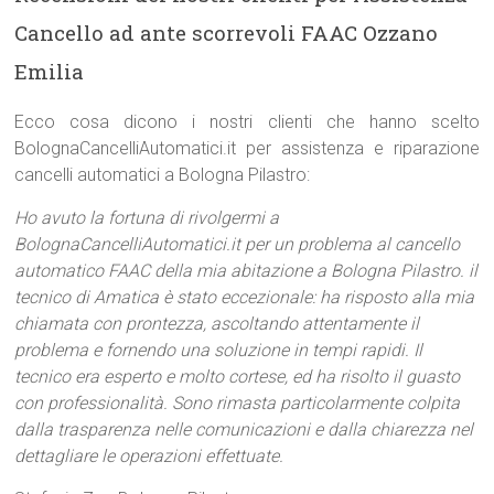
Cancello ad ante scorrevoli FAAC Ozzano
Emilia
Ecco cosa dicono i nostri clienti che hanno scelto
BolognaCancelliAutomatici.it per assistenza e riparazione
cancelli automatici a Bologna Pilastro:
Ho avuto la fortuna di rivolgermi a
BolognaCancelliAutomatici.it per un problema al cancello
automatico FAAC della mia abitazione a Bologna Pilastro. il
tecnico di Amatica è stato eccezionale: ha risposto alla mia
chiamata con prontezza, ascoltando attentamente il
problema e fornendo una soluzione in tempi rapidi. Il
tecnico era esperto e molto cortese, ed ha risolto il guasto
con professionalità. Sono rimasta particolarmente colpita
dalla trasparenza nelle comunicazioni e dalla chiarezza nel
dettagliare le operazioni effettuate.