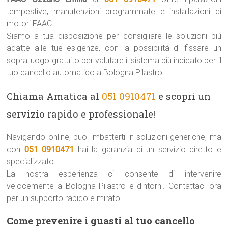
tempestive, manutenzioni programmate e installazioni di
motori FAAC.
Siamo a tua disposizione per consigliare le soluzioni più
adatte alle tue esigenze, con la possibilità di fissare un
sopralluogo gratuito per valutare il sistema più indicato per il
tuo cancello automatico a Bologna Pilastro.
Chiama Amatica al
051 0910471
e scopri un
servizio rapido e professionale!
Navigando online, puoi imbatterti in soluzioni generiche, ma
con
051 0910471
hai la garanzia di un servizio diretto e
specializzato.
La nostra esperienza ci consente di intervenire
velocemente a Bologna Pilastro e dintorni. Contattaci ora
per un supporto rapido e mirato!
Come prevenire i guasti al tuo cancello