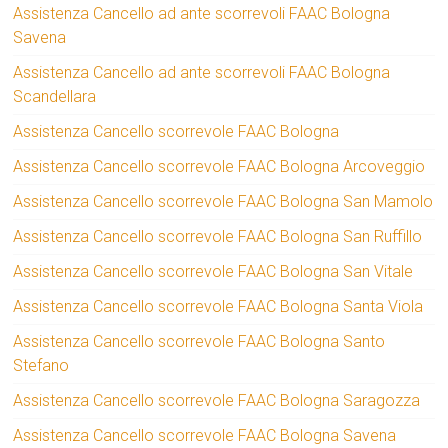
Assistenza Cancello ad ante scorrevoli FAAC Bologna
Savena
Assistenza Cancello ad ante scorrevoli FAAC Bologna
Scandellara
Assistenza Cancello scorrevole FAAC Bologna
Assistenza Cancello scorrevole FAAC Bologna Arcoveggio
Assistenza Cancello scorrevole FAAC Bologna San Mamolo
Assistenza Cancello scorrevole FAAC Bologna San Ruffillo
Assistenza Cancello scorrevole FAAC Bologna San Vitale
Assistenza Cancello scorrevole FAAC Bologna Santa Viola
Assistenza Cancello scorrevole FAAC Bologna Santo
Stefano
Assistenza Cancello scorrevole FAAC Bologna Saragozza
Assistenza Cancello scorrevole FAAC Bologna Savena