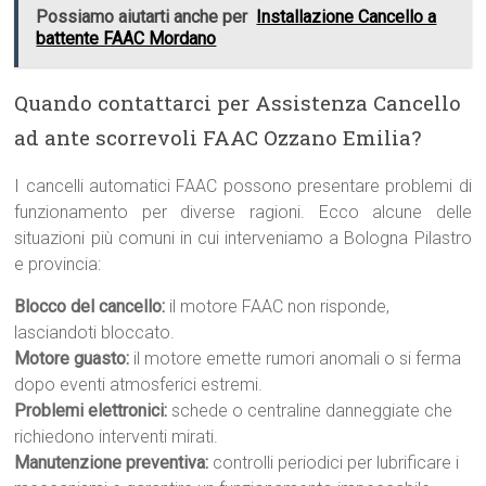
Possiamo aiutarti anche per
Installazione Cancello a
battente FAAC Mordano
Quando contattarci per Assistenza Cancello
ad ante scorrevoli FAAC Ozzano Emilia?
I cancelli automatici FAAC possono presentare problemi di
funzionamento per diverse ragioni. Ecco alcune delle
situazioni più comuni in cui interveniamo a Bologna Pilastro
e provincia:
Blocco del cancello:
il motore FAAC non risponde,
lasciandoti bloccato.
Motore guasto:
il motore emette rumori anomali o si ferma
dopo eventi atmosferici estremi.
Problemi elettronici:
schede o centraline danneggiate che
richiedono interventi mirati.
Manutenzione preventiva:
controlli periodici per lubrificare i