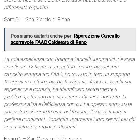
affidabilità e qualità.
Sara B. – San Giorgio di Piano
Possiamo aiutarti anche per
Riparazione Cancello
scorrevole FAAC Calderara di Reno
La mia esperienza con BolognaCancelliAutomatici.it è stata
eccellente. Di fronte a un malfunzionamento del mio
cancello automatico FAAC, ho trovato in loro un supporto
tempestivo e altamente professionale. Amatica, con la sua
esperienza e cortesia, ha identificato rapidamente il
problema, offrendo una soluzione efficace e duratura. La
professionalità e l’efficienza con cui ha operato sono state
notevoli, così come la cura nel lasciare il sito di lavoro in
perfette condizioni. Consiglio vivamente i loro servizi per chi
cerca soluzioni rapide e affidabili.
Elena C. – San Giovanni in Persiceto