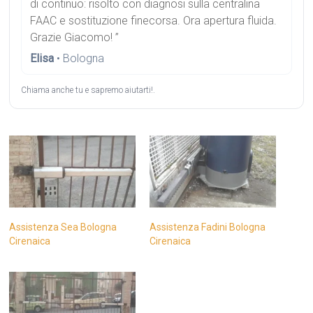
di continuo: risolto con diagnosi sulla centralina
FAAC e sostituzione finecorsa. Ora apertura fluida.
Grazie Giacomo! ”
Elisa
• Bologna
Chiama anche tu e sapremo aiutarti!.
Assistenza Sea Bologna
Assistenza Fadini Bologna
Cirenaica
Cirenaica