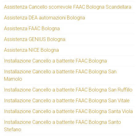
Assistenza Cancello scorrevole FAAC Bologna Scandellara
Assistenza DEA automazioni Bologna
Assistenza FAAC Bologna
Assistenza GENIUS Bologna
Assistenza NICE Bologna
Installazione Cancello a battente FAAC Bologna
Installazione Cancello a battente FAAC Bologna San
Mamolo
Installazione Cancello a battente FAAC Bologna San Ruffillo
Installazione Cancello a battente FAAC Bologna San Vitale
Installazione Cancello a battente FAAC Bologna Santa Viola
Installazione Cancello a battente FAAC Bologna Santo
Stefano