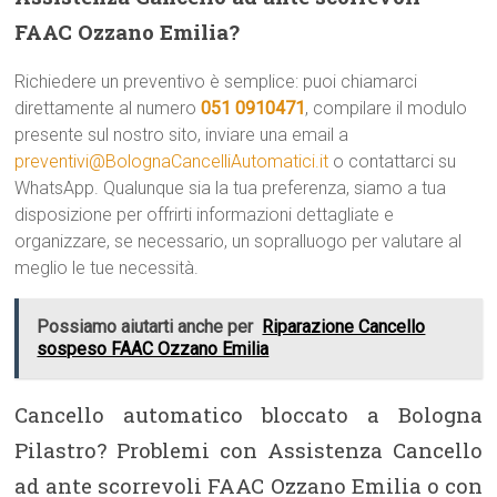
FAAC Ozzano Emilia?
Richiedere un preventivo è semplice: puoi chiamarci
direttamente al numero
051 0910471
, compilare il modulo
presente sul nostro sito, inviare una email a
preventivi@BolognaCancelliAutomatici.it
o contattarci su
WhatsApp. Qualunque sia la tua preferenza, siamo a tua
disposizione per offrirti informazioni dettagliate e
organizzare, se necessario, un sopralluogo per valutare al
meglio le tue necessità.
Possiamo aiutarti anche per
Riparazione Cancello
sospeso FAAC Ozzano Emilia
Cancello automatico bloccato a Bologna
Pilastro? Problemi con Assistenza Cancello
ad ante scorrevoli FAAC Ozzano Emilia o con