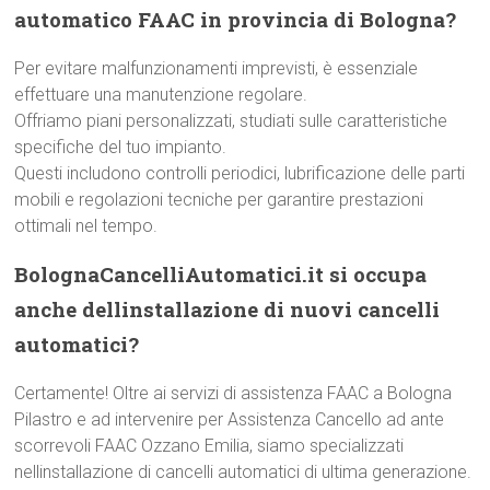
automatico FAAC in provincia di Bologna?
Per evitare malfunzionamenti imprevisti, è essenziale
effettuare una manutenzione regolare.
Offriamo piani personalizzati, studiati sulle caratteristiche
specifiche del tuo impianto.
Questi includono controlli periodici, lubrificazione delle parti
mobili e regolazioni tecniche per garantire prestazioni
ottimali nel tempo.
BolognaCancelliAutomatici.it si occupa
anche dellinstallazione di nuovi cancelli
automatici?
Certamente! Oltre ai servizi di assistenza FAAC a Bologna
Pilastro e ad intervenire per Assistenza Cancello ad ante
scorrevoli FAAC Ozzano Emilia, siamo specializzati
nellinstallazione di cancelli automatici di ultima generazione.