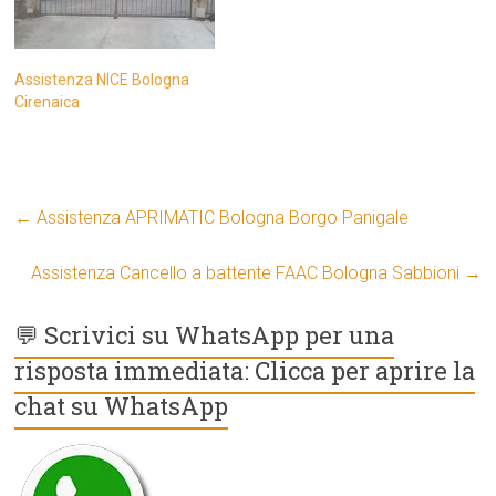
Assistenza NICE Bologna
Cirenaica
←
Assistenza APRIMATIC Bologna Borgo Panigale
Assistenza Cancello a battente FAAC Bologna Sabbioni
→
💬 Scrivici su WhatsApp per una
risposta immediata: Clicca per aprire la
chat su WhatsApp