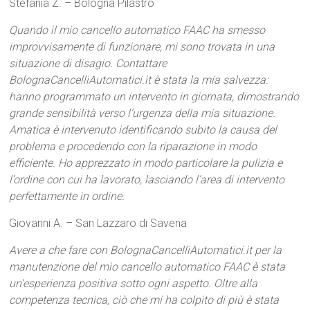
Stefania Z. – Bologna Pilastro
Quando il mio cancello automatico FAAC ha smesso
improvvisamente di funzionare, mi sono trovata in una
situazione di disagio. Contattare
BolognaCancelliAutomatici.it è stata la mia salvezza:
hanno programmato un intervento in giornata, dimostrando
grande sensibilità verso l’urgenza della mia situazione.
Amatica è intervenuto identificando subito la causa del
problema e procedendo con la riparazione in modo
efficiente. Ho apprezzato in modo particolare la pulizia e
l’ordine con cui ha lavorato, lasciando l’area di intervento
perfettamente in ordine.
Giovanni A. – San Lazzaro di Savena
Avere a che fare con BolognaCancelliAutomatici.it per la
manutenzione del mio cancello automatico FAAC è stata
un’esperienza positiva sotto ogni aspetto. Oltre alla
competenza tecnica, ciò che mi ha colpito di più è stata