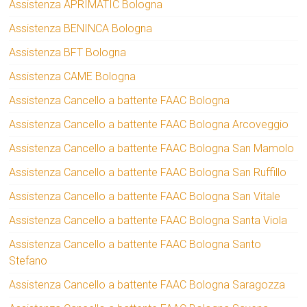
Assistenza APRIMATIC Bologna
Assistenza BENINCA Bologna
Assistenza BFT Bologna
Assistenza CAME Bologna
Assistenza Cancello a battente FAAC Bologna
Assistenza Cancello a battente FAAC Bologna Arcoveggio
Assistenza Cancello a battente FAAC Bologna San Mamolo
Assistenza Cancello a battente FAAC Bologna San Ruffillo
Assistenza Cancello a battente FAAC Bologna San Vitale
Assistenza Cancello a battente FAAC Bologna Santa Viola
Assistenza Cancello a battente FAAC Bologna Santo
Stefano
Assistenza Cancello a battente FAAC Bologna Saragozza