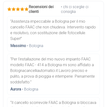
Recensioni dei
• chi ci sceglie ci
clienti
consiglia
“Assistenza impeccabile a Bologna per il mio
cancello FAAC che non chiudeva. Intervento rapido
e risolutivo, con sostituzione delle fotocellule.
Super!”
Massimo
• Bologna
“Per l'installazione del mio nuovo impianto FAAC
modello FAAC - 414 a Bologna mi sono affidato a
Bolognacancelliautomatici.it Lavoro preciso e
pulito, a prova di pioggia e intemperie. Pienamente
soddisfatto.”
Aurora
• Bologna
“Il cancello scorrevole FAAC a Bologna si bloccava