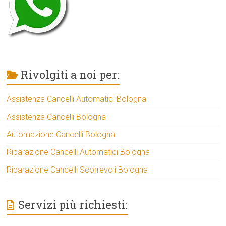
Rivolgiti a noi per:
Assistenza Cancelli Automatici Bologna
Assistenza Cancelli Bologna
Automazione Cancelli Bologna
Riparazione Cancelli Automatici Bologna
Riparazione Cancelli Scorrevoli Bologna
Servizi più richiesti: