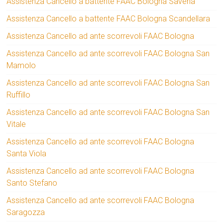
Assistenza Cancello a battente FAAC Bologna Savena
Assistenza Cancello a battente FAAC Bologna Scandellara
Assistenza Cancello ad ante scorrevoli FAAC Bologna
Assistenza Cancello ad ante scorrevoli FAAC Bologna San
Mamolo
Assistenza Cancello ad ante scorrevoli FAAC Bologna San
Ruffillo
Assistenza Cancello ad ante scorrevoli FAAC Bologna San
Vitale
Assistenza Cancello ad ante scorrevoli FAAC Bologna
Santa Viola
Assistenza Cancello ad ante scorrevoli FAAC Bologna
Santo Stefano
Assistenza Cancello ad ante scorrevoli FAAC Bologna
Saragozza