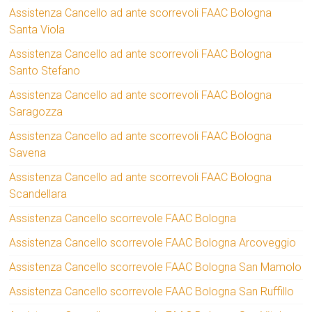
Assistenza Cancello ad ante scorrevoli FAAC Bologna
Santa Viola
Assistenza Cancello ad ante scorrevoli FAAC Bologna
Santo Stefano
Assistenza Cancello ad ante scorrevoli FAAC Bologna
Saragozza
Assistenza Cancello ad ante scorrevoli FAAC Bologna
Savena
Assistenza Cancello ad ante scorrevoli FAAC Bologna
Scandellara
Assistenza Cancello scorrevole FAAC Bologna
Assistenza Cancello scorrevole FAAC Bologna Arcoveggio
Assistenza Cancello scorrevole FAAC Bologna San Mamolo
Assistenza Cancello scorrevole FAAC Bologna San Ruffillo