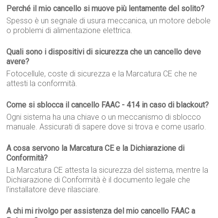
Perché il mio cancello si muove più lentamente del solito?
Spesso è un segnale di usura meccanica, un motore debole
o problemi di alimentazione elettrica.
Quali sono i dispositivi di sicurezza che un cancello deve
avere?
Fotocellule, coste di sicurezza e la Marcatura CE che ne
attesti la conformità.
Come si sblocca il cancello FAAC - 414 in caso di blackout?
Ogni sistema ha una chiave o un meccanismo di sblocco
manuale. Assicurati di sapere dove si trova e come usarlo.
A cosa servono la Marcatura CE e la Dichiarazione di
Conformità?
La Marcatura CE attesta la sicurezza del sistema, mentre la
Dichiarazione di Conformità è il documento legale che
l'installatore deve rilasciare.
A chi mi rivolgo per assistenza del mio cancello FAAC a