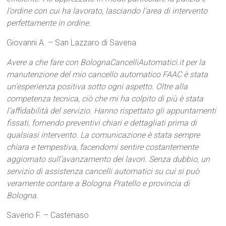
l’ordine con cui ha lavorato, lasciando l’area di intervento
perfettamente in ordine.
Giovanni A. – San Lazzaro di Savena
Avere a che fare con BolognaCancelliAutomatici.it per la
manutenzione del mio cancello automatico FAAC è stata
un’esperienza positiva sotto ogni aspetto. Oltre alla
competenza tecnica, ciò che mi ha colpito di più è stata
l’affidabilità del servizio. Hanno rispettato gli appuntamenti
fissati, fornendo preventivi chiari e dettagliati prima di
qualsiasi intervento. La comunicazione è stata sempre
chiara e tempestiva, facendomi sentire costantemente
aggiornato sull’avanzamento dei lavori. Senza dubbio, un
servizio di assistenza cancelli automatici su cui si può
veramente contare a Bologna Pratello e provincia di
Bologna.
Saverio F. – Castenaso