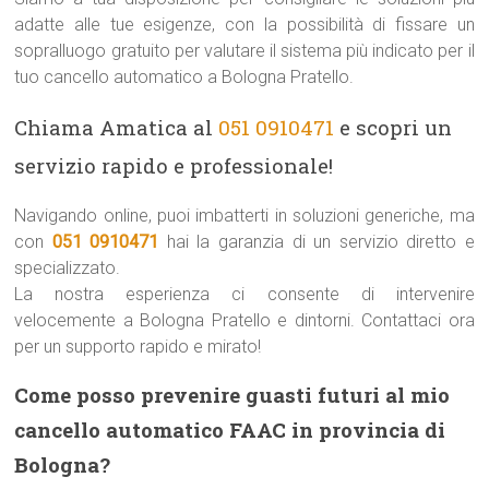
adatte alle tue esigenze, con la possibilità di fissare un
sopralluogo gratuito per valutare il sistema più indicato per il
tuo cancello automatico a Bologna Pratello.
Chiama Amatica al
051 0910471
e scopri un
servizio rapido e professionale!
Navigando online, puoi imbatterti in soluzioni generiche, ma
con
051 0910471
hai la garanzia di un servizio diretto e
specializzato.
La nostra esperienza ci consente di intervenire
velocemente a Bologna Pratello e dintorni. Contattaci ora
per un supporto rapido e mirato!
Come posso prevenire guasti futuri al mio
cancello automatico FAAC in provincia di
Bologna?