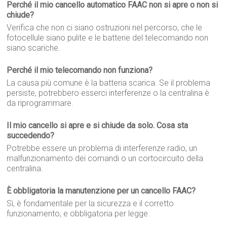
Perché il mio cancello automatico FAAC non si apre o non si
chiude?
Verifica che non ci siano ostruzioni nel percorso, che le
fotocellule siano pulite e le batterie del telecomando non
siano scariche.
Perché il mio telecomando non funziona?
La causa più comune è la batteria scarica. Se il problema
persiste, potrebbero esserci interferenze o la centralina è
da riprogrammare.
Il mio cancello si apre e si chiude da solo. Cosa sta
succedendo?
Potrebbe essere un problema di interferenze radio, un
malfunzionamento dei comandi o un cortocircuito della
centralina.
È obbligatoria la manutenzione per un cancello FAAC?
Sì, è fondamentale per la sicurezza e il corretto
funzionamento, e obbligatoria per legge.