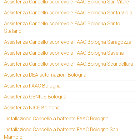
Assistenza Cancello scorrevole FAAC Bologna San Vitale
Assistenza Cancello scorrevole FAAC Bologna Santa Viola
Assistenza Cancello scorrevole FAAC Bologna Santo
Stefano
Assistenza Cancello scorrevole FAAC Bologna Saragozza
Assistenza Cancello scorrevole FAAC Bologna Savena
Assistenza Cancello scorrevole FAAC Bologna Scandellara
Assistenza DEA automazioni Bologna
Assistenza FAAC Bologna
Assistenza GENIUS Bologna
Assistenza NICE Bologna
Installazione Cancello a battente FAAC Bologna
Installazione Cancello a battente FAAC Bologna San
Mamolo