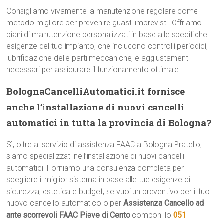
Consigliamo vivamente la manutenzione regolare come
metodo migliore per prevenire guasti imprevisti. Offriamo
piani di manutenzione personalizzati in base alle specifiche
esigenze del tuo impianto, che includono controlli periodici,
lubrificazione delle parti meccaniche, e aggiustamenti
necessari per assicurare il funzionamento ottimale.
BolognaCancelliAutomatici.it fornisce
anche l’installazione di nuovi cancelli
automatici in tutta la provincia di Bologna?
Sì, oltre al servizio di assistenza FAAC a Bologna Pratello,
siamo specializzati nell’installazione di nuovi cancelli
automatici. Forniamo una consulenza completa per
scegliere il miglior sistema in base alle tue esigenze di
sicurezza, estetica e budget, se vuoi un preventivo per il tuo
nuovo cancello automatico o per
Assistenza Cancello ad
ante scorrevoli FAAC Pieve di Cento
componi lo
051