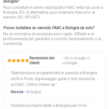
Bologna?
Puoi contattare il centro autorizzato FAAC nella tua zona a
Bologna, BO. In alternativa, puoi chiamare Giacomo al
numero 051 0910471.
Posso installare un cancello FAAC a Bologna da solo?
No, le normative di sicurezza sono rigide. Affidati a un
professionista per garantire il corretto funzionamento e la
conformità.
Recensioni dei
• chi ci sceglie ci
clienti
consiglia
“Manutenzione programmata in azienda a Bologna:
verifica forze, ingrassaggio guide e test sicurezza
su FAAC. Ottimo follow-up.”
Alessia
• Bologna
“Assistenza impeccabile a Bologna per il mio