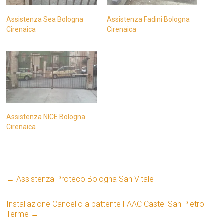
Assistenza Sea Bologna
Assistenza Fadini Bologna
Cirenaica
Cirenaica
Assistenza NICE Bologna
Cirenaica
←
Assistenza Proteco Bologna San Vitale
Installazione Cancello a battente FAAC Castel San Pietro
Terme
→