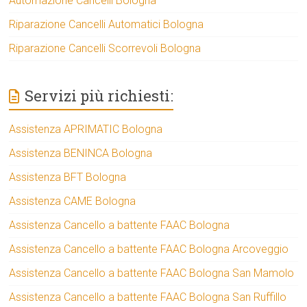
Automazione Cancelli Bologna
Riparazione Cancelli Automatici Bologna
Riparazione Cancelli Scorrevoli Bologna
Servizi più richiesti:
Assistenza APRIMATIC Bologna
Assistenza BENINCA Bologna
Assistenza BFT Bologna
Assistenza CAME Bologna
Assistenza Cancello a battente FAAC Bologna
Assistenza Cancello a battente FAAC Bologna Arcoveggio
Assistenza Cancello a battente FAAC Bologna San Mamolo
Assistenza Cancello a battente FAAC Bologna San Ruffillo