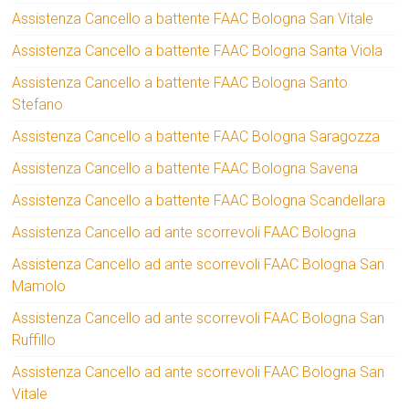
Assistenza Cancello a battente FAAC Bologna San Vitale
Assistenza Cancello a battente FAAC Bologna Santa Viola
Assistenza Cancello a battente FAAC Bologna Santo
Stefano
Assistenza Cancello a battente FAAC Bologna Saragozza
Assistenza Cancello a battente FAAC Bologna Savena
Assistenza Cancello a battente FAAC Bologna Scandellara
Assistenza Cancello ad ante scorrevoli FAAC Bologna
Assistenza Cancello ad ante scorrevoli FAAC Bologna San
Mamolo
Assistenza Cancello ad ante scorrevoli FAAC Bologna San
Ruffillo
Assistenza Cancello ad ante scorrevoli FAAC Bologna San
Vitale