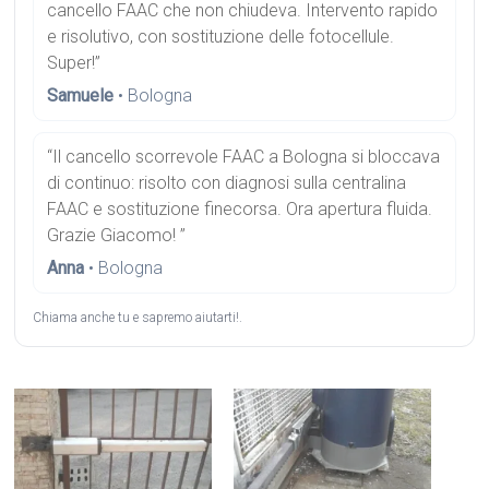
cancello FAAC che non chiudeva. Intervento rapido
e risolutivo, con sostituzione delle fotocellule.
Super!”
Samuele
• Bologna
“Il cancello scorrevole FAAC a Bologna si bloccava
di continuo: risolto con diagnosi sulla centralina
FAAC e sostituzione finecorsa. Ora apertura fluida.
Grazie Giacomo! ”
Anna
• Bologna
Chiama anche tu e sapremo aiutarti!.