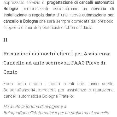
apprezzato servizio di
progettazione di cancelli automatici
Bologna
personalizzati, assicureranno un
servizio di
installazione a regola darte
di una nuova
automazione per
cancello a Bologna
che sarà sempre corredata dal prezioso
supporto di muratori, elettricisti e fabbri di fiducia.
11
Recensioni dei nostri clienti per Assistenza
Cancello ad ante scorrevoli FAAC Pieve di
Cento
Ecco cosa dicono i nostri clienti che hanno scelto
BolognaCancelliAutomatici.it per assistenza e riparazione
cancelli automatici a Bologna Pratello:
Ho avuto la fortuna di rivolgermi a
BolognaCancelliAutomatici.it per un problema al cancello