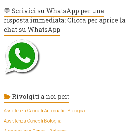
💬 Scrivici su WhatsApp per una
risposta immediata: Clicca per aprire la
chat su WhatsApp
Rivolgiti a noi per:
Assistenza Cancelli Automatici Bologna
Assistenza Cancelli Bologna