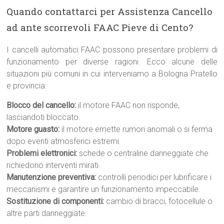
Quando contattarci per Assistenza Cancello
ad ante scorrevoli FAAC Pieve di Cento?
I cancelli automatici FAAC possono presentare problemi di
funzionamento per diverse ragioni. Ecco alcune delle
situazioni più comuni in cui interveniamo a Bologna Pratello
e provincia:
Blocco del cancello:
il motore FAAC non risponde,
lasciandoti bloccato.
Motore guasto:
il motore emette rumori anomali o si ferma
dopo eventi atmosferici estremi.
Problemi elettronici:
schede o centraline danneggiate che
richiedono interventi mirati.
Manutenzione preventiva:
controlli periodici per lubrificare i
meccanismi e garantire un funzionamento impeccabile.
Sostituzione di componenti:
cambio di bracci, fotocellule o
altre parti danneggiate.