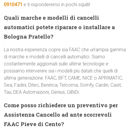
0910471
e ti risponderemo in pochi squilli!
Quali marche e modelli di cancelli
automatici potete riparare o installare a
Bologna Pratello?
La nostra esperienza copre sia FAAC che un’ampia gamma
di marche e modelli di cancelli automatici. Siamo
costantemente aggiornati sulle ultime tecnologie e
possiamo intervenire sia i modelli più datati che quelli di
ultima generazione: FAAC, BFT, CAME, NICE o APRIMATIC,
Sea, Fadini, Ditec, Beninca, Telcoma, Somfy, Cardin, Casit,
Tau, DEA Automazioni, Genius, GiBiDi.
Come posso richiedere un preventivo per
Assistenza Cancello ad ante scorrevoli
FAAC Pieve di Cento?