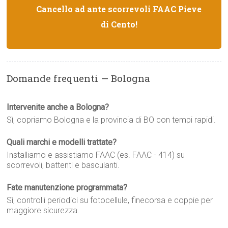
Cancello ad ante scorrevoli FAAC Pieve
di Cento!
Domande frequenti — Bologna
Intervenite anche a Bologna?
Sì, copriamo Bologna e la provincia di BO con tempi rapidi.
Quali marchi e modelli trattate?
Installiamo e assistiamo FAAC (es. FAAC - 414) su
scorrevoli, battenti e basculanti.
Fate manutenzione programmata?
Sì, controlli periodici su fotocellule, finecorsa e coppie per
maggiore sicurezza.