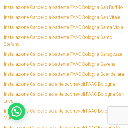
Installazione Cancello a battente FAAC Bologna San Ruffillo
Installazione Cancello a battente FAAC Bologna San Vitale
Installazione Cancello a battente FAAC Bologna Santa Viola
Installazione Cancello a battente FAAC Bologna Santo
Stefano
Installazione Cancello a battente FAAC Bologna Saragozza
Installazione Cancello a battente FAAC Bologna Savena
Installazione Cancello a battente FAAC Bologna Scandellara
Installazione Cancello ad ante scorrevoli FAAC Bologna
Installazione Cancello ad ante scorrevoli FAAC Bologna San
Luca
Installazione Cancello ad ante scorrevoli FAAC Bologna San
Mamolo
Installazione Cancello ad ante scorrevoli FAAC Bologna San