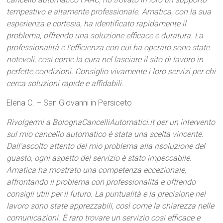
tempestivo e altamente professionale. Amatica, con la sua
esperienza e cortesia, ha identificato rapidamente il
problema, offrendo una soluzione efficace e duratura. La
professionalità e l’efficienza con cui ha operato sono state
notevoli, così come la cura nel lasciare il sito di lavoro in
perfette condizioni. Consiglio vivamente i loro servizi per chi
cerca soluzioni rapide e affidabili.
Elena C. – San Giovanni in Persiceto
Rivolgermi a BolognaCancelliAutomatici.it per un intervento
sul mio cancello automatico è stata una scelta vincente.
Dall’ascolto attento del mio problema alla risoluzione del
guasto, ogni aspetto del servizio è stato impeccabile.
Amatica ha mostrato una competenza eccezionale,
affrontando il problema con professionalità e offrendo
consigli utili per il futuro. La puntualità e la precisione nel
lavoro sono state apprezzabili, così come la chiarezza nelle
comunicazioni. È raro trovare un servizio così efficace e