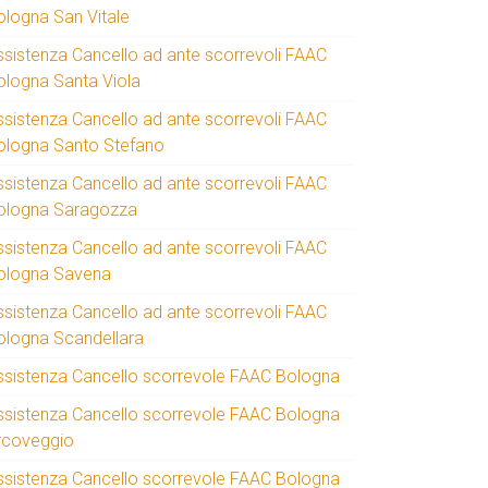
ologna San Vitale
ssistenza Cancello ad ante scorrevoli FAAC
ologna Santa Viola
ssistenza Cancello ad ante scorrevoli FAAC
ologna Santo Stefano
ssistenza Cancello ad ante scorrevoli FAAC
ologna Saragozza
ssistenza Cancello ad ante scorrevoli FAAC
ologna Savena
ssistenza Cancello ad ante scorrevoli FAAC
ologna Scandellara
ssistenza Cancello scorrevole FAAC Bologna
ssistenza Cancello scorrevole FAAC Bologna
rcoveggio
ssistenza Cancello scorrevole FAAC Bologna