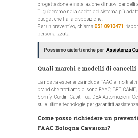
progettazione e installazione di nuovi cancelli 
Ti guideremo nella scelta del sistema più adatto
budget che hai a disposizione.
Per un preventivo, chiama
051 0910471
: risp
personalizzata.
Possiamo aiutarti anche per
Assistenza Ca
Quali marchi e modelli di cancelli
La nostra esperienza include FAAC e molti altri
brand che trattiamo ci sono FAAC, BFT, CAME, 
Somfy, Cardin, Casit, Tau, DEA Automazioni, Ge
sulle ultime tecnologie per garantirti assistenza
Come posso richiedere un preventi
FAAC Bologna Cavaioni?