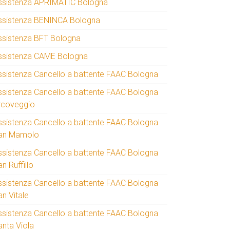
ssistenza APRIMATIC Bologna
ssistenza BENINCA Bologna
ssistenza BFT Bologna
ssistenza CAME Bologna
ssistenza Cancello a battente FAAC Bologna
ssistenza Cancello a battente FAAC Bologna
rcoveggio
ssistenza Cancello a battente FAAC Bologna
an Mamolo
ssistenza Cancello a battente FAAC Bologna
n Ruffillo
ssistenza Cancello a battente FAAC Bologna
an Vitale
ssistenza Cancello a battente FAAC Bologna
anta Viola