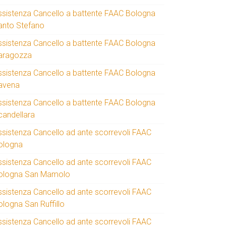
ssistenza Cancello a battente FAAC Bologna
anto Stefano
ssistenza Cancello a battente FAAC Bologna
aragozza
ssistenza Cancello a battente FAAC Bologna
avena
ssistenza Cancello a battente FAAC Bologna
candellara
ssistenza Cancello ad ante scorrevoli FAAC
ologna
ssistenza Cancello ad ante scorrevoli FAAC
ologna San Mamolo
ssistenza Cancello ad ante scorrevoli FAAC
ologna San Ruffillo
ssistenza Cancello ad ante scorrevoli FAAC