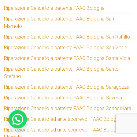
Riparazione Cancello a battente FAAC Bologna
Riparazione Cancello a battente FAAC Bologna San
Mamolo
Riparazione Cancello a battente FAAC Bologna San Ruffillo
Riparazione Cancello a battente FAAC Bologna San Vitale
Riparazione Cancello a battente FAAC Bologna Santa Viola
Riparazione Cancello a battente FAAC Bologna Santo
Stefano
Riparazione Cancello a battente FAAC Bologna Saragozza
Riparazione Cancello a battente FAAC Bologna Savena
Riparazione Cancello a battente FAAC Bologna Scandellara
Riparazione Cancello ad ante scorrevoli FAAC Bologna
Riparazione Cancello ad ante scorrevoli FAAC Bologna San