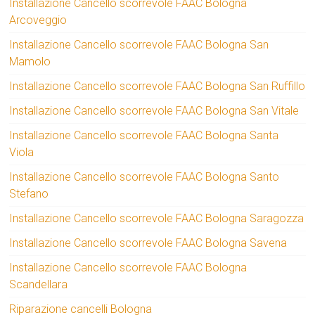
Installazione Cancello scorrevole FAAC Bologna
Arcoveggio
Installazione Cancello scorrevole FAAC Bologna San
Mamolo
Installazione Cancello scorrevole FAAC Bologna San Ruffillo
Installazione Cancello scorrevole FAAC Bologna San Vitale
Installazione Cancello scorrevole FAAC Bologna Santa
Viola
Installazione Cancello scorrevole FAAC Bologna Santo
Stefano
Installazione Cancello scorrevole FAAC Bologna Saragozza
Installazione Cancello scorrevole FAAC Bologna Savena
Installazione Cancello scorrevole FAAC Bologna
Scandellara
Riparazione cancelli Bologna