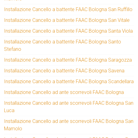
Installazione Cancello a battente FAAC Bologna San Ruffillo
Installazione Cancello a battente FAAC Bologna San Vitale
Installazione Cancello a battente FAAC Bologna Santa Viola
Installazione Cancello a battente FAAC Bologna Santo
Stefano
Installazione Cancello a battente FAAC Bologna Saragozza
Installazione Cancello a battente FAAC Bologna Savena
Installazione Cancello a battente FAAC Bologna Scandellara
Installazione Cancello ad ante scorrevoli FAAC Bologna
Installazione Cancello ad ante scorrevoli FAAC Bologna San
Luca
Installazione Cancello ad ante scorrevoli FAAC Bologna San
Mamolo