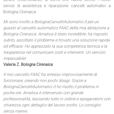
servizi di assistenza e riparazione cancelli automatici a
Bologna Cirenaica:
Mi sono rivolto a BolognaCancelliAutomatici.it per un
guasto al cancello automatico FAAC della mia abitazione a
Bologna Cirenaica. Amatica è stato incredibile: ha risposto
subito, ascoltato il problema e trovato una soluzione rapida
ed efficace. Ho apprezzato la sua competenza tecnica e la
trasparenza nel comunicare costi e interventi. Un servizio
impeccabile!
Valeria Z. Bologna Cirenaica
Il mio cancello FAAC ha smesso improvvisamente di
funzionare, creando non pochi disagi. Grazie a
BolognaCancelliAutomatici.it ho risolto il problema in
poche ore. Amatica è intervenuto con grande
professionalità, lasciando tutto in ordine e spiegandomi con
chiarezza ogni dettaglio del lavoro svolto. Lo consiglio
senza riserve.