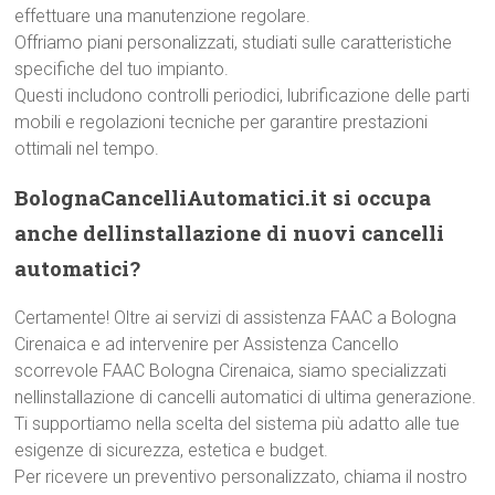
effettuare una manutenzione regolare.
Offriamo piani personalizzati, studiati sulle caratteristiche
specifiche del tuo impianto.
Questi includono controlli periodici, lubrificazione delle parti
mobili e regolazioni tecniche per garantire prestazioni
ottimali nel tempo.
BolognaCancelliAutomatici.it si occupa
anche dellinstallazione di nuovi cancelli
automatici?
Certamente! Oltre ai servizi di assistenza FAAC a Bologna
Cirenaica e ad intervenire per Assistenza Cancello
scorrevole FAAC Bologna Cirenaica, siamo specializzati
nellinstallazione di cancelli automatici di ultima generazione.
Ti supportiamo nella scelta del sistema più adatto alle tue
esigenze di sicurezza, estetica e budget.
Per ricevere un preventivo personalizzato, chiama il nostro