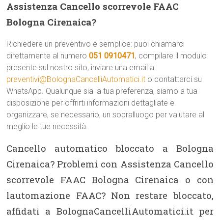
Assistenza Cancello scorrevole FAAC
Bologna Cirenaica?
Richiedere un preventivo è semplice: puoi chiamarci
direttamente al numero
051 0910471
, compilare il modulo
presente sul nostro sito, inviare una email a
preventivi@BolognaCancelliAutomatici.it
o contattarci su
WhatsApp. Qualunque sia la tua preferenza, siamo a tua
disposizione per offrirti informazioni dettagliate e
organizzare, se necessario, un sopralluogo per valutare al
meglio le tue necessità.
Cancello automatico bloccato a Bologna
Cirenaica? Problemi con Assistenza Cancello
scorrevole FAAC Bologna Cirenaica o con
lautomazione FAAC? Non restare bloccato,
affidati a BolognaCancelliAutomatici.it per