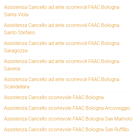
Assistenza Cancello ad ante scorrevoli FAAC Bologna
Santa Viola
Assistenza Cancello ad ante scorrevoli FAAC Bologna
Santo Stefano
Assistenza Cancello ad ante scorrevoli FAAC Bologna
Saragozza
Assistenza Cancello ad ante scorrevoli FAAC Bologna
Savena
Assistenza Cancello ad ante scorrevoli FAAC Bologna
Scandellara
Assistenza Cancello scorrevole FAAC Bologna
Assistenza Cancello scorrevole FAAC Bologna Arcoveggio
Assistenza Cancello scorrevole FAAC Bologna San Mamolo
Assistenza Cancello scorrevole FAAC Bologna San Ruffillo