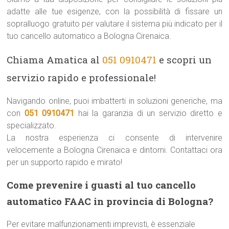
adatte alle tue esigenze, con la possibilità di fissare un
sopralluogo gratuito per valutare il sistema più indicato per il
tuo cancello automatico a Bologna Cirenaica.
Chiama Amatica al
051 0910471
e scopri un
servizio rapido e professionale!
Navigando online, puoi imbatterti in soluzioni generiche, ma
con
051 0910471
hai la garanzia di un servizio diretto e
specializzato.
La nostra esperienza ci consente di intervenire
velocemente a Bologna Cirenaica e dintorni. Contattaci ora
per un supporto rapido e mirato!
Come prevenire i guasti al tuo cancello
automatico FAAC in provincia di Bologna?
Per evitare malfunzionamenti imprevisti, è essenziale