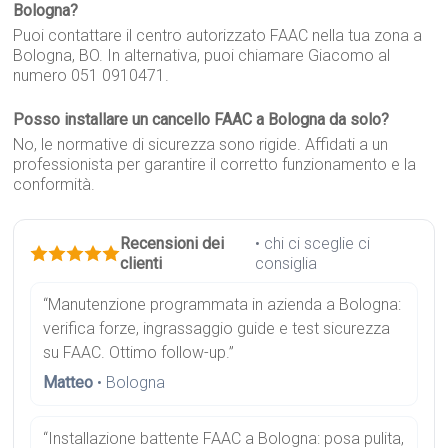
Bologna?
Puoi contattare il centro autorizzato FAAC nella tua zona a
Bologna, BO. In alternativa, puoi chiamare Giacomo al
numero 051 0910471.
Posso installare un cancello FAAC a Bologna da solo?
No, le normative di sicurezza sono rigide. Affidati a un
professionista per garantire il corretto funzionamento e la
conformità.
Recensioni dei
• chi ci sceglie ci
clienti
consiglia
“Manutenzione programmata in azienda a Bologna:
verifica forze, ingrassaggio guide e test sicurezza
su FAAC. Ottimo follow-up.”
Matteo
• Bologna
“Installazione battente FAAC a Bologna: posa pulita,