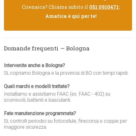
Cirenaica? Chiama subito il
051 0910471
:
Amatica è qui per te!
Domande frequenti — Bologna
Intervenite anche a Bologna?
Sì, copriamo Bologna e la provincia di BO con tempi rapidi.
Quali marchi e modelli trattate?
Installiamo e assistiamo FAAC (es. FAAC - 402) su
scorrevoli, battenti e basculanti.
Fate manutenzione programmata?
Sì, controlli periodici su fotocellule, finecorsa e coppie per
maggiore sicurezza.