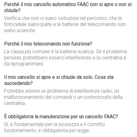
Perché il mio cancello automatico FAAC non si apre o non si
chiude?
Verifica che non ci siano ostruzioni nel percorso, che le
fotocellule siano pulite e le batterie del telecomando non
siano scariche.
Perché il mio telecomando non funziona?
La causa più comune è la batteria scarica. Se il problema
persiste, potrebbero esserci interferenze o la centralina è
da riprogrammare.
Il mio cancello si apre e si chiude da solo. Cosa sta
succedendo?
Potrebbe essere un problema di interferenze radio, un
malfunzionamento dei comandi o un cortocircuito della
centralina.
È obbligatoria la manutenzione per un cancello FAAC?
Sì, è fondamentale per la sicurezza e il corretto
funzionamento, e obbligatoria per legge.