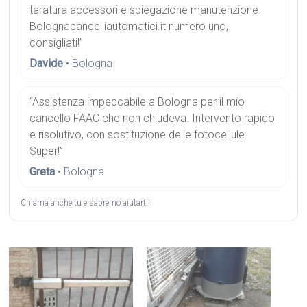
taratura accessori e spiegazione manutenzione.
Bolognacancelliautomatici.it numero uno,
consigliati!”
Davide
• Bologna
“Assistenza impeccabile a Bologna per il mio
cancello FAAC che non chiudeva. Intervento rapido
e risolutivo, con sostituzione delle fotocellule.
Super!”
Greta
• Bologna
Chiama anche tu e sapremo aiutarti!.