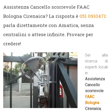
Assistenza Cancello scorrevole FAAC
Bologna Cirenaica? La risposta è
051 0910471
:
parla direttamente con Amatica, senza
centralini o attese infinite. Provare per
credere!
Sei alla
ricerca di
esperti locali
in
Assistenza
Cancello
scorrevole
FAAC
Bologna
Cirenaica
,