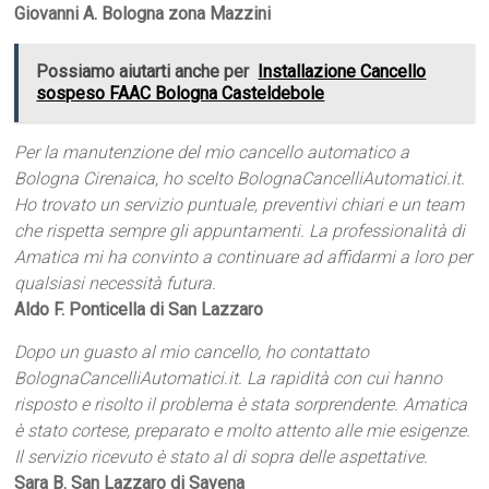
Giovanni A. Bologna zona Mazzini
Possiamo aiutarti anche per
Installazione Cancello
sospeso FAAC Bologna Casteldebole
Per la manutenzione del mio cancello automatico a
Bologna Cirenaica, ho scelto BolognaCancelliAutomatici.it.
Ho trovato un servizio puntuale, preventivi chiari e un team
che rispetta sempre gli appuntamenti. La professionalità di
Amatica mi ha convinto a continuare ad affidarmi a loro per
qualsiasi necessità futura.
Aldo F. Ponticella di San Lazzaro
Dopo un guasto al mio cancello, ho contattato
BolognaCancelliAutomatici.it. La rapidità con cui hanno
risposto e risolto il problema è stata sorprendente. Amatica
è stato cortese, preparato e molto attento alle mie esigenze.
Il servizio ricevuto è stato al di sopra delle aspettative.
Sara B. San Lazzaro di Savena