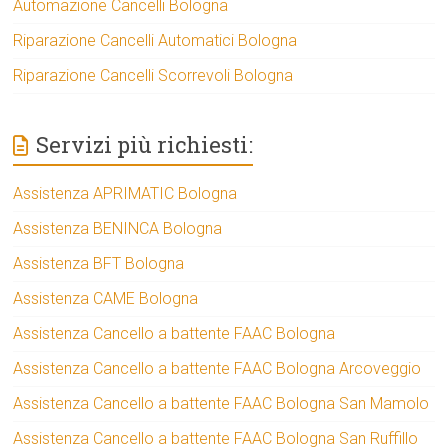
Automazione Cancelli Bologna
Riparazione Cancelli Automatici Bologna
Riparazione Cancelli Scorrevoli Bologna
Servizi più richiesti:
Assistenza APRIMATIC Bologna
Assistenza BENINCA Bologna
Assistenza BFT Bologna
Assistenza CAME Bologna
Assistenza Cancello a battente FAAC Bologna
Assistenza Cancello a battente FAAC Bologna Arcoveggio
Assistenza Cancello a battente FAAC Bologna San Mamolo
Assistenza Cancello a battente FAAC Bologna San Ruffillo