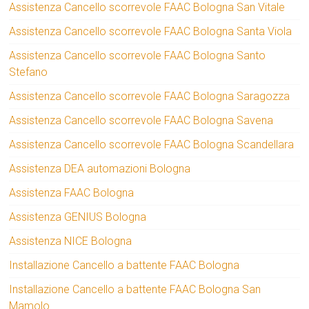
Assistenza Cancello scorrevole FAAC Bologna San Vitale
Assistenza Cancello scorrevole FAAC Bologna Santa Viola
Assistenza Cancello scorrevole FAAC Bologna Santo
Stefano
Assistenza Cancello scorrevole FAAC Bologna Saragozza
Assistenza Cancello scorrevole FAAC Bologna Savena
Assistenza Cancello scorrevole FAAC Bologna Scandellara
Assistenza DEA automazioni Bologna
Assistenza FAAC Bologna
Assistenza GENIUS Bologna
Assistenza NICE Bologna
Installazione Cancello a battente FAAC Bologna
Installazione Cancello a battente FAAC Bologna San
Mamolo