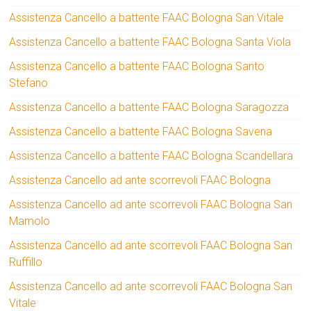
Assistenza Cancello a battente FAAC Bologna San Vitale
Assistenza Cancello a battente FAAC Bologna Santa Viola
Assistenza Cancello a battente FAAC Bologna Santo
Stefano
Assistenza Cancello a battente FAAC Bologna Saragozza
Assistenza Cancello a battente FAAC Bologna Savena
Assistenza Cancello a battente FAAC Bologna Scandellara
Assistenza Cancello ad ante scorrevoli FAAC Bologna
Assistenza Cancello ad ante scorrevoli FAAC Bologna San
Mamolo
Assistenza Cancello ad ante scorrevoli FAAC Bologna San
Ruffillo
Assistenza Cancello ad ante scorrevoli FAAC Bologna San
Vitale