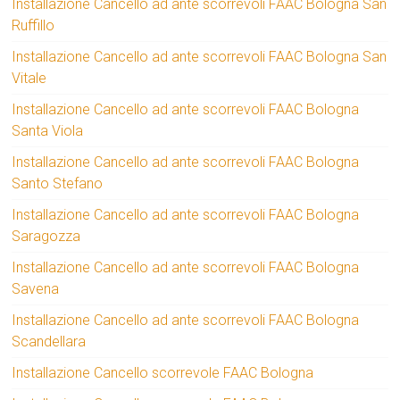
Installazione Cancello ad ante scorrevoli FAAC Bologna San
Ruffillo
Installazione Cancello ad ante scorrevoli FAAC Bologna San
Vitale
Installazione Cancello ad ante scorrevoli FAAC Bologna
Santa Viola
Installazione Cancello ad ante scorrevoli FAAC Bologna
Santo Stefano
Installazione Cancello ad ante scorrevoli FAAC Bologna
Saragozza
Installazione Cancello ad ante scorrevoli FAAC Bologna
Savena
Installazione Cancello ad ante scorrevoli FAAC Bologna
Scandellara
Installazione Cancello scorrevole FAAC Bologna