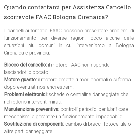
Quando contattarci per Assistenza Cancello
scorrevole FAAC Bologna Cirenaica?
I cancelli automatici FAAC possono presentare problemi di
funzionamento per diverse ragioni. Ecco alcune delle
situazioni più comuni in cui interveniamo a Bologna
Cirenaica e provincia:
Blocco del cancello:
il motore FAAC non risponde,
lasciandoti bloccato.
Motore guasto:
il motore emette rumori anomali o si ferma
dopo eventi atmosferici estremi.
Problemi elettronici:
schede o centraline danneggiate che
richiedono interventi mirati.
Manutenzione preventiva:
controlli periodici per lubrificare i
meccanismi e garantire un funzionamento impeccabile.
Sostituzione di componenti:
cambio di bracci, fotocellule o
altre parti danneggiate.