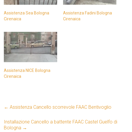
Assistenza Sea Bologna
Assistenza Fadini Bologna
Cirenaica
Cirenaica
Assistenza NICE Bologna
Cirenaica
←
Assistenza Cancello scorrevole FAAC Bentivoglio
Installazione Cancello a battente FAAC Castel Guelfo di
Bologna
→