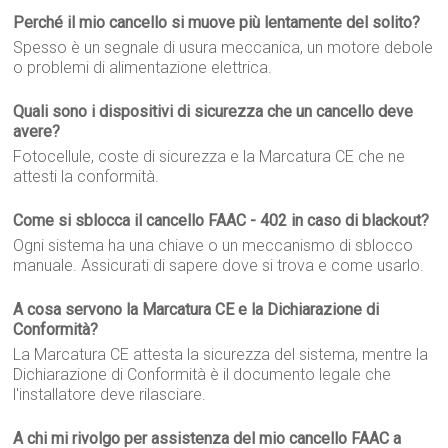
Perché il mio cancello si muove più lentamente del solito?
Spesso è un segnale di usura meccanica, un motore debole
o problemi di alimentazione elettrica.
Quali sono i dispositivi di sicurezza che un cancello deve
avere?
Fotocellule, coste di sicurezza e la Marcatura CE che ne
attesti la conformità.
Come si sblocca il cancello FAAC - 402 in caso di blackout?
Ogni sistema ha una chiave o un meccanismo di sblocco
manuale. Assicurati di sapere dove si trova e come usarlo.
A cosa servono la Marcatura CE e la Dichiarazione di
Conformità?
La Marcatura CE attesta la sicurezza del sistema, mentre la
Dichiarazione di Conformità è il documento legale che
l'installatore deve rilasciare.
A chi mi rivolgo per assistenza del mio cancello FAAC a