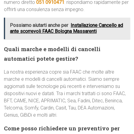
numero diretto
051 0910471
: rispondiamo rapidamente per
offrirti una consulenza senza impegno.
Possiamo aiutarti anche per
Installazione Cancello ad
ante scorrevoli FAAC Bologna Massarenti
Quali marche e modelli di cancelli
automatici potete gestire?
La nostra esperienza copre sia FAAC che molte altre
marche e modelli di cancelli automatici. Siamo sempre
aggiornati sulle tecnologie più recenti e interveniamo su
dispositivi nuovi e datati. Tra i marchi trattati ci sono FAAC,
BFT, CAME, NICE, APRIMATIC, Sea, Fadini, Ditec, Beninca,
Telcoma, Somfy, Cardin, Casit, Tau, DEA Automazioni,
Genius, GiBiDi e molti altri.
Come posso richiedere un preventivo per