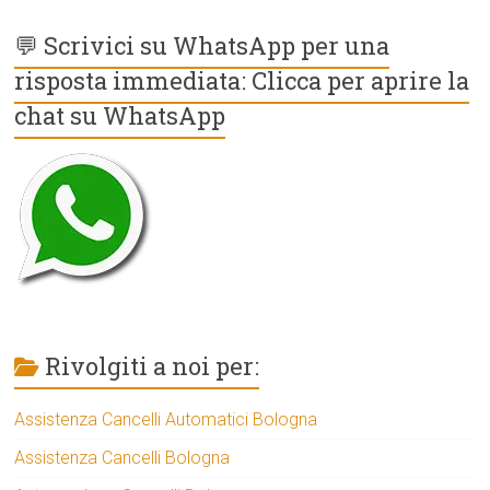
💬 Scrivici su WhatsApp per una
risposta immediata: Clicca per aprire la
chat su WhatsApp
Rivolgiti a noi per:
Assistenza Cancelli Automatici Bologna
Assistenza Cancelli Bologna