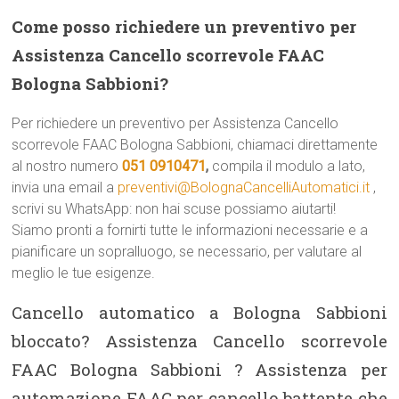
Come posso richiedere un preventivo per
Assistenza Cancello scorrevole FAAC
Bologna Sabbioni?
Per richiedere un preventivo per Assistenza Cancello
scorrevole FAAC Bologna Sabbioni, chiamaci direttamente
al nostro numero
051 0910471
,
compila il modulo a lato,
invia una email a
preventivi@BolognaCancelliAutomatici.it
,
scrivi su WhatsApp: non hai scuse possiamo aiutarti!
Siamo pronti a fornirti tutte le informazioni necessarie e a
pianificare un sopralluogo, se necessario, per valutare al
meglio le tue esigenze.
Cancello automatico a Bologna Sabbioni
bloccato? Assistenza Cancello scorrevole
FAAC Bologna Sabbioni ? Assistenza per
automazione FAAC per cancello battente che