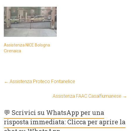
Assistenza NICE Bologna
Cirenaica
←
Assistenza Proteco Fontanelice
Assistenza FAAC Casalfiumanese
→
💬 Scrivici su WhatsApp per una
risposta immediata: Clicca per aprire la