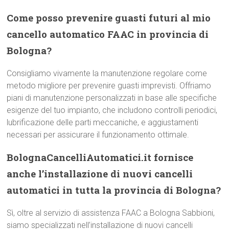
Come posso prevenire guasti futuri al mio
cancello automatico FAAC in provincia di
Bologna?
Consigliamo vivamente la manutenzione regolare come
metodo migliore per prevenire guasti imprevisti. Offriamo
piani di manutenzione personalizzati in base alle specifiche
esigenze del tuo impianto, che includono controlli periodici,
lubrificazione delle parti meccaniche, e aggiustamenti
necessari per assicurare il funzionamento ottimale.
BolognaCancelliAutomatici.it fornisce
anche l’installazione di nuovi cancelli
automatici in tutta la provincia di Bologna?
Sì, oltre al servizio di assistenza FAAC a Bologna Sabbioni,
siamo specializzati nell’installazione di nuovi cancelli