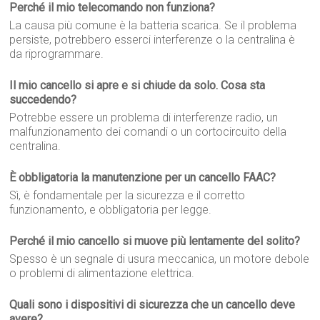
Perché il mio telecomando non funziona?
La causa più comune è la batteria scarica. Se il problema
persiste, potrebbero esserci interferenze o la centralina è
da riprogrammare.
Il mio cancello si apre e si chiude da solo. Cosa sta
succedendo?
Potrebbe essere un problema di interferenze radio, un
malfunzionamento dei comandi o un cortocircuito della
centralina.
È obbligatoria la manutenzione per un cancello FAAC?
Sì, è fondamentale per la sicurezza e il corretto
funzionamento, e obbligatoria per legge.
Perché il mio cancello si muove più lentamente del solito?
Spesso è un segnale di usura meccanica, un motore debole
o problemi di alimentazione elettrica.
Quali sono i dispositivi di sicurezza che un cancello deve
avere?