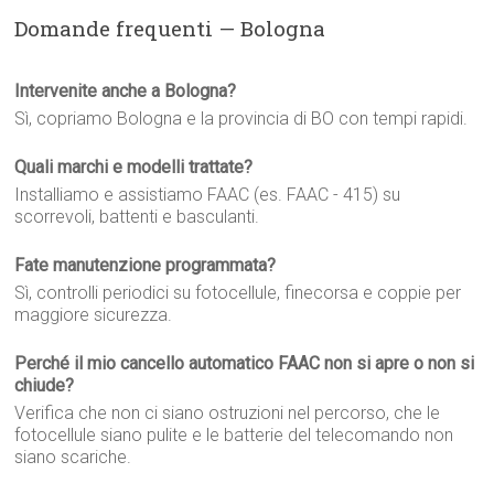
Domande frequenti — Bologna
Intervenite anche a Bologna?
Sì, copriamo Bologna e la provincia di BO con tempi rapidi.
Quali marchi e modelli trattate?
Installiamo e assistiamo FAAC (es. FAAC - 415) su
scorrevoli, battenti e basculanti.
Fate manutenzione programmata?
Sì, controlli periodici su fotocellule, finecorsa e coppie per
maggiore sicurezza.
Perché il mio cancello automatico FAAC non si apre o non si
chiude?
Verifica che non ci siano ostruzioni nel percorso, che le
fotocellule siano pulite e le batterie del telecomando non
siano scariche.