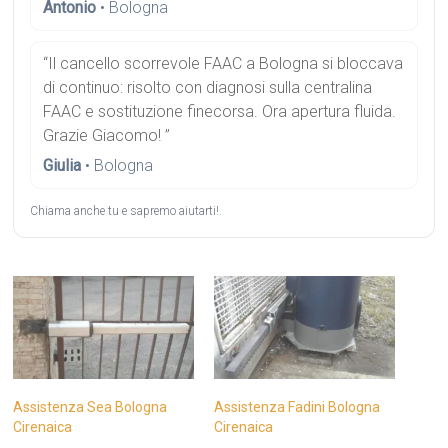
Antonio
• Bologna
“Il cancello scorrevole FAAC a Bologna si bloccava
di continuo: risolto con diagnosi sulla centralina
FAAC e sostituzione finecorsa. Ora apertura fluida.
Grazie Giacomo! ”
Giulia
• Bologna
Chiama anche tu e sapremo aiutarti!.
Assistenza Sea Bologna
Assistenza Fadini Bologna
Cirenaica
Cirenaica