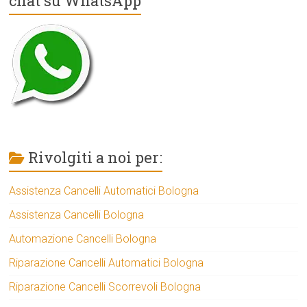
chat su WhatsApp
Rivolgiti a noi per:
Assistenza Cancelli Automatici Bologna
Assistenza Cancelli Bologna
Automazione Cancelli Bologna
Riparazione Cancelli Automatici Bologna
Riparazione Cancelli Scorrevoli Bologna