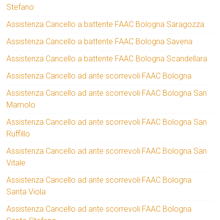
Stefano
Assistenza Cancello a battente FAAC Bologna Saragozza
Assistenza Cancello a battente FAAC Bologna Savena
Assistenza Cancello a battente FAAC Bologna Scandellara
Assistenza Cancello ad ante scorrevoli FAAC Bologna
Assistenza Cancello ad ante scorrevoli FAAC Bologna San
Mamolo
Assistenza Cancello ad ante scorrevoli FAAC Bologna San
Ruffillo
Assistenza Cancello ad ante scorrevoli FAAC Bologna San
Vitale
Assistenza Cancello ad ante scorrevoli FAAC Bologna
Santa Viola
Assistenza Cancello ad ante scorrevoli FAAC Bologna