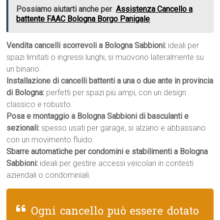
Possiamo aiutarti anche per
Assistenza Cancello a
battente FAAC Bologna Borgo Panigale
Vendita cancelli scorrevoli a Bologna Sabbioni:
ideali per
spazi limitati o ingressi lunghi, si muovono lateralmente su
un binario.
Installazione di cancelli battenti a una o due ante in provincia
di Bologna:
perfetti per spazi più ampi, con un design
classico e robusto.
Posa e montaggio a Bologna Sabbioni di basculanti e
sezionali:
spesso usati per garage, si alzano e abbassano
con un movimento fluido.
Sbarre automatiche per condomini e stabilimenti a Bologna
Sabbioni:
ideali per gestire accessi veicolari in contesti
aziendali o condominiali.
Ogni cancello può essere dotato