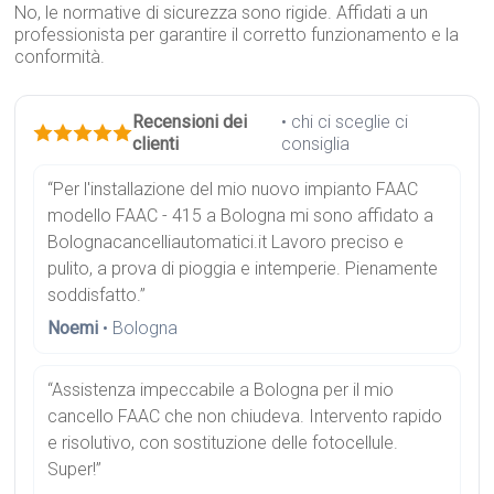
No, le normative di sicurezza sono rigide. Affidati a un
professionista per garantire il corretto funzionamento e la
conformità.
Recensioni dei
• chi ci sceglie ci
clienti
consiglia
“Per l'installazione del mio nuovo impianto FAAC
modello FAAC - 415 a Bologna mi sono affidato a
Bolognacancelliautomatici.it Lavoro preciso e
pulito, a prova di pioggia e intemperie. Pienamente
soddisfatto.”
Noemi
• Bologna
“Assistenza impeccabile a Bologna per il mio
cancello FAAC che non chiudeva. Intervento rapido
e risolutivo, con sostituzione delle fotocellule.
Super!”