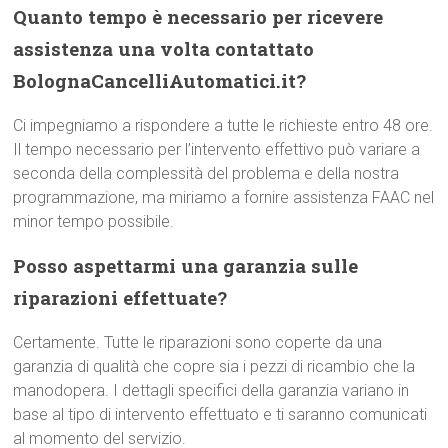
Quanto tempo è necessario per ricevere
assistenza una volta contattato
BolognaCancelliAutomatici.it?
Ci impegniamo a rispondere a tutte le richieste entro 48 ore.
Il tempo necessario per l’intervento effettivo può variare a
seconda della complessità del problema e della nostra
programmazione, ma miriamo a fornire assistenza FAAC nel
minor tempo possibile.
Posso aspettarmi una garanzia sulle
riparazioni effettuate?
Certamente. Tutte le riparazioni sono coperte da una
garanzia di qualità che copre sia i pezzi di ricambio che la
manodopera. I dettagli specifici della garanzia variano in
base al tipo di intervento effettuato e ti saranno comunicati
al momento del servizio.