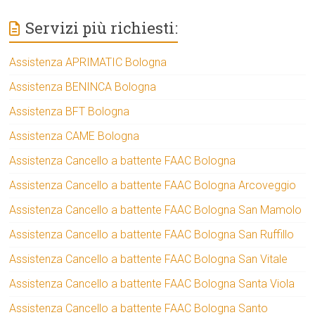
Servizi più richiesti:
Assistenza APRIMATIC Bologna
Assistenza BENINCA Bologna
Assistenza BFT Bologna
Assistenza CAME Bologna
Assistenza Cancello a battente FAAC Bologna
Assistenza Cancello a battente FAAC Bologna Arcoveggio
Assistenza Cancello a battente FAAC Bologna San Mamolo
Assistenza Cancello a battente FAAC Bologna San Ruffillo
Assistenza Cancello a battente FAAC Bologna San Vitale
Assistenza Cancello a battente FAAC Bologna Santa Viola
Assistenza Cancello a battente FAAC Bologna Santo