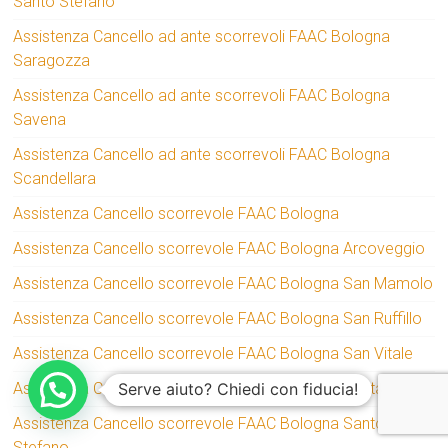
Santo Stefano
Assistenza Cancello ad ante scorrevoli FAAC Bologna
Saragozza
Assistenza Cancello ad ante scorrevoli FAAC Bologna
Savena
Assistenza Cancello ad ante scorrevoli FAAC Bologna
Scandellara
Assistenza Cancello scorrevole FAAC Bologna
Assistenza Cancello scorrevole FAAC Bologna Arcoveggio
Assistenza Cancello scorrevole FAAC Bologna San Mamolo
Assistenza Cancello scorrevole FAAC Bologna San Ruffillo
Assistenza Cancello scorrevole FAAC Bologna San Vitale
Serve aiuto? Chiedi con fiducia!
Assistenza Cancello scorrevole FAAC Bologna Santa Viola
Assistenza Cancello scorrevole FAAC Bologna Santo
Stefano