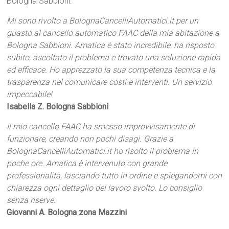
Bologna Sabbioni:
Mi sono rivolto a BolognaCancelliAutomatici.it per un
guasto al cancello automatico FAAC della mia abitazione a
Bologna Sabbioni. Amatica è stato incredibile: ha risposto
subito, ascoltato il problema e trovato una soluzione rapida
ed efficace. Ho apprezzato la sua competenza tecnica e la
trasparenza nel comunicare costi e interventi. Un servizio
impeccabile!
Isabella Z. Bologna Sabbioni
Il mio cancello FAAC ha smesso improvvisamente di
funzionare, creando non pochi disagi. Grazie a
BolognaCancelliAutomatici.it ho risolto il problema in
poche ore. Amatica è intervenuto con grande
professionalità, lasciando tutto in ordine e spiegandomi con
chiarezza ogni dettaglio del lavoro svolto. Lo consiglio
senza riserve.
Giovanni A. Bologna zona Mazzini