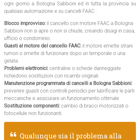
ogni giorno a Bologna Sabbioni ed in tutta la provincia su
qualsiasi automazione e su cancelli FAAC :
Blocco improvviso:
il cancello con motore FAAC a Bologna
Sabbioni non si apre o non si chiude, creando disagi in casa,
ufficio o condominio.
Guasti al motore del cancello FAAC:
il motore emette strani
rumori o smette di funzionare dopo un temporale o una
gelata.
Problemi elettronici:
centraline o schede danneggiate
richiedono sostituzioni con ricambi originali.
Manutenzione programmata di cancelli a Bologna Sabbioni:
prevenire guasti con controlli periodici per lubrificare le parti
meccaniche e assicurare un funzionamento ottimale.
Sostituzione componenti:
cambio di bracci motorizzati o
fotocellule non funzionanti.
Qualunque sia il problema alla