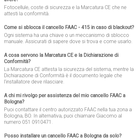
Fotocellule, coste di sicurezza e la Marcatura CE che ne
attesti la conformità.
Come si sblocca il cancello FAAC - 415 in caso di blackout?
Ogni sistema ha una chiave o un meccanismo di sblocco
manuale. Assicurati di sapere dove si trova e come usarlo.
A cosa servono la Marcatura CE e la Dichiarazione di
Conformità?
La Marcatura CE attesta la sicurezza del sistema, mentre la
Dichiarazione di Conformità è il documento legale che
l'installatore deve rilasciare.
A chi mi rivolgo per assistenza del mio cancello FAAC a
Bologna?
Puoi contattare il centro autorizzato FAAC nella tua zona a
Bologna, BO. In alternativa, puoi chiamare Giacomo al
numero 051 0910471.
Posso installare un cancello FAAC a Bologna da solo?