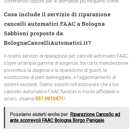
commercio oppure per le domande più frequenti come:
Cosa include il servizio di riparazione
cancelli automatici FAAC a Bologna
Sabbioni proposto da
BolognaCancelliAutomatici.it?
Il nostro servizio di riparazione per cancelli automatici FAAC
copre un’ampia gamma di esigenze, tra cui la manutenzione
preventiva, la diagnosi e la riparazione di guasti, la
sostituzione di parti danneggiate, e l’aggiornamento di
sistemi esistenti. Siamo esperti nell’assicurare che il tuo
cancello automatico FAAC funzioni in modo affidabile e
sicuro, chiama
051 0910471
!
Possiamo aiutarti anche per
Riparazione Cancello ad
ante scorrevoli FAAC Bologna Borgo Panigale