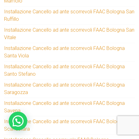
Mamolo
Installazione Cancello ad ante scorrevoli FAAC Bologna San
Ruffillo
Installazione Cancello ad ante scorrevoli FAAC Bologna San
Vitale
Installazione Cancello ad ante scorrevoli FAAC Bologna
Santa Viola
Installazione Cancello ad ante scorrevoli FAAC Bologna
Santo Stefano
Installazione Cancello ad ante scorrevoli FAAC Bologna
Saragozza
Installazione Cancello ad ante scorrevoli FAAC Bologna
Savena
Installazione Cancello ad ante scorrevoli FAAC Bologna
Scandellara