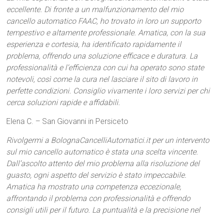
eccellente. Di fronte a un malfunzionamento del mio
cancello automatico FAAC, ho trovato in loro un supporto
tempestivo e altamente professionale. Amatica, con la sua
esperienza e cortesia, ha identificato rapidamente il
problema, offrendo una soluzione efficace e duratura. La
professionalità e l’efficienza con cui ha operato sono state
notevoli, così come la cura nel lasciare il sito di lavoro in
perfette condizioni. Consiglio vivamente i loro servizi per chi
cerca soluzioni rapide e affidabili.
Elena C. – San Giovanni in Persiceto
Rivolgermi a BolognaCancelliAutomatici.it per un intervento
sul mio cancello automatico è stata una scelta vincente.
Dall’ascolto attento del mio problema alla risoluzione del
guasto, ogni aspetto del servizio è stato impeccabile.
Amatica ha mostrato una competenza eccezionale,
affrontando il problema con professionalità e offrendo
consigli utili per il futuro. La puntualità e la precisione nel