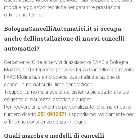
mobili e regolazioni tecniche per garantire prestazioni
ottimali nel tempo.
BolognaCancelliAutomatici.it si occupa
anche dellinstallazione di nuovi cancelli
automatici?
Certamente! Oltre ai servizi di assistenza FAAC a Bologna
Mazzini e ad intervenire per Assistenza Cancello scorrevole
FAAC Molinella, siamo specializzati nellinstallazione di
cancelli automatici di ultima generazione.
Ti supportiamo nella scelta del sistema più adatto alle tue
esigenze di sicurezza, estetica e budget.
Per ricevere un preventivo personalizzato, chiama il nostro
numero diretto
051 0910471
: rispondiamo rapidamente per
offrirti una consulenza senza impegno.
Quali marche e modelli di cancelli