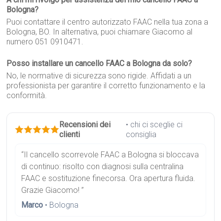
Bologna?
Puoi contattare il centro autorizzato FAAC nella tua zona a
Bologna, BO. In alternativa, puoi chiamare Giacomo al
numero 051 0910471.
Posso installare un cancello FAAC a Bologna da solo?
No, le normative di sicurezza sono rigide. Affidati a un
professionista per garantire il corretto funzionamento e la
conformità.
Recensioni dei
• chi ci sceglie ci
clienti
consiglia
“Il cancello scorrevole FAAC a Bologna si bloccava
di continuo: risolto con diagnosi sulla centralina
FAAC e sostituzione finecorsa. Ora apertura fluida.
Grazie Giacomo! ”
Marco
• Bologna