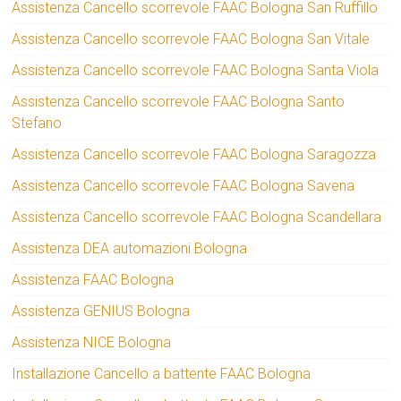
Assistenza Cancello scorrevole FAAC Bologna San Ruffillo
Assistenza Cancello scorrevole FAAC Bologna San Vitale
Assistenza Cancello scorrevole FAAC Bologna Santa Viola
Assistenza Cancello scorrevole FAAC Bologna Santo
Stefano
Assistenza Cancello scorrevole FAAC Bologna Saragozza
Assistenza Cancello scorrevole FAAC Bologna Savena
Assistenza Cancello scorrevole FAAC Bologna Scandellara
Assistenza DEA automazioni Bologna
Assistenza FAAC Bologna
Assistenza GENIUS Bologna
Assistenza NICE Bologna
Installazione Cancello a battente FAAC Bologna