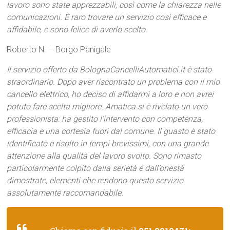
lavoro sono state apprezzabili, così come la chiarezza nelle
comunicazioni. È raro trovare un servizio così efficace e
affidabile, e sono felice di averlo scelto.
Roberto N. – Borgo Panigale
Il servizio offerto da BolognaCancelliAutomatici.it è stato
straordinario. Dopo aver riscontrato un problema con il mio
cancello elettrico, ho deciso di affidarmi a loro e non avrei
potuto fare scelta migliore. Amatica si è rivelato un vero
professionista: ha gestito l’intervento con competenza,
efficacia e una cortesia fuori dal comune. Il guasto è stato
identificato e risolto in tempi brevissimi, con una grande
attenzione alla qualità del lavoro svolto. Sono rimasto
particolarmente colpito dalla serietà e dall’onestà
dimostrate, elementi che rendono questo servizio
assolutamente raccomandabile.