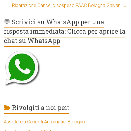
Riparazione Cancello sospeso FAAC Bologna Galvani
→
💬 Scrivici su WhatsApp per una
risposta immediata: Clicca per aprire la
chat su WhatsApp
Rivolgiti a noi per:
Assistenza Cancelli Automatici Bologna