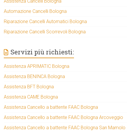
Assistenza Cancelli Bologna
Automazione Cancelli Bologna
Riparazione Cancelli Automatici Bologna
Riparazione Cancelli Scorrevoli Bologna
Servizi più richiesti:
Assistenza APRIMATIC Bologna
Assistenza BENINCA Bologna
Assistenza BFT Bologna
Assistenza CAME Bologna
Assistenza Cancello a battente FAAC Bologna
Assistenza Cancello a battente FAAC Bologna Arcoveggio
Assistenza Cancello a battente FAAC Bologna San Mamolo