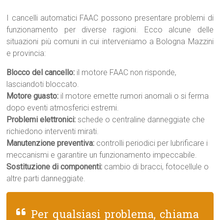
I cancelli automatici FAAC possono presentare problemi di
funzionamento per diverse ragioni. Ecco alcune delle
situazioni più comuni in cui interveniamo a Bologna Mazzini
e provincia:
Blocco del cancello:
il motore FAAC non risponde,
lasciandoti bloccato.
Motore guasto:
il motore emette rumori anomali o si ferma
dopo eventi atmosferici estremi.
Problemi elettronici:
schede o centraline danneggiate che
richiedono interventi mirati.
Manutenzione preventiva:
controlli periodici per lubrificare i
meccanismi e garantire un funzionamento impeccabile.
Sostituzione di componenti:
cambio di bracci, fotocellule o
altre parti danneggiate.
Per qualsiasi problema, chiama