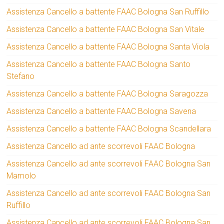
Assistenza Cancello a battente FAAC Bologna San Ruffillo
Assistenza Cancello a battente FAAC Bologna San Vitale
Assistenza Cancello a battente FAAC Bologna Santa Viola
Assistenza Cancello a battente FAAC Bologna Santo
Stefano
Assistenza Cancello a battente FAAC Bologna Saragozza
Assistenza Cancello a battente FAAC Bologna Savena
Assistenza Cancello a battente FAAC Bologna Scandellara
Assistenza Cancello ad ante scorrevoli FAAC Bologna
Assistenza Cancello ad ante scorrevoli FAAC Bologna San
Mamolo
Assistenza Cancello ad ante scorrevoli FAAC Bologna San
Ruffillo
Assistenza Cancello ad ante scorrevoli FAAC Bologna San