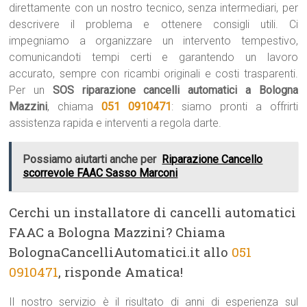
direttamente con un nostro tecnico, senza intermediari, per
descrivere il problema e ottenere consigli utili. Ci
impegniamo a organizzare un intervento tempestivo,
comunicandoti tempi certi e garantendo un lavoro
accurato, sempre con ricambi originali e costi trasparenti.
Per un
SOS riparazione cancelli automatici a Bologna
Mazzini
, chiama
051 0910471
: siamo pronti a offrirti
assistenza rapida e interventi a regola darte.
Possiamo aiutarti anche per
Riparazione Cancello
scorrevole FAAC Sasso Marconi
Cerchi un installatore di cancelli automatici
FAAC a Bologna Mazzini? Chiama
BolognaCancelliAutomatici.it allo
051
0910471
, risponde Amatica!
Il nostro servizio è il risultato di anni di esperienza sul