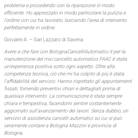
problema e procedendo con la riparazione in modo
efficiente. Ho apprezzato in modo particolare la pulizia e
l’ordine con cui ha lavorato, lasciando l’area di intervento
perfettamente in ordine.
Giovanni A. – San Lazzaro di Savena
Avere a che fare con BolognaCancelliAutomatici.it per la
manutenzione del mio cancello automatico FAAC è stata
un’esperienza positiva sotto ogni aspetto. Oltre alla
competenza tecnica, ciò che mi ha colpito di più è stata
l’affidabilità del servizio. Hanno rispettato gli appuntamenti
fissati, fornendo preventivi chiari e dettagliati prima di
qualsiasi intervento. La comunicazione è stata sempre
chiara e tempestiva, facendomi sentire costantemente
aggiornato sull’avanzamento dei lavori. Senza dubbio, un
servizio di assistenza cancelli automatici su cui si può
veramente contare a Bologna Mazzini e provincia di
Bologna.