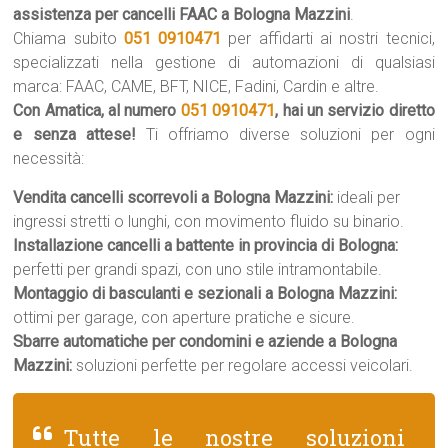
assistenza per cancelli FAAC a Bologna Mazzini
.
Chiama subito
051 0910471
per affidarti ai nostri tecnici,
specializzati nella gestione di automazioni di qualsiasi
marca: FAAC, CAME, BFT, NICE, Fadini, Cardin e altre.
Con Amatica, al numero
051 0910471
, hai un servizio diretto
e senza attese!
Ti offriamo diverse soluzioni per ogni
necessità:
Vendita cancelli scorrevoli a Bologna Mazzini:
ideali per
ingressi stretti o lunghi, con movimento fluido su binario.
Installazione cancelli a battente in provincia di Bologna:
perfetti per grandi spazi, con uno stile intramontabile.
Montaggio di basculanti e sezionali a Bologna Mazzini:
ottimi per garage, con aperture pratiche e sicure.
Sbarre automatiche per condomini e aziende a Bologna
Mazzini:
soluzioni perfette per regolare accessi veicolari.
Tutte le nostre soluzioni