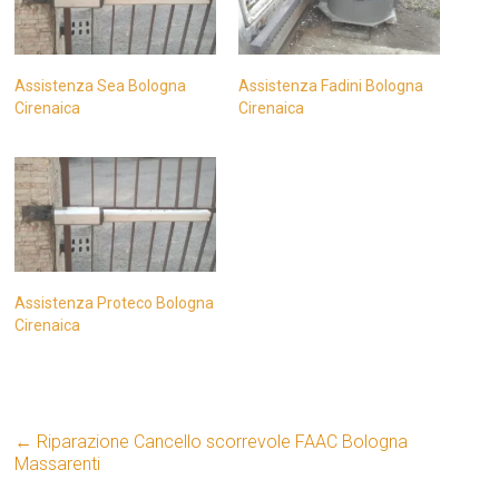
Assistenza Sea Bologna
Assistenza Fadini Bologna
Cirenaica
Cirenaica
Assistenza Proteco Bologna
Cirenaica
←
Riparazione Cancello scorrevole FAAC Bologna
Massarenti