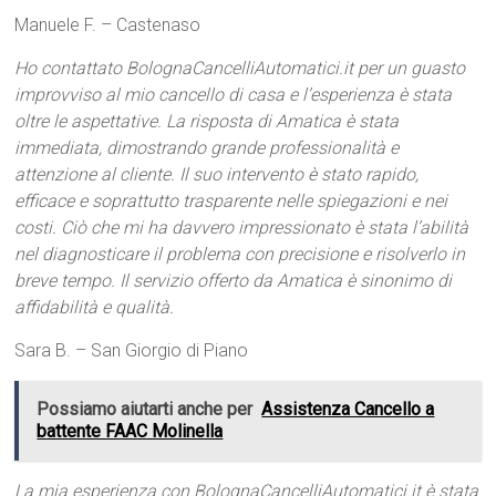
Manuele F. – Castenaso
Ho contattato BolognaCancelliAutomatici.it per un guasto
improvviso al mio cancello di casa e l’esperienza è stata
oltre le aspettative. La risposta di Amatica è stata
immediata, dimostrando grande professionalità e
attenzione al cliente. Il suo intervento è stato rapido,
efficace e soprattutto trasparente nelle spiegazioni e nei
costi. Ciò che mi ha davvero impressionato è stata l’abilità
nel diagnosticare il problema con precisione e risolverlo in
breve tempo. Il servizio offerto da Amatica è sinonimo di
affidabilità e qualità.
Sara B. – San Giorgio di Piano
Possiamo aiutarti anche per
Assistenza Cancello a
battente FAAC Molinella
La mia esperienza con BolognaCancelliAutomatici.it è stata