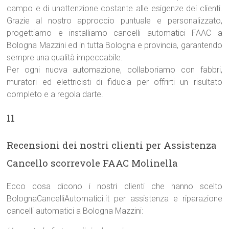
campo e di unattenzione costante alle esigenze dei clienti.
Grazie al nostro approccio puntuale e personalizzato,
progettiamo e installiamo cancelli automatici FAAC a
Bologna Mazzini ed in tutta Bologna e provincia, garantendo
sempre una qualità impeccabile.
Per ogni nuova automazione, collaboriamo con fabbri,
muratori ed elettricisti di fiducia per offrirti un risultato
completo e a regola darte.
11
Recensioni dei nostri clienti per Assistenza
Cancello scorrevole FAAC Molinella
Ecco cosa dicono i nostri clienti che hanno scelto
BolognaCancelliAutomatici.it per assistenza e riparazione
cancelli automatici a Bologna Mazzini: