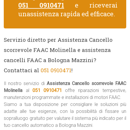
051 0910471
e riceverai
unassistenza rapida ed efficace.
Servizio diretto per Assistenza Cancello
scorrevole FAAC Molinella e assistenza
cancelli FAAC a Bologna Mazzini?
Contattaci al
051 0910471
!
Il nostro servizio di
Assistenza Cancello scorrevole FAAC
Molinella
al
051 0910471
offre riparazioni tempestive,
manutenzioni programmate e installazioni di motori FAAC.
Siamo a tua disposizione per consigliare le soluzioni più
adatte alle tue esigenze, con la possibilità di fissare un
sopralluogo gratuito per valutare il sistema più indicato per il
tuo cancello automatico a Bologna Mazzini.