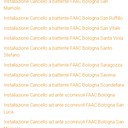
Installazione Cancello a battente FAAC Bologna San
Mamolo
Installazione Cancello a battente FAAC Bologna San Ruffillo
Installazione Cancello a battente FAAC Bologna San Vitale
Installazione Cancello a battente FAAC Bologna Santa Viola
Installazione Cancello a battente FAAC Bologna Santo
Stefano
Installazione Cancello a battente FAAC Bologna Saragozza
Installazione Cancello a battente FAAC Bologna Savena
Installazione Cancello a battente FAAC Bologna Scandellara
Installazione Cancello ad ante scorrevoli FAAC Bologna
Installazione Cancello ad ante scorrevoli FAAC Bologna San
Luca
Installazione Cancello ad ante scorrevoli FAAC Bologna San