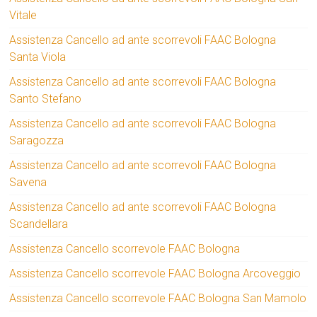
Vitale
Assistenza Cancello ad ante scorrevoli FAAC Bologna
Santa Viola
Assistenza Cancello ad ante scorrevoli FAAC Bologna
Santo Stefano
Assistenza Cancello ad ante scorrevoli FAAC Bologna
Saragozza
Assistenza Cancello ad ante scorrevoli FAAC Bologna
Savena
Assistenza Cancello ad ante scorrevoli FAAC Bologna
Scandellara
Assistenza Cancello scorrevole FAAC Bologna
Assistenza Cancello scorrevole FAAC Bologna Arcoveggio
Assistenza Cancello scorrevole FAAC Bologna San Mamolo