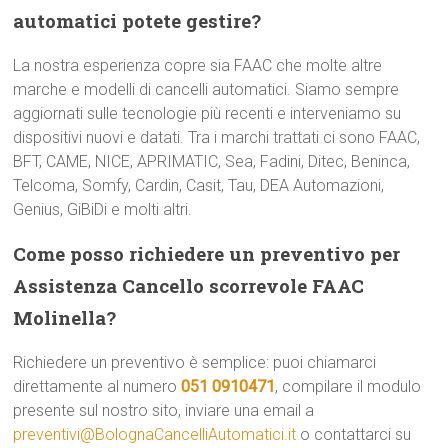
automatici potete gestire?
La nostra esperienza copre sia FAAC che molte altre
marche e modelli di cancelli automatici. Siamo sempre
aggiornati sulle tecnologie più recenti e interveniamo su
dispositivi nuovi e datati. Tra i marchi trattati ci sono FAAC,
BFT, CAME, NICE, APRIMATIC, Sea, Fadini, Ditec, Beninca,
Telcoma, Somfy, Cardin, Casit, Tau, DEA Automazioni,
Genius, GiBiDi e molti altri.
Come posso richiedere un preventivo per
Assistenza Cancello scorrevole FAAC
Molinella?
Richiedere un preventivo è semplice: puoi chiamarci
direttamente al numero
051 0910471
, compilare il modulo
presente sul nostro sito, inviare una email a
preventivi@BolognaCancelliAutomatici.it
o contattarci su