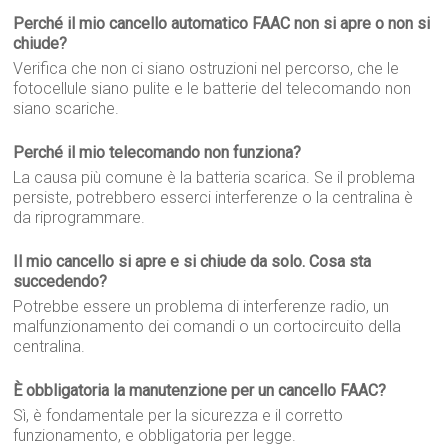
Perché il mio cancello automatico FAAC non si apre o non si
chiude?
Verifica che non ci siano ostruzioni nel percorso, che le
fotocellule siano pulite e le batterie del telecomando non
siano scariche.
Perché il mio telecomando non funziona?
La causa più comune è la batteria scarica. Se il problema
persiste, potrebbero esserci interferenze o la centralina è
da riprogrammare.
Il mio cancello si apre e si chiude da solo. Cosa sta
succedendo?
Potrebbe essere un problema di interferenze radio, un
malfunzionamento dei comandi o un cortocircuito della
centralina.
È obbligatoria la manutenzione per un cancello FAAC?
Sì, è fondamentale per la sicurezza e il corretto
funzionamento, e obbligatoria per legge.