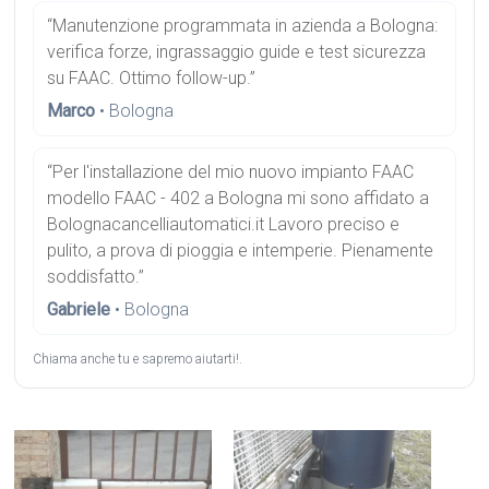
“Manutenzione programmata in azienda a Bologna:
verifica forze, ingrassaggio guide e test sicurezza
su FAAC. Ottimo follow-up.”
Marco
• Bologna
“Per l'installazione del mio nuovo impianto FAAC
modello FAAC - 402 a Bologna mi sono affidato a
Bolognacancelliautomatici.it Lavoro preciso e
pulito, a prova di pioggia e intemperie. Pienamente
soddisfatto.”
Gabriele
• Bologna
Chiama anche tu e sapremo aiutarti!.