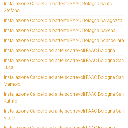
Installazione Cancello a battente FAAC Bologna Santo
Stefano
Installazione Cancello a battente FAAC Bologna Saragozza
Installazione Cancello a battente FAAC Bologna Savena
Installazione Cancello a battente FAAC Bologna Scandellara
Installazione Cancello ad ante scorrevoli FAAC Bologna
Installazione Cancello ad ante scorrevoli FAAC Bologna San
Luca
Installazione Cancello ad ante scorrevoli FAAC Bologna San
Mamolo
Installazione Cancello ad ante scorrevoli FAAC Bologna San
Ruffillo
Installazione Cancello ad ante scorrevoli FAAC Bologna San
Vitale
Installazione Cancello ad ante scorrevoli FAAC Bologna