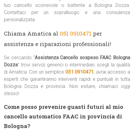
tuo cancello scorrevole o battente a Bologna Dozza.
Contattaci per un sopralluogo e una consulenza
personalizzata.
Chiama Amatica al
051 0910471
per
assistenza e riparazioni professionali!
Se cercando “
Assistenza Cancello sospeso FAAC Bologna
Dozza
” trovi servizi generici o intermediari, scegli la qualità
di Amatica. Con un semplice
051 0910471
, avrai accesso a
esperti che garantiranno interventi rapidi e puntuali in tutta
Bologna Dozza e provincia. Non esitare, chiamaci oggi
stesso!
Come posso prevenire guasti futuri al mio
cancello automatico FAAC in provincia di
Bologna?