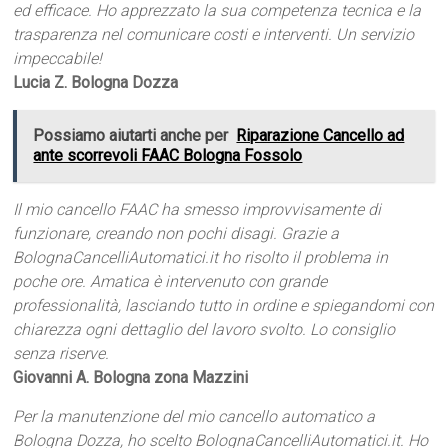
ed efficace. Ho apprezzato la sua competenza tecnica e la
trasparenza nel comunicare costi e interventi. Un servizio
impeccabile!
Lucia Z. Bologna Dozza
Possiamo aiutarti anche per
Riparazione Cancello ad
ante scorrevoli FAAC Bologna Fossolo
Il mio cancello FAAC ha smesso improvvisamente di
funzionare, creando non pochi disagi. Grazie a
BolognaCancelliAutomatici.it ho risolto il problema in
poche ore. Amatica è intervenuto con grande
professionalità, lasciando tutto in ordine e spiegandomi con
chiarezza ogni dettaglio del lavoro svolto. Lo consiglio
senza riserve.
Giovanni A. Bologna zona Mazzini
Per la manutenzione del mio cancello automatico a
Bologna Dozza, ho scelto BolognaCancelliAutomatici.it. Ho