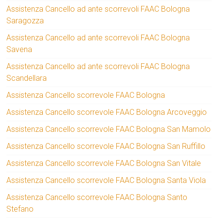
Assistenza Cancello ad ante scorrevoli FAAC Bologna
Saragozza
Assistenza Cancello ad ante scorrevoli FAAC Bologna
Savena
Assistenza Cancello ad ante scorrevoli FAAC Bologna
Scandellara
Assistenza Cancello scorrevole FAAC Bologna
Assistenza Cancello scorrevole FAAC Bologna Arcoveggio
Assistenza Cancello scorrevole FAAC Bologna San Mamolo
Assistenza Cancello scorrevole FAAC Bologna San Ruffillo
Assistenza Cancello scorrevole FAAC Bologna San Vitale
Assistenza Cancello scorrevole FAAC Bologna Santa Viola
Assistenza Cancello scorrevole FAAC Bologna Santo
Stefano