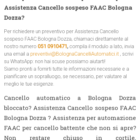
Assistenza Cancello sospeso FAAC Bologna
Dozza?
Per richiedere un preventivo per Assistenza Cancello
sospeso FAAC Bologna Dozza, chiamaci direttamente al
nostro numero
051 0910471
,
compila il modulo a lato, invia
una email a
preventivi@BolognaCancelliAutomatici.it
, scrivi
su WhatsApp: non hai scuse possiamo aiutarti!
Siamo pronti a fornirti tutte le informazioni necessarie e a
pianificare un sopralluogo, se necessario, per valutare al
meglio le tue esigenze.
Cancello automatico a Bologna Dozza
bloccato? Assistenza Cancello sospeso FAAC
Bologna Dozza ? Assistenza per automazione
FAAC per cancello battente che non si apre?
Non restare chiuso in cortile,