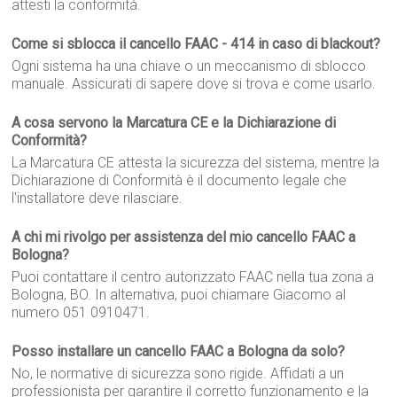
attesti la conformità.
Come si sblocca il cancello FAAC - 414 in caso di blackout?
Ogni sistema ha una chiave o un meccanismo di sblocco
manuale. Assicurati di sapere dove si trova e come usarlo.
A cosa servono la Marcatura CE e la Dichiarazione di
Conformità?
La Marcatura CE attesta la sicurezza del sistema, mentre la
Dichiarazione di Conformità è il documento legale che
l'installatore deve rilasciare.
A chi mi rivolgo per assistenza del mio cancello FAAC a
Bologna?
Puoi contattare il centro autorizzato FAAC nella tua zona a
Bologna, BO. In alternativa, puoi chiamare Giacomo al
numero 051 0910471.
Posso installare un cancello FAAC a Bologna da solo?
No, le normative di sicurezza sono rigide. Affidati a un
professionista per garantire il corretto funzionamento e la