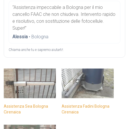
“Assistenza impeccabile a Bologna per il mio
cancello FAAC che non chiudeva. Intervento rapido
e risolutivo, con sostituzione delle fotocellule.
Super!”
Alessia
• Bologna
Chiama anche tu e sapremo aiutarti!.
Assistenza Sea Bologna
Assistenza Fadini Bologna
Cirenaica
Cirenaica