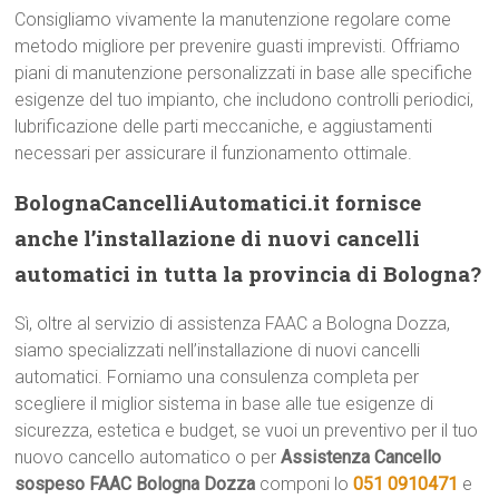
Consigliamo vivamente la manutenzione regolare come
metodo migliore per prevenire guasti imprevisti. Offriamo
piani di manutenzione personalizzati in base alle specifiche
esigenze del tuo impianto, che includono controlli periodici,
lubrificazione delle parti meccaniche, e aggiustamenti
necessari per assicurare il funzionamento ottimale.
BolognaCancelliAutomatici.it fornisce
anche l’installazione di nuovi cancelli
automatici in tutta la provincia di Bologna?
Sì, oltre al servizio di assistenza FAAC a Bologna Dozza,
siamo specializzati nell’installazione di nuovi cancelli
automatici. Forniamo una consulenza completa per
scegliere il miglior sistema in base alle tue esigenze di
sicurezza, estetica e budget, se vuoi un preventivo per il tuo
nuovo cancello automatico o per
Assistenza Cancello
sospeso FAAC Bologna Dozza
componi lo
051 0910471
e