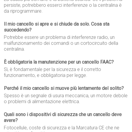
persiste, potrebbero esserci interferenze o la centralina è
da riprogrammare.
Il mio cancello si apre e si chiude da solo. Cosa sta
succedendo?
Potrebbe essere un problema di interferenze radio, un
malfunzionamento dei comandi o un cortocircuito della
centralina.
È obbligatoria la manutenzione per un cancello FAAC?
Sì, è fondamentale per la sicurezza e il corretto
funzionamento, e obbligatoria per legge.
Perché il mio cancello si muove più lentamente del solito?
Spesso è un segnale di usura meccanica, un motore debole
o problemi di alimentazione elettrica.
Quali sono i dispositivi di sicurezza che un cancello deve
avere?
Fotocellule, coste di sicurezza e la Marcatura CE che ne