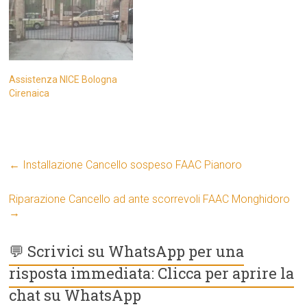
Assistenza NICE Bologna
Cirenaica
←
Installazione Cancello sospeso FAAC Pianoro
Riparazione Cancello ad ante scorrevoli FAAC Monghidoro
→
💬 Scrivici su WhatsApp per una
risposta immediata: Clicca per aprire la
chat su WhatsApp