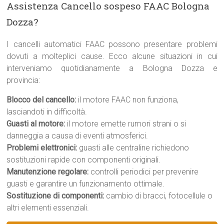
Assistenza Cancello sospeso FAAC Bologna
Dozza?
I cancelli automatici FAAC possono presentare problemi
dovuti a molteplici cause. Ecco alcune situazioni in cui
interveniamo quotidianamente a Bologna Dozza e
provincia:
Blocco del cancello:
il motore FAAC non funziona,
lasciandoti in difficoltà.
Guasti al motore:
il motore emette rumori strani o si
danneggia a causa di eventi atmosferici.
Problemi elettronici:
guasti alle centraline richiedono
sostituzioni rapide con componenti originali.
Manutenzione regolare:
controlli periodici per prevenire
guasti e garantire un funzionamento ottimale.
Sostituzione di componenti:
cambio di bracci, fotocellule o
altri elementi essenziali.