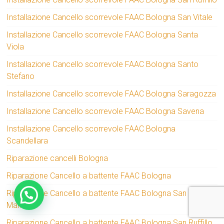
Installazione Cancello scorrevole FAAC Bologna San Vitale
Installazione Cancello scorrevole FAAC Bologna Santa
Viola
Installazione Cancello scorrevole FAAC Bologna Santo
Stefano
Installazione Cancello scorrevole FAAC Bologna Saragozza
Installazione Cancello scorrevole FAAC Bologna Savena
Installazione Cancello scorrevole FAAC Bologna
Scandellara
Riparazione cancelli Bologna
Riparazione Cancello a battente FAAC Bologna
Riparazione Cancello a battente FAAC Bologna San
Mamolo
Riparazione Cancello a battente FAAC Bologna San Ruffillo