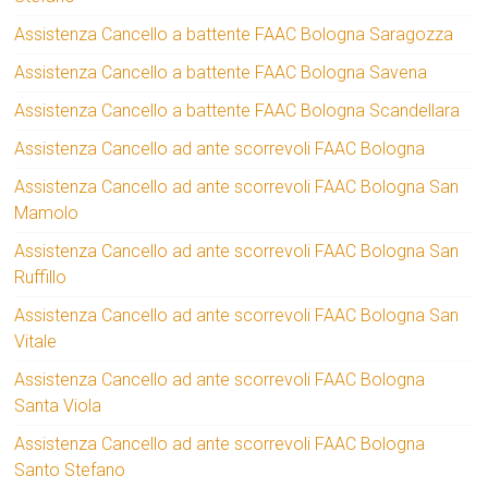
Assistenza Cancello a battente FAAC Bologna Saragozza
Assistenza Cancello a battente FAAC Bologna Savena
Assistenza Cancello a battente FAAC Bologna Scandellara
Assistenza Cancello ad ante scorrevoli FAAC Bologna
Assistenza Cancello ad ante scorrevoli FAAC Bologna San
Mamolo
Assistenza Cancello ad ante scorrevoli FAAC Bologna San
Ruffillo
Assistenza Cancello ad ante scorrevoli FAAC Bologna San
Vitale
Assistenza Cancello ad ante scorrevoli FAAC Bologna
Santa Viola
Assistenza Cancello ad ante scorrevoli FAAC Bologna
Santo Stefano