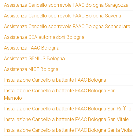
Assistenza Cancello scorrevole FAAC Bologna Saragozza
Assistenza Cancello scorrevole FAAC Bologna Savena
Assistenza Cancello scorrevole FAAC Bologna Scandellara
Assistenza DEA automazioni Bologna
Assistenza FAAC Bologna
Assistenza GENIUS Bologna
Assistenza NICE Bologna
Installazione Cancello a battente FAAC Bologna
Installazione Cancello a battente FAAC Bologna San
Mamolo
Installazione Cancello a battente FAAC Bologna San Ruffillo
Installazione Cancello a battente FAAC Bologna San Vitale
Installazione Cancello a battente FAAC Bologna Santa Viola