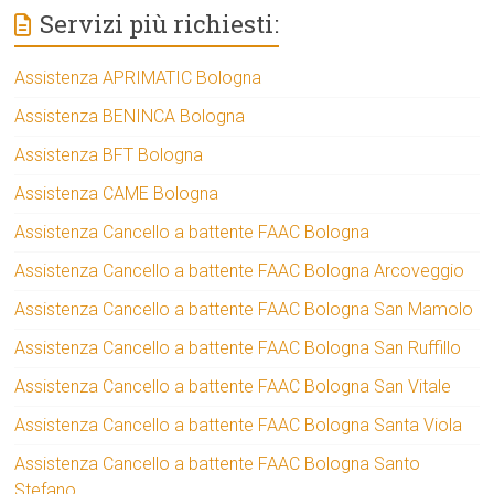
Servizi più richiesti:
Assistenza APRIMATIC Bologna
Assistenza BENINCA Bologna
Assistenza BFT Bologna
Assistenza CAME Bologna
Assistenza Cancello a battente FAAC Bologna
Assistenza Cancello a battente FAAC Bologna Arcoveggio
Assistenza Cancello a battente FAAC Bologna San Mamolo
Assistenza Cancello a battente FAAC Bologna San Ruffillo
Assistenza Cancello a battente FAAC Bologna San Vitale
Assistenza Cancello a battente FAAC Bologna Santa Viola
Assistenza Cancello a battente FAAC Bologna Santo
Stefano