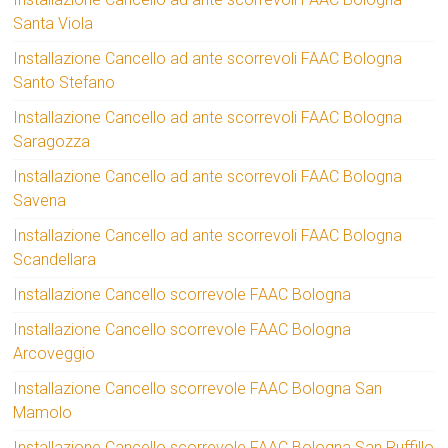
Santa Viola
Installazione Cancello ad ante scorrevoli FAAC Bologna
Santo Stefano
Installazione Cancello ad ante scorrevoli FAAC Bologna
Saragozza
Installazione Cancello ad ante scorrevoli FAAC Bologna
Savena
Installazione Cancello ad ante scorrevoli FAAC Bologna
Scandellara
Installazione Cancello scorrevole FAAC Bologna
Installazione Cancello scorrevole FAAC Bologna
Arcoveggio
Installazione Cancello scorrevole FAAC Bologna San
Mamolo
Installazione Cancello scorrevole FAAC Bologna San Ruffillo