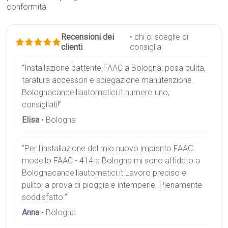
conformità.
Recensioni dei
• chi ci sceglie ci
clienti
consiglia
“Installazione battente FAAC a Bologna: posa pulita,
taratura accessori e spiegazione manutenzione.
Bolognacancelliautomatici.it numero uno,
consigliati!”
Elisa
• Bologna
“Per l'installazione del mio nuovo impianto FAAC
modello FAAC - 414 a Bologna mi sono affidato a
Bolognacancelliautomatici.it Lavoro preciso e
pulito, a prova di pioggia e intemperie. Pienamente
soddisfatto.”
Anna
• Bologna