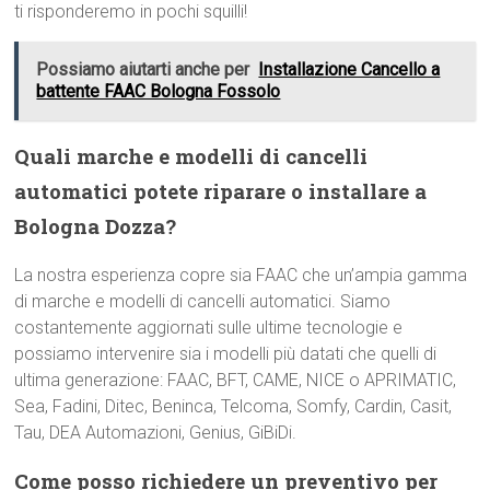
ti risponderemo in pochi squilli!
Possiamo aiutarti anche per
Installazione Cancello a
battente FAAC Bologna Fossolo
Quali marche e modelli di cancelli
automatici potete riparare o installare a
Bologna Dozza?
La nostra esperienza copre sia FAAC che un’ampia gamma
di marche e modelli di cancelli automatici. Siamo
costantemente aggiornati sulle ultime tecnologie e
possiamo intervenire sia i modelli più datati che quelli di
ultima generazione: FAAC, BFT, CAME, NICE o APRIMATIC,
Sea, Fadini, Ditec, Beninca, Telcoma, Somfy, Cardin, Casit,
Tau, DEA Automazioni, Genius, GiBiDi.
Come posso richiedere un preventivo per