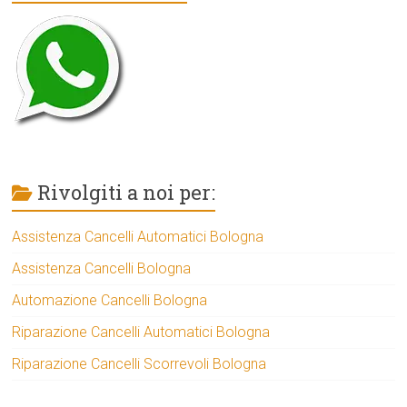
Rivolgiti a noi per:
Assistenza Cancelli Automatici Bologna
Assistenza Cancelli Bologna
Automazione Cancelli Bologna
Riparazione Cancelli Automatici Bologna
Riparazione Cancelli Scorrevoli Bologna