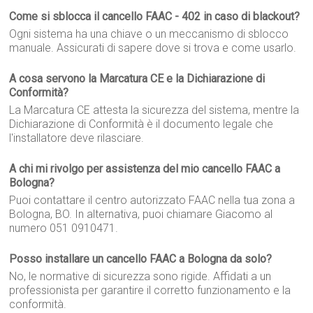
Come si sblocca il cancello FAAC - 402 in caso di blackout?
Ogni sistema ha una chiave o un meccanismo di sblocco
manuale. Assicurati di sapere dove si trova e come usarlo.
A cosa servono la Marcatura CE e la Dichiarazione di
Conformità?
La Marcatura CE attesta la sicurezza del sistema, mentre la
Dichiarazione di Conformità è il documento legale che
l'installatore deve rilasciare.
A chi mi rivolgo per assistenza del mio cancello FAAC a
Bologna?
Puoi contattare il centro autorizzato FAAC nella tua zona a
Bologna, BO. In alternativa, puoi chiamare Giacomo al
numero 051 0910471.
Posso installare un cancello FAAC a Bologna da solo?
No, le normative di sicurezza sono rigide. Affidati a un
professionista per garantire il corretto funzionamento e la
conformità.