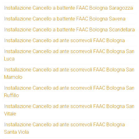
Installazione Cancello a battente FAAC Bologna Saragozza
Installazione Cancello a battente FAAC Bologna Savena
Installazione Cancello a battente FAAC Bologna Scandellara
Installazione Cancello ad ante scorrevoli FAAC Bologna
Installazione Cancello ad ante scorrevoli FAAC Bologna San
Luca
Installazione Cancello ad ante scorrevoli FAAC Bologna San
Mamolo
Installazione Cancello ad ante scorrevoli FAAC Bologna San
Ruffillo
Installazione Cancello ad ante scorrevoli FAAC Bologna San
Vitale
Installazione Cancello ad ante scorrevoli FAAC Bologna
Santa Viola