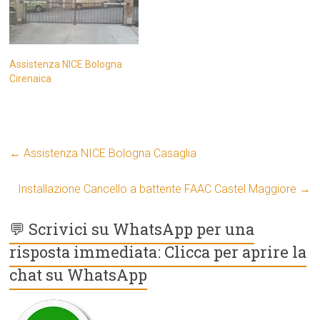
Assistenza NICE Bologna
Cirenaica
←
Assistenza NICE Bologna Casaglia
Installazione Cancello a battente FAAC Castel Maggiore
→
💬 Scrivici su WhatsApp per una
risposta immediata: Clicca per aprire la
chat su WhatsApp