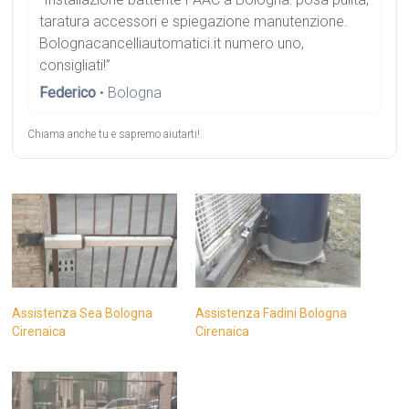
taratura accessori e spiegazione manutenzione.
Bolognacancelliautomatici.it numero uno,
consigliati!”
Federico
• Bologna
Chiama anche tu e sapremo aiutarti!.
Assistenza Sea Bologna
Assistenza Fadini Bologna
Cirenaica
Cirenaica