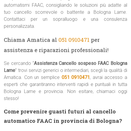
automatismi FAAC, consigliando le soluzioni più adatte al
tuo cancello scorrevole o battente a Bologna Lame.
Contattaci per un sopralluogo e una consulenza
personalizzata.
Chiama Amatica al
051 0910471
per
assistenza e riparazioni professionali!
Se cercando “
Assistenza Cancello sospeso FAAC Bologna
Lame
” trovi servizi generici o intermediari, scegli la qualità di
Amatica. Con un semplice
051 0910471
, avrai accesso a
esperti che garantiranno interventi rapidi e puntuali in tutta
Bologna Lame e provincia. Non esitare, chiamaci oggi
stesso!
Come prevenire guasti futuri al cancello
automatico FAAC in provincia di Bologna?