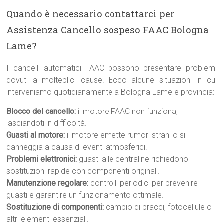
Quando è necessario contattarci per
Assistenza Cancello sospeso FAAC Bologna
Lame?
I cancelli automatici FAAC possono presentare problemi
dovuti a molteplici cause. Ecco alcune situazioni in cui
interveniamo quotidianamente a Bologna Lame e provincia:
Blocco del cancello:
il motore FAAC non funziona,
lasciandoti in difficoltà.
Guasti al motore:
il motore emette rumori strani o si
danneggia a causa di eventi atmosferici.
Problemi elettronici:
guasti alle centraline richiedono
sostituzioni rapide con componenti originali.
Manutenzione regolare:
controlli periodici per prevenire
guasti e garantire un funzionamento ottimale.
Sostituzione di componenti:
cambio di bracci, fotocellule o
altri elementi essenziali.