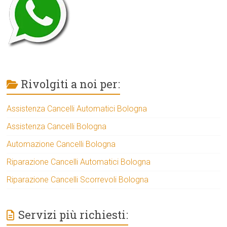
Rivolgiti a noi per:
Assistenza Cancelli Automatici Bologna
Assistenza Cancelli Bologna
Automazione Cancelli Bologna
Riparazione Cancelli Automatici Bologna
Riparazione Cancelli Scorrevoli Bologna
Servizi più richiesti: