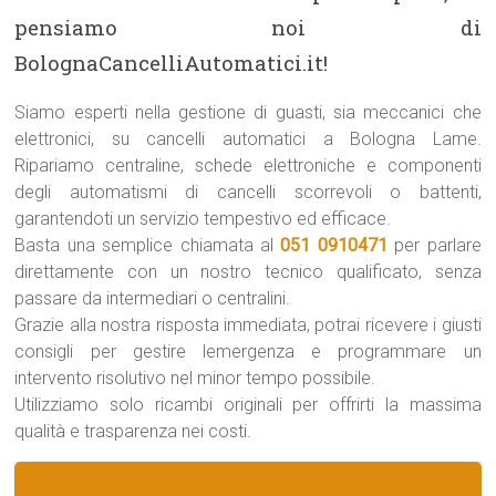
pensiamo noi di
BolognaCancelliAutomatici.it!
Siamo esperti nella gestione di guasti, sia meccanici che
elettronici, su cancelli automatici a Bologna Lame.
Ripariamo centraline, schede elettroniche e componenti
degli automatismi di cancelli scorrevoli o battenti,
garantendoti un servizio tempestivo ed efficace.
Basta una semplice chiamata al
051 0910471
per parlare
direttamente con un nostro tecnico qualificato, senza
passare da intermediari o centralini.
Grazie alla nostra risposta immediata, potrai ricevere i giusti
consigli per gestire lemergenza e programmare un
intervento risolutivo nel minor tempo possibile.
Utilizziamo solo ricambi originali per offrirti la massima
qualità e trasparenza nei costi.