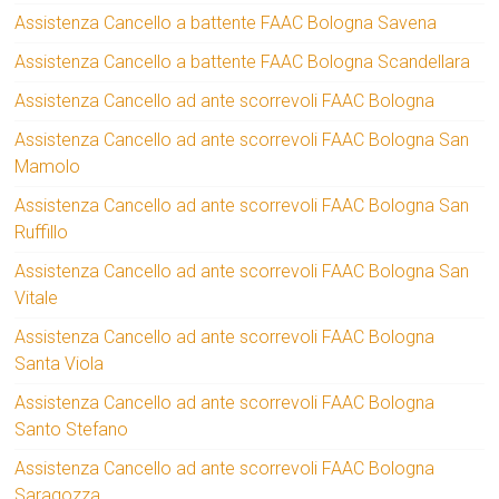
Assistenza Cancello a battente FAAC Bologna Savena
Assistenza Cancello a battente FAAC Bologna Scandellara
Assistenza Cancello ad ante scorrevoli FAAC Bologna
Assistenza Cancello ad ante scorrevoli FAAC Bologna San
Mamolo
Assistenza Cancello ad ante scorrevoli FAAC Bologna San
Ruffillo
Assistenza Cancello ad ante scorrevoli FAAC Bologna San
Vitale
Assistenza Cancello ad ante scorrevoli FAAC Bologna
Santa Viola
Assistenza Cancello ad ante scorrevoli FAAC Bologna
Santo Stefano
Assistenza Cancello ad ante scorrevoli FAAC Bologna
Saragozza