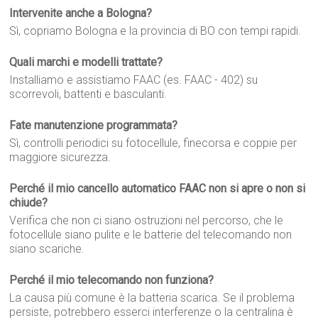
Intervenite anche a Bologna?
Sì, copriamo Bologna e la provincia di BO con tempi rapidi.
Quali marchi e modelli trattate?
Installiamo e assistiamo FAAC (es. FAAC - 402) su
scorrevoli, battenti e basculanti.
Fate manutenzione programmata?
Sì, controlli periodici su fotocellule, finecorsa e coppie per
maggiore sicurezza.
Perché il mio cancello automatico FAAC non si apre o non si
chiude?
Verifica che non ci siano ostruzioni nel percorso, che le
fotocellule siano pulite e le batterie del telecomando non
siano scariche.
Perché il mio telecomando non funziona?
La causa più comune è la batteria scarica. Se il problema
persiste, potrebbero esserci interferenze o la centralina è