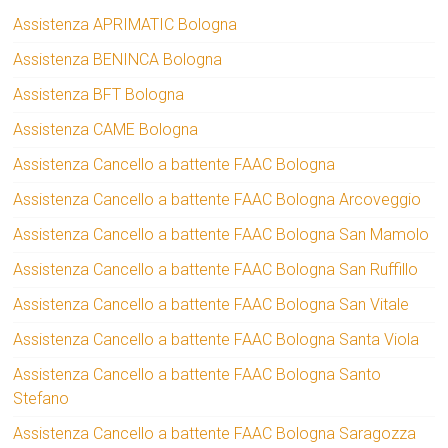
Assistenza APRIMATIC Bologna
Assistenza BENINCA Bologna
Assistenza BFT Bologna
Assistenza CAME Bologna
Assistenza Cancello a battente FAAC Bologna
Assistenza Cancello a battente FAAC Bologna Arcoveggio
Assistenza Cancello a battente FAAC Bologna San Mamolo
Assistenza Cancello a battente FAAC Bologna San Ruffillo
Assistenza Cancello a battente FAAC Bologna San Vitale
Assistenza Cancello a battente FAAC Bologna Santa Viola
Assistenza Cancello a battente FAAC Bologna Santo
Stefano
Assistenza Cancello a battente FAAC Bologna Saragozza