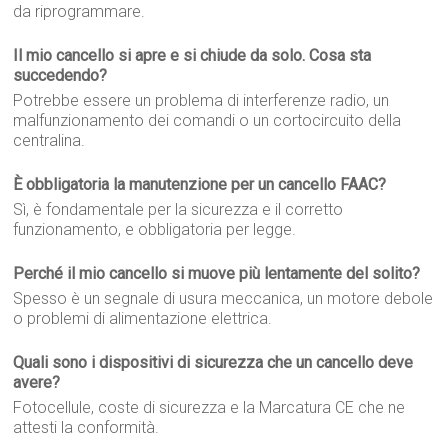
da riprogrammare.
Il mio cancello si apre e si chiude da solo. Cosa sta
succedendo?
Potrebbe essere un problema di interferenze radio, un
malfunzionamento dei comandi o un cortocircuito della
centralina.
È obbligatoria la manutenzione per un cancello FAAC?
Sì, è fondamentale per la sicurezza e il corretto
funzionamento, e obbligatoria per legge.
Perché il mio cancello si muove più lentamente del solito?
Spesso è un segnale di usura meccanica, un motore debole
o problemi di alimentazione elettrica.
Quali sono i dispositivi di sicurezza che un cancello deve
avere?
Fotocellule, coste di sicurezza e la Marcatura CE che ne
attesti la conformità.