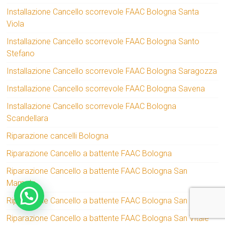
Installazione Cancello scorrevole FAAC Bologna Santa
Viola
Installazione Cancello scorrevole FAAC Bologna Santo
Stefano
Installazione Cancello scorrevole FAAC Bologna Saragozza
Installazione Cancello scorrevole FAAC Bologna Savena
Installazione Cancello scorrevole FAAC Bologna
Scandellara
Riparazione cancelli Bologna
Riparazione Cancello a battente FAAC Bologna
Riparazione Cancello a battente FAAC Bologna San
Mamolo
Riparazione Cancello a battente FAAC Bologna San Ruffillo
Riparazione Cancello a battente FAAC Bologna San Vitale