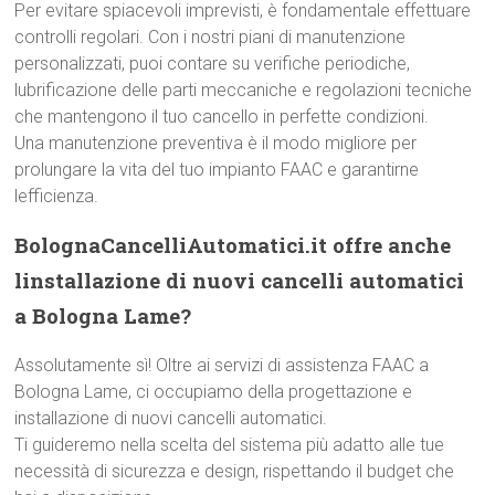
Per evitare spiacevoli imprevisti, è fondamentale effettuare
controlli regolari. Con i nostri piani di manutenzione
personalizzati, puoi contare su verifiche periodiche,
lubrificazione delle parti meccaniche e regolazioni tecniche
che mantengono il tuo cancello in perfette condizioni.
Una manutenzione preventiva è il modo migliore per
prolungare la vita del tuo impianto FAAC e garantirne
lefficienza.
BolognaCancelliAutomatici.it offre anche
linstallazione di nuovi cancelli automatici
a Bologna Lame?
Assolutamente sì! Oltre ai servizi di assistenza FAAC a
Bologna Lame, ci occupiamo della progettazione e
installazione di nuovi cancelli automatici.
Ti guideremo nella scelta del sistema più adatto alle tue
necessità di sicurezza e design, rispettando il budget che