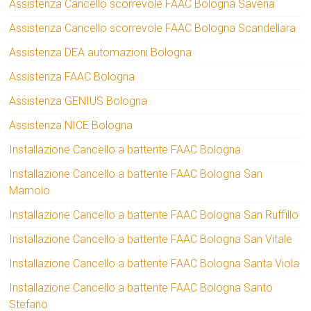
Assistenza Cancello scorrevole FAAC Bologna Savena
Assistenza Cancello scorrevole FAAC Bologna Scandellara
Assistenza DEA automazioni Bologna
Assistenza FAAC Bologna
Assistenza GENIUS Bologna
Assistenza NICE Bologna
Installazione Cancello a battente FAAC Bologna
Installazione Cancello a battente FAAC Bologna San
Mamolo
Installazione Cancello a battente FAAC Bologna San Ruffillo
Installazione Cancello a battente FAAC Bologna San Vitale
Installazione Cancello a battente FAAC Bologna Santa Viola
Installazione Cancello a battente FAAC Bologna Santo
Stefano