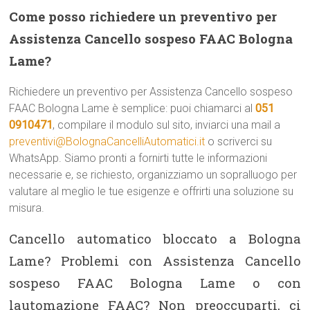
Come posso richiedere un preventivo per
Assistenza Cancello sospeso FAAC Bologna
Lame?
Richiedere un preventivo per Assistenza Cancello sospeso
FAAC Bologna Lame è semplice: puoi chiamarci al
051
0910471
, compilare il modulo sul sito, inviarci una mail a
preventivi@BolognaCancelliAutomatici.it
o scriverci su
WhatsApp. Siamo pronti a fornirti tutte le informazioni
necessarie e, se richiesto, organizziamo un sopralluogo per
valutare al meglio le tue esigenze e offrirti una soluzione su
misura.
Cancello automatico bloccato a Bologna
Lame? Problemi con Assistenza Cancello
sospeso FAAC Bologna Lame o con
lautomazione FAAC? Non preoccuparti, ci