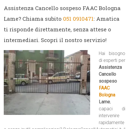
Assistenza Cancello sospeso FAAC Bologna
Lame? Chiama subito
051 0910471
: Amatica
ti risponde direttamente, senza attese o
intermediari. Scopri il nostro servizio!
Hai bisogno
di esperti per
Assistenza
Cancello
sospeso
FAAC
Bologna
Lame
,
capaci di
intervenire
rapidamente