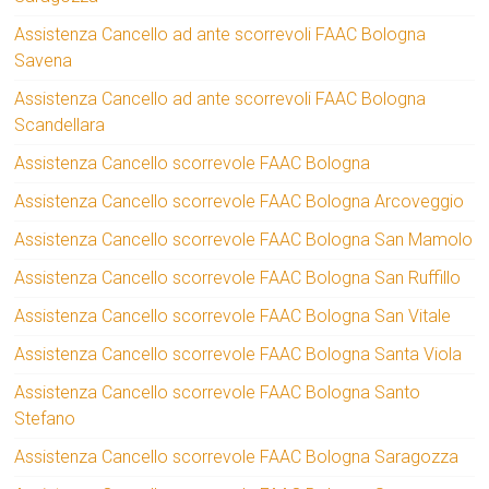
Assistenza Cancello ad ante scorrevoli FAAC Bologna
Savena
Assistenza Cancello ad ante scorrevoli FAAC Bologna
Scandellara
Assistenza Cancello scorrevole FAAC Bologna
Assistenza Cancello scorrevole FAAC Bologna Arcoveggio
Assistenza Cancello scorrevole FAAC Bologna San Mamolo
Assistenza Cancello scorrevole FAAC Bologna San Ruffillo
Assistenza Cancello scorrevole FAAC Bologna San Vitale
Assistenza Cancello scorrevole FAAC Bologna Santa Viola
Assistenza Cancello scorrevole FAAC Bologna Santo
Stefano
Assistenza Cancello scorrevole FAAC Bologna Saragozza