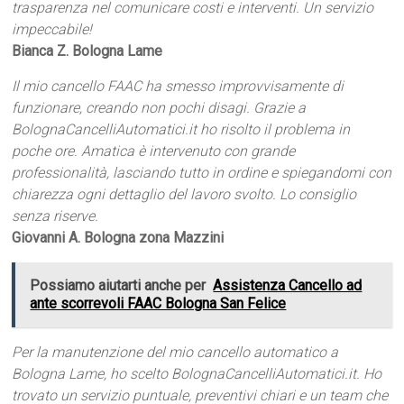
trasparenza nel comunicare costi e interventi. Un servizio
impeccabile!
Bianca Z. Bologna Lame
Il mio cancello FAAC ha smesso improvvisamente di
funzionare, creando non pochi disagi. Grazie a
BolognaCancelliAutomatici.it ho risolto il problema in
poche ore. Amatica è intervenuto con grande
professionalità, lasciando tutto in ordine e spiegandomi con
chiarezza ogni dettaglio del lavoro svolto. Lo consiglio
senza riserve.
Giovanni A. Bologna zona Mazzini
Possiamo aiutarti anche per
Assistenza Cancello ad
ante scorrevoli FAAC Bologna San Felice
Per la manutenzione del mio cancello automatico a
Bologna Lame, ho scelto BolognaCancelliAutomatici.it. Ho
trovato un servizio puntuale, preventivi chiari e un team che