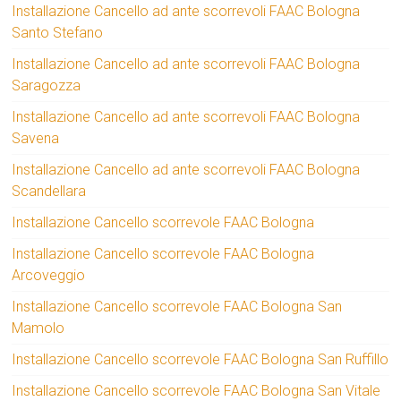
Installazione Cancello ad ante scorrevoli FAAC Bologna
Santo Stefano
Installazione Cancello ad ante scorrevoli FAAC Bologna
Saragozza
Installazione Cancello ad ante scorrevoli FAAC Bologna
Savena
Installazione Cancello ad ante scorrevoli FAAC Bologna
Scandellara
Installazione Cancello scorrevole FAAC Bologna
Installazione Cancello scorrevole FAAC Bologna
Arcoveggio
Installazione Cancello scorrevole FAAC Bologna San
Mamolo
Installazione Cancello scorrevole FAAC Bologna San Ruffillo
Installazione Cancello scorrevole FAAC Bologna San Vitale