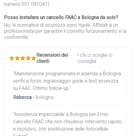
numero 051 0910471.
Posso installare un cancello FAAC a Bologna da solo?
No, le normative di sicurezza sono rigide. Affidati a un
professionista per garantire il corretto funzionamento e la
conformità.
Recensioni dei
• chi ci sceglie ci
clienti
consiglia
“Manutenzione programmata in azienda a Bologna:
verifica forze, ingrassaggio guide e test sicurezza
su FAAC. Ottimo follow-up.”
Rebecca
• Bologna
“Assistenza impeccabile a Bologna per il mio
cancello FAAC che non chiudeva. Intervento rapido
e risolutivo, con sostituzione delle fotocellule.