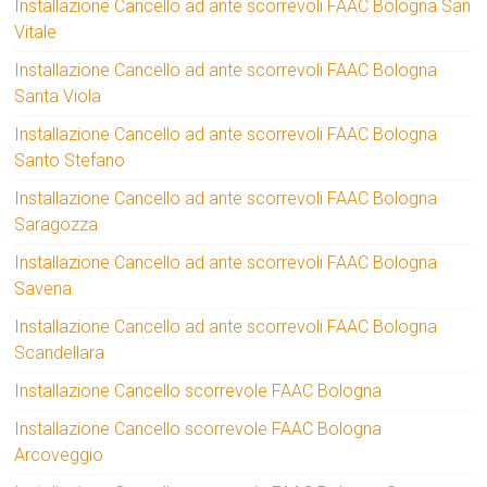
Installazione Cancello ad ante scorrevoli FAAC Bologna San
Vitale
Installazione Cancello ad ante scorrevoli FAAC Bologna
Santa Viola
Installazione Cancello ad ante scorrevoli FAAC Bologna
Santo Stefano
Installazione Cancello ad ante scorrevoli FAAC Bologna
Saragozza
Installazione Cancello ad ante scorrevoli FAAC Bologna
Savena
Installazione Cancello ad ante scorrevoli FAAC Bologna
Scandellara
Installazione Cancello scorrevole FAAC Bologna
Installazione Cancello scorrevole FAAC Bologna
Arcoveggio