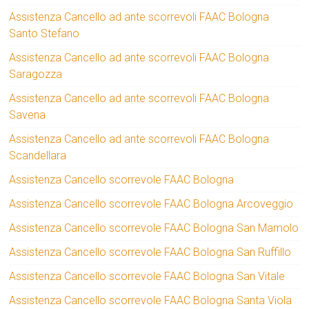
Assistenza Cancello ad ante scorrevoli FAAC Bologna
Santo Stefano
Assistenza Cancello ad ante scorrevoli FAAC Bologna
Saragozza
Assistenza Cancello ad ante scorrevoli FAAC Bologna
Savena
Assistenza Cancello ad ante scorrevoli FAAC Bologna
Scandellara
Assistenza Cancello scorrevole FAAC Bologna
Assistenza Cancello scorrevole FAAC Bologna Arcoveggio
Assistenza Cancello scorrevole FAAC Bologna San Mamolo
Assistenza Cancello scorrevole FAAC Bologna San Ruffillo
Assistenza Cancello scorrevole FAAC Bologna San Vitale
Assistenza Cancello scorrevole FAAC Bologna Santa Viola