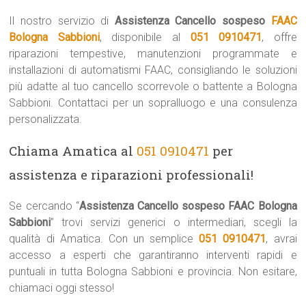
Il nostro servizio di
Assistenza Cancello sospeso
FAAC
Bologna Sabbioni
, disponibile al
051 0910471
, offre
riparazioni tempestive, manutenzioni programmate e
installazioni di automatismi FAAC, consigliando le soluzioni
più adatte al tuo cancello scorrevole o battente a Bologna
Sabbioni. Contattaci per un sopralluogo e una consulenza
personalizzata.
Chiama Amatica al
051 0910471
per
assistenza e riparazioni professionali!
Se cercando “
Assistenza Cancello sospeso FAAC Bologna
Sabbioni
” trovi servizi generici o intermediari, scegli la
qualità di Amatica. Con un semplice
051 0910471
, avrai
accesso a esperti che garantiranno interventi rapidi e
puntuali in tutta Bologna Sabbioni e provincia. Non esitare,
chiamaci oggi stesso!