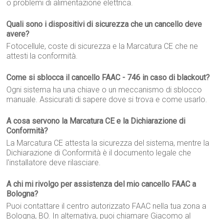
o problemi di alimentazione elettrica.
Quali sono i dispositivi di sicurezza che un cancello deve
avere?
Fotocellule, coste di sicurezza e la Marcatura CE che ne
attesti la conformità.
Come si sblocca il cancello FAAC - 746 in caso di blackout?
Ogni sistema ha una chiave o un meccanismo di sblocco
manuale. Assicurati di sapere dove si trova e come usarlo.
A cosa servono la Marcatura CE e la Dichiarazione di
Conformità?
La Marcatura CE attesta la sicurezza del sistema, mentre la
Dichiarazione di Conformità è il documento legale che
l'installatore deve rilasciare.
A chi mi rivolgo per assistenza del mio cancello FAAC a
Bologna?
Puoi contattare il centro autorizzato FAAC nella tua zona a
Bologna, BO. In alternativa, puoi chiamare Giacomo al