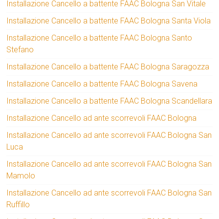
Installazione Cancello a battente FAAC Bologna San Vitale
Installazione Cancello a battente FAAC Bologna Santa Viola
Installazione Cancello a battente FAAC Bologna Santo
Stefano
Installazione Cancello a battente FAAC Bologna Saragozza
Installazione Cancello a battente FAAC Bologna Savena
Installazione Cancello a battente FAAC Bologna Scandellara
Installazione Cancello ad ante scorrevoli FAAC Bologna
Installazione Cancello ad ante scorrevoli FAAC Bologna San
Luca
Installazione Cancello ad ante scorrevoli FAAC Bologna San
Mamolo
Installazione Cancello ad ante scorrevoli FAAC Bologna San
Ruffillo