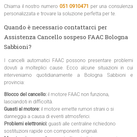
Chiama il nostro numero
051 0910471
per una consulenza
personalizzata e trovare la soluzione perfetta per te.
Quando è necessario contattarci per
Assistenza Cancello sospeso FAAC Bologna
Sabbioni?
I cancelli automatici FAAC possono presentare problemi
dovuti a molteplici cause. Ecco alcune situazioni in cui
interveniamo quotidianamente a Bologna Sabbioni e
provincia:
Blocco del cancello:
il motore FAAC non funziona,
lasciandoti in difficoltà.
Guasti al motore:
il motore emette rumori strani o si
danneggia a causa di eventi atmosferici.
Problemi elettronici:
guasti alle centraline richiedono
sostituzioni rapide con componenti originali.