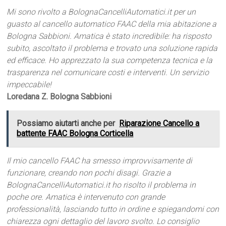
Mi sono rivolto a BolognaCancelliAutomatici.it per un
guasto al cancello automatico FAAC della mia abitazione a
Bologna Sabbioni. Amatica è stato incredibile: ha risposto
subito, ascoltato il problema e trovato una soluzione rapida
ed efficace. Ho apprezzato la sua competenza tecnica e la
trasparenza nel comunicare costi e interventi. Un servizio
impeccabile!
Loredana Z. Bologna Sabbioni
Possiamo aiutarti anche per
Riparazione Cancello a
battente FAAC Bologna Corticella
Il mio cancello FAAC ha smesso improvvisamente di
funzionare, creando non pochi disagi. Grazie a
BolognaCancelliAutomatici.it ho risolto il problema in
poche ore. Amatica è intervenuto con grande
professionalità, lasciando tutto in ordine e spiegandomi con
chiarezza ogni dettaglio del lavoro svolto. Lo consiglio