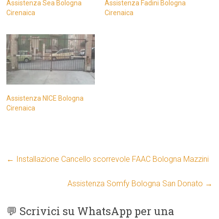
Assistenza Sea Bologna
Assistenza Fadini Bologna
Cirenaica
Cirenaica
Assistenza NICE Bologna
Cirenaica
←
Installazione Cancello scorrevole FAAC Bologna Mazzini
Assistenza Somfy Bologna San Donato
→
💬 Scrivici su WhatsApp per una