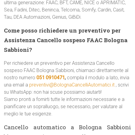
ultima generazione: FAAC, BFT, CAME, NICE o APRIMATIC,
Sea, Fadini, Ditec, Beninca, Telcoma, Somfy, Cardin, Casit,
Tau, DEA Automazioni, Genius, GiBiDi.
Come posso richiedere un preventivo per
Assistenza Cancello sospeso FAAC Bologna
Sabbioni?
Per richiedere un preventivo per Assistenza Cancello
sospeso FAAC Bologna Sabbioni, chiamaci direttamente al
nostro numero
051 0910471
,
compila il modulo a lato, invia
una email a
preventivi@BolognaCancelliAutomatici.it
, scrivi
su WhatsApp: non hai scuse possiamo aiutarti!
Siamo pronti a fornirti tutte le informazioni necessarie e a
pianificare un sopralluogo, se necessario, per valutare al
meglio le tue esigenze.
Cancello automatico a Bologna Sabbioni