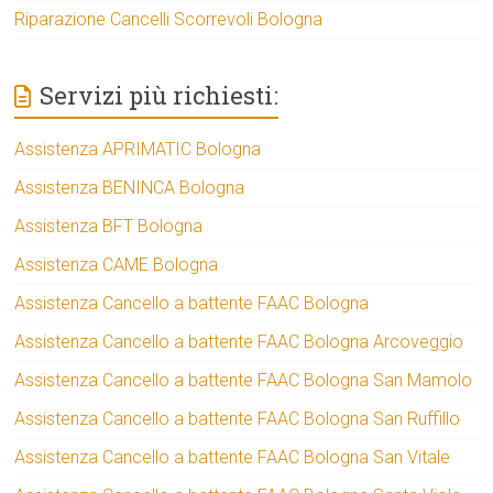
Riparazione Cancelli Scorrevoli Bologna
Servizi più richiesti:
Assistenza APRIMATIC Bologna
Assistenza BENINCA Bologna
Assistenza BFT Bologna
Assistenza CAME Bologna
Assistenza Cancello a battente FAAC Bologna
Assistenza Cancello a battente FAAC Bologna Arcoveggio
Assistenza Cancello a battente FAAC Bologna San Mamolo
Assistenza Cancello a battente FAAC Bologna San Ruffillo
Assistenza Cancello a battente FAAC Bologna San Vitale