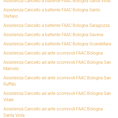
Assistenza Cancello a battente FAAC Bologna Santa Viola
Assistenza Cancello a battente FAAC Bologna Santo
Stefano
Assistenza Cancello a battente FAAC Bologna Saragozza
Assistenza Cancello a battente FAAC Bologna Savena
Assistenza Cancello a battente FAAC Bologna Scandellara
Assistenza Cancello ad ante scorrevoli FAAC Bologna
Assistenza Cancello ad ante scorrevoli FAAC Bologna San
Mamolo
Assistenza Cancello ad ante scorrevoli FAAC Bologna San
Ruffillo
Assistenza Cancello ad ante scorrevoli FAAC Bologna San
Vitale
Assistenza Cancello ad ante scorrevoli FAAC Bologna
Santa Viola