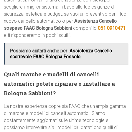
scegliere il miglior sistema in base alle tue esigenze di
sicurezza, estetica e budget, se vuoi un preventivo per il tuo
nuovo cancello automatico o per
Assistenza Cancello
sospeso FAAC Bologna Sabbioni
componi lo
051 0910471
e ti risponderemo in pochi squilli!
Possiamo aiutarti anche per
Assistenza Cancello
scorrevole FAAC Bologna Fossolo
Quali marche e modelli di cancelli
automatici potete riparare o installare a
Bologna Sabbioni?
La nostra esperienza copre sia FAAC che un’ampia gamma
di marche e modelli di cancelli automatici. Siamo
costantemente aggiornati sulle ultime tecnologie e
possiamo intervenire sia i modelli più datati che quelli di