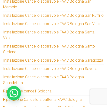
Installazione Cancello scorrevole FAAC Bologna San
Mamolo
Installazione Cancello scorrevole FAAC Bologna San Ruffillo
Installazione Cancello scorrevole FAAC Bologna San Vitale
Installazione Cancello scorrevole FAAC Bologna Santa
Viola
Installazione Cancello scorrevole FAAC Bologna Santo
Stefano
Installazione Cancello scorrevole FAAC Bologna Saragozza
Installazione Cancello scorrevole FAAC Bologna Savena
Installazione Cancello scorrevole FAAC Bologna
Scandellara
Riparazione cancelli Bologna
Riparazione Cancello a battente FAAC Bologna