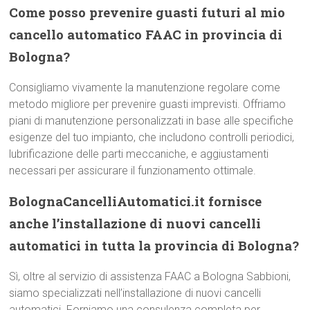
Come posso prevenire guasti futuri al mio
cancello automatico FAAC in provincia di
Bologna?
Consigliamo vivamente la manutenzione regolare come
metodo migliore per prevenire guasti imprevisti. Offriamo
piani di manutenzione personalizzati in base alle specifiche
esigenze del tuo impianto, che includono controlli periodici,
lubrificazione delle parti meccaniche, e aggiustamenti
necessari per assicurare il funzionamento ottimale.
BolognaCancelliAutomatici.it fornisce
anche l’installazione di nuovi cancelli
automatici in tutta la provincia di Bologna?
Sì, oltre al servizio di assistenza FAAC a Bologna Sabbioni,
siamo specializzati nell’installazione di nuovi cancelli
automatici. Forniamo una consulenza completa per