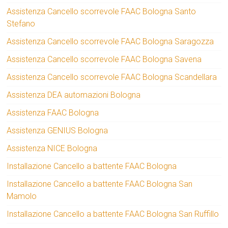
Assistenza Cancello scorrevole FAAC Bologna Santo
Stefano
Assistenza Cancello scorrevole FAAC Bologna Saragozza
Assistenza Cancello scorrevole FAAC Bologna Savena
Assistenza Cancello scorrevole FAAC Bologna Scandellara
Assistenza DEA automazioni Bologna
Assistenza FAAC Bologna
Assistenza GENIUS Bologna
Assistenza NICE Bologna
Installazione Cancello a battente FAAC Bologna
Installazione Cancello a battente FAAC Bologna San
Mamolo
Installazione Cancello a battente FAAC Bologna San Ruffillo