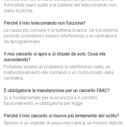
fotocellule siano pulite e le batterie del telecomando non
siano scariche.
Perché il mio telecomando non funziona?
La causa più comune è la batteria scarica. Se il problema
persiste, potrebbero esserci interferenze o la centralina è
da riprogrammare.
Il mio cancello si apre e si chiude da solo. Cosa sta
succedendo?
Potrebbe essere un problema di interferenze radio, un
malfunzionamento dei comandi o un cortocircuito della
centralina.
È obbligatoria la manutenzione per un cancello FAAC?
Sì, è fondamentale per la sicurezza e il corretto
funzionamento, e obbligatoria per legge.
Perché il mio cancello si muove più lentamente del solito?
Spesso è un segnale di usura meccanica, un motore debole