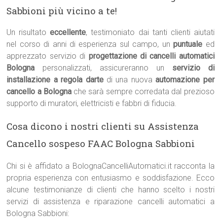
Sabbioni più vicino a te!
Un risultato
eccellente
, testimoniato dai tanti clienti aiutati
nel corso di anni di esperienza sul campo, un
puntuale
ed
apprezzato servizio di
progettazione di cancelli automatici
Bologna
personalizzati, assicureranno un
servizio di
installazione a regola darte
di una nuova
automazione per
cancello a Bologna
che sarà sempre corredata dal prezioso
supporto di muratori, elettricisti e fabbri di fiducia.
Cosa dicono i nostri clienti su Assistenza
Cancello sospeso FAAC Bologna Sabbioni
Chi si è affidato a BolognaCancelliAutomatici.it racconta la
propria esperienza con entusiasmo e soddisfazione. Ecco
alcune testimonianze di clienti che hanno scelto i nostri
servizi di assistenza e riparazione cancelli automatici a
Bologna Sabbioni: