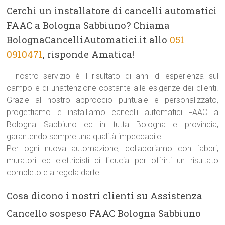
Cerchi un installatore di cancelli automatici
FAAC a Bologna Sabbiuno? Chiama
BolognaCancelliAutomatici.it allo
051
0910471
, risponde Amatica!
Il nostro servizio è il risultato di anni di esperienza sul
campo e di unattenzione costante alle esigenze dei clienti.
Grazie al nostro approccio puntuale e personalizzato,
progettiamo e installiamo cancelli automatici FAAC a
Bologna Sabbiuno ed in tutta Bologna e provincia,
garantendo sempre una qualità impeccabile.
Per ogni nuova automazione, collaboriamo con fabbri,
muratori ed elettricisti di fiducia per offrirti un risultato
completo e a regola darte.
Cosa dicono i nostri clienti su Assistenza
Cancello sospeso FAAC Bologna Sabbiuno