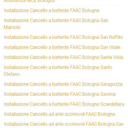
Assistenza NICE Bologna
Installazione Cancello a battente FAAC Bologna
Installazione Cancello a battente FAAC Bologna San
Mamolo
Installazione Cancello a battente FAAC Bologna San Ruffillo
Installazione Cancello a battente FAAC Bologna San Vitale
Installazione Cancello a battente FAAC Bologna Santa Viola
Installazione Cancello a battente FAAC Bologna Santo
Stefano
Installazione Cancello a battente FAAC Bologna Saragozza
Installazione Cancello a battente FAAC Bologna Savena
Installazione Cancello a battente FAAC Bologna Scandellara
Installazione Cancello ad ante scorrevoli FAAC Bologna
Installazione Cancello ad ante scorrevoli FAAC Bologna San