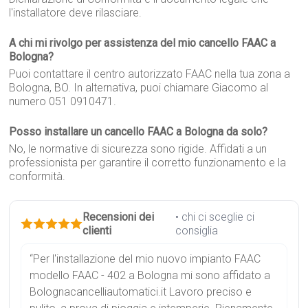
l'installatore deve rilasciare.
A chi mi rivolgo per assistenza del mio cancello FAAC a
Bologna?
Puoi contattare il centro autorizzato FAAC nella tua zona a
Bologna, BO. In alternativa, puoi chiamare Giacomo al
numero 051 0910471.
Posso installare un cancello FAAC a Bologna da solo?
No, le normative di sicurezza sono rigide. Affidati a un
professionista per garantire il corretto funzionamento e la
conformità.
Recensioni dei
• chi ci sceglie ci
clienti
consiglia
“Per l'installazione del mio nuovo impianto FAAC
modello FAAC - 402 a Bologna mi sono affidato a
Bolognacancelliautomatici.it Lavoro preciso e