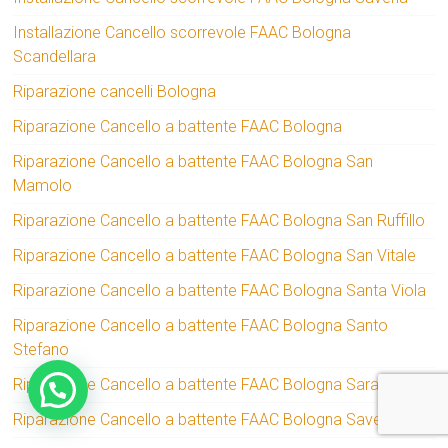
Installazione Cancello scorrevole FAAC Bologna
Scandellara
Riparazione cancelli Bologna
Riparazione Cancello a battente FAAC Bologna
Riparazione Cancello a battente FAAC Bologna San
Mamolo
Riparazione Cancello a battente FAAC Bologna San Ruffillo
Riparazione Cancello a battente FAAC Bologna San Vitale
Riparazione Cancello a battente FAAC Bologna Santa Viola
Riparazione Cancello a battente FAAC Bologna Santo
Stefano
Riparazione Cancello a battente FAAC Bologna Saragozza
Riparazione Cancello a battente FAAC Bologna Savena