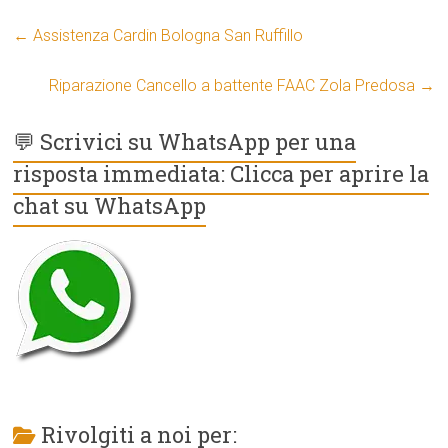
←
Assistenza Cardin Bologna San Ruffillo
Riparazione Cancello a battente FAAC Zola Predosa
→
💬 Scrivici su WhatsApp per una
risposta immediata: Clicca per aprire la
chat su WhatsApp
Rivolgiti a noi per: