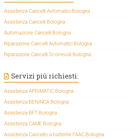
Assistenza Cancelli Automatici Bologna
Assistenza Cancelli Bologna
Automazione Cancelli Bologna
Riparazione Cancelli Automatici Bologna
Riparazione Cancelli Scorrevoli Bologna
Servizi più richiesti:
Assistenza APRIMATIC Bologna
Assistenza BENINCA Bologna
Assistenza BFT Bologna
Assistenza CAME Bologna
Assistenza Cancello a battente FAAC Bologna