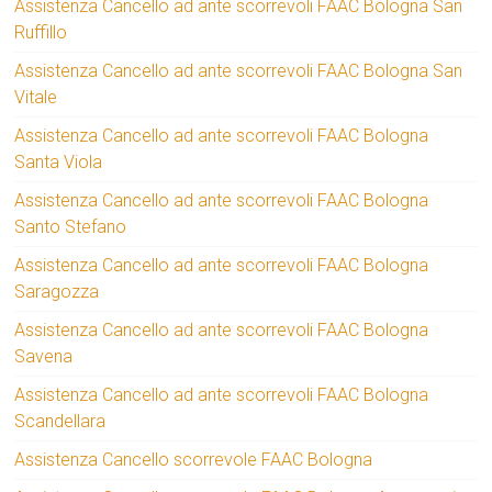
Assistenza Cancello ad ante scorrevoli FAAC Bologna San
Ruffillo
Assistenza Cancello ad ante scorrevoli FAAC Bologna San
Vitale
Assistenza Cancello ad ante scorrevoli FAAC Bologna
Santa Viola
Assistenza Cancello ad ante scorrevoli FAAC Bologna
Santo Stefano
Assistenza Cancello ad ante scorrevoli FAAC Bologna
Saragozza
Assistenza Cancello ad ante scorrevoli FAAC Bologna
Savena
Assistenza Cancello ad ante scorrevoli FAAC Bologna
Scandellara
Assistenza Cancello scorrevole FAAC Bologna