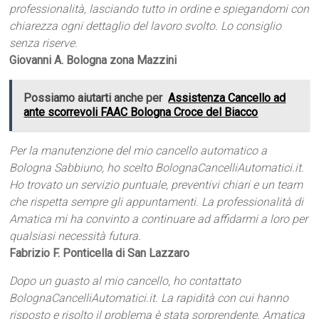
professionalità, lasciando tutto in ordine e spiegandomi con
chiarezza ogni dettaglio del lavoro svolto. Lo consiglio
senza riserve.
Giovanni A. Bologna zona Mazzini
Possiamo aiutarti anche per
Assistenza Cancello ad
ante scorrevoli FAAC Bologna Croce del Biacco
Per la manutenzione del mio cancello automatico a
Bologna Sabbiuno, ho scelto BolognaCancelliAutomatici.it.
Ho trovato un servizio puntuale, preventivi chiari e un team
che rispetta sempre gli appuntamenti. La professionalità di
Amatica mi ha convinto a continuare ad affidarmi a loro per
qualsiasi necessità futura.
Fabrizio F. Ponticella di San Lazzaro
Dopo un guasto al mio cancello, ho contattato
BolognaCancelliAutomatici.it. La rapidità con cui hanno
risposto e risolto il problema è stata sorprendente. Amatica