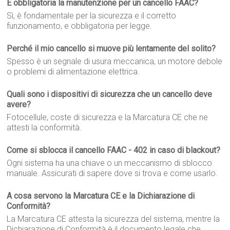
È obbligatoria la manutenzione per un cancello FAAC?
Sì, è fondamentale per la sicurezza e il corretto
funzionamento, e obbligatoria per legge.
Perché il mio cancello si muove più lentamente del solito?
Spesso è un segnale di usura meccanica, un motore debole
o problemi di alimentazione elettrica.
Quali sono i dispositivi di sicurezza che un cancello deve
avere?
Fotocellule, coste di sicurezza e la Marcatura CE che ne
attesti la conformità.
Come si sblocca il cancello FAAC - 402 in caso di blackout?
Ogni sistema ha una chiave o un meccanismo di sblocco
manuale. Assicurati di sapere dove si trova e come usarlo.
A cosa servono la Marcatura CE e la Dichiarazione di
Conformità?
La Marcatura CE attesta la sicurezza del sistema, mentre la
Dichiarazione di Conformità è il documento legale che