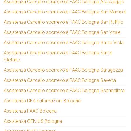
Assistenza Cancello scorrevole FAAC Bologna Arcoveggio
Assistenza Cancello scorrevole FAAC Bologna San Mamolo
Assistenza Cancello scorrevole FAAC Bologna San Ruffillo
Assistenza Cancello scorrevole FAAC Bologna San Vitale
Assistenza Cancello scorrevole FAAC Bologna Santa Viola
Assistenza Cancello scorrevole FAAC Bologna Santo
Stefano
Assistenza Cancello scorrevole FAAC Bologna Saragozza
Assistenza Cancello scorrevole FAAC Bologna Savena
Assistenza Cancello scorrevole FAAC Bologna Scandellara
Assistenza DEA automazioni Bologna
Assistenza FAAC Bologna
Assistenza GENIUS Bologna