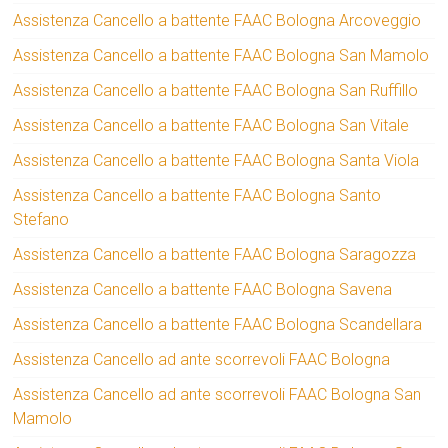
Assistenza Cancello a battente FAAC Bologna Arcoveggio
Assistenza Cancello a battente FAAC Bologna San Mamolo
Assistenza Cancello a battente FAAC Bologna San Ruffillo
Assistenza Cancello a battente FAAC Bologna San Vitale
Assistenza Cancello a battente FAAC Bologna Santa Viola
Assistenza Cancello a battente FAAC Bologna Santo
Stefano
Assistenza Cancello a battente FAAC Bologna Saragozza
Assistenza Cancello a battente FAAC Bologna Savena
Assistenza Cancello a battente FAAC Bologna Scandellara
Assistenza Cancello ad ante scorrevoli FAAC Bologna
Assistenza Cancello ad ante scorrevoli FAAC Bologna San
Mamolo