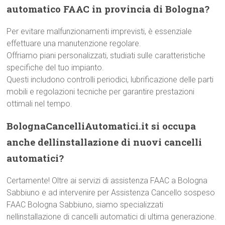
automatico FAAC in provincia di Bologna?
Per evitare malfunzionamenti imprevisti, è essenziale
effettuare una manutenzione regolare.
Offriamo piani personalizzati, studiati sulle caratteristiche
specifiche del tuo impianto.
Questi includono controlli periodici, lubrificazione delle parti
mobili e regolazioni tecniche per garantire prestazioni
ottimali nel tempo.
BolognaCancelliAutomatici.it si occupa
anche dellinstallazione di nuovi cancelli
automatici?
Certamente! Oltre ai servizi di assistenza FAAC a Bologna
Sabbiuno e ad intervenire per Assistenza Cancello sospeso
FAAC Bologna Sabbiuno, siamo specializzati
nellinstallazione di cancelli automatici di ultima generazione.