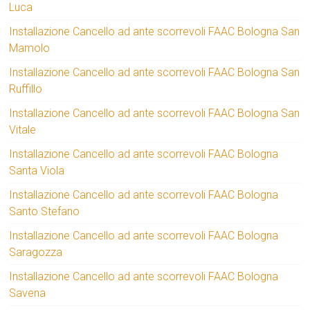
Luca
Installazione Cancello ad ante scorrevoli FAAC Bologna San
Mamolo
Installazione Cancello ad ante scorrevoli FAAC Bologna San
Ruffillo
Installazione Cancello ad ante scorrevoli FAAC Bologna San
Vitale
Installazione Cancello ad ante scorrevoli FAAC Bologna
Santa Viola
Installazione Cancello ad ante scorrevoli FAAC Bologna
Santo Stefano
Installazione Cancello ad ante scorrevoli FAAC Bologna
Saragozza
Installazione Cancello ad ante scorrevoli FAAC Bologna
Savena