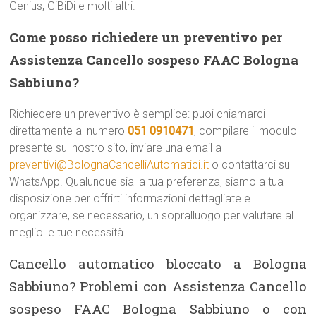
Genius, GiBiDi e molti altri.
Come posso richiedere un preventivo per
Assistenza Cancello sospeso FAAC Bologna
Sabbiuno?
Richiedere un preventivo è semplice: puoi chiamarci
direttamente al numero
051 0910471
, compilare il modulo
presente sul nostro sito, inviare una email a
preventivi@BolognaCancelliAutomatici.it
o contattarci su
WhatsApp. Qualunque sia la tua preferenza, siamo a tua
disposizione per offrirti informazioni dettagliate e
organizzare, se necessario, un sopralluogo per valutare al
meglio le tue necessità.
Cancello automatico bloccato a Bologna
Sabbiuno? Problemi con Assistenza Cancello
sospeso FAAC Bologna Sabbiuno o con