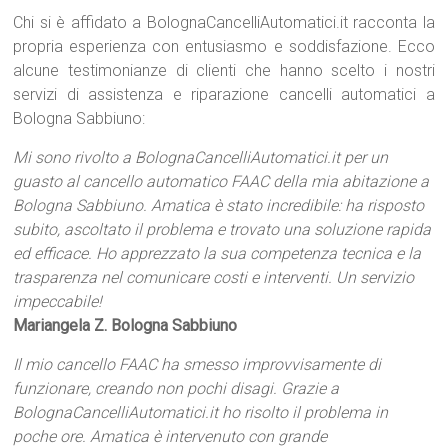
Chi si è affidato a BolognaCancelliAutomatici.it racconta la
propria esperienza con entusiasmo e soddisfazione. Ecco
alcune testimonianze di clienti che hanno scelto i nostri
servizi di assistenza e riparazione cancelli automatici a
Bologna Sabbiuno:
Mi sono rivolto a BolognaCancelliAutomatici.it per un
guasto al cancello automatico FAAC della mia abitazione a
Bologna Sabbiuno. Amatica è stato incredibile: ha risposto
subito, ascoltato il problema e trovato una soluzione rapida
ed efficace. Ho apprezzato la sua competenza tecnica e la
trasparenza nel comunicare costi e interventi. Un servizio
impeccabile!
Mariangela Z. Bologna Sabbiuno
Il mio cancello FAAC ha smesso improvvisamente di
funzionare, creando non pochi disagi. Grazie a
BolognaCancelliAutomatici.it ho risolto il problema in
poche ore. Amatica è intervenuto con grande