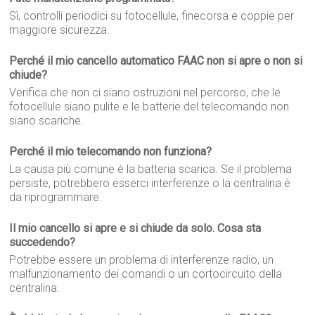
Sì, controlli periodici su fotocellule, finecorsa e coppie per
maggiore sicurezza.
Perché il mio cancello automatico FAAC non si apre o non si
chiude?
Verifica che non ci siano ostruzioni nel percorso, che le
fotocellule siano pulite e le batterie del telecomando non
siano scariche.
Perché il mio telecomando non funziona?
La causa più comune è la batteria scarica. Se il problema
persiste, potrebbero esserci interferenze o la centralina è
da riprogrammare.
Il mio cancello si apre e si chiude da solo. Cosa sta
succedendo?
Potrebbe essere un problema di interferenze radio, un
malfunzionamento dei comandi o un cortocircuito della
centralina.