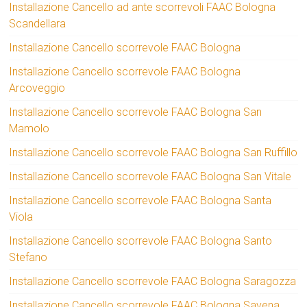
Installazione Cancello ad ante scorrevoli FAAC Bologna
Scandellara
Installazione Cancello scorrevole FAAC Bologna
Installazione Cancello scorrevole FAAC Bologna
Arcoveggio
Installazione Cancello scorrevole FAAC Bologna San
Mamolo
Installazione Cancello scorrevole FAAC Bologna San Ruffillo
Installazione Cancello scorrevole FAAC Bologna San Vitale
Installazione Cancello scorrevole FAAC Bologna Santa
Viola
Installazione Cancello scorrevole FAAC Bologna Santo
Stefano
Installazione Cancello scorrevole FAAC Bologna Saragozza
Installazione Cancello scorrevole FAAC Bologna Savena