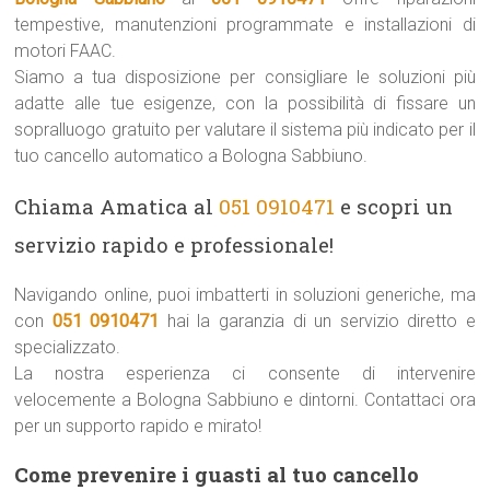
tempestive, manutenzioni programmate e installazioni di
motori FAAC.
Siamo a tua disposizione per consigliare le soluzioni più
adatte alle tue esigenze, con la possibilità di fissare un
sopralluogo gratuito per valutare il sistema più indicato per il
tuo cancello automatico a Bologna Sabbiuno.
Chiama Amatica al
051 0910471
e scopri un
servizio rapido e professionale!
Navigando online, puoi imbatterti in soluzioni generiche, ma
con
051 0910471
hai la garanzia di un servizio diretto e
specializzato.
La nostra esperienza ci consente di intervenire
velocemente a Bologna Sabbiuno e dintorni. Contattaci ora
per un supporto rapido e mirato!
Come prevenire i guasti al tuo cancello