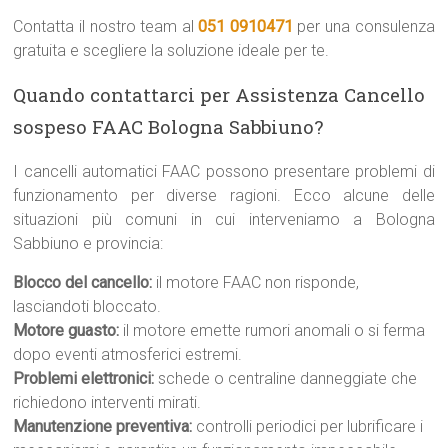
Contatta il nostro team al
051 0910471
per una consulenza
gratuita e scegliere la soluzione ideale per te.
Quando contattarci per Assistenza Cancello
sospeso FAAC Bologna Sabbiuno?
I cancelli automatici FAAC possono presentare problemi di
funzionamento per diverse ragioni. Ecco alcune delle
situazioni più comuni in cui interveniamo a Bologna
Sabbiuno e provincia:
Blocco del cancello:
il motore FAAC non risponde,
lasciandoti bloccato.
Motore guasto:
il motore emette rumori anomali o si ferma
dopo eventi atmosferici estremi.
Problemi elettronici:
schede o centraline danneggiate che
richiedono interventi mirati.
Manutenzione preventiva:
controlli periodici per lubrificare i