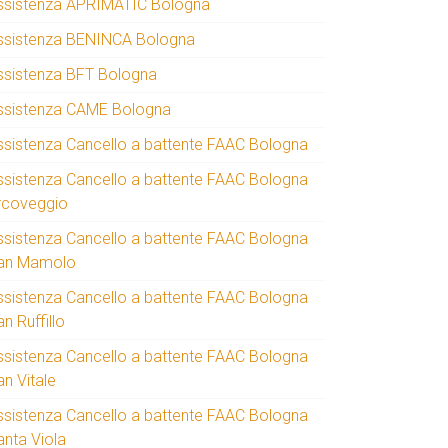
ssistenza APRIMATIC Bologna
ssistenza BENINCA Bologna
ssistenza BFT Bologna
ssistenza CAME Bologna
ssistenza Cancello a battente FAAC Bologna
ssistenza Cancello a battente FAAC Bologna
rcoveggio
ssistenza Cancello a battente FAAC Bologna
an Mamolo
ssistenza Cancello a battente FAAC Bologna
n Ruffillo
ssistenza Cancello a battente FAAC Bologna
an Vitale
ssistenza Cancello a battente FAAC Bologna
anta Viola