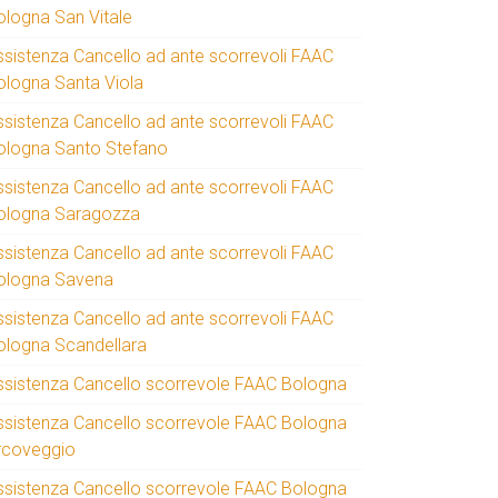
ologna San Vitale
ssistenza Cancello ad ante scorrevoli FAAC
ologna Santa Viola
ssistenza Cancello ad ante scorrevoli FAAC
ologna Santo Stefano
ssistenza Cancello ad ante scorrevoli FAAC
ologna Saragozza
ssistenza Cancello ad ante scorrevoli FAAC
ologna Savena
ssistenza Cancello ad ante scorrevoli FAAC
ologna Scandellara
ssistenza Cancello scorrevole FAAC Bologna
ssistenza Cancello scorrevole FAAC Bologna
rcoveggio
ssistenza Cancello scorrevole FAAC Bologna