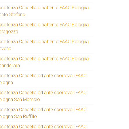
ssistenza Cancello a battente FAAC Bologna
anto Stefano
ssistenza Cancello a battente FAAC Bologna
aragozza
ssistenza Cancello a battente FAAC Bologna
avena
ssistenza Cancello a battente FAAC Bologna
candellara
ssistenza Cancello ad ante scorrevoli FAAC
ologna
ssistenza Cancello ad ante scorrevoli FAAC
ologna San Mamolo
ssistenza Cancello ad ante scorrevoli FAAC
ologna San Ruffillo
ssistenza Cancello ad ante scorrevoli FAAC