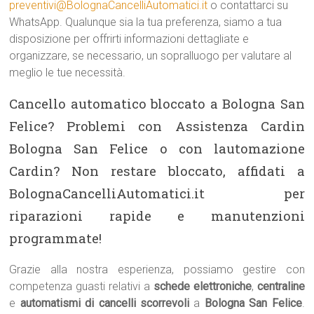
preventivi@BolognaCancelliAutomatici.it
o contattarci su
WhatsApp. Qualunque sia la tua preferenza, siamo a tua
disposizione per offrirti informazioni dettagliate e
organizzare, se necessario, un sopralluogo per valutare al
meglio le tue necessità.
Cancello automatico bloccato a Bologna San
Felice? Problemi con Assistenza Cardin
Bologna San Felice o con lautomazione
Cardin? Non restare bloccato, affidati a
BolognaCancelliAutomatici.it per
riparazioni rapide e manutenzioni
programmate!
Grazie alla nostra esperienza, possiamo gestire con
competenza guasti relativi a
schede elettroniche
,
centraline
e
automatismi di cancelli scorrevoli
a
Bologna San Felice
.