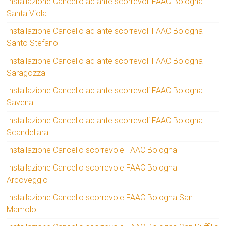
Installazione Cancello ad ante scorrevoli FAAC Bologna
Santa Viola
Installazione Cancello ad ante scorrevoli FAAC Bologna
Santo Stefano
Installazione Cancello ad ante scorrevoli FAAC Bologna
Saragozza
Installazione Cancello ad ante scorrevoli FAAC Bologna
Savena
Installazione Cancello ad ante scorrevoli FAAC Bologna
Scandellara
Installazione Cancello scorrevole FAAC Bologna
Installazione Cancello scorrevole FAAC Bologna
Arcoveggio
Installazione Cancello scorrevole FAAC Bologna San
Mamolo