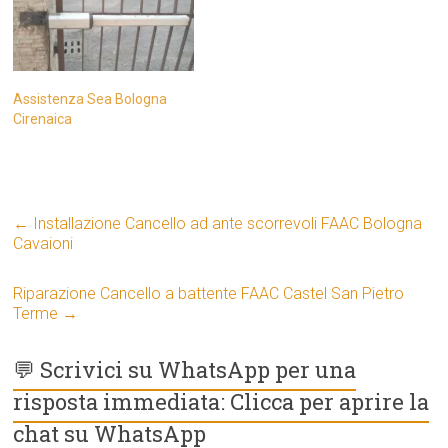
Assistenza Sea Bologna
Cirenaica
←
Installazione Cancello ad ante scorrevoli FAAC Bologna
Cavaioni
Riparazione Cancello a battente FAAC Castel San Pietro
Terme
→
💬 Scrivici su WhatsApp per una
risposta immediata: Clicca per aprire la
chat su WhatsApp