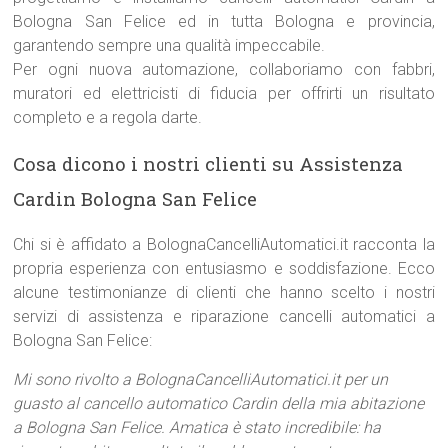
Bologna San Felice ed in tutta Bologna e provincia,
garantendo sempre una qualità impeccabile.
Per ogni nuova automazione, collaboriamo con fabbri,
muratori ed elettricisti di fiducia per offrirti un risultato
completo e a regola darte.
Cosa dicono i nostri clienti su Assistenza
Cardin Bologna San Felice
Chi si è affidato a BolognaCancelliAutomatici.it racconta la
propria esperienza con entusiasmo e soddisfazione. Ecco
alcune testimonianze di clienti che hanno scelto i nostri
servizi di assistenza e riparazione cancelli automatici a
Bologna San Felice:
Mi sono rivolto a BolognaCancelliAutomatici.it per un
guasto al cancello automatico Cardin della mia abitazione
a Bologna San Felice. Amatica è stato incredibile: ha