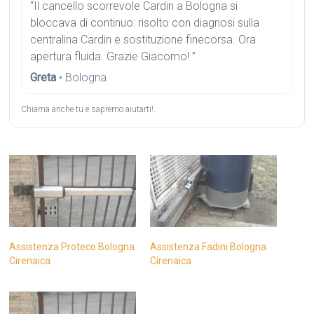
“Il cancello scorrevole Cardin a Bologna si
bloccava di continuo: risolto con diagnosi sulla
centralina Cardin e sostituzione finecorsa. Ora
apertura fluida. Grazie Giacomo! ”
Greta
• Bologna
Chiama anche tu e sapremo aiutarti!.
Assistenza Proteco Bologna
Assistenza Fadini Bologna
Cirenaica
Cirenaica