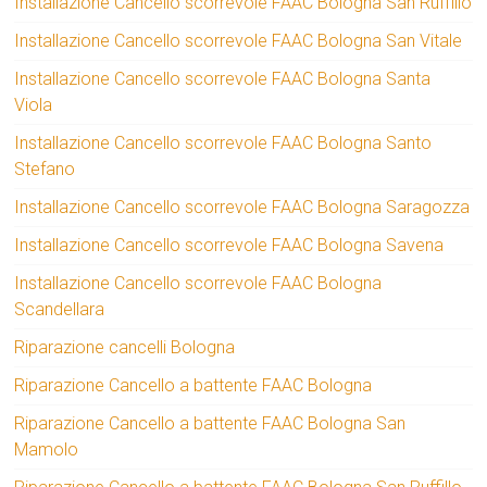
Installazione Cancello scorrevole FAAC Bologna San Ruffillo
Installazione Cancello scorrevole FAAC Bologna San Vitale
Installazione Cancello scorrevole FAAC Bologna Santa
Viola
Installazione Cancello scorrevole FAAC Bologna Santo
Stefano
Installazione Cancello scorrevole FAAC Bologna Saragozza
Installazione Cancello scorrevole FAAC Bologna Savena
Installazione Cancello scorrevole FAAC Bologna
Scandellara
Riparazione cancelli Bologna
Riparazione Cancello a battente FAAC Bologna
Riparazione Cancello a battente FAAC Bologna San
Mamolo