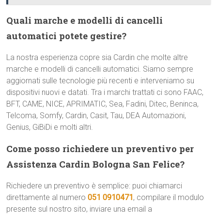
Quali marche e modelli di cancelli
automatici potete gestire?
La nostra esperienza copre sia Cardin che molte altre
marche e modelli di cancelli automatici. Siamo sempre
aggiornati sulle tecnologie più recenti e interveniamo su
dispositivi nuovi e datati. Tra i marchi trattati ci sono FAAC,
BFT, CAME, NICE, APRIMATIC, Sea, Fadini, Ditec, Beninca,
Telcoma, Somfy, Cardin, Casit, Tau, DEA Automazioni,
Genius, GiBiDi e molti altri.
Come posso richiedere un preventivo per
Assistenza Cardin Bologna San Felice?
Richiedere un preventivo è semplice: puoi chiamarci
direttamente al numero
051 0910471
, compilare il modulo
presente sul nostro sito, inviare una email a