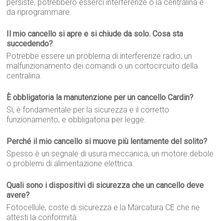
persiste, potrebbero esserci interferenze o la centralina è
da riprogrammare.
Il mio cancello si apre e si chiude da solo. Cosa sta
succedendo?
Potrebbe essere un problema di interferenze radio, un
malfunzionamento dei comandi o un cortocircuito della
centralina.
È obbligatoria la manutenzione per un cancello Cardin?
Sì, è fondamentale per la sicurezza e il corretto
funzionamento, e obbligatoria per legge.
Perché il mio cancello si muove più lentamente del solito?
Spesso è un segnale di usura meccanica, un motore debole
o problemi di alimentazione elettrica.
Quali sono i dispositivi di sicurezza che un cancello deve
avere?
Fotocellule, coste di sicurezza e la Marcatura CE che ne
attesti la conformità.