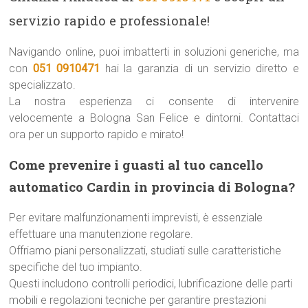
servizio rapido e professionale!
Navigando online, puoi imbatterti in soluzioni generiche, ma
con
051 0910471
hai la garanzia di un servizio diretto e
specializzato.
La nostra esperienza ci consente di intervenire
velocemente a Bologna San Felice e dintorni. Contattaci
ora per un supporto rapido e mirato!
Come prevenire i guasti al tuo cancello
automatico Cardin in provincia di Bologna?
Per evitare malfunzionamenti imprevisti, è essenziale
effettuare una manutenzione regolare.
Offriamo piani personalizzati, studiati sulle caratteristiche
specifiche del tuo impianto.
Questi includono controlli periodici, lubrificazione delle parti
mobili e regolazioni tecniche per garantire prestazioni