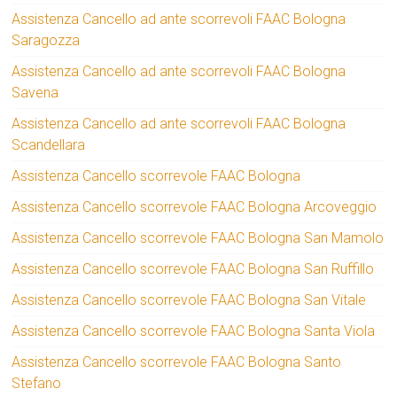
Assistenza Cancello ad ante scorrevoli FAAC Bologna
Saragozza
Assistenza Cancello ad ante scorrevoli FAAC Bologna
Savena
Assistenza Cancello ad ante scorrevoli FAAC Bologna
Scandellara
Assistenza Cancello scorrevole FAAC Bologna
Assistenza Cancello scorrevole FAAC Bologna Arcoveggio
Assistenza Cancello scorrevole FAAC Bologna San Mamolo
Assistenza Cancello scorrevole FAAC Bologna San Ruffillo
Assistenza Cancello scorrevole FAAC Bologna San Vitale
Assistenza Cancello scorrevole FAAC Bologna Santa Viola
Assistenza Cancello scorrevole FAAC Bologna Santo
Stefano