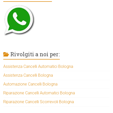
Rivolgiti a noi per:
Assistenza Cancelli Automatici Bologna
Assistenza Cancelli Bologna
Automazione Cancelli Bologna
Riparazione Cancelli Automatici Bologna
Riparazione Cancelli Scorrevoli Bologna