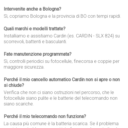
Intervenite anche a Bologna?
Sì, copriamo Bologna e la provincia di BO con tempi rapidi.
Quali marchi e modelli trattate?
Installiamo e assistiamo Cardin (es. CARDIN - SLX 824) su
scorrevoli, battenti e basculanti.
Fate manutenzione programmata?
Sì, controlli periodici su fotocellule, finecorsa e coppie per
maggiore sicurezza.
Perché il mio cancello automatico Cardin non si apre o non
si chiude?
Verifica che non ci siano ostruzioni nel percorso, che le
fotocellule siano pulite e le batterie del telecomando non
siano scariche.
Perché il mio telecomando non funziona?
La causa più comune è la batteria scarica. Se il problema