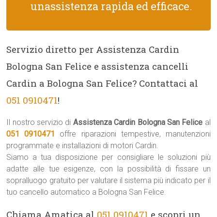
unassistenza rapida ed efficace.
Servizio diretto per Assistenza Cardin
Bologna San Felice e assistenza cancelli
Cardin a Bologna San Felice? Contattaci al
051 0910471
!
Il nostro servizio di
Assistenza Cardin Bologna San Felice
al
051 0910471
offre riparazioni tempestive, manutenzioni
programmate e installazioni di motori Cardin.
Siamo a tua disposizione per consigliare le soluzioni più
adatte alle tue esigenze, con la possibilità di fissare un
sopralluogo gratuito per valutare il sistema più indicato per il
tuo cancello automatico a Bologna San Felice.
Chiama Amatica al
051 0910471
e scopri un