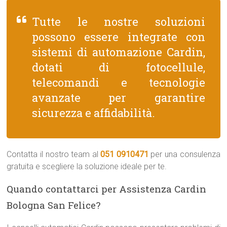
Tutte le nostre soluzioni
possono essere integrate con
sistemi di automazione Cardin,
dotati di fotocellule,
telecomandi e tecnologie
avanzate per garantire
sicurezza e affidabilità.
Contatta il nostro team al
051 0910471
per una consulenza
gratuita e scegliere la soluzione ideale per te.
Quando contattarci per Assistenza Cardin
Bologna San Felice?