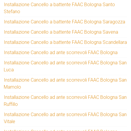
Installazione Cancello a battente FAAC Bologna Santo
Stefano
Installazione Cancello a battente FAAC Bologna Saragozza
Installazione Cancello a battente FAAC Bologna Savena
Installazione Cancello a battente FAAC Bologna Scandellara
Installazione Cancello ad ante scorrevoli FAAC Bologna
Installazione Cancello ad ante scorrevoli FAAC Bologna San
Luca
Installazione Cancello ad ante scorrevoli FAAC Bologna San
Mamolo
Installazione Cancello ad ante scorrevoli FAAC Bologna San
Ruffillo
Installazione Cancello ad ante scorrevoli FAAC Bologna San
Vitale