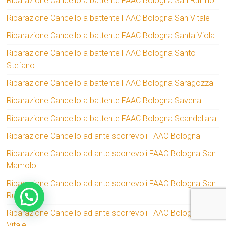
Riparazione Cancello a battente FAAC Bologna San Ruffillo
Riparazione Cancello a battente FAAC Bologna San Vitale
Riparazione Cancello a battente FAAC Bologna Santa Viola
Riparazione Cancello a battente FAAC Bologna Santo
Stefano
Riparazione Cancello a battente FAAC Bologna Saragozza
Riparazione Cancello a battente FAAC Bologna Savena
Riparazione Cancello a battente FAAC Bologna Scandellara
Riparazione Cancello ad ante scorrevoli FAAC Bologna
Riparazione Cancello ad ante scorrevoli FAAC Bologna San
Mamolo
Riparazione Cancello ad ante scorrevoli FAAC Bologna San
Ruffillo
Riparazione Cancello ad ante scorrevoli FAAC Bologna San
Vitale