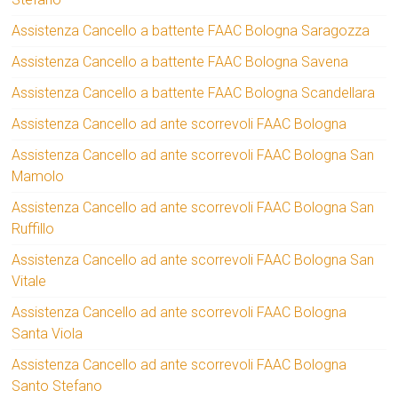
Assistenza Cancello a battente FAAC Bologna Saragozza
Assistenza Cancello a battente FAAC Bologna Savena
Assistenza Cancello a battente FAAC Bologna Scandellara
Assistenza Cancello ad ante scorrevoli FAAC Bologna
Assistenza Cancello ad ante scorrevoli FAAC Bologna San
Mamolo
Assistenza Cancello ad ante scorrevoli FAAC Bologna San
Ruffillo
Assistenza Cancello ad ante scorrevoli FAAC Bologna San
Vitale
Assistenza Cancello ad ante scorrevoli FAAC Bologna
Santa Viola
Assistenza Cancello ad ante scorrevoli FAAC Bologna
Santo Stefano