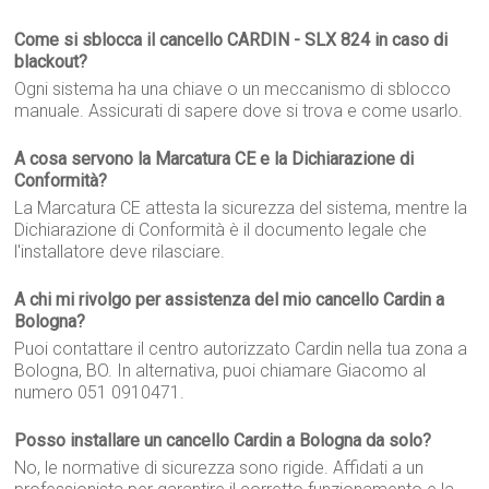
Come si sblocca il cancello CARDIN - SLX 824 in caso di
blackout?
Ogni sistema ha una chiave o un meccanismo di sblocco
manuale. Assicurati di sapere dove si trova e come usarlo.
A cosa servono la Marcatura CE e la Dichiarazione di
Conformità?
La Marcatura CE attesta la sicurezza del sistema, mentre la
Dichiarazione di Conformità è il documento legale che
l'installatore deve rilasciare.
A chi mi rivolgo per assistenza del mio cancello Cardin a
Bologna?
Puoi contattare il centro autorizzato Cardin nella tua zona a
Bologna, BO. In alternativa, puoi chiamare Giacomo al
numero 051 0910471.
Posso installare un cancello Cardin a Bologna da solo?
No, le normative di sicurezza sono rigide. Affidati a un