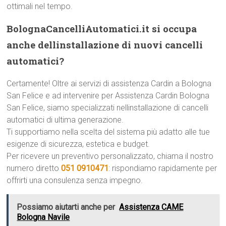
ottimali nel tempo.
BolognaCancelliAutomatici.it si occupa
anche dellinstallazione di nuovi cancelli
automatici?
Certamente! Oltre ai servizi di assistenza Cardin a Bologna
San Felice e ad intervenire per Assistenza Cardin Bologna
San Felice, siamo specializzati nellinstallazione di cancelli
automatici di ultima generazione.
Ti supportiamo nella scelta del sistema più adatto alle tue
esigenze di sicurezza, estetica e budget.
Per ricevere un preventivo personalizzato, chiama il nostro
numero diretto
051 0910471
: rispondiamo rapidamente per
offrirti una consulenza senza impegno.
Possiamo aiutarti anche per
Assistenza CAME
Bologna Navile