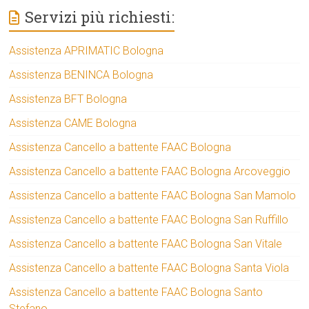
Servizi più richiesti:
Assistenza APRIMATIC Bologna
Assistenza BENINCA Bologna
Assistenza BFT Bologna
Assistenza CAME Bologna
Assistenza Cancello a battente FAAC Bologna
Assistenza Cancello a battente FAAC Bologna Arcoveggio
Assistenza Cancello a battente FAAC Bologna San Mamolo
Assistenza Cancello a battente FAAC Bologna San Ruffillo
Assistenza Cancello a battente FAAC Bologna San Vitale
Assistenza Cancello a battente FAAC Bologna Santa Viola
Assistenza Cancello a battente FAAC Bologna Santo
Stefano