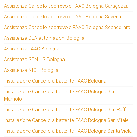
Assistenza Cancello scorrevole FAAC Bologna Saragozza
Assistenza Cancello scorrevole FAAC Bologna Savena
Assistenza Cancello scorrevole FAAC Bologna Scandellara
Assistenza DEA automazioni Bologna
Assistenza FAAC Bologna
Assistenza GENIUS Bologna
Assistenza NICE Bologna
Installazione Cancello a battente FAAC Bologna
Installazione Cancello a battente FAAC Bologna San
Mamolo
Installazione Cancello a battente FAAC Bologna San Ruffillo
Installazione Cancello a battente FAAC Bologna San Vitale
Installazione Cancello a battente FAAC Bologna Santa Viola