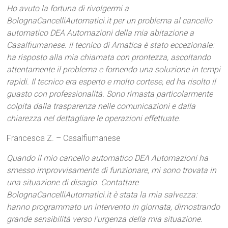
Ho avuto la fortuna di rivolgermi a
BolognaCancelliAutomatici.it per un problema al cancello
automatico DEA Automazioni della mia abitazione a
Casalfiumanese. il tecnico di Amatica è stato eccezionale:
ha risposto alla mia chiamata con prontezza, ascoltando
attentamente il problema e fornendo una soluzione in tempi
rapidi. Il tecnico era esperto e molto cortese, ed ha risolto il
guasto con professionalità. Sono rimasta particolarmente
colpita dalla trasparenza nelle comunicazioni e dalla
chiarezza nel dettagliare le operazioni effettuate.
Francesca Z. – Casalfiumanese
Quando il mio cancello automatico DEA Automazioni ha
smesso improvvisamente di funzionare, mi sono trovata in
una situazione di disagio. Contattare
BolognaCancelliAutomatici.it è stata la mia salvezza:
hanno programmato un intervento in giornata, dimostrando
grande sensibilità verso l’urgenza della mia situazione.