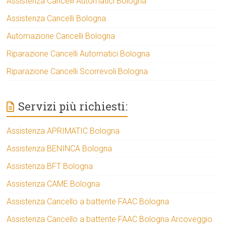
Assistenza Cancelli Automatici Bologna
Assistenza Cancelli Bologna
Automazione Cancelli Bologna
Riparazione Cancelli Automatici Bologna
Riparazione Cancelli Scorrevoli Bologna
Servizi più richiesti:
Assistenza APRIMATIC Bologna
Assistenza BENINCA Bologna
Assistenza BFT Bologna
Assistenza CAME Bologna
Assistenza Cancello a battente FAAC Bologna
Assistenza Cancello a battente FAAC Bologna Arcoveggio