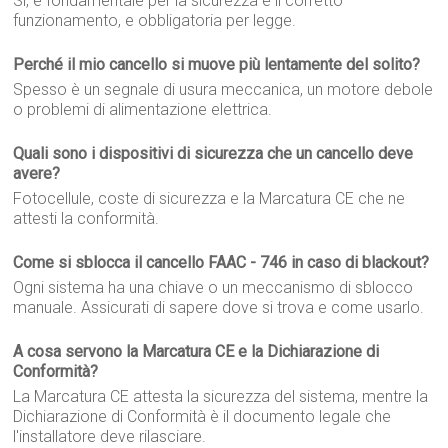
Sì, è fondamentale per la sicurezza e il corretto
funzionamento, e obbligatoria per legge.
Perché il mio cancello si muove più lentamente del solito?
Spesso è un segnale di usura meccanica, un motore debole
o problemi di alimentazione elettrica.
Quali sono i dispositivi di sicurezza che un cancello deve
avere?
Fotocellule, coste di sicurezza e la Marcatura CE che ne
attesti la conformità.
Come si sblocca il cancello FAAC - 746 in caso di blackout?
Ogni sistema ha una chiave o un meccanismo di sblocco
manuale. Assicurati di sapere dove si trova e come usarlo.
A cosa servono la Marcatura CE e la Dichiarazione di
Conformità?
La Marcatura CE attesta la sicurezza del sistema, mentre la
Dichiarazione di Conformità è il documento legale che
l'installatore deve rilasciare.