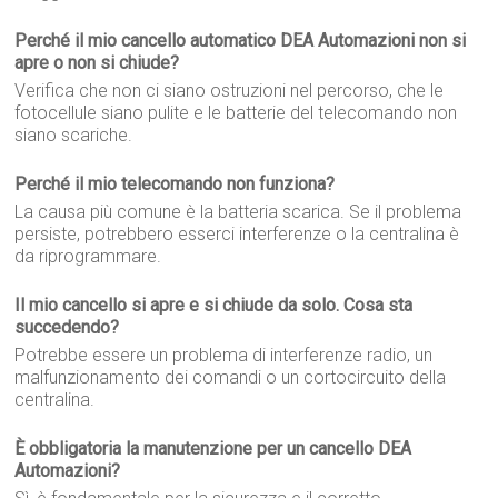
Perché il mio cancello automatico DEA Automazioni non si
apre o non si chiude?
Verifica che non ci siano ostruzioni nel percorso, che le
fotocellule siano pulite e le batterie del telecomando non
siano scariche.
Perché il mio telecomando non funziona?
La causa più comune è la batteria scarica. Se il problema
persiste, potrebbero esserci interferenze o la centralina è
da riprogrammare.
Il mio cancello si apre e si chiude da solo. Cosa sta
succedendo?
Potrebbe essere un problema di interferenze radio, un
malfunzionamento dei comandi o un cortocircuito della
centralina.
È obbligatoria la manutenzione per un cancello DEA
Automazioni?