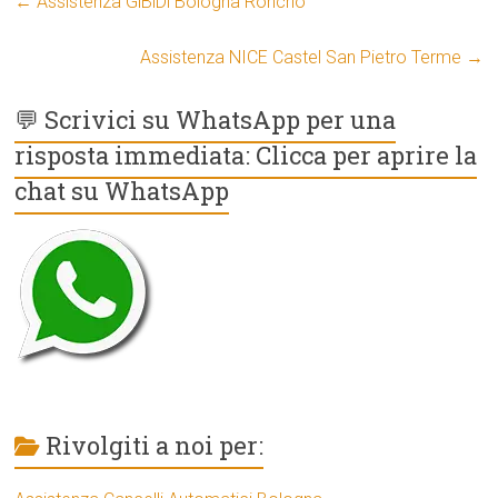
←
Assistenza GiBiDi Bologna Roncrio
Assistenza NICE Castel San Pietro Terme
→
💬 Scrivici su WhatsApp per una
risposta immediata: Clicca per aprire la
chat su WhatsApp
Rivolgiti a noi per: