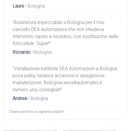
Laura
• Bologna
“Assistenza impeccabile a Bologna per il mio
cancello DEA Automazioni che non chiudeva.
Intervento rapido e risolutivo, con sostituzione delle
fotocellule. Super!”
Riccardo
• Bologna
“Installazione battente DEA Automazioni a Bologna:
posa pulita, taratura accessori e spiegazione
manutenzione. Bolognacancelliautomatici.it
numero uno, consigliati!”
Andrea
• Bologna
Chiama anche tu e sapremo aiutarti!.