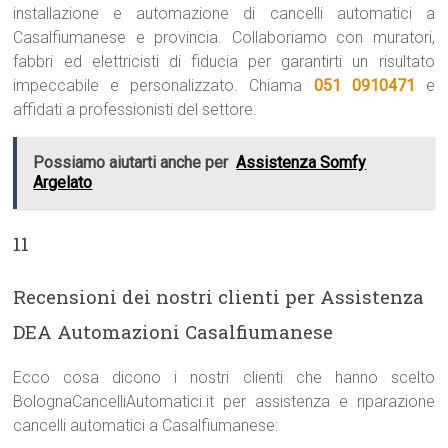
installazione e automazione di cancelli automatici a
Casalfiumanese e provincia. Collaboriamo con muratori,
fabbri ed elettricisti di fiducia per garantirti un risultato
impeccabile e personalizzato. Chiama
051 0910471
e
affidati a professionisti del settore.
Possiamo aiutarti anche per
Assistenza Somfy
Argelato
11
Recensioni dei nostri clienti per Assistenza
DEA Automazioni Casalfiumanese
Ecco cosa dicono i nostri clienti che hanno scelto
BolognaCancelliAutomatici.it per assistenza e riparazione
cancelli automatici a Casalfiumanese: