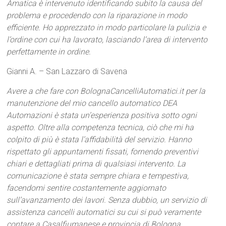
Amatica è intervenuto identificando subito la causa del
problema e procedendo con la riparazione in modo
efficiente. Ho apprezzato in modo particolare la pulizia e
l’ordine con cui ha lavorato, lasciando l’area di intervento
perfettamente in ordine.
Gianni A. – San Lazzaro di Savena
Avere a che fare con BolognaCancelliAutomatici.it per la
manutenzione del mio cancello automatico DEA
Automazioni è stata un’esperienza positiva sotto ogni
aspetto. Oltre alla competenza tecnica, ciò che mi ha
colpito di più è stata l’affidabilità del servizio. Hanno
rispettato gli appuntamenti fissati, fornendo preventivi
chiari e dettagliati prima di qualsiasi intervento. La
comunicazione è stata sempre chiara e tempestiva,
facendomi sentire costantemente aggiornato
sull’avanzamento dei lavori. Senza dubbio, un servizio di
assistenza cancelli automatici su cui si può veramente
contare a Casalfiumanese e provincia di Bologna.