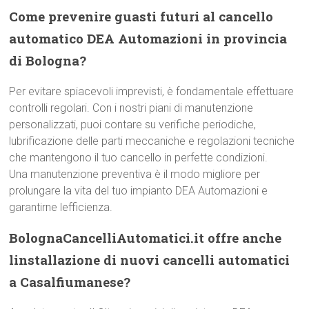
Come prevenire guasti futuri al cancello
automatico DEA Automazioni in provincia
di Bologna?
Per evitare spiacevoli imprevisti, è fondamentale effettuare
controlli regolari. Con i nostri piani di manutenzione
personalizzati, puoi contare su verifiche periodiche,
lubrificazione delle parti meccaniche e regolazioni tecniche
che mantengono il tuo cancello in perfette condizioni.
Una manutenzione preventiva è il modo migliore per
prolungare la vita del tuo impianto DEA Automazioni e
garantirne lefficienza.
BolognaCancelliAutomatici.it offre anche
linstallazione di nuovi cancelli automatici
a Casalfiumanese?