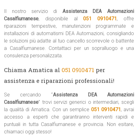
Il nostro servizio di
Assistenza DEA Automazioni
Casalfiumanese
, disponibile al
051 0910471
, offre
riparazioni tempestive, manutenzioni programmate e
installazioni di automatismi DEA Automazioni, consigliando
le soluzioni più adatte al tuo cancello scorrevole o battente
a Casalfiumanese. Contattaci per un sopralluogo e una
consulenza personalizzata.
Chiama Amatica al
051 0910471
per
assistenza e riparazioni professionali!
Se cercando “
Assistenza DEA Automazioni
Casalfiumanese
” trovi servizi generici o intermediari, scegli
la qualità di Amatica. Con un semplice
051 0910471
, avrai
accesso a esperti che garantiranno interventi rapidi e
puntuali in tutta Casalfiumanese e provincia. Non esitare,
chiamaci oggi stesso!