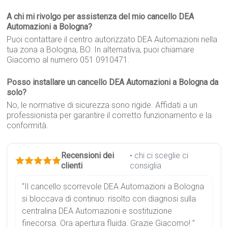
A chi mi rivolgo per assistenza del mio cancello DEA
Automazioni a Bologna?
Puoi contattare il centro autorizzato DEA Automazioni nella
tua zona a Bologna, BO. In alternativa, puoi chiamare
Giacomo al numero 051 0910471.
Posso installare un cancello DEA Automazioni a Bologna da
solo?
No, le normative di sicurezza sono rigide. Affidati a un
professionista per garantire il corretto funzionamento e la
conformità.
Recensioni dei
• chi ci sceglie ci
clienti
consiglia
“Il cancello scorrevole DEA Automazioni a Bologna
si bloccava di continuo: risolto con diagnosi sulla
centralina DEA Automazioni e sostituzione
finecorsa. Ora apertura fluida. Grazie Giacomo! ”