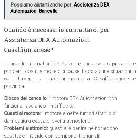
Possiamo aiutarti anche per
Assistenza DEA
Automazioni Baricella
Quando è necessario contattarci per
Assistenza DEA Automazioni
Casalfiumanese?
I cancelli automatici DEA Automazioni possono presentare
problemi dovuti a molteplici cause. Ecco alcune situazioni in
cui interveniamo quotidianamente a Casalfiumanese e
provincia:
Blocco del cancello:
il motore DEA Automazioni non
funziona, lasciandoti in difficoltà.
Guasti al motore:
il motore emette rumori strani o si
danneggia a causa di eventi atmosferici.
Problemi elettronici:
guasti alle centraline richiedono
sostituzioni rapide con componenti originali.