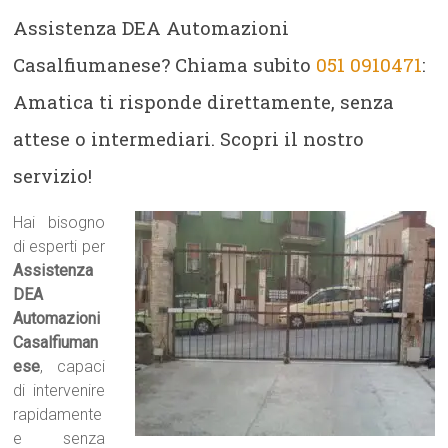
Assistenza DEA Automazioni
Casalfiumanese? Chiama subito
051 0910471
:
Amatica ti risponde direttamente, senza
attese o intermediari. Scopri il nostro
servizio!
Hai bisogno
di esperti per
Assistenza
DEA
Automazioni
Casalfiuman
ese
, capaci
di intervenire
rapidamente
e senza