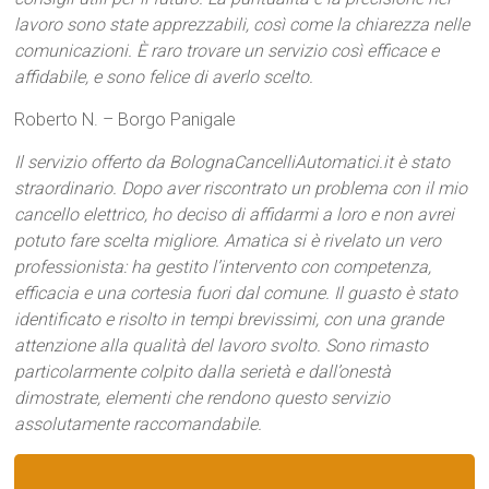
lavoro sono state apprezzabili, così come la chiarezza nelle
comunicazioni. È raro trovare un servizio così efficace e
affidabile, e sono felice di averlo scelto.
Roberto N. – Borgo Panigale
Il servizio offerto da BolognaCancelliAutomatici.it è stato
straordinario. Dopo aver riscontrato un problema con il mio
cancello elettrico, ho deciso di affidarmi a loro e non avrei
potuto fare scelta migliore. Amatica si è rivelato un vero
professionista: ha gestito l’intervento con competenza,
efficacia e una cortesia fuori dal comune. Il guasto è stato
identificato e risolto in tempi brevissimi, con una grande
attenzione alla qualità del lavoro svolto. Sono rimasto
particolarmente colpito dalla serietà e dall’onestà
dimostrate, elementi che rendono questo servizio
assolutamente raccomandabile.