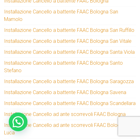
Installazione Cancello a battente FAAC Bologna
Installazione Cancello a battente FAAC Bologna San
Mamolo
Installazione Cancello a battente FAAC Bologna San Ruffillo
Installazione Cancello a battente FAAC Bologna San Vitale
Installazione Cancello a battente FAAC Bologna Santa Viola
Installazione Cancello a battente FAAC Bologna Santo
Stefano
Installazione Cancello a battente FAAC Bologna Saragozza
Installazione Cancello a battente FAAC Bologna Savena
Installazione Cancello a battente FAAC Bologna Scandellara
Installazione Cancello ad ante scorrevoli FAAC Bologna
Installazione Cancello ad ante scorrevoli FAAC Bologna San
Luca