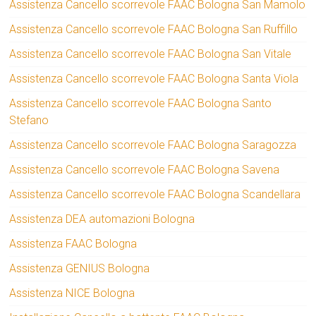
Assistenza Cancello scorrevole FAAC Bologna San Mamolo
Assistenza Cancello scorrevole FAAC Bologna San Ruffillo
Assistenza Cancello scorrevole FAAC Bologna San Vitale
Assistenza Cancello scorrevole FAAC Bologna Santa Viola
Assistenza Cancello scorrevole FAAC Bologna Santo
Stefano
Assistenza Cancello scorrevole FAAC Bologna Saragozza
Assistenza Cancello scorrevole FAAC Bologna Savena
Assistenza Cancello scorrevole FAAC Bologna Scandellara
Assistenza DEA automazioni Bologna
Assistenza FAAC Bologna
Assistenza GENIUS Bologna
Assistenza NICE Bologna