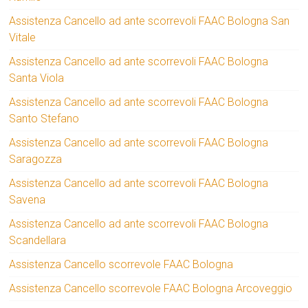
Assistenza Cancello ad ante scorrevoli FAAC Bologna San
Vitale
Assistenza Cancello ad ante scorrevoli FAAC Bologna
Santa Viola
Assistenza Cancello ad ante scorrevoli FAAC Bologna
Santo Stefano
Assistenza Cancello ad ante scorrevoli FAAC Bologna
Saragozza
Assistenza Cancello ad ante scorrevoli FAAC Bologna
Savena
Assistenza Cancello ad ante scorrevoli FAAC Bologna
Scandellara
Assistenza Cancello scorrevole FAAC Bologna
Assistenza Cancello scorrevole FAAC Bologna Arcoveggio