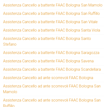
Assistenza Cancello a battente FAAC Bologna San Mamolo
Assistenza Cancello a battente FAAC Bologna San Ruffillo
Assistenza Cancello a battente FAAC Bologna San Vitale
Assistenza Cancello a battente FAAC Bologna Santa Viola
Assistenza Cancello a battente FAAC Bologna Santo
Stefano
Assistenza Cancello a battente FAAC Bologna Saragozza
Assistenza Cancello a battente FAAC Bologna Savena
Assistenza Cancello a battente FAAC Bologna Scandellara
Assistenza Cancello ad ante scorrevoli FAAC Bologna
Assistenza Cancello ad ante scorrevoli FAAC Bologna San
Mamolo
Assistenza Cancello ad ante scorrevoli FAAC Bologna San
Ruffillo