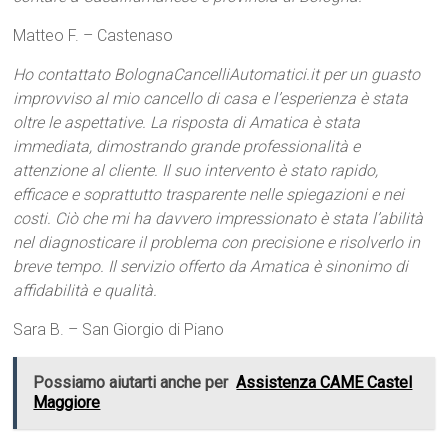
Matteo F. – Castenaso
Ho contattato BolognaCancelliAutomatici.it per un guasto
improvviso al mio cancello di casa e l’esperienza è stata
oltre le aspettative. La risposta di Amatica è stata
immediata, dimostrando grande professionalità e
attenzione al cliente. Il suo intervento è stato rapido,
efficace e soprattutto trasparente nelle spiegazioni e nei
costi. Ciò che mi ha davvero impressionato è stata l’abilità
nel diagnosticare il problema con precisione e risolverlo in
breve tempo. Il servizio offerto da Amatica è sinonimo di
affidabilità e qualità.
Sara B. – San Giorgio di Piano
Possiamo aiutarti anche per
Assistenza CAME Castel
Maggiore