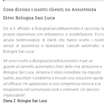
Cosa dicono i nostri clienti su Assistenza
Ditec Bologna San Luca
Chi si è affidato a BolognaCancelliAutomatici.it racconta la
propria esperienza con entusiasmo e soddisfazione. Ecco
alcune testimonianze di clienti che hanno scelto i nostri
servizi di assistenza e riparazione cancelli automatici a
Bologna San Luca:
Mi sono rivolto a BolognaCancelliAutomatici.it per un
guasto al cancello automatico Ditec della mia abitazione a
Bologna San Luca. Amatica è stato incredibile: ha risposto
subito, ascoltato il problema e trovato una soluzione rapida
ed efficace. Ho apprezzato la sua competenza tecnica e la
trasparenza nel comunicare costi e interventi. Un servizio
impeccabile!
Elena Z. Bologna San Luca