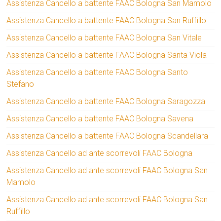
Assistenza Cancello a battente FAAC Bologna San Mamolo
Assistenza Cancello a battente FAAC Bologna San Ruffillo
Assistenza Cancello a battente FAAC Bologna San Vitale
Assistenza Cancello a battente FAAC Bologna Santa Viola
Assistenza Cancello a battente FAAC Bologna Santo
Stefano
Assistenza Cancello a battente FAAC Bologna Saragozza
Assistenza Cancello a battente FAAC Bologna Savena
Assistenza Cancello a battente FAAC Bologna Scandellara
Assistenza Cancello ad ante scorrevoli FAAC Bologna
Assistenza Cancello ad ante scorrevoli FAAC Bologna San
Mamolo
Assistenza Cancello ad ante scorrevoli FAAC Bologna San
Ruffillo