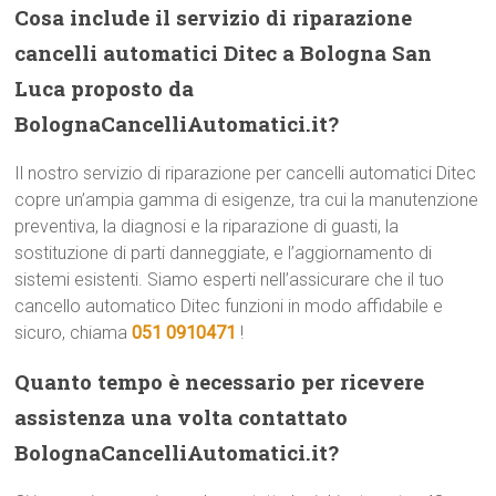
Cosa include il servizio di riparazione
cancelli automatici Ditec a Bologna San
Luca proposto da
BolognaCancelliAutomatici.it?
Il nostro servizio di riparazione per cancelli automatici Ditec
copre un’ampia gamma di esigenze, tra cui la manutenzione
preventiva, la diagnosi e la riparazione di guasti, la
sostituzione di parti danneggiate, e l’aggiornamento di
sistemi esistenti. Siamo esperti nell’assicurare che il tuo
cancello automatico Ditec funzioni in modo affidabile e
sicuro, chiama
051 0910471
!
Quanto tempo è necessario per ricevere
assistenza una volta contattato
BolognaCancelliAutomatici.it?