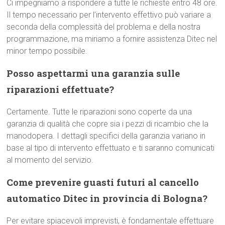
Ci impegniamo a rispondere a tutte le richieste entro 48 ore.
Il tempo necessario per l’intervento effettivo può variare a
seconda della complessità del problema e della nostra
programmazione, ma miriamo a fornire assistenza Ditec nel
minor tempo possibile.
Posso aspettarmi una garanzia sulle
riparazioni effettuate?
Certamente. Tutte le riparazioni sono coperte da una
garanzia di qualità che copre sia i pezzi di ricambio che la
manodopera. I dettagli specifici della garanzia variano in
base al tipo di intervento effettuato e ti saranno comunicati
al momento del servizio.
Come prevenire guasti futuri al cancello
automatico Ditec in provincia di Bologna?
Per evitare spiacevoli imprevisti, è fondamentale effettuare