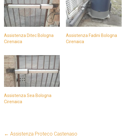
Assistenza Ditec Bologna
Assistenza Fadini Bologna
Cirenaica
Cirenaica
Assistenza Sea Bologna
Cirenaica
←
Assistenza Proteco Castenaso