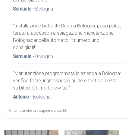
Samuele
• Bologna
“Installazione battente Ditec a Bologna: posa pulita,
taratura accessori e spiegazione manutenzione.
Bolognacancelliautomatici.it numero uno,
consigliati!”
Samuele
• Bologna
“Manutenzione programmata in azienda a Bologna:
verifica forze, ingrassaggio guide e test sicurezza
su Ditec. Ottimo follow-up.”
Antonio
• Bologna
Chiama anche tu e sapremo aiutarti!.