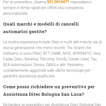
Per un preventivo, chiama
051 0910471
: rispondiamo
sempre in tempi rapidi per offrirti una consulenza
personalizzata.
Quali marchi e modelli di cancelli
automatici gestite?
La nostra esperienza include Ditec e molti altri marchi, sia di
nuova generazione che meno recenti. Tra i brand che
trattiamo ci sono FAAC, BFT, CAME, NICE, APRIMATIC, Sea,
Fadini, Ditec, Beninca, Telcoma, Somfy, Cardin, Casit, Tau,
DEA Automazioni, Genius, GiBiDi e altri. Restiamo
costantemente aggiornati sulle ultime tecnologie per
garantirti assistenza qualificata.
Come posso richiedere un preventivo per
Assistenza Ditec Bologna San Luca?
Richiedere un preventivo per Assistenza Ditec Bologna San