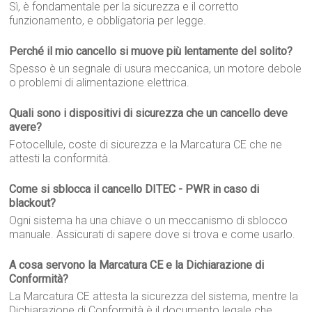
Sì, è fondamentale per la sicurezza e il corretto
funzionamento, e obbligatoria per legge.
Perché il mio cancello si muove più lentamente del solito?
Spesso è un segnale di usura meccanica, un motore debole
o problemi di alimentazione elettrica.
Quali sono i dispositivi di sicurezza che un cancello deve
avere?
Fotocellule, coste di sicurezza e la Marcatura CE che ne
attesti la conformità.
Come si sblocca il cancello DITEC - PWR in caso di
blackout?
Ogni sistema ha una chiave o un meccanismo di sblocco
manuale. Assicurati di sapere dove si trova e come usarlo.
A cosa servono la Marcatura CE e la Dichiarazione di
Conformità?
La Marcatura CE attesta la sicurezza del sistema, mentre la
Dichiarazione di Conformità è il documento legale che