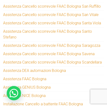
Assistenza Cancello scorrevole FAAC Bologna San Ruffillo
Assistenza Cancello scorrevole FAAC Bologna San Vitale
Assistenza Cancello scorrevole FAAC Bologna Santa Viola
Assistenza Cancello scorrevole FAAC Bologna Santo
Stefano
Assistenza Cancello scorrevole FAAC Bologna Saragozza
Assistenza Cancello scorrevole FAAC Bologna Savena
Assistenza Cancello scorrevole FAAC Bologna Scandellara
Assistenza DEA automazioni Bologna
Assistenza FAAC Bologna
Assistenza GENIUS Bologna
Assistenza NICE Bologna
Installazione Cancello a battente FAAC Bologna