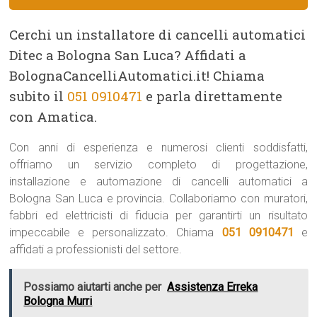
Cerchi un installatore di cancelli automatici
Ditec a Bologna San Luca? Affidati a
BolognaCancelliAutomatici.it! Chiama
subito il
051 0910471
e parla direttamente
con Amatica.
Con anni di esperienza e numerosi clienti soddisfatti,
offriamo un servizio completo di progettazione,
installazione e automazione di cancelli automatici a
Bologna San Luca e provincia. Collaboriamo con muratori,
fabbri ed elettricisti di fiducia per garantirti un risultato
impeccabile e personalizzato. Chiama
051 0910471
e
affidati a professionisti del settore.
Possiamo aiutarti anche per
Assistenza Erreka
Bologna Murri