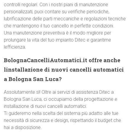
controlli regolari. Con i nostri piani di manutenzione
personalizzati, puoi contare su verifiche periodiche,
lubrificazione delle parti meccaniche e regolazioni tecniche
che mantengono il tuo cancello in perfette condizioni.
Una manutenzione preventiva è il modo migliore per
prolungare la vita del tuo impianto Ditec e garantirne
lefficienza.
BolognaCancelliAutomatici.it offre anche
linstallazione di nuovi cancelli automatici
a Bologna San Luca?
Assolutamente sì! Oltre ai servizi di assistenza Ditec a
Bologna San Luca, ci occupiamo della progettazione e
installazione di nuovi cancelli automatici.
Ti guideremo nella scelta del sistema più adatto alle tue
necessità di sicurezza e design, rispettando il budget che
hai a disposizione.