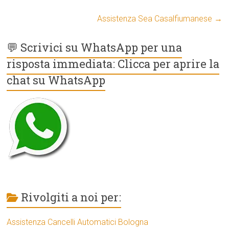
Assistenza Sea Casalfiumanese
→
💬 Scrivici su WhatsApp per una
risposta immediata: Clicca per aprire la
chat su WhatsApp
Rivolgiti a noi per:
Assistenza Cancelli Automatici Bologna