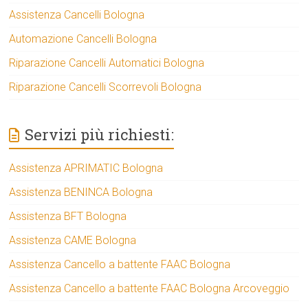
Assistenza Cancelli Bologna
Automazione Cancelli Bologna
Riparazione Cancelli Automatici Bologna
Riparazione Cancelli Scorrevoli Bologna
Servizi più richiesti:
Assistenza APRIMATIC Bologna
Assistenza BENINCA Bologna
Assistenza BFT Bologna
Assistenza CAME Bologna
Assistenza Cancello a battente FAAC Bologna
Assistenza Cancello a battente FAAC Bologna Arcoveggio