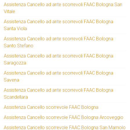
Assistenza Cancello ad ante scorrevoli FAAC Bologna San
Vitale
Assistenza Cancello ad ante scorrevoli FAAC Bologna
Santa Viola
Assistenza Cancello ad ante scorrevoli FAAC Bologna
Santo Stefano
Assistenza Cancello ad ante scorrevoli FAAC Bologna
Saragozza
Assistenza Cancello ad ante scorrevoli FAAC Bologna
Savena
Assistenza Cancello ad ante scorrevoli FAAC Bologna
Scandellara
Assistenza Cancello scorrevole FAAC Bologna
Assistenza Cancello scorrevole FAAC Bologna Arcoveggio
Assistenza Cancello scorrevole FAAC Bologna San Mamolo