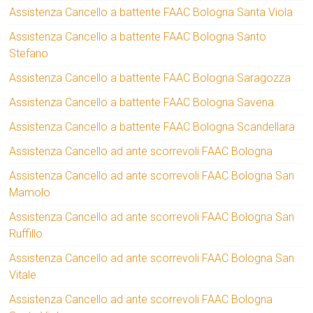
Assistenza Cancello a battente FAAC Bologna Santa Viola
Assistenza Cancello a battente FAAC Bologna Santo
Stefano
Assistenza Cancello a battente FAAC Bologna Saragozza
Assistenza Cancello a battente FAAC Bologna Savena
Assistenza Cancello a battente FAAC Bologna Scandellara
Assistenza Cancello ad ante scorrevoli FAAC Bologna
Assistenza Cancello ad ante scorrevoli FAAC Bologna San
Mamolo
Assistenza Cancello ad ante scorrevoli FAAC Bologna San
Ruffillo
Assistenza Cancello ad ante scorrevoli FAAC Bologna San
Vitale
Assistenza Cancello ad ante scorrevoli FAAC Bologna