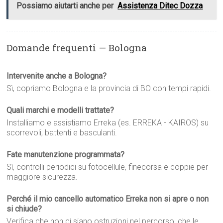
Possiamo aiutarti anche per
Assistenza Ditec Dozza
Domande frequenti — Bologna
Intervenite anche a Bologna?
Sì, copriamo Bologna e la provincia di BO con tempi rapidi.
Quali marchi e modelli trattate?
Installiamo e assistiamo Erreka (es. ERREKA - KAIROS) su
scorrevoli, battenti e basculanti.
Fate manutenzione programmata?
Sì, controlli periodici su fotocellule, finecorsa e coppie per
maggiore sicurezza.
Perché il mio cancello automatico Erreka non si apre o non
si chiude?
Verifica che non ci siano ostruzioni nel percorso, che le