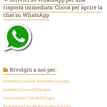
risposta immediata: Clicca per aprire la
chat su WhatsApp
Rivolgiti a noi per:
Assistenza Cancelli Automatici Bologna
Assistenza Cancelli Bologna
Automazione Cancelli Bologna
Riparazione Cancelli Automatici Bologna