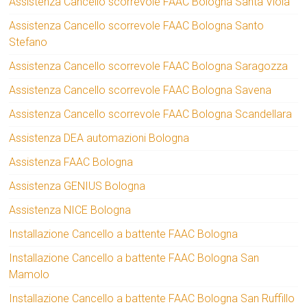
Assistenza Cancello scorrevole FAAC Bologna Santa Viola
Assistenza Cancello scorrevole FAAC Bologna Santo
Stefano
Assistenza Cancello scorrevole FAAC Bologna Saragozza
Assistenza Cancello scorrevole FAAC Bologna Savena
Assistenza Cancello scorrevole FAAC Bologna Scandellara
Assistenza DEA automazioni Bologna
Assistenza FAAC Bologna
Assistenza GENIUS Bologna
Assistenza NICE Bologna
Installazione Cancello a battente FAAC Bologna
Installazione Cancello a battente FAAC Bologna San
Mamolo
Installazione Cancello a battente FAAC Bologna San Ruffillo