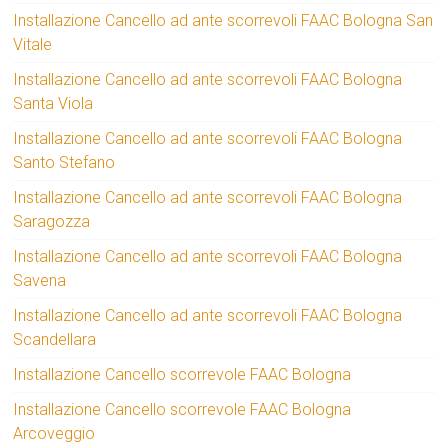
Installazione Cancello ad ante scorrevoli FAAC Bologna San
Vitale
Installazione Cancello ad ante scorrevoli FAAC Bologna
Santa Viola
Installazione Cancello ad ante scorrevoli FAAC Bologna
Santo Stefano
Installazione Cancello ad ante scorrevoli FAAC Bologna
Saragozza
Installazione Cancello ad ante scorrevoli FAAC Bologna
Savena
Installazione Cancello ad ante scorrevoli FAAC Bologna
Scandellara
Installazione Cancello scorrevole FAAC Bologna
Installazione Cancello scorrevole FAAC Bologna
Arcoveggio