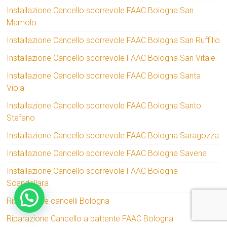
Installazione Cancello scorrevole FAAC Bologna San
Mamolo
Installazione Cancello scorrevole FAAC Bologna San Ruffillo
Installazione Cancello scorrevole FAAC Bologna San Vitale
Installazione Cancello scorrevole FAAC Bologna Santa
Viola
Installazione Cancello scorrevole FAAC Bologna Santo
Stefano
Installazione Cancello scorrevole FAAC Bologna Saragozza
Installazione Cancello scorrevole FAAC Bologna Savena
Installazione Cancello scorrevole FAAC Bologna
Scandellara
Riparazione cancelli Bologna
Riparazione Cancello a battente FAAC Bologna