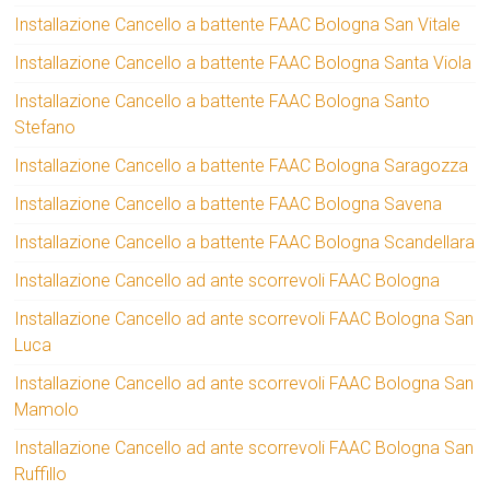
Installazione Cancello a battente FAAC Bologna San Vitale
Installazione Cancello a battente FAAC Bologna Santa Viola
Installazione Cancello a battente FAAC Bologna Santo
Stefano
Installazione Cancello a battente FAAC Bologna Saragozza
Installazione Cancello a battente FAAC Bologna Savena
Installazione Cancello a battente FAAC Bologna Scandellara
Installazione Cancello ad ante scorrevoli FAAC Bologna
Installazione Cancello ad ante scorrevoli FAAC Bologna San
Luca
Installazione Cancello ad ante scorrevoli FAAC Bologna San
Mamolo
Installazione Cancello ad ante scorrevoli FAAC Bologna San
Ruffillo