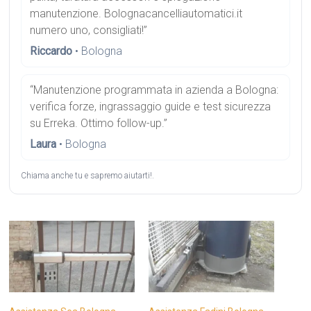
manutenzione. Bolognacancelliautomatici.it
numero uno, consigliati!”
Riccardo
• Bologna
“Manutenzione programmata in azienda a Bologna:
verifica forze, ingrassaggio guide e test sicurezza
su Erreka. Ottimo follow-up.”
Laura
• Bologna
Chiama anche tu e sapremo aiutarti!.