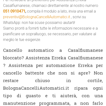
Casalfiumanese, chiamaci direttamente al nostro numero
051 0910471
,
compila il modulo a lato, invia una email a
preventivi@BolognaCancelliAutomatici.it
, scrivi su
WhatsApp: non hai scuse possiamo aiutarti!
Siamo pronti a fornirti tutte le informazioni necessarie e a
pianificare un sopralluogo, se necessario, per valutare al
meglio le tue esigenze.
Cancello automatico a Casalfiumanese
bloccato? Assistenza Erreka Casalfiumanese
? Assistenza per automazione Erreka per
cancello battente che non si apre? Non
restare chiuso in cortile,
BolognaCancelliAutomatici.it ripara ogni
tipo di guasto e ti aiuterà, con una
manutenzione programmata, a non farlo