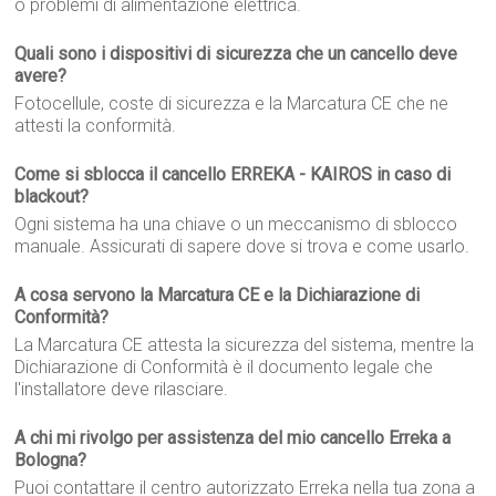
o problemi di alimentazione elettrica.
Quali sono i dispositivi di sicurezza che un cancello deve
avere?
Fotocellule, coste di sicurezza e la Marcatura CE che ne
attesti la conformità.
Come si sblocca il cancello ERREKA - KAIROS in caso di
blackout?
Ogni sistema ha una chiave o un meccanismo di sblocco
manuale. Assicurati di sapere dove si trova e come usarlo.
A cosa servono la Marcatura CE e la Dichiarazione di
Conformità?
La Marcatura CE attesta la sicurezza del sistema, mentre la
Dichiarazione di Conformità è il documento legale che
l'installatore deve rilasciare.
A chi mi rivolgo per assistenza del mio cancello Erreka a
Bologna?
Puoi contattare il centro autorizzato Erreka nella tua zona a