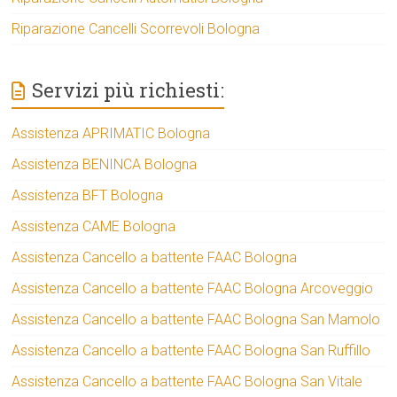
Riparazione Cancelli Scorrevoli Bologna
Servizi più richiesti:
Assistenza APRIMATIC Bologna
Assistenza BENINCA Bologna
Assistenza BFT Bologna
Assistenza CAME Bologna
Assistenza Cancello a battente FAAC Bologna
Assistenza Cancello a battente FAAC Bologna Arcoveggio
Assistenza Cancello a battente FAAC Bologna San Mamolo
Assistenza Cancello a battente FAAC Bologna San Ruffillo
Assistenza Cancello a battente FAAC Bologna San Vitale