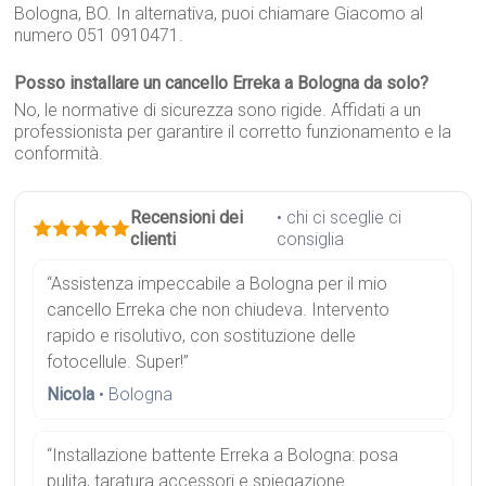
Bologna, BO. In alternativa, puoi chiamare Giacomo al
numero 051 0910471.
Posso installare un cancello Erreka a Bologna da solo?
No, le normative di sicurezza sono rigide. Affidati a un
professionista per garantire il corretto funzionamento e la
conformità.
Recensioni dei
• chi ci sceglie ci
clienti
consiglia
“Assistenza impeccabile a Bologna per il mio
cancello Erreka che non chiudeva. Intervento
rapido e risolutivo, con sostituzione delle
fotocellule. Super!”
Nicola
• Bologna
“Installazione battente Erreka a Bologna: posa
pulita, taratura accessori e spiegazione