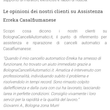
Le opinioni dei nostri clienti su Assistenza
Erreka Casalfiumanese
Scopri cosa dicono i nostri clienti su
BolognaCancelliAutomatici.it, il punto di riferimento per
assistenza e riparazione di cancelli automatici a
Casalfiumanese:
“Quando il mio cancello automatico Erreka ha smesso di
funzionare, ho trovato un aiuto immediato grazie a
BolognaCancelliAutomatici.it. Amatica è intervenuto con
professionalità, individuando subito il problema e
risolvendolo in tempi record. Sono rimasto colpito
dallefficienza e dalla cura con cui ha lavorato, lasciando
larea in perfette condizioni. Consiglio vivamente i loro
servizi per la rapidità e la qualità del lavoro.”
Giovanni A., Bologna zona Murri