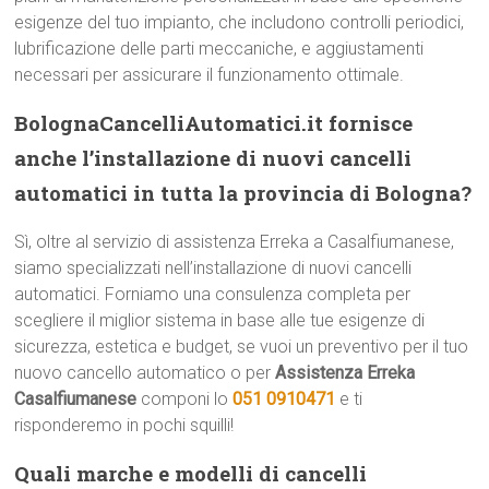
esigenze del tuo impianto, che includono controlli periodici,
lubrificazione delle parti meccaniche, e aggiustamenti
necessari per assicurare il funzionamento ottimale.
BolognaCancelliAutomatici.it fornisce
anche l’installazione di nuovi cancelli
automatici in tutta la provincia di Bologna?
Sì, oltre al servizio di assistenza Erreka a Casalfiumanese,
siamo specializzati nell’installazione di nuovi cancelli
automatici. Forniamo una consulenza completa per
scegliere il miglior sistema in base alle tue esigenze di
sicurezza, estetica e budget, se vuoi un preventivo per il tuo
nuovo cancello automatico o per
Assistenza Erreka
Casalfiumanese
componi lo
051 0910471
e ti
risponderemo in pochi squilli!
Quali marche e modelli di cancelli