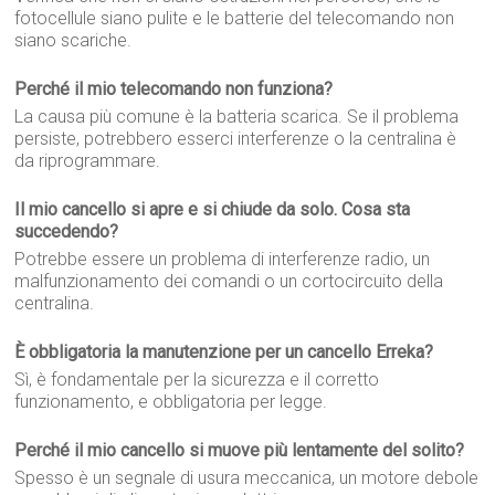
fotocellule siano pulite e le batterie del telecomando non
siano scariche.
Perché il mio telecomando non funziona?
La causa più comune è la batteria scarica. Se il problema
persiste, potrebbero esserci interferenze o la centralina è
da riprogrammare.
Il mio cancello si apre e si chiude da solo. Cosa sta
succedendo?
Potrebbe essere un problema di interferenze radio, un
malfunzionamento dei comandi o un cortocircuito della
centralina.
È obbligatoria la manutenzione per un cancello Erreka?
Sì, è fondamentale per la sicurezza e il corretto
funzionamento, e obbligatoria per legge.
Perché il mio cancello si muove più lentamente del solito?
Spesso è un segnale di usura meccanica, un motore debole