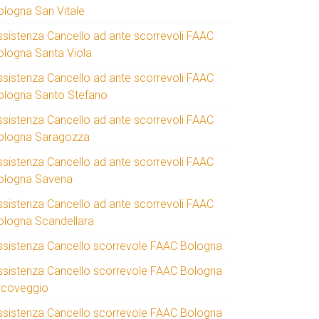
ologna San Vitale
ssistenza Cancello ad ante scorrevoli FAAC
ologna Santa Viola
ssistenza Cancello ad ante scorrevoli FAAC
ologna Santo Stefano
ssistenza Cancello ad ante scorrevoli FAAC
ologna Saragozza
ssistenza Cancello ad ante scorrevoli FAAC
ologna Savena
ssistenza Cancello ad ante scorrevoli FAAC
ologna Scandellara
ssistenza Cancello scorrevole FAAC Bologna
ssistenza Cancello scorrevole FAAC Bologna
rcoveggio
ssistenza Cancello scorrevole FAAC Bologna