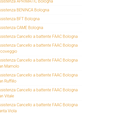
ssistenza APRIMATIC Bologna
ssistenza BENINCA Bologna
ssistenza BFT Bologna
ssistenza CAME Bologna
ssistenza Cancello a battente FAAC Bologna
ssistenza Cancello a battente FAAC Bologna
rcoveggio
ssistenza Cancello a battente FAAC Bologna
an Mamolo
ssistenza Cancello a battente FAAC Bologna
n Ruffillo
ssistenza Cancello a battente FAAC Bologna
an Vitale
ssistenza Cancello a battente FAAC Bologna
anta Viola