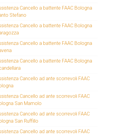
ssistenza Cancello a battente FAAC Bologna
anto Stefano
ssistenza Cancello a battente FAAC Bologna
aragozza
ssistenza Cancello a battente FAAC Bologna
avena
ssistenza Cancello a battente FAAC Bologna
candellara
ssistenza Cancello ad ante scorrevoli FAAC
ologna
ssistenza Cancello ad ante scorrevoli FAAC
ologna San Mamolo
ssistenza Cancello ad ante scorrevoli FAAC
ologna San Ruffillo
ssistenza Cancello ad ante scorrevoli FAAC