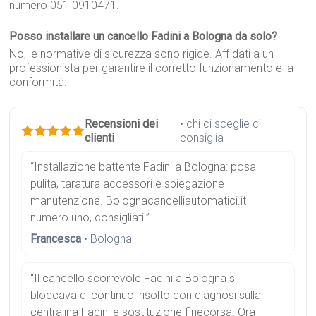
numero 051 0910471.
Posso installare un cancello Fadini a Bologna da solo?
No, le normative di sicurezza sono rigide. Affidati a un
professionista per garantire il corretto funzionamento e la
conformità.
Recensioni dei
• chi ci sceglie ci
clienti
consiglia
“Installazione battente Fadini a Bologna: posa
pulita, taratura accessori e spiegazione
manutenzione. Bolognacancelliautomatici.it
numero uno, consigliati!”
Francesca
• Bologna
“Il cancello scorrevole Fadini a Bologna si
bloccava di continuo: risolto con diagnosi sulla
centralina Fadini e sostituzione finecorsa. Ora