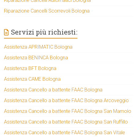
Riparazione Cancelli Automatici Bologna
Riparazione Cancelli Scorrevoli Bologna
Servizi più richiesti:
Assistenza APRIMATIC Bologna
Assistenza BENINCA Bologna
Assistenza BFT Bologna
Assistenza CAME Bologna
Assistenza Cancello a battente FAAC Bologna
Assistenza Cancello a battente FAAC Bologna Arcoveggio
Assistenza Cancello a battente FAAC Bologna San Mamolo
Assistenza Cancello a battente FAAC Bologna San Ruffillo
Assistenza Cancello a battente FAAC Bologna San Vitale