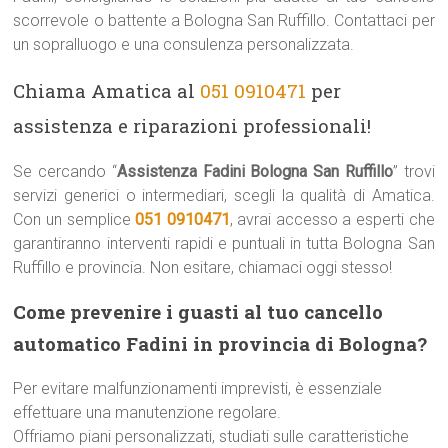
scorrevole o battente a Bologna San Ruffillo. Contattaci per
un sopralluogo e una consulenza personalizzata.
Chiama Amatica al
051 0910471
per
assistenza e riparazioni professionali!
Se cercando “
Assistenza Fadini Bologna San Ruffillo
” trovi
servizi generici o intermediari, scegli la qualità di Amatica.
Con un semplice
051 0910471
, avrai accesso a esperti che
garantiranno interventi rapidi e puntuali in tutta Bologna San
Ruffillo e provincia. Non esitare, chiamaci oggi stesso!
Come prevenire i guasti al tuo cancello
automatico Fadini in provincia di Bologna?
Per evitare malfunzionamenti imprevisti, è essenziale
effettuare una manutenzione regolare.
Offriamo piani personalizzati, studiati sulle caratteristiche