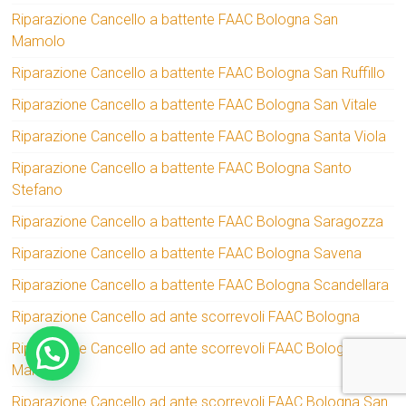
Riparazione Cancello a battente FAAC Bologna San
Mamolo
Riparazione Cancello a battente FAAC Bologna San Ruffillo
Riparazione Cancello a battente FAAC Bologna San Vitale
Riparazione Cancello a battente FAAC Bologna Santa Viola
Riparazione Cancello a battente FAAC Bologna Santo
Stefano
Riparazione Cancello a battente FAAC Bologna Saragozza
Riparazione Cancello a battente FAAC Bologna Savena
Riparazione Cancello a battente FAAC Bologna Scandellara
Riparazione Cancello ad ante scorrevoli FAAC Bologna
Riparazione Cancello ad ante scorrevoli FAAC Bologna San
Mamolo
Riparazione Cancello ad ante scorrevoli FAAC Bologna San