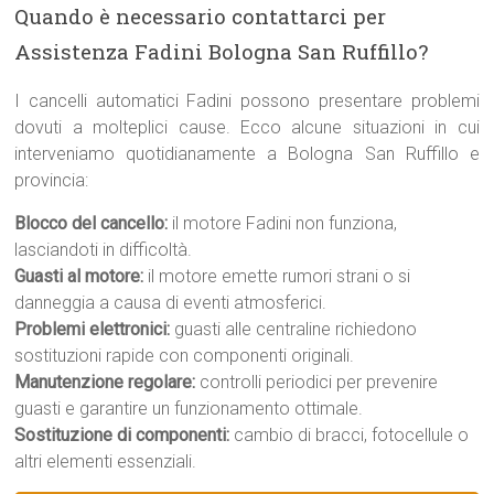
Quando è necessario contattarci per
Assistenza Fadini Bologna San Ruffillo?
I cancelli automatici Fadini possono presentare problemi
dovuti a molteplici cause. Ecco alcune situazioni in cui
interveniamo quotidianamente a Bologna San Ruffillo e
provincia:
Blocco del cancello:
il motore Fadini non funziona,
lasciandoti in difficoltà.
Guasti al motore:
il motore emette rumori strani o si
danneggia a causa di eventi atmosferici.
Problemi elettronici:
guasti alle centraline richiedono
sostituzioni rapide con componenti originali.
Manutenzione regolare:
controlli periodici per prevenire
guasti e garantire un funzionamento ottimale.
Sostituzione di componenti:
cambio di bracci, fotocellule o
altri elementi essenziali.