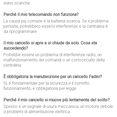
siano scariche.
Perché il mio telecomando non funziona?
La causa più comune è la batteria scarica. Se il problema
persiste, potrebbero esserci interferenze o la centralina è
da riprogrammare.
Il mio cancello si apre e si chiude da solo. Cosa sta
succedendo?
Potrebbe essere un problema di interferenze radio, un
malfunzionamento dei comandi o un cortocircuito della
centralina.
È obbligatoria la manutenzione per un cancello Fadini?
Sì, è fondamentale per la sicurezza e il corretto
funzionamento, e obbligatoria per legge.
Perché il mio cancello si muove più lentamente del solito?
Spesso è un segnale di usura meccanica, un motore debole
o problemi di alimentazione elettrica.