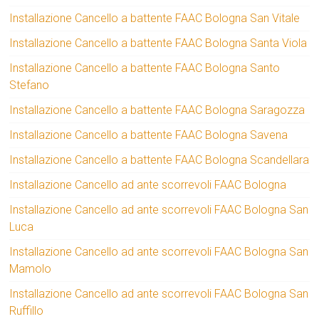
Installazione Cancello a battente FAAC Bologna San Vitale
Installazione Cancello a battente FAAC Bologna Santa Viola
Installazione Cancello a battente FAAC Bologna Santo
Stefano
Installazione Cancello a battente FAAC Bologna Saragozza
Installazione Cancello a battente FAAC Bologna Savena
Installazione Cancello a battente FAAC Bologna Scandellara
Installazione Cancello ad ante scorrevoli FAAC Bologna
Installazione Cancello ad ante scorrevoli FAAC Bologna San
Luca
Installazione Cancello ad ante scorrevoli FAAC Bologna San
Mamolo
Installazione Cancello ad ante scorrevoli FAAC Bologna San
Ruffillo