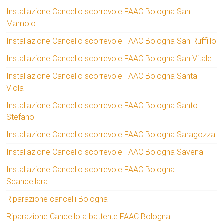
Installazione Cancello scorrevole FAAC Bologna San
Mamolo
Installazione Cancello scorrevole FAAC Bologna San Ruffillo
Installazione Cancello scorrevole FAAC Bologna San Vitale
Installazione Cancello scorrevole FAAC Bologna Santa
Viola
Installazione Cancello scorrevole FAAC Bologna Santo
Stefano
Installazione Cancello scorrevole FAAC Bologna Saragozza
Installazione Cancello scorrevole FAAC Bologna Savena
Installazione Cancello scorrevole FAAC Bologna
Scandellara
Riparazione cancelli Bologna
Riparazione Cancello a battente FAAC Bologna