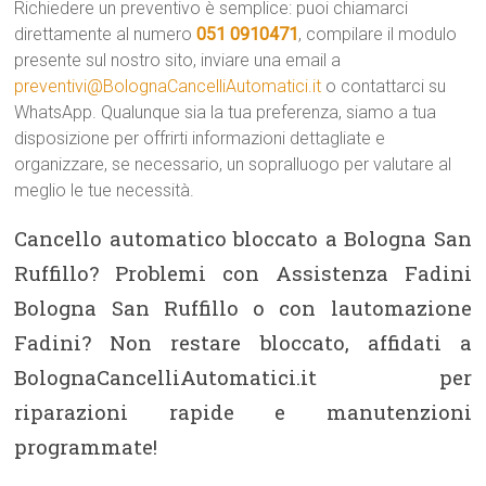
Richiedere un preventivo è semplice: puoi chiamarci
direttamente al numero
051 0910471
, compilare il modulo
presente sul nostro sito, inviare una email a
preventivi@BolognaCancelliAutomatici.it
o contattarci su
WhatsApp. Qualunque sia la tua preferenza, siamo a tua
disposizione per offrirti informazioni dettagliate e
organizzare, se necessario, un sopralluogo per valutare al
meglio le tue necessità.
Cancello automatico bloccato a Bologna San
Ruffillo? Problemi con Assistenza Fadini
Bologna San Ruffillo o con lautomazione
Fadini? Non restare bloccato, affidati a
BolognaCancelliAutomatici.it per
riparazioni rapide e manutenzioni
programmate!