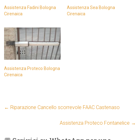
Assistenza Fadini Bologna
Assistenza Sea Bologna
Cirenaica
Cirenaica
Assistenza Proteco Bologna
Cirenaica
←
Riparazione Cancello scorrevole FAAC Castenaso
Assistenza Proteco Fontanelice
→