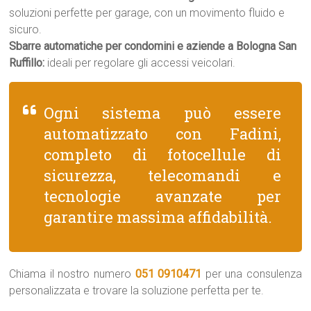
soluzioni perfette per garage, con un movimento fluido e
sicuro.
Sbarre automatiche per condomini e aziende a Bologna San
Ruffillo:
ideali per regolare gli accessi veicolari.
Ogni sistema può essere
automatizzato con Fadini,
completo di fotocellule di
sicurezza, telecomandi e
tecnologie avanzate per
garantire massima affidabilità.
Chiama il nostro numero
051 0910471
per una consulenza
personalizzata e trovare la soluzione perfetta per te.