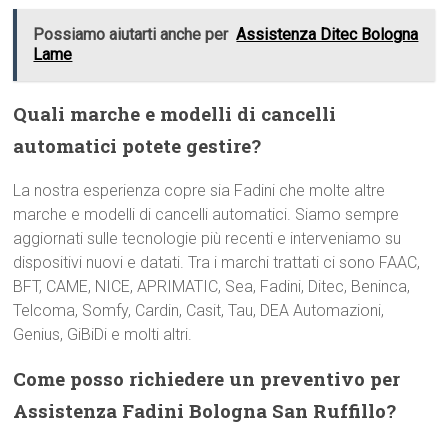
Possiamo aiutarti anche per
Assistenza Ditec Bologna
Lame
Quali marche e modelli di cancelli
automatici potete gestire?
La nostra esperienza copre sia Fadini che molte altre
marche e modelli di cancelli automatici. Siamo sempre
aggiornati sulle tecnologie più recenti e interveniamo su
dispositivi nuovi e datati. Tra i marchi trattati ci sono FAAC,
BFT, CAME, NICE, APRIMATIC, Sea, Fadini, Ditec, Beninca,
Telcoma, Somfy, Cardin, Casit, Tau, DEA Automazioni,
Genius, GiBiDi e molti altri.
Come posso richiedere un preventivo per
Assistenza Fadini Bologna San Ruffillo?