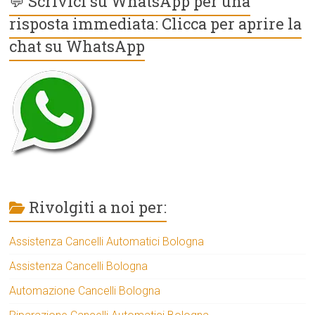
💬 Scrivici su WhatsApp per una
risposta immediata: Clicca per aprire la
chat su WhatsApp
Rivolgiti a noi per:
Assistenza Cancelli Automatici Bologna
Assistenza Cancelli Bologna
Automazione Cancelli Bologna