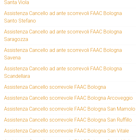
Santa Viola
Assistenza Cancello ad ante scorrevoli FAAC Bologna
Santo Stefano
Assistenza Cancello ad ante scorrevoli FAAC Bologna
Saragozza
Assistenza Cancello ad ante scorrevoli FAAC Bologna
Savena
Assistenza Cancello ad ante scorrevoli FAAC Bologna
Scandellara
Assistenza Cancello scorrevole FAAC Bologna
Assistenza Cancello scorrevole FAAC Bologna Arcoveggio
Assistenza Cancello scorrevole FAAC Bologna San Mamolo
Assistenza Cancello scorrevole FAAC Bologna San Ruffillo
Assistenza Cancello scorrevole FAAC Bologna San Vitale