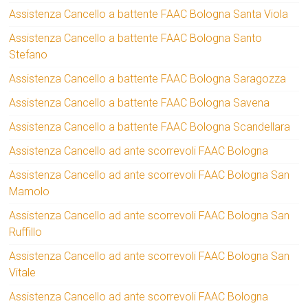
Assistenza Cancello a battente FAAC Bologna Santa Viola
Assistenza Cancello a battente FAAC Bologna Santo
Stefano
Assistenza Cancello a battente FAAC Bologna Saragozza
Assistenza Cancello a battente FAAC Bologna Savena
Assistenza Cancello a battente FAAC Bologna Scandellara
Assistenza Cancello ad ante scorrevoli FAAC Bologna
Assistenza Cancello ad ante scorrevoli FAAC Bologna San
Mamolo
Assistenza Cancello ad ante scorrevoli FAAC Bologna San
Ruffillo
Assistenza Cancello ad ante scorrevoli FAAC Bologna San
Vitale
Assistenza Cancello ad ante scorrevoli FAAC Bologna