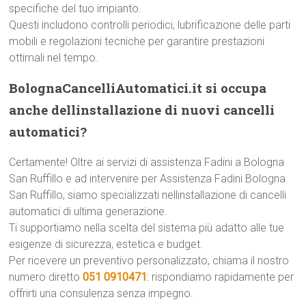
specifiche del tuo impianto.
Questi includono controlli periodici, lubrificazione delle parti
mobili e regolazioni tecniche per garantire prestazioni
ottimali nel tempo.
BolognaCancelliAutomatici.it si occupa
anche dellinstallazione di nuovi cancelli
automatici?
Certamente! Oltre ai servizi di assistenza Fadini a Bologna
San Ruffillo e ad intervenire per Assistenza Fadini Bologna
San Ruffillo, siamo specializzati nellinstallazione di cancelli
automatici di ultima generazione.
Ti supportiamo nella scelta del sistema più adatto alle tue
esigenze di sicurezza, estetica e budget.
Per ricevere un preventivo personalizzato, chiama il nostro
numero diretto
051 0910471
: rispondiamo rapidamente per
offrirti una consulenza senza impegno.