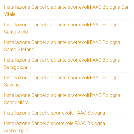
Installazione Cancello ad ante scorrevoli FAAC Bologna San
Vitale
Installazione Cancello ad ante scorrevoli FAAC Bologna
Santa Viola
Installazione Cancello ad ante scorrevoli FAAC Bologna
Santo Stefano
Installazione Cancello ad ante scorrevoli FAAC Bologna
Saragozza
Installazione Cancello ad ante scorrevoli FAAC Bologna
Savena
Installazione Cancello ad ante scorrevoli FAAC Bologna
Scandellara
Installazione Cancello scorrevole FAAC Bologna
Installazione Cancello scorrevole FAAC Bologna
Arcoveggio