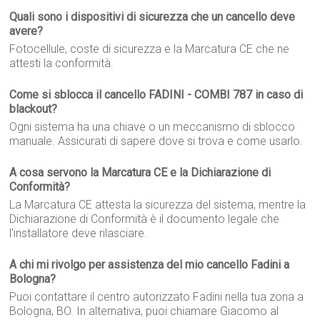
Quali sono i dispositivi di sicurezza che un cancello deve
avere?
Fotocellule, coste di sicurezza e la Marcatura CE che ne
attesti la conformità.
Come si sblocca il cancello FADINI - COMBI 787 in caso di
blackout?
Ogni sistema ha una chiave o un meccanismo di sblocco
manuale. Assicurati di sapere dove si trova e come usarlo.
A cosa servono la Marcatura CE e la Dichiarazione di
Conformità?
La Marcatura CE attesta la sicurezza del sistema, mentre la
Dichiarazione di Conformità è il documento legale che
l'installatore deve rilasciare.
A chi mi rivolgo per assistenza del mio cancello Fadini a
Bologna?
Puoi contattare il centro autorizzato Fadini nella tua zona a
Bologna, BO. In alternativa, puoi chiamare Giacomo al