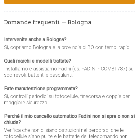
Domande frequenti — Bologna
Intervenite anche a Bologna?
Sì, copriamo Bologna e la provincia di BO con tempi rapidi.
Quali marchi e modelli trattate?
Installiamo e assistiamo Fadini (es. FADINI - COMBI 787) su
scorrevoli, battenti e basculanti.
Fate manutenzione programmata?
Sì, controlli periodici su fotocellule, finecorsa e coppie per
maggiore sicurezza.
Perché il mio cancello automatico Fadini non si apre o non si
chiude?
Verifica che non ci siano ostruzioni nel percorso, che le
fotocellule siano pulite e le batterie del telecomando non