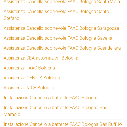
Assistenza Cancello scorrevole FAAC Bologna Santa Viola
Assistenza Cancello scorrevole FAAC Bologna Santo
Stefano
Assistenza Cancello scorrevole FAAC Bologna Saragozza
Assistenza Cancello scorrevole FAAC Bologna Savena
Assistenza Cancello scorrevole FAAC Bologna Scandellara
Assistenza DEA automazioni Bologna
Assistenza FAAC Bologna
Assistenza GENIUS Bologna
Assistenza NICE Bologna
Installazione Cancello a battente FAAC Bologna
Installazione Cancello a battente FAAC Bologna San
Mamolo
Installazione Cancello a battente FAAC Bologna San Ruffillo