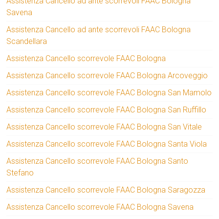
Assistenza Cancello ad ante scorrevoli FAAC Bologna
Savena
Assistenza Cancello ad ante scorrevoli FAAC Bologna
Scandellara
Assistenza Cancello scorrevole FAAC Bologna
Assistenza Cancello scorrevole FAAC Bologna Arcoveggio
Assistenza Cancello scorrevole FAAC Bologna San Mamolo
Assistenza Cancello scorrevole FAAC Bologna San Ruffillo
Assistenza Cancello scorrevole FAAC Bologna San Vitale
Assistenza Cancello scorrevole FAAC Bologna Santa Viola
Assistenza Cancello scorrevole FAAC Bologna Santo
Stefano
Assistenza Cancello scorrevole FAAC Bologna Saragozza
Assistenza Cancello scorrevole FAAC Bologna Savena