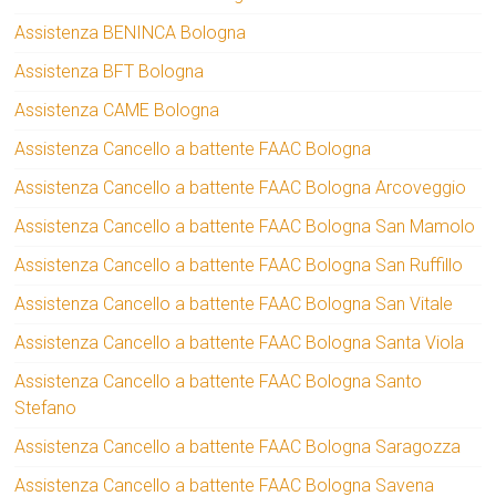
Assistenza BENINCA Bologna
Assistenza BFT Bologna
Assistenza CAME Bologna
Assistenza Cancello a battente FAAC Bologna
Assistenza Cancello a battente FAAC Bologna Arcoveggio
Assistenza Cancello a battente FAAC Bologna San Mamolo
Assistenza Cancello a battente FAAC Bologna San Ruffillo
Assistenza Cancello a battente FAAC Bologna San Vitale
Assistenza Cancello a battente FAAC Bologna Santa Viola
Assistenza Cancello a battente FAAC Bologna Santo
Stefano
Assistenza Cancello a battente FAAC Bologna Saragozza
Assistenza Cancello a battente FAAC Bologna Savena