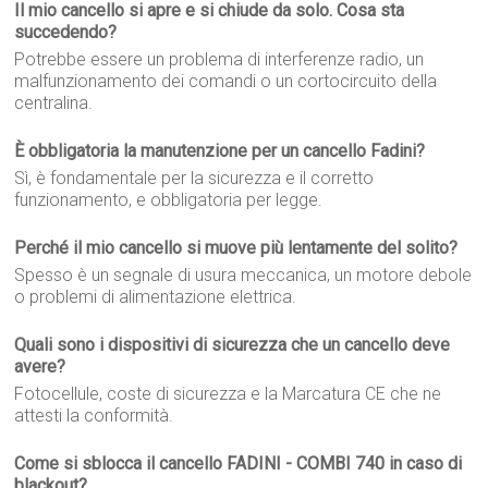
Il mio cancello si apre e si chiude da solo. Cosa sta
succedendo?
Potrebbe essere un problema di interferenze radio, un
malfunzionamento dei comandi o un cortocircuito della
centralina.
È obbligatoria la manutenzione per un cancello Fadini?
Sì, è fondamentale per la sicurezza e il corretto
funzionamento, e obbligatoria per legge.
Perché il mio cancello si muove più lentamente del solito?
Spesso è un segnale di usura meccanica, un motore debole
o problemi di alimentazione elettrica.
Quali sono i dispositivi di sicurezza che un cancello deve
avere?
Fotocellule, coste di sicurezza e la Marcatura CE che ne
attesti la conformità.
Come si sblocca il cancello FADINI - COMBI 740 in caso di
blackout?