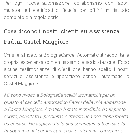
Per ogni nuova automazione, collaboriamo con fabbri,
muratori ed elettricisti di fiducia per offrirti un risultato
completo e a regola darte.
Cosa dicono i nostri clienti su Assistenza
Fadini Castel Maggiore
Chi si è affidato a BolognaCancelliAutomatici.it racconta la
propria esperienza con entusiasmo e soddisfazione. Ecco
alcune testimonianze di clienti che hanno scelto i nostri
servizi di assistenza e riparazione cancelli automatici a
Castel Maggiore:
Mi sono rivolto a BolognaCancelliAutomatici.it per un
guasto al cancello automatico Fadini della mia abitazione
a Castel Maggiore. Amatica è stato incredibile: ha risposto
subito, ascoltato il problema e trovato una soluzione rapida
ed efficace. Ho apprezzato la sua competenza tecnica e la
trasparenza nel comunicare costi e interventi. Un servizio