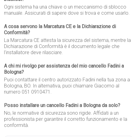
Ogni sistema ha una chiave o un meccanismo di sblocco
manuale. Assicurati di sapere dove si trova e come usarlo.
A cosa servono la Marcatura CE e la Dichiarazione di
Conformità?
La Marcatura CE attesta la sicurezza del sistema, mentre la
Dichiarazione di Conformità è il documento legale che
l'installatore deve rilasciare.
A chi mi rivolgo per assistenza del mio cancello Fadini a
Bologna?
Puoi contattare il centro autorizzato Fadini nella tua zona a
Bologna, BO. In alternativa, puoi chiamare Giacomo al
numero 051 0910471.
Posso installare un cancello Fadini a Bologna da solo?
No, le normative di sicurezza sono rigide. Affidati a un
professionista per garantire il corretto funzionamento e la
conformità.