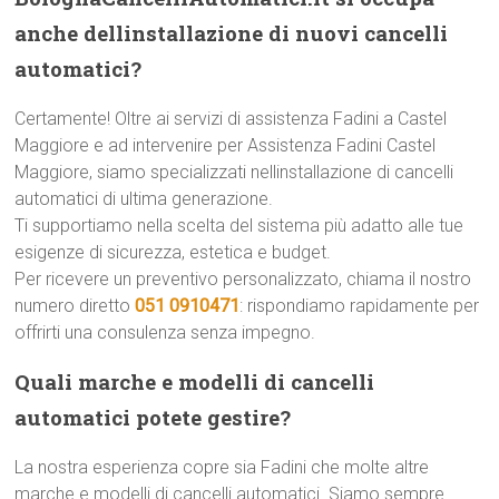
anche dellinstallazione di nuovi cancelli
automatici?
Certamente! Oltre ai servizi di assistenza Fadini a Castel
Maggiore e ad intervenire per Assistenza Fadini Castel
Maggiore, siamo specializzati nellinstallazione di cancelli
automatici di ultima generazione.
Ti supportiamo nella scelta del sistema più adatto alle tue
esigenze di sicurezza, estetica e budget.
Per ricevere un preventivo personalizzato, chiama il nostro
numero diretto
051 0910471
: rispondiamo rapidamente per
offrirti una consulenza senza impegno.
Quali marche e modelli di cancelli
automatici potete gestire?
La nostra esperienza copre sia Fadini che molte altre
marche e modelli di cancelli automatici. Siamo sempre