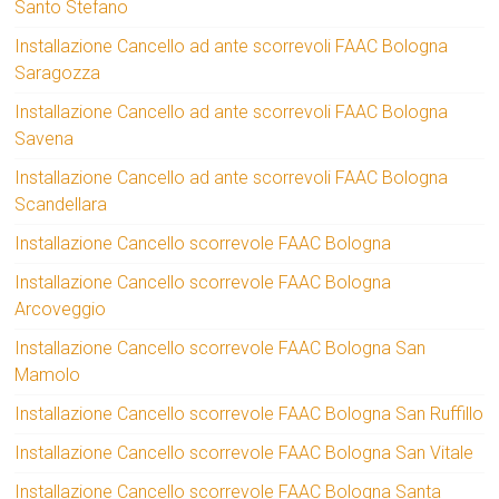
Santo Stefano
Installazione Cancello ad ante scorrevoli FAAC Bologna
Saragozza
Installazione Cancello ad ante scorrevoli FAAC Bologna
Savena
Installazione Cancello ad ante scorrevoli FAAC Bologna
Scandellara
Installazione Cancello scorrevole FAAC Bologna
Installazione Cancello scorrevole FAAC Bologna
Arcoveggio
Installazione Cancello scorrevole FAAC Bologna San
Mamolo
Installazione Cancello scorrevole FAAC Bologna San Ruffillo
Installazione Cancello scorrevole FAAC Bologna San Vitale
Installazione Cancello scorrevole FAAC Bologna Santa