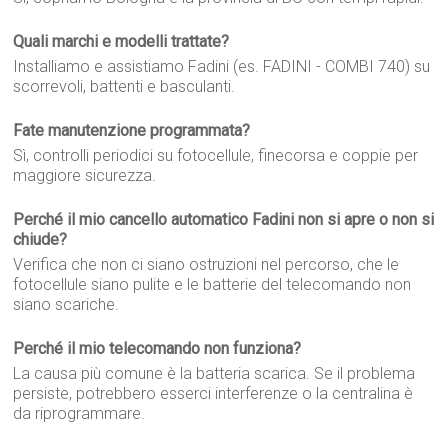
Quali marchi e modelli trattate?
Installiamo e assistiamo Fadini (es. FADINI - COMBI 740) su
scorrevoli, battenti e basculanti.
Fate manutenzione programmata?
Sì, controlli periodici su fotocellule, finecorsa e coppie per
maggiore sicurezza.
Perché il mio cancello automatico Fadini non si apre o non si
chiude?
Verifica che non ci siano ostruzioni nel percorso, che le
fotocellule siano pulite e le batterie del telecomando non
siano scariche.
Perché il mio telecomando non funziona?
La causa più comune è la batteria scarica. Se il problema
persiste, potrebbero esserci interferenze o la centralina è
da riprogrammare.