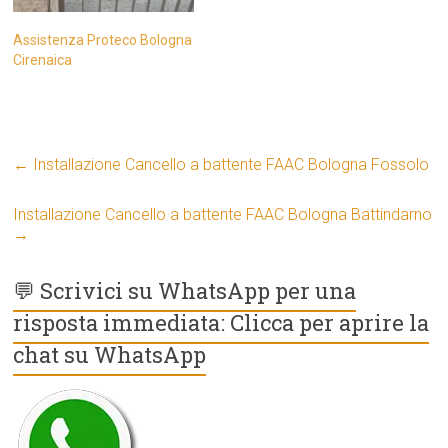
Assistenza Proteco Bologna
Cirenaica
←
Installazione Cancello a battente FAAC Bologna Fossolo
Installazione Cancello a battente FAAC Bologna Battindarno
→
💬 Scrivici su WhatsApp per una
risposta immediata: Clicca per aprire la
chat su WhatsApp