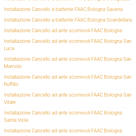
Installazione Cancello a battente FAAC Bologna Savena
Installazione Cancello a battente FAAC Bologna Scandellara
Installazione Cancello ad ante scorrevoli FAAC Bologna
Installazione Cancello ad ante scorrevoli FAAC Bologna San
Luca
Installazione Cancello ad ante scorrevoli FAAC Bologna San
Mamolo
Installazione Cancello ad ante scorrevoli FAAC Bologna San
Ruffillo
Installazione Cancello ad ante scorrevoli FAAC Bologna San
Vitale
Installazione Cancello ad ante scorrevoli FAAC Bologna
Santa Viola
Installazione Cancello ad ante scorrevoli FAAC Bologna