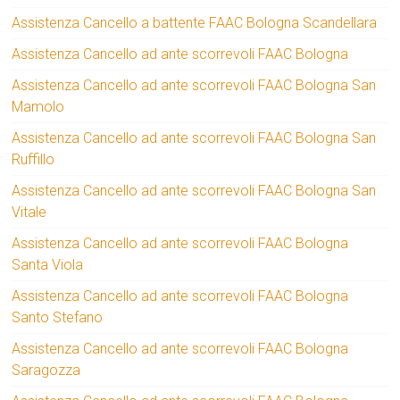
Assistenza Cancello a battente FAAC Bologna Scandellara
Assistenza Cancello ad ante scorrevoli FAAC Bologna
Assistenza Cancello ad ante scorrevoli FAAC Bologna San
Mamolo
Assistenza Cancello ad ante scorrevoli FAAC Bologna San
Ruffillo
Assistenza Cancello ad ante scorrevoli FAAC Bologna San
Vitale
Assistenza Cancello ad ante scorrevoli FAAC Bologna
Santa Viola
Assistenza Cancello ad ante scorrevoli FAAC Bologna
Santo Stefano
Assistenza Cancello ad ante scorrevoli FAAC Bologna
Saragozza