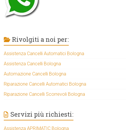
Rivolgiti a noi per:
Assistenza Cancelli Automatici Bologna
Assistenza Cancelli Bologna
Automazione Cancelli Bologna
Riparazione Cancelli Automatici Bologna
Riparazione Cancelli Scorrevoli Bologna
Servizi più richiesti:
Assistenza APRIMATIC Bologna