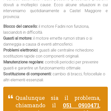
dovuti a molteplici cause. Ecco alcune situazioni in cui
interveniamo quotidianamente a Castel Maggiore e
provincia:
Blocco del cancello:
il motore Fadini non funziona,
lasciandoti in difficoltà.
Guasti al motore:
il motore emette rumori strani o si
danneggia a causa di eventi atmosferici.
Problemi elettronici:
guasti alle centraline richiedono
sostituzioni rapide con componenti originali.
Manutenzione regolare:
controlli periodici per prevenire
guasti e garantire un funzionamento ottimale.
Sostituzione di componenti:
cambio di bracci, fotocellule o
altri elementi essenziali.
Qualunque sia il problema,
chiamando il
051 0910471
,