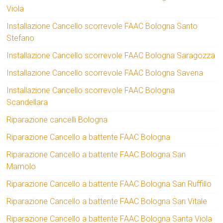
Viola
Installazione Cancello scorrevole FAAC Bologna Santo
Stefano
Installazione Cancello scorrevole FAAC Bologna Saragozza
Installazione Cancello scorrevole FAAC Bologna Savena
Installazione Cancello scorrevole FAAC Bologna
Scandellara
Riparazione cancelli Bologna
Riparazione Cancello a battente FAAC Bologna
Riparazione Cancello a battente FAAC Bologna San
Mamolo
Riparazione Cancello a battente FAAC Bologna San Ruffillo
Riparazione Cancello a battente FAAC Bologna San Vitale
Riparazione Cancello a battente FAAC Bologna Santa Viola