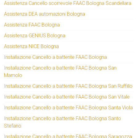
Assistenza Cancello scorrevole FAAC Bologna Scandellara
Assistenza DEA automazioni Bologna
Assistenza FAAC Bologna
Assistenza GENIUS Bologna
Assistenza NICE Bologna
Installazione Cancello a battente FAAC Bologna
Installazione Cancello a battente FAAC Bologna San
Mamolo
Installazione Cancello a battente FAAC Bologna San Ruffillo
Installazione Cancello a battente FAAC Bologna San Vitale
Installazione Cancello a battente FAAC Bologna Santa Viola
Installazione Cancello a battente FAAC Bologna Santo
Stefano
Installazione Cancello a battente FAAC Bologna Saragozza