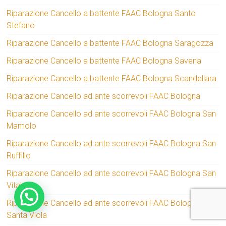
Riparazione Cancello a battente FAAC Bologna Santo
Stefano
Riparazione Cancello a battente FAAC Bologna Saragozza
Riparazione Cancello a battente FAAC Bologna Savena
Riparazione Cancello a battente FAAC Bologna Scandellara
Riparazione Cancello ad ante scorrevoli FAAC Bologna
Riparazione Cancello ad ante scorrevoli FAAC Bologna San
Mamolo
Riparazione Cancello ad ante scorrevoli FAAC Bologna San
Ruffillo
Riparazione Cancello ad ante scorrevoli FAAC Bologna San
Vitale
Riparazione Cancello ad ante scorrevoli FAAC Bologna
Santa Viola