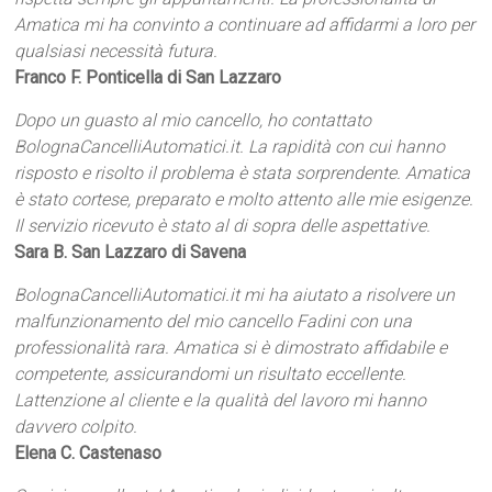
Amatica mi ha convinto a continuare ad affidarmi a loro per
qualsiasi necessità futura.
Franco F. Ponticella di San Lazzaro
Dopo un guasto al mio cancello, ho contattato
BolognaCancelliAutomatici.it. La rapidità con cui hanno
risposto e risolto il problema è stata sorprendente. Amatica
è stato cortese, preparato e molto attento alle mie esigenze.
Il servizio ricevuto è stato al di sopra delle aspettative.
Sara B. San Lazzaro di Savena
BolognaCancelliAutomatici.it mi ha aiutato a risolvere un
malfunzionamento del mio cancello Fadini con una
professionalità rara. Amatica si è dimostrato affidabile e
competente, assicurandomi un risultato eccellente.
Lattenzione al cliente e la qualità del lavoro mi hanno
davvero colpito.
Elena C. Castenaso