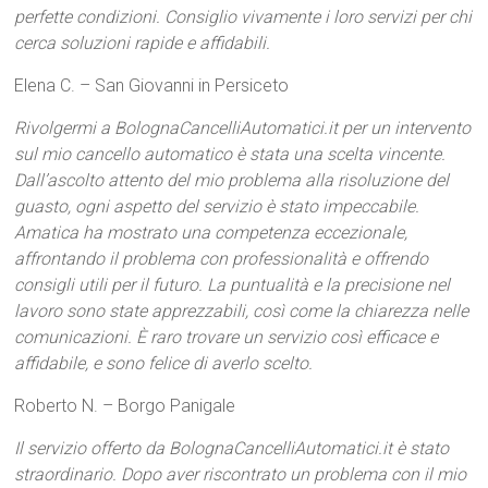
perfette condizioni. Consiglio vivamente i loro servizi per chi
cerca soluzioni rapide e affidabili.
Elena C. – San Giovanni in Persiceto
Rivolgermi a BolognaCancelliAutomatici.it per un intervento
sul mio cancello automatico è stata una scelta vincente.
Dall’ascolto attento del mio problema alla risoluzione del
guasto, ogni aspetto del servizio è stato impeccabile.
Amatica ha mostrato una competenza eccezionale,
affrontando il problema con professionalità e offrendo
consigli utili per il futuro. La puntualità e la precisione nel
lavoro sono state apprezzabili, così come la chiarezza nelle
comunicazioni. È raro trovare un servizio così efficace e
affidabile, e sono felice di averlo scelto.
Roberto N. – Borgo Panigale
Il servizio offerto da BolognaCancelliAutomatici.it è stato
straordinario. Dopo aver riscontrato un problema con il mio