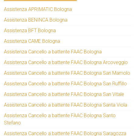
Assistenza APRIMATIC Bologna
Assistenza BENINCA Bologna
Assistenza BFT Bologna
Assistenza CAME Bologna
Assistenza Cancello a battente FAAC Bologna
Assistenza Cancello a battente FAAC Bologna Arcoveggio
Assistenza Cancello a battente FAAC Bologna San Mamolo
Assistenza Cancello a battente FAAC Bologna San Ruffillo
Assistenza Cancello a battente FAAC Bologna San Vitale
Assistenza Cancello a battente FAAC Bologna Santa Viola
Assistenza Cancello a battente FAAC Bologna Santo
Stefano
Assistenza Cancello a battente FAAC Bologna Saragozza