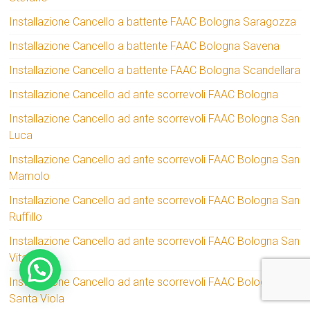
Installazione Cancello a battente FAAC Bologna Saragozza
Installazione Cancello a battente FAAC Bologna Savena
Installazione Cancello a battente FAAC Bologna Scandellara
Installazione Cancello ad ante scorrevoli FAAC Bologna
Installazione Cancello ad ante scorrevoli FAAC Bologna San
Luca
Installazione Cancello ad ante scorrevoli FAAC Bologna San
Mamolo
Installazione Cancello ad ante scorrevoli FAAC Bologna San
Ruffillo
Installazione Cancello ad ante scorrevoli FAAC Bologna San
Vitale
Installazione Cancello ad ante scorrevoli FAAC Bologna
Santa Viola