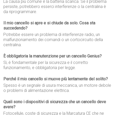
La causa più comune è la batteria scarica. Se il problema
persiste, potrebbero esserci interferenze o la centralina è
da riprogrammare.
Il mio cancello si apre e si chiude da solo. Cosa sta
succedendo?
Potrebbe essere un problema di interferenze radio, un
malfunzionamento dei comandi o un cortocircuito della
centralina.
È obbligatoria la manutenzione per un cancello Genius?
Sì, è fondamentale per la sicurezza e il corretto
funzionamento, e obbligatoria per legge.
Perché il mio cancello si muove più lentamente del solito?
Spesso è un segnale di usura meccanica, un motore debole
o problemi di alimentazione elettrica.
Quali sono i dispositivi di sicurezza che un cancello deve
avere?
Fotocellule, coste di sicurezza e la Marcatura CE che ne