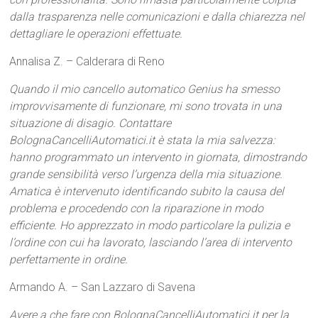
dalla trasparenza nelle comunicazioni e dalla chiarezza nel
dettagliare le operazioni effettuate.
Annalisa Z. – Calderara di Reno
Quando il mio cancello automatico Genius ha smesso
improvvisamente di funzionare, mi sono trovata in una
situazione di disagio. Contattare
BolognaCancelliAutomatici.it è stata la mia salvezza:
hanno programmato un intervento in giornata, dimostrando
grande sensibilità verso l’urgenza della mia situazione.
Amatica è intervenuto identificando subito la causa del
problema e procedendo con la riparazione in modo
efficiente. Ho apprezzato in modo particolare la pulizia e
l’ordine con cui ha lavorato, lasciando l’area di intervento
perfettamente in ordine.
Armando A. – San Lazzaro di Savena
Avere a che fare con BolognaCancelliAutomatici.it per la