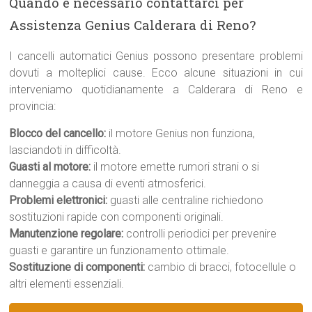
Quando è necessario contattarci per
Assistenza Genius Calderara di Reno?
I cancelli automatici Genius possono presentare problemi
dovuti a molteplici cause. Ecco alcune situazioni in cui
interveniamo quotidianamente a Calderara di Reno e
provincia:
Blocco del cancello:
il motore Genius non funziona,
lasciandoti in difficoltà.
Guasti al motore:
il motore emette rumori strani o si
danneggia a causa di eventi atmosferici.
Problemi elettronici:
guasti alle centraline richiedono
sostituzioni rapide con componenti originali.
Manutenzione regolare:
controlli periodici per prevenire
guasti e garantire un funzionamento ottimale.
Sostituzione di componenti:
cambio di bracci, fotocellule o
altri elementi essenziali.