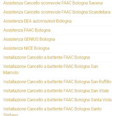
Assistenza Cancello scorrevole FAAC Bologna Savena
Assistenza Cancello scorrevole FAAC Bologna Scandellara
Assistenza DEA automazioni Bologna
Assistenza FAAC Bologna
Assistenza GENIUS Bologna
Assistenza NICE Bologna
Installazione Cancello a battente FAAC Bologna
Installazione Cancello a battente FAAC Bologna San
Mamolo
Installazione Cancello a battente FAAC Bologna San Ruffillo
Installazione Cancello a battente FAAC Bologna San Vitale
Installazione Cancello a battente FAAC Bologna Santa Viola
Installazione Cancello a battente FAAC Bologna Santo
Stefano