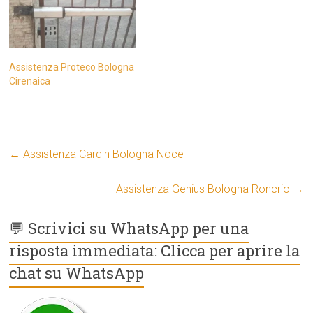
Assistenza Proteco Bologna
Cirenaica
←
Assistenza Cardin Bologna Noce
Assistenza Genius Bologna Roncrio
→
💬 Scrivici su WhatsApp per una
risposta immediata: Clicca per aprire la
chat su WhatsApp