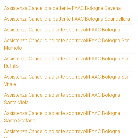
Assistenza Cancello a battente FAAC Bologna Savena
Assistenza Cancello a battente FAAC Bologna Scandellara
Assistenza Cancello ad ante scorrevoli FAAC Bologna
Assistenza Cancello ad ante scorrevoli FAAC Bologna San
Mamolo
Assistenza Cancello ad ante scorrevoli FAAC Bologna San
Ruffillo
Assistenza Cancello ad ante scorrevoli FAAC Bologna San
Vitale
Assistenza Cancello ad ante scorrevoli FAAC Bologna
Santa Viola
Assistenza Cancello ad ante scorrevoli FAAC Bologna
Santo Stefano
Assistenza Cancello ad ante scorrevoli FAAC Bologna