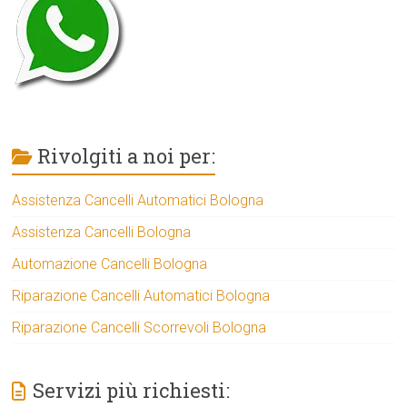
Rivolgiti a noi per:
Assistenza Cancelli Automatici Bologna
Assistenza Cancelli Bologna
Automazione Cancelli Bologna
Riparazione Cancelli Automatici Bologna
Riparazione Cancelli Scorrevoli Bologna
Servizi più richiesti: