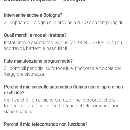
Intervenite anche a Bologna?
Sì, copriamo Bologna e la provincia di BO con tempi rapidi.
Quali marchi e modelli trattate?
Installiamo e assistiamo Genius (es. GENIUS - FALCON) su
scorrevoli, battenti e basculanti.
Fate manutenzione programmata?
Sì, controlli periodici su fotocellule, finecorsa e coppie per
maggiore sicurezza.
Perché il mio cancello automatico Genius non si apre o non
si chiude?
Verifica che non ci siano ostruzioni nel percorso, che le
fotocellule siano pulite e le batterie del telecomando non
siano scariche.
Perché il mio telecomando non funziona?