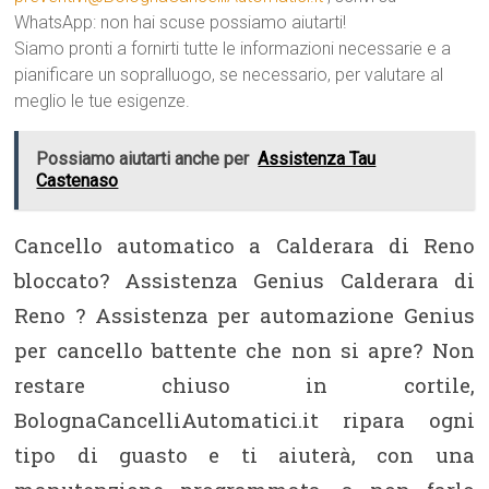
WhatsApp: non hai scuse possiamo aiutarti!
Siamo pronti a fornirti tutte le informazioni necessarie e a
pianificare un sopralluogo, se necessario, per valutare al
meglio le tue esigenze.
Possiamo aiutarti anche per
Assistenza Tau
Castenaso
Cancello automatico a Calderara di Reno
bloccato? Assistenza Genius Calderara di
Reno ? Assistenza per automazione Genius
per cancello battente che non si apre? Non
restare chiuso in cortile,
BolognaCancelliAutomatici.it ripara ogni
tipo di guasto e ti aiuterà, con una