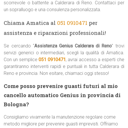
scorrevole o battente a Calderara di Reno. Contattaci per
un sopralluogo e una consulenza personalizzata.
Chiama Amatica al
051 0910471
per
assistenza e riparazioni professionali!
Se cercando “
Assistenza Genius Calderara di Reno
” trovi
servizi generici o intermediari, scegli la qualità di Amatica.
Con un semplice
051 0910471
, avrai accesso a esperti che
garantiranno interventi rapidi e puntuali in tutta Calderara di
Reno e provincia. Non esitare, chiamaci oggi stesso!
Come posso prevenire guasti futuri al mio
cancello automatico Genius in provincia di
Bologna?
Consigliamo vivamente la manutenzione regolare come
metodo migliore per prevenire guasti imprevisti. Offriamo