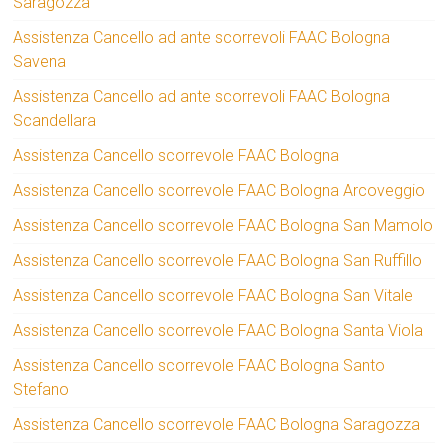
Saragozza
Assistenza Cancello ad ante scorrevoli FAAC Bologna
Savena
Assistenza Cancello ad ante scorrevoli FAAC Bologna
Scandellara
Assistenza Cancello scorrevole FAAC Bologna
Assistenza Cancello scorrevole FAAC Bologna Arcoveggio
Assistenza Cancello scorrevole FAAC Bologna San Mamolo
Assistenza Cancello scorrevole FAAC Bologna San Ruffillo
Assistenza Cancello scorrevole FAAC Bologna San Vitale
Assistenza Cancello scorrevole FAAC Bologna Santa Viola
Assistenza Cancello scorrevole FAAC Bologna Santo
Stefano
Assistenza Cancello scorrevole FAAC Bologna Saragozza