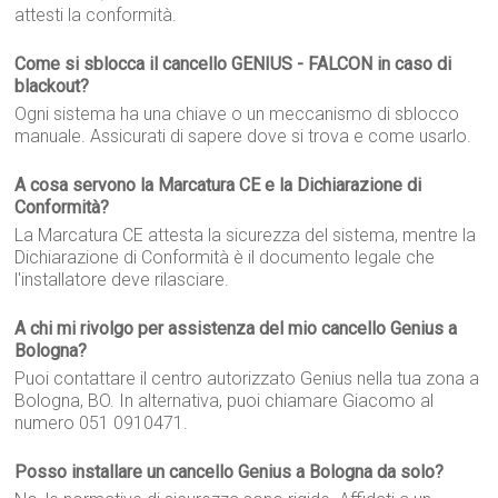
attesti la conformità.
Come si sblocca il cancello GENIUS - FALCON in caso di
blackout?
Ogni sistema ha una chiave o un meccanismo di sblocco
manuale. Assicurati di sapere dove si trova e come usarlo.
A cosa servono la Marcatura CE e la Dichiarazione di
Conformità?
La Marcatura CE attesta la sicurezza del sistema, mentre la
Dichiarazione di Conformità è il documento legale che
l'installatore deve rilasciare.
A chi mi rivolgo per assistenza del mio cancello Genius a
Bologna?
Puoi contattare il centro autorizzato Genius nella tua zona a
Bologna, BO. In alternativa, puoi chiamare Giacomo al
numero 051 0910471.
Posso installare un cancello Genius a Bologna da solo?