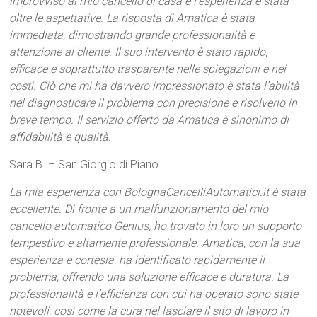
improvviso al mio cancello di casa e l’esperienza è stata
oltre le aspettative. La risposta di Amatica è stata
immediata, dimostrando grande professionalità e
attenzione al cliente. Il suo intervento è stato rapido,
efficace e soprattutto trasparente nelle spiegazioni e nei
costi. Ciò che mi ha davvero impressionato è stata l’abilità
nel diagnosticare il problema con precisione e risolverlo in
breve tempo. Il servizio offerto da Amatica è sinonimo di
affidabilità e qualità.
Sara B. – San Giorgio di Piano
La mia esperienza con BolognaCancelliAutomatici.it è stata
eccellente. Di fronte a un malfunzionamento del mio
cancello automatico Genius, ho trovato in loro un supporto
tempestivo e altamente professionale. Amatica, con la sua
esperienza e cortesia, ha identificato rapidamente il
problema, offrendo una soluzione efficace e duratura. La
professionalità e l’efficienza con cui ha operato sono state
notevoli, così come la cura nel lasciare il sito di lavoro in