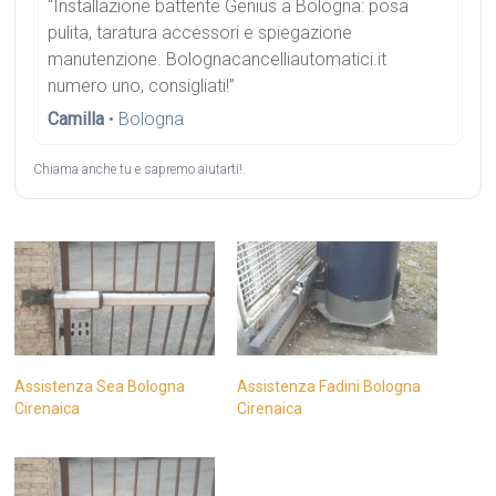
“Installazione battente Genius a Bologna: posa
pulita, taratura accessori e spiegazione
manutenzione. Bolognacancelliautomatici.it
numero uno, consigliati!”
Camilla
• Bologna
Chiama anche tu e sapremo aiutarti!.
Assistenza Sea Bologna
Assistenza Fadini Bologna
Cirenaica
Cirenaica