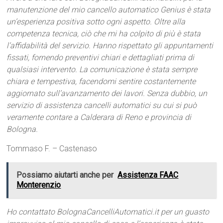
manutenzione del mio cancello automatico Genius è stata
un’esperienza positiva sotto ogni aspetto. Oltre alla
competenza tecnica, ciò che mi ha colpito di più è stata
l’affidabilità del servizio. Hanno rispettato gli appuntamenti
fissati, fornendo preventivi chiari e dettagliati prima di
qualsiasi intervento. La comunicazione è stata sempre
chiara e tempestiva, facendomi sentire costantemente
aggiornato sull’avanzamento dei lavori. Senza dubbio, un
servizio di assistenza cancelli automatici su cui si può
veramente contare a Calderara di Reno e provincia di
Bologna.
Tommaso F. – Castenaso
Possiamo aiutarti anche per
Assistenza FAAC
Monterenzio
Ho contattato BolognaCancelliAutomatici.it per un guasto