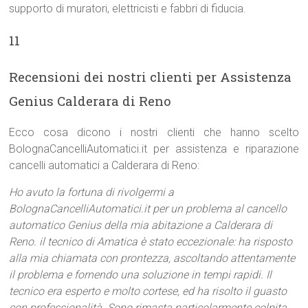
supporto di muratori, elettricisti e fabbri di fiducia.
11
Recensioni dei nostri clienti per Assistenza
Genius Calderara di Reno
Ecco cosa dicono i nostri clienti che hanno scelto
BolognaCancelliAutomatici.it per assistenza e riparazione
cancelli automatici a Calderara di Reno:
Ho avuto la fortuna di rivolgermi a
BolognaCancelliAutomatici.it per un problema al cancello
automatico Genius della mia abitazione a Calderara di
Reno. il tecnico di Amatica è stato eccezionale: ha risposto
alla mia chiamata con prontezza, ascoltando attentamente
il problema e fornendo una soluzione in tempi rapidi. Il
tecnico era esperto e molto cortese, ed ha risolto il guasto
con professionalità. Sono rimasta particolarmente colpita