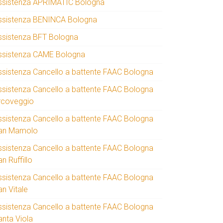
ssistenza APRIMATIC Bologna
ssistenza BENINCA Bologna
ssistenza BFT Bologna
ssistenza CAME Bologna
ssistenza Cancello a battente FAAC Bologna
ssistenza Cancello a battente FAAC Bologna
rcoveggio
ssistenza Cancello a battente FAAC Bologna
an Mamolo
ssistenza Cancello a battente FAAC Bologna
n Ruffillo
ssistenza Cancello a battente FAAC Bologna
an Vitale
ssistenza Cancello a battente FAAC Bologna
anta Viola