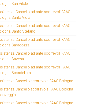
ologna San Vitale
ssistenza Cancello ad ante scorrevoli FAAC
ologna Santa Viola
ssistenza Cancello ad ante scorrevoli FAAC
ologna Santo Stefano
ssistenza Cancello ad ante scorrevoli FAAC
ologna Saragozza
ssistenza Cancello ad ante scorrevoli FAAC
ologna Savena
ssistenza Cancello ad ante scorrevoli FAAC
ologna Scandellara
ssistenza Cancello scorrevole FAAC Bologna
ssistenza Cancello scorrevole FAAC Bologna
rcoveggio
ssistenza Cancello scorrevole FAAC Bologna