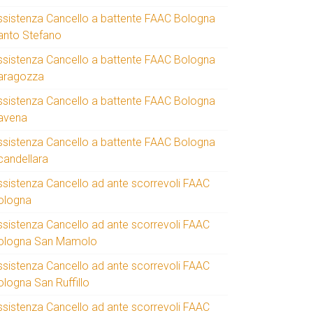
ssistenza Cancello a battente FAAC Bologna
anto Stefano
ssistenza Cancello a battente FAAC Bologna
aragozza
ssistenza Cancello a battente FAAC Bologna
avena
ssistenza Cancello a battente FAAC Bologna
candellara
ssistenza Cancello ad ante scorrevoli FAAC
ologna
ssistenza Cancello ad ante scorrevoli FAAC
ologna San Mamolo
ssistenza Cancello ad ante scorrevoli FAAC
ologna San Ruffillo
ssistenza Cancello ad ante scorrevoli FAAC