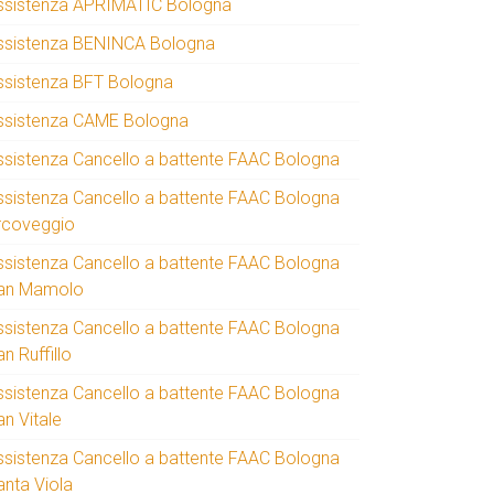
ssistenza APRIMATIC Bologna
ssistenza BENINCA Bologna
ssistenza BFT Bologna
ssistenza CAME Bologna
ssistenza Cancello a battente FAAC Bologna
ssistenza Cancello a battente FAAC Bologna
rcoveggio
ssistenza Cancello a battente FAAC Bologna
an Mamolo
ssistenza Cancello a battente FAAC Bologna
n Ruffillo
ssistenza Cancello a battente FAAC Bologna
an Vitale
ssistenza Cancello a battente FAAC Bologna
anta Viola