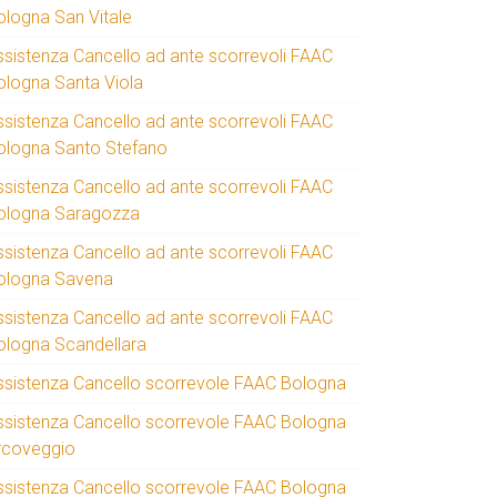
ologna San Vitale
ssistenza Cancello ad ante scorrevoli FAAC
ologna Santa Viola
ssistenza Cancello ad ante scorrevoli FAAC
ologna Santo Stefano
ssistenza Cancello ad ante scorrevoli FAAC
ologna Saragozza
ssistenza Cancello ad ante scorrevoli FAAC
ologna Savena
ssistenza Cancello ad ante scorrevoli FAAC
ologna Scandellara
ssistenza Cancello scorrevole FAAC Bologna
ssistenza Cancello scorrevole FAAC Bologna
rcoveggio
ssistenza Cancello scorrevole FAAC Bologna