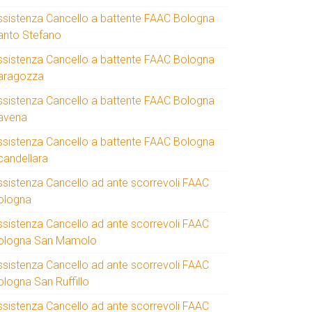
ssistenza Cancello a battente FAAC Bologna
anto Stefano
ssistenza Cancello a battente FAAC Bologna
aragozza
ssistenza Cancello a battente FAAC Bologna
avena
ssistenza Cancello a battente FAAC Bologna
candellara
ssistenza Cancello ad ante scorrevoli FAAC
ologna
ssistenza Cancello ad ante scorrevoli FAAC
ologna San Mamolo
ssistenza Cancello ad ante scorrevoli FAAC
ologna San Ruffillo
ssistenza Cancello ad ante scorrevoli FAAC