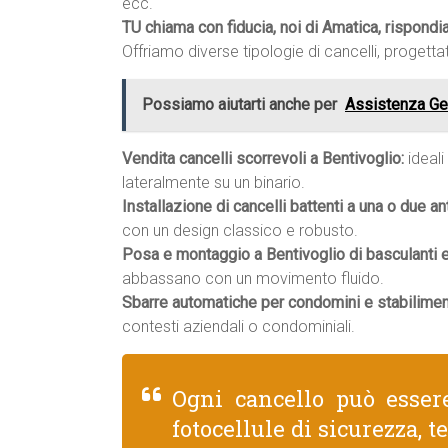
ecc.
TU chiama con fiducia, noi di Amatica, rispond
Offriamo diverse tipologie di cancelli, progettat
Possiamo aiutarti anche per
Assistenza Ge
Vendita cancelli scorrevoli a Bentivoglio:
ideali
lateralmente su un binario.
Installazione di cancelli battenti a una o due an
con un design classico e robusto.
Posa e montaggio a Bentivoglio di basculanti e
abbassano con un movimento fluido.
Sbarre automatiche per condomini e stabiliment
contesti aziendali o condominiali.
Ogni cancello può esser
fotocellule di sicurezza, 