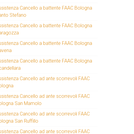
ssistenza Cancello a battente FAAC Bologna
anto Stefano
ssistenza Cancello a battente FAAC Bologna
aragozza
ssistenza Cancello a battente FAAC Bologna
avena
ssistenza Cancello a battente FAAC Bologna
candellara
ssistenza Cancello ad ante scorrevoli FAAC
ologna
ssistenza Cancello ad ante scorrevoli FAAC
ologna San Mamolo
ssistenza Cancello ad ante scorrevoli FAAC
ologna San Ruffillo
ssistenza Cancello ad ante scorrevoli FAAC