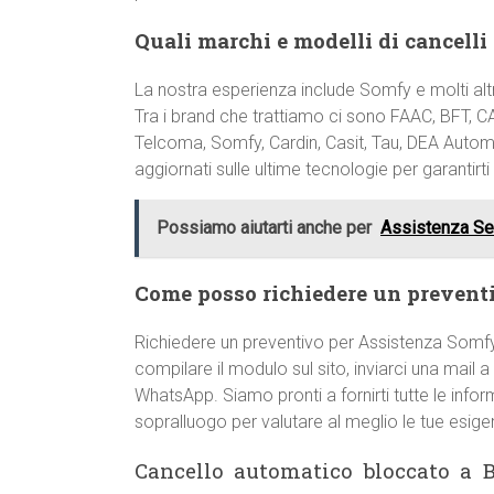
Quali marchi e modelli di cancelli
La nostra esperienza include Somfy e molti alt
Tra i brand che trattiamo ci sono FAAC, BFT, C
Telcoma, Somfy, Cardin, Casit, Tau, DEA Automa
aggiornati sulle ultime tecnologie per garantirti
Possiamo aiutarti anche per
Assistenza Se
Come posso richiedere un prevent
Richiedere un preventivo per Assistenza Somf
compilare il modulo sul sito, inviarci una mail a
WhatsApp. Siamo pronti a fornirti tutte le info
sopralluogo per valutare al meglio le tue esigen
Cancello automatico bloccato a 