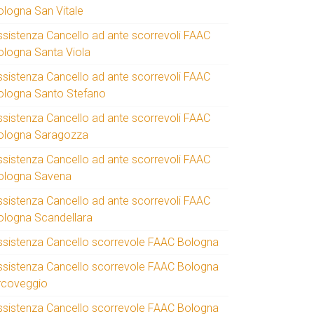
ologna San Vitale
ssistenza Cancello ad ante scorrevoli FAAC
ologna Santa Viola
ssistenza Cancello ad ante scorrevoli FAAC
ologna Santo Stefano
ssistenza Cancello ad ante scorrevoli FAAC
ologna Saragozza
ssistenza Cancello ad ante scorrevoli FAAC
ologna Savena
ssistenza Cancello ad ante scorrevoli FAAC
ologna Scandellara
ssistenza Cancello scorrevole FAAC Bologna
ssistenza Cancello scorrevole FAAC Bologna
rcoveggio
ssistenza Cancello scorrevole FAAC Bologna