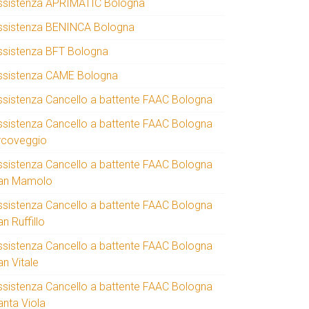
ssistenza APRIMATIC Bologna
ssistenza BENINCA Bologna
ssistenza BFT Bologna
ssistenza CAME Bologna
ssistenza Cancello a battente FAAC Bologna
ssistenza Cancello a battente FAAC Bologna
rcoveggio
ssistenza Cancello a battente FAAC Bologna
an Mamolo
ssistenza Cancello a battente FAAC Bologna
n Ruffillo
ssistenza Cancello a battente FAAC Bologna
an Vitale
ssistenza Cancello a battente FAAC Bologna
anta Viola