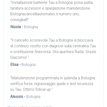
“Installazione battente Tau a Bologna: posa pulita,
taratura accessori e spiegazione manutenzione.
Bolognacancelliautomatici.it numero uno,
consigliati!”
Nicola
• Bologna
“Il cancello scorrevole Tau a Bologna si bloccava
di continuo: risolto con diagnosi sulla centralina Tau
e sostituzione finecorsa. Ora apertura fluida. Grazie
Giacomo! ”
Elisa
• Bologna
“Manutenzione programmata in azienda a Bologna:
verifica forze, ingrassaggio guide e test sicurezza
su Tau. Ottimo follow-up.”
Alessio
• Bologna