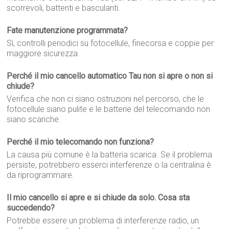
scorrevoli, battenti e basculanti.
Fate manutenzione programmata?
Sì, controlli periodici su fotocellule, finecorsa e coppie per
maggiore sicurezza.
Perché il mio cancello automatico Tau non si apre o non si
chiude?
Verifica che non ci siano ostruzioni nel percorso, che le
fotocellule siano pulite e le batterie del telecomando non
siano scariche.
Perché il mio telecomando non funziona?
La causa più comune è la batteria scarica. Se il problema
persiste, potrebbero esserci interferenze o la centralina è
da riprogrammare.
Il mio cancello si apre e si chiude da solo. Cosa sta
succedendo?
Potrebbe essere un problema di interferenze radio, un