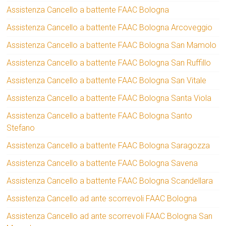
Assistenza Cancello a battente FAAC Bologna
Assistenza Cancello a battente FAAC Bologna Arcoveggio
Assistenza Cancello a battente FAAC Bologna San Mamolo
Assistenza Cancello a battente FAAC Bologna San Ruffillo
Assistenza Cancello a battente FAAC Bologna San Vitale
Assistenza Cancello a battente FAAC Bologna Santa Viola
Assistenza Cancello a battente FAAC Bologna Santo
Stefano
Assistenza Cancello a battente FAAC Bologna Saragozza
Assistenza Cancello a battente FAAC Bologna Savena
Assistenza Cancello a battente FAAC Bologna Scandellara
Assistenza Cancello ad ante scorrevoli FAAC Bologna
Assistenza Cancello ad ante scorrevoli FAAC Bologna San