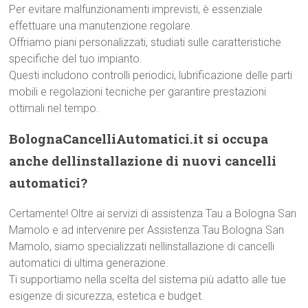
Per evitare malfunzionamenti imprevisti, è essenziale
effettuare una manutenzione regolare.
Offriamo piani personalizzati, studiati sulle caratteristiche
specifiche del tuo impianto.
Questi includono controlli periodici, lubrificazione delle parti
mobili e regolazioni tecniche per garantire prestazioni
ottimali nel tempo.
BolognaCancelliAutomatici.it si occupa
anche dellinstallazione di nuovi cancelli
automatici?
Certamente! Oltre ai servizi di assistenza Tau a Bologna San
Mamolo e ad intervenire per Assistenza Tau Bologna San
Mamolo, siamo specializzati nellinstallazione di cancelli
automatici di ultima generazione.
Ti supportiamo nella scelta del sistema più adatto alle tue
esigenze di sicurezza, estetica e budget.