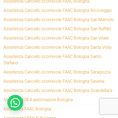
Assistenza Cancello scorrevole FAAC Bologna
Assistenza Cancello scorrevole FAAC Bologna Arcoveggio
Assistenza Cancello scorrevole FAAC Bologna San Mamolo
Assistenza Cancello scorrevole FAAC Bologna San Ruffillo
Assistenza Cancello scorrevole FAAC Bologna San Vitale
Assistenza Cancello scorrevole FAAC Bologna Santa Viola
Assistenza Cancello scorrevole FAAC Bologna Santo
Stefano
Assistenza Cancello scorrevole FAAC Bologna Saragozza
Assistenza Cancello scorrevole FAAC Bologna Savena
Assistenza Cancello scorrevole FAAC Bologna Scandellara
Assistenza DEA automazioni Bologna
Assistenza FAAC Bologna