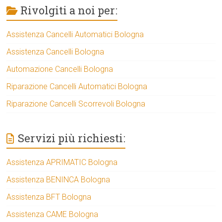
Rivolgiti a noi per:
Assistenza Cancelli Automatici Bologna
Assistenza Cancelli Bologna
Automazione Cancelli Bologna
Riparazione Cancelli Automatici Bologna
Riparazione Cancelli Scorrevoli Bologna
Servizi più richiesti:
Assistenza APRIMATIC Bologna
Assistenza BENINCA Bologna
Assistenza BFT Bologna
Assistenza CAME Bologna