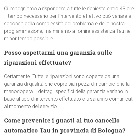
Ci impegniamo a rispondere a tutte le richieste entro 48 ore.
Il tempo necessario per l’intervento effettivo può variare a
seconda della complessità del problema e della nostra
programmazione, ma miriamo a fornire assistenza Tau nel
minor tempo possibile.
Posso aspettarmi una garanzia sulle
riparazioni effettuate?
Certamente. Tutte le riparazioni sono coperte da una
garanzia di qualità che copre sia i pezzi di ricambio che la
manodopera. I dettagli specifici della garanzia variano in
base al tipo di intervento effettuato e ti saranno comunicati
al momento del servizio.
Come prevenire i guasti al tuo cancello
automatico Tau in provincia di Bologna?