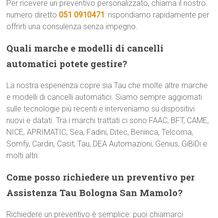
Per ricevere un preventivo personalizzato, chiama il nostro
numero diretto
051 0910471
: rispondiamo rapidamente per
offrirti una consulenza senza impegno.
Quali marche e modelli di cancelli
automatici potete gestire?
La nostra esperienza copre sia Tau che molte altre marche
e modelli di cancelli automatici. Siamo sempre aggiornati
sulle tecnologie più recenti e interveniamo su dispositivi
nuovi e datati. Tra i marchi trattati ci sono FAAC, BFT, CAME,
NICE, APRIMATIC, Sea, Fadini, Ditec, Beninca, Telcoma,
Somfy, Cardin, Casit, Tau, DEA Automazioni, Genius, GiBiDi e
molti altri.
Come posso richiedere un preventivo per
Assistenza Tau Bologna San Mamolo?
Richiedere un preventivo è semplice: puoi chiamarci