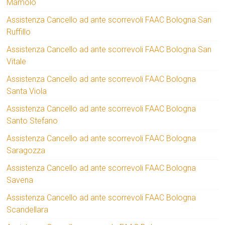
Mamolo
Assistenza Cancello ad ante scorrevoli FAAC Bologna San
Ruffillo
Assistenza Cancello ad ante scorrevoli FAAC Bologna San
Vitale
Assistenza Cancello ad ante scorrevoli FAAC Bologna
Santa Viola
Assistenza Cancello ad ante scorrevoli FAAC Bologna
Santo Stefano
Assistenza Cancello ad ante scorrevoli FAAC Bologna
Saragozza
Assistenza Cancello ad ante scorrevoli FAAC Bologna
Savena
Assistenza Cancello ad ante scorrevoli FAAC Bologna
Scandellara