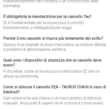
malfunzionamento dei comandi o un cortocircuito della
centralina.
È obbligatoria la manutenzione per un cancello Tau?
Sì, è fondamentale per la sicurezza e il corretto
funzionamento, e obbligatoria per legge.
Perché il mio cancello si muove più lentamente del solito?
Spesso è un segnale di usura meccanica, un motore debole
o problemi di alimentazione elettrica.
Quali sono i dispositivi di sicurezza che un cancello deve
avere?
Fotocellule, coste di sicurezza e la Marcatura CE che ne
attesti la conformità.
Come si sblocca il cancello SEA - TAURUS CHAIN in caso di
blackout?
Ogni sistema ha una chiave o un meccanismo di sblocco
manuale. Assicurati di sapere dove si trova e come usarlo.