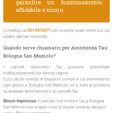
garantire un funzionamento
affidabile e sicuro.
Contattaci al
051 0910471
per scoprire quale sistema è più
adatto alle tue necessità.
Quando serve chiamarci per Assistenza Tau
Bologna San Mamolo?
I cancelli automatici Tau possono presentare
malfunzionamenti per diverse ragioni.
Ecco alcuni esempi di situazioni comuni in cui interveniamo
ogni giorno a Bologna San Mamolo ed in tutta la provincia
su qualsiasi automazione e su cancelli Tau :
Blocco improvviso:
il cancello con motore Tau a Bologna
San Mamolo non si apre o non si chiude, creando disagi in