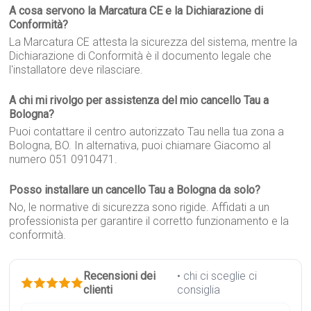
A cosa servono la Marcatura CE e la Dichiarazione di
Conformità?
La Marcatura CE attesta la sicurezza del sistema, mentre la
Dichiarazione di Conformità è il documento legale che
l'installatore deve rilasciare.
A chi mi rivolgo per assistenza del mio cancello Tau a
Bologna?
Puoi contattare il centro autorizzato Tau nella tua zona a
Bologna, BO. In alternativa, puoi chiamare Giacomo al
numero 051 0910471.
Posso installare un cancello Tau a Bologna da solo?
No, le normative di sicurezza sono rigide. Affidati a un
professionista per garantire il corretto funzionamento e la
conformità.
Recensioni dei
• chi ci sceglie ci
clienti
consiglia