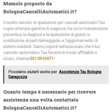
Mamolo proposto da
BolognaCancelliAutomatici.it?
Il nostro servizio di riparazione per cancelli automatici Tau
copre un’ampia gamma di esigenze, tra cui la manutenzione
preventiva, la diagnosi e la riparazione di guasti, la
sostituzione di parti danneggiate, e l’aggiornamento di
sistemi esistenti. Siamo esperti nell’assicurare che il tuo
cancello automatico Tau funzioni in modo affidabile e
sicuro, chiama
051 0910471
!
Possiamo aiutarti anche per
Assistenza Tau Bologna
Saragozza
Quanto tempo è necessario per ricevere
assistenza una volta contattato
BolognaCancelliAutomatici.it?