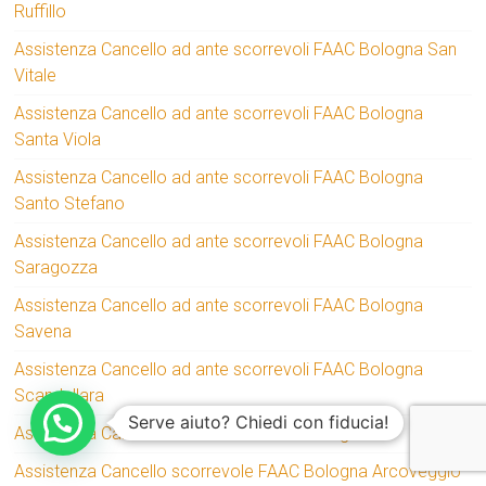
Ruffillo
Assistenza Cancello ad ante scorrevoli FAAC Bologna San
Vitale
Assistenza Cancello ad ante scorrevoli FAAC Bologna
Santa Viola
Assistenza Cancello ad ante scorrevoli FAAC Bologna
Santo Stefano
Assistenza Cancello ad ante scorrevoli FAAC Bologna
Saragozza
Assistenza Cancello ad ante scorrevoli FAAC Bologna
Savena
Assistenza Cancello ad ante scorrevoli FAAC Bologna
Scandellara
Serve aiuto? Chiedi con fiducia!
Assistenza Cancello scorrevole FAAC Bologna
Assistenza Cancello scorrevole FAAC Bologna Arcoveggio