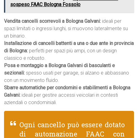
sospeso FAAC Bologna Fossolo
Vendita cancelli scorrevoli a Bologna Galvani:
ideali per
spazi limitati o ingressi lunghi, si muovono lateralmente su
un binario.
Installazione di cancelli battenti a una o due ante in provincia
di Bologna:
perfetti per spazi più ampi, con un design
classico e robusto.
Posa e montaggio a Bologna Galvani di basculanti e
sezionali:
spesso usati per garage, si alzano e abbassano
con un movimento fluido.
Sbarre automatiche per condomini e stabilimenti a Bologna
Galvani:
ideali per gestire accessi veicolari in contesti
aziendali o condominiali.
Ogni cancello può essere dotato
di automazione FAAC con