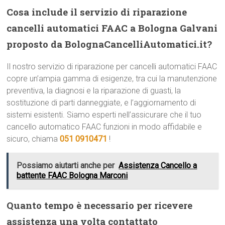
Cosa include il servizio di riparazione
cancelli automatici FAAC a Bologna Galvani
proposto da BolognaCancelliAutomatici.it?
Il nostro servizio di riparazione per cancelli automatici FAAC
copre un’ampia gamma di esigenze, tra cui la manutenzione
preventiva, la diagnosi e la riparazione di guasti, la
sostituzione di parti danneggiate, e l’aggiornamento di
sistemi esistenti. Siamo esperti nell’assicurare che il tuo
cancello automatico FAAC funzioni in modo affidabile e
sicuro, chiama
051 0910471
!
Possiamo aiutarti anche per
Assistenza Cancello a
battente FAAC Bologna Marconi
Quanto tempo è necessario per ricevere
assistenza una volta contattato