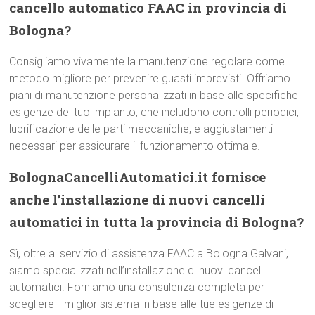
cancello automatico FAAC in provincia di
Bologna?
Consigliamo vivamente la manutenzione regolare come
metodo migliore per prevenire guasti imprevisti. Offriamo
piani di manutenzione personalizzati in base alle specifiche
esigenze del tuo impianto, che includono controlli periodici,
lubrificazione delle parti meccaniche, e aggiustamenti
necessari per assicurare il funzionamento ottimale.
BolognaCancelliAutomatici.it fornisce
anche l’installazione di nuovi cancelli
automatici in tutta la provincia di Bologna?
Sì, oltre al servizio di assistenza FAAC a Bologna Galvani,
siamo specializzati nell’installazione di nuovi cancelli
automatici. Forniamo una consulenza completa per
scegliere il miglior sistema in base alle tue esigenze di