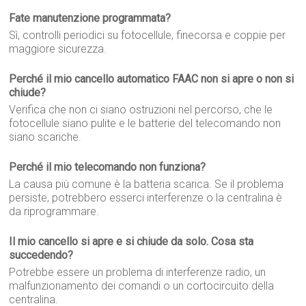
Fate manutenzione programmata?
Sì, controlli periodici su fotocellule, finecorsa e coppie per
maggiore sicurezza.
Perché il mio cancello automatico FAAC non si apre o non si
chiude?
Verifica che non ci siano ostruzioni nel percorso, che le
fotocellule siano pulite e le batterie del telecomando non
siano scariche.
Perché il mio telecomando non funziona?
La causa più comune è la batteria scarica. Se il problema
persiste, potrebbero esserci interferenze o la centralina è
da riprogrammare.
Il mio cancello si apre e si chiude da solo. Cosa sta
succedendo?
Potrebbe essere un problema di interferenze radio, un
malfunzionamento dei comandi o un cortocircuito della
centralina.