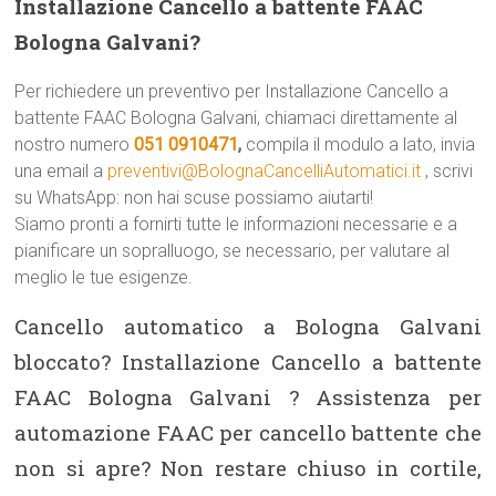
Installazione Cancello a battente FAAC
Bologna Galvani?
Per richiedere un preventivo per Installazione Cancello a
battente FAAC Bologna Galvani, chiamaci direttamente al
nostro numero
051 0910471
,
compila il modulo a lato, invia
una email a
preventivi@BolognaCancelliAutomatici.it
, scrivi
su WhatsApp: non hai scuse possiamo aiutarti!
Siamo pronti a fornirti tutte le informazioni necessarie e a
pianificare un sopralluogo, se necessario, per valutare al
meglio le tue esigenze.
Cancello automatico a Bologna Galvani
bloccato? Installazione Cancello a battente
FAAC Bologna Galvani ? Assistenza per
automazione FAAC per cancello battente che
non si apre? Non restare chiuso in cortile,