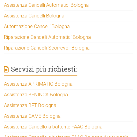
Assistenza Cancelli Automatici Bologna
Assistenza Cancelli Bologna
Automazione Cancelli Bologna
Riparazione Cancelli Automatici Bologna
Riparazione Cancelli Scorrevoli Bologna
Servizi più richiesti:
Assistenza APRIMATIC Bologna
Assistenza BENINCA Bologna
Assistenza BFT Bologna
Assistenza CAME Bologna
Assistenza Cancello a battente FAAC Bologna