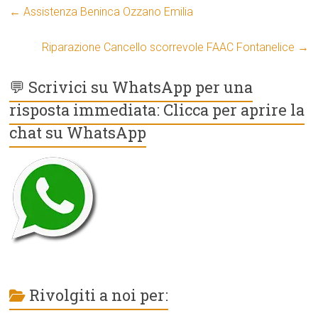
←
Assistenza Beninca Ozzano Emilia
Riparazione Cancello scorrevole FAAC Fontanelice
→
💬 Scrivici su WhatsApp per una
risposta immediata: Clicca per aprire la
chat su WhatsApp
Rivolgiti a noi per: