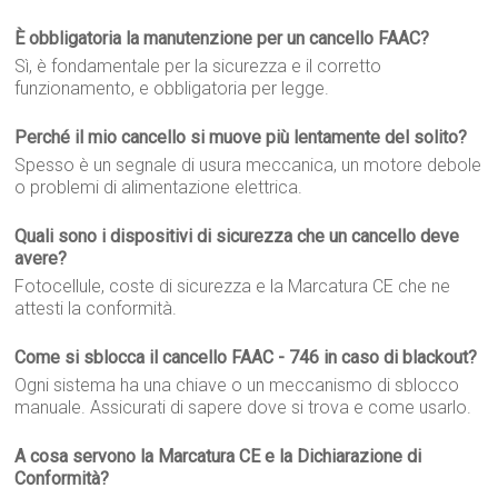
È obbligatoria la manutenzione per un cancello FAAC?
Sì, è fondamentale per la sicurezza e il corretto
funzionamento, e obbligatoria per legge.
Perché il mio cancello si muove più lentamente del solito?
Spesso è un segnale di usura meccanica, un motore debole
o problemi di alimentazione elettrica.
Quali sono i dispositivi di sicurezza che un cancello deve
avere?
Fotocellule, coste di sicurezza e la Marcatura CE che ne
attesti la conformità.
Come si sblocca il cancello FAAC - 746 in caso di blackout?
Ogni sistema ha una chiave o un meccanismo di sblocco
manuale. Assicurati di sapere dove si trova e come usarlo.
A cosa servono la Marcatura CE e la Dichiarazione di
Conformità?