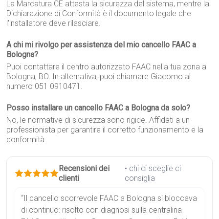
La Marcatura CE attesta la sicurezza del sistema, mentre la
Dichiarazione di Conformità è il documento legale che
l'installatore deve rilasciare.
A chi mi rivolgo per assistenza del mio cancello FAAC a
Bologna?
Puoi contattare il centro autorizzato FAAC nella tua zona a
Bologna, BO. In alternativa, puoi chiamare Giacomo al
numero 051 0910471.
Posso installare un cancello FAAC a Bologna da solo?
No, le normative di sicurezza sono rigide. Affidati a un
professionista per garantire il corretto funzionamento e la
conformità.
Recensioni dei
• chi ci sceglie ci
clienti
consiglia
“Il cancello scorrevole FAAC a Bologna si bloccava
di continuo: risolto con diagnosi sulla centralina