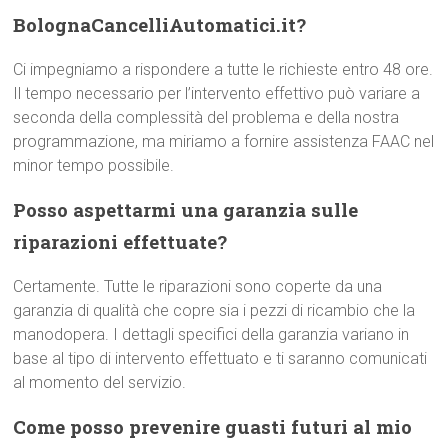
BolognaCancelliAutomatici.it?
Ci impegniamo a rispondere a tutte le richieste entro 48 ore.
Il tempo necessario per l’intervento effettivo può variare a
seconda della complessità del problema e della nostra
programmazione, ma miriamo a fornire assistenza FAAC nel
minor tempo possibile.
Posso aspettarmi una garanzia sulle
riparazioni effettuate?
Certamente. Tutte le riparazioni sono coperte da una
garanzia di qualità che copre sia i pezzi di ricambio che la
manodopera. I dettagli specifici della garanzia variano in
base al tipo di intervento effettuato e ti saranno comunicati
al momento del servizio.
Come posso prevenire guasti futuri al mio