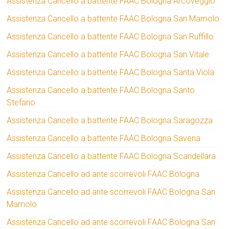
Assistenza Cancello a battente FAAC Bologna Arcoveggio
Assistenza Cancello a battente FAAC Bologna San Mamolo
Assistenza Cancello a battente FAAC Bologna San Ruffillo
Assistenza Cancello a battente FAAC Bologna San Vitale
Assistenza Cancello a battente FAAC Bologna Santa Viola
Assistenza Cancello a battente FAAC Bologna Santo
Stefano
Assistenza Cancello a battente FAAC Bologna Saragozza
Assistenza Cancello a battente FAAC Bologna Savena
Assistenza Cancello a battente FAAC Bologna Scandellara
Assistenza Cancello ad ante scorrevoli FAAC Bologna
Assistenza Cancello ad ante scorrevoli FAAC Bologna San
Mamolo
Assistenza Cancello ad ante scorrevoli FAAC Bologna San