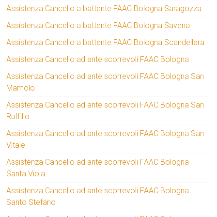
Assistenza Cancello a battente FAAC Bologna Saragozza
Assistenza Cancello a battente FAAC Bologna Savena
Assistenza Cancello a battente FAAC Bologna Scandellara
Assistenza Cancello ad ante scorrevoli FAAC Bologna
Assistenza Cancello ad ante scorrevoli FAAC Bologna San
Mamolo
Assistenza Cancello ad ante scorrevoli FAAC Bologna San
Ruffillo
Assistenza Cancello ad ante scorrevoli FAAC Bologna San
Vitale
Assistenza Cancello ad ante scorrevoli FAAC Bologna
Santa Viola
Assistenza Cancello ad ante scorrevoli FAAC Bologna
Santo Stefano