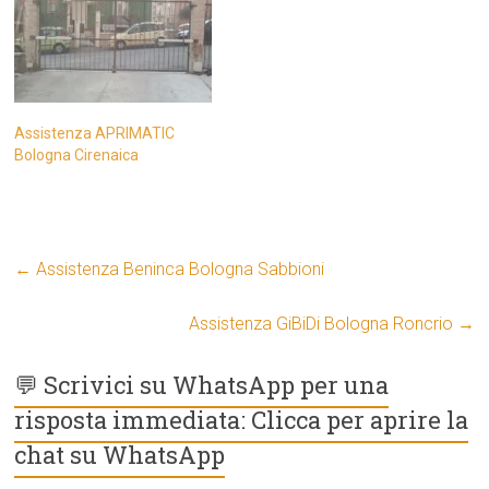
Assistenza APRIMATIC
Bologna Cirenaica
←
Assistenza Beninca Bologna Sabbioni
Assistenza GiBiDi Bologna Roncrio
→
💬 Scrivici su WhatsApp per una
risposta immediata: Clicca per aprire la
chat su WhatsApp