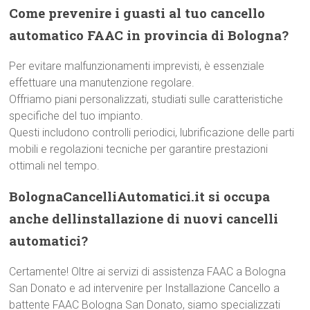
Come prevenire i guasti al tuo cancello
automatico FAAC in provincia di Bologna?
Per evitare malfunzionamenti imprevisti, è essenziale
effettuare una manutenzione regolare.
Offriamo piani personalizzati, studiati sulle caratteristiche
specifiche del tuo impianto.
Questi includono controlli periodici, lubrificazione delle parti
mobili e regolazioni tecniche per garantire prestazioni
ottimali nel tempo.
BolognaCancelliAutomatici.it si occupa
anche dellinstallazione di nuovi cancelli
automatici?
Certamente! Oltre ai servizi di assistenza FAAC a Bologna
San Donato e ad intervenire per Installazione Cancello a
battente FAAC Bologna San Donato, siamo specializzati