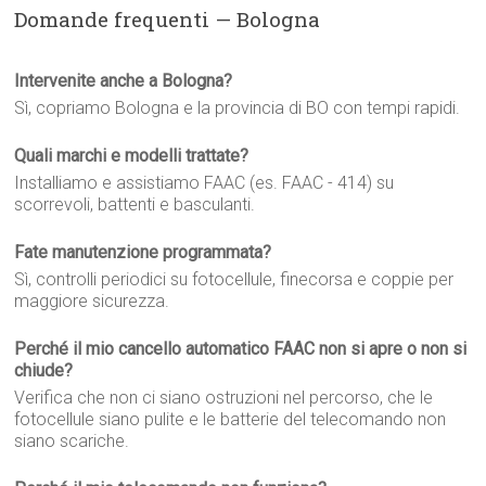
Domande frequenti — Bologna
Intervenite anche a Bologna?
Sì, copriamo Bologna e la provincia di BO con tempi rapidi.
Quali marchi e modelli trattate?
Installiamo e assistiamo FAAC (es. FAAC - 414) su
scorrevoli, battenti e basculanti.
Fate manutenzione programmata?
Sì, controlli periodici su fotocellule, finecorsa e coppie per
maggiore sicurezza.
Perché il mio cancello automatico FAAC non si apre o non si
chiude?
Verifica che non ci siano ostruzioni nel percorso, che le
fotocellule siano pulite e le batterie del telecomando non
siano scariche.