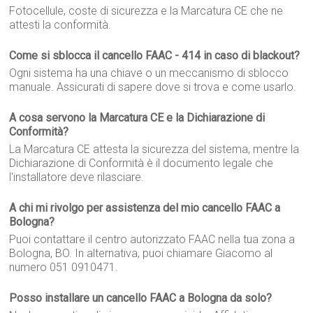
Fotocellule, coste di sicurezza e la Marcatura CE che ne
attesti la conformità.
Come si sblocca il cancello FAAC - 414 in caso di blackout?
Ogni sistema ha una chiave o un meccanismo di sblocco
manuale. Assicurati di sapere dove si trova e come usarlo.
A cosa servono la Marcatura CE e la Dichiarazione di
Conformità?
La Marcatura CE attesta la sicurezza del sistema, mentre la
Dichiarazione di Conformità è il documento legale che
l'installatore deve rilasciare.
A chi mi rivolgo per assistenza del mio cancello FAAC a
Bologna?
Puoi contattare il centro autorizzato FAAC nella tua zona a
Bologna, BO. In alternativa, puoi chiamare Giacomo al
numero 051 0910471.
Posso installare un cancello FAAC a Bologna da solo?