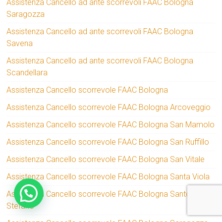
Assistenza Cancello ad ante scorrevoli FAAC Bologna
Saragozza
Assistenza Cancello ad ante scorrevoli FAAC Bologna
Savena
Assistenza Cancello ad ante scorrevoli FAAC Bologna
Scandellara
Assistenza Cancello scorrevole FAAC Bologna
Assistenza Cancello scorrevole FAAC Bologna Arcoveggio
Assistenza Cancello scorrevole FAAC Bologna San Mamolo
Assistenza Cancello scorrevole FAAC Bologna San Ruffillo
Assistenza Cancello scorrevole FAAC Bologna San Vitale
Assistenza Cancello scorrevole FAAC Bologna Santa Viola
Assistenza Cancello scorrevole FAAC Bologna Santo
Stefano