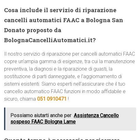
Cosa include il servizio di riparazione
cancelli automatici FAAC a Bologna San
Donato proposto da
BolognaCancelliAutomatici.it?
Il nostro servizio di riparazione per cancelli automatici FAAC
copre un’ampia gamma di esigenze, tra cui la manutenzione
preventiva, la diagnosi e la riparazione di guasti, la
sostituzione di parti danneggiate, e l’aggiornamento di
sistemi esistenti. Siamo esperti nell’assicurare che il tuo
cancello automatico FAAC funzioni in modo affidabile e
sicuro, chiama
051 0910471
!
Possiamo aiutarti anche per
Assistenza Cancello
sospeso FAAC Bologna Lame