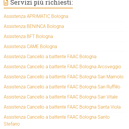
Servizi più richiesti:
Assistenza APRIMATIC Bologna
Assistenza BENINCA Bologna
Assistenza BFT Bologna
Assistenza CAME Bologna
Assistenza Cancello a battente FAAC Bologna
Assistenza Cancello a battente FAAC Bologna Arcoveggio
Assistenza Cancello a battente FAAC Bologna San Mamolo
Assistenza Cancello a battente FAAC Bologna San Ruffillo
Assistenza Cancello a battente FAAC Bologna San Vitale
Assistenza Cancello a battente FAAC Bologna Santa Viola
Assistenza Cancello a battente FAAC Bologna Santo
Stefano