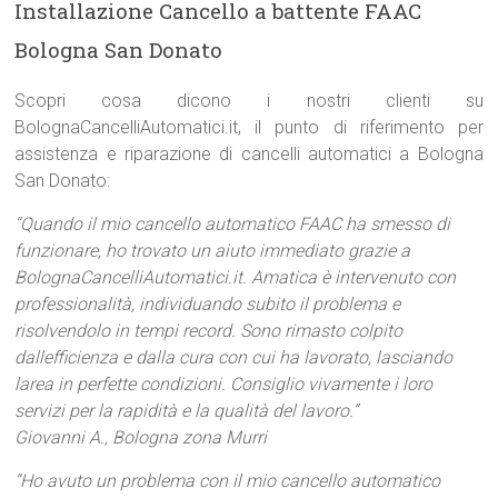
Installazione Cancello a battente FAAC
Bologna San Donato
Scopri cosa dicono i nostri clienti su
BolognaCancelliAutomatici.it, il punto di riferimento per
assistenza e riparazione di cancelli automatici a Bologna
San Donato:
“Quando il mio cancello automatico FAAC ha smesso di
funzionare, ho trovato un aiuto immediato grazie a
BolognaCancelliAutomatici.it. Amatica è intervenuto con
professionalità, individuando subito il problema e
risolvendolo in tempi record. Sono rimasto colpito
dallefficienza e dalla cura con cui ha lavorato, lasciando
larea in perfette condizioni. Consiglio vivamente i loro
servizi per la rapidità e la qualità del lavoro.”
Giovanni A., Bologna zona Murri
“Ho avuto un problema con il mio cancello automatico