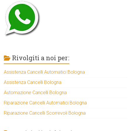
Rivolgiti a noi per:
Assistenza Cancelli Automatici Bologna
Assistenza Cancelli Bologna
Automazione Cancelli Bologna
Riparazione Cancelli Automatici Bologna
Riparazione Cancelli Scorrevoli Bologna