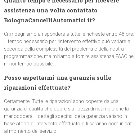
Quanto tempo è necessario per ricevere
assistenza una volta contattato
BolognaCancelliAutomatici.it?
Ci impegniamo a rispondere a tutte le richieste entro 48 ore.
Il tempo necessario per l’intervento effettivo può variare a
seconda della complessità del problema e della nostra
programmazione, ma miriamo a fornire assistenza FAAC nel
minor tempo possibile.
Posso aspettarmi una garanzia sulle
riparazioni effettuate?
Certamente. Tutte le riparazioni sono coperte da una
garanzia di qualità che copre sia i pezzi di ricambio che la
manodopera. I dettagli specifici della garanzia variano in
base al tipo di intervento effettuato e ti saranno comunicati
al momento del servizio.