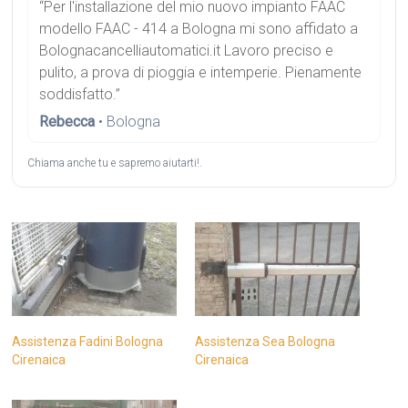
“Per l'installazione del mio nuovo impianto FAAC
modello FAAC - 414 a Bologna mi sono affidato a
Bolognacancelliautomatici.it Lavoro preciso e
pulito, a prova di pioggia e intemperie. Pienamente
soddisfatto.”
Rebecca
• Bologna
Chiama anche tu e sapremo aiutarti!.
Assistenza Fadini Bologna
Assistenza Sea Bologna
Cirenaica
Cirenaica