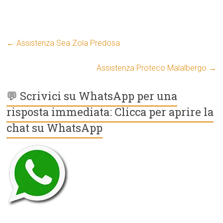
←
Assistenza Sea Zola Predosa
Assistenza Proteco Malalbergo
→
💬 Scrivici su WhatsApp per una
risposta immediata: Clicca per aprire la
chat su WhatsApp