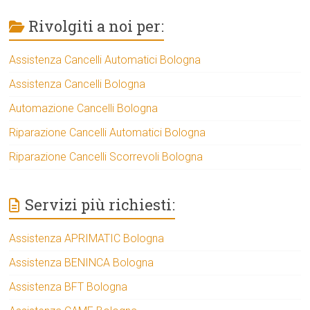
Rivolgiti a noi per:
Assistenza Cancelli Automatici Bologna
Assistenza Cancelli Bologna
Automazione Cancelli Bologna
Riparazione Cancelli Automatici Bologna
Riparazione Cancelli Scorrevoli Bologna
Servizi più richiesti:
Assistenza APRIMATIC Bologna
Assistenza BENINCA Bologna
Assistenza BFT Bologna