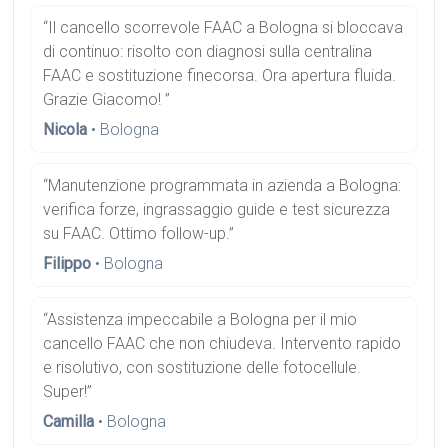
“Il cancello scorrevole FAAC a Bologna si bloccava
di continuo: risolto con diagnosi sulla centralina
FAAC e sostituzione finecorsa. Ora apertura fluida.
Grazie Giacomo! ”
Nicola
• Bologna
“Manutenzione programmata in azienda a Bologna:
verifica forze, ingrassaggio guide e test sicurezza
su FAAC. Ottimo follow-up.”
Filippo
• Bologna
“Assistenza impeccabile a Bologna per il mio
cancello FAAC che non chiudeva. Intervento rapido
e risolutivo, con sostituzione delle fotocellule.
Super!”
Camilla
• Bologna