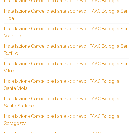
Installazione Cancello ad ante scorrevoli FAAC Bologna
Installazione Cancello ad ante scorrevoli FAAC Bologna San
Luca
Installazione Cancello ad ante scorrevoli FAAC Bologna San
Mamolo
Installazione Cancello ad ante scorrevoli FAAC Bologna San
Ruffillo
Installazione Cancello ad ante scorrevoli FAAC Bologna San
Vitale
Installazione Cancello ad ante scorrevoli FAAC Bologna
Santa Viola
Installazione Cancello ad ante scorrevoli FAAC Bologna
Santo Stefano
Installazione Cancello ad ante scorrevoli FAAC Bologna
Saragozza