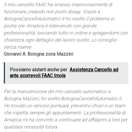
Il mio cancello FAAC ha smesso improvvisamente di
funzionare, creando non pochi disagi. Grazie a
BolognaCancelliAutomatici.it ho risolto il problema in
poche ore. Amatica è intervenuto con grande
professionalità, lasciando tutto in ordine e spiegandomi con
chiarezza ogni dettaglio del lavoro svolto. Lo consiglio
senza riserve.
Giovanni A. Bologna zona Mazzini
Possiamo aiutarti anche per
Assistenza Cancello ad
ante scorrevoli FAAC Imola
Per la manutenzione del mio cancello automatico a
Bologna Mazzini, ho scelto BolognaCancelliAutomatici.it.
Ho trovato un servizio puntuale, preventivi chiari e un team
che rispetta sempre gli appuntamenti. La professionalità di
Amatica mi ha convinto a continuare ad affidarmi a loro per
qualsiasi necessità futura.