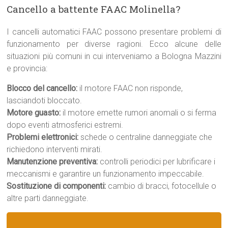
Cancello a battente FAAC Molinella?
I cancelli automatici FAAC possono presentare problemi di
funzionamento per diverse ragioni. Ecco alcune delle
situazioni più comuni in cui interveniamo a Bologna Mazzini
e provincia:
Blocco del cancello:
il motore FAAC non risponde,
lasciandoti bloccato.
Motore guasto:
il motore emette rumori anomali o si ferma
dopo eventi atmosferici estremi.
Problemi elettronici:
schede o centraline danneggiate che
richiedono interventi mirati.
Manutenzione preventiva:
controlli periodici per lubrificare i
meccanismi e garantire un funzionamento impeccabile.
Sostituzione di componenti:
cambio di bracci, fotocellule o
altre parti danneggiate.