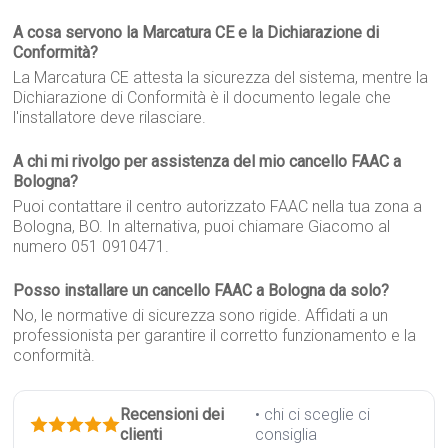
A cosa servono la Marcatura CE e la Dichiarazione di
Conformità?
La Marcatura CE attesta la sicurezza del sistema, mentre la
Dichiarazione di Conformità è il documento legale che
l'installatore deve rilasciare.
A chi mi rivolgo per assistenza del mio cancello FAAC a
Bologna?
Puoi contattare il centro autorizzato FAAC nella tua zona a
Bologna, BO. In alternativa, puoi chiamare Giacomo al
numero 051 0910471.
Posso installare un cancello FAAC a Bologna da solo?
No, le normative di sicurezza sono rigide. Affidati a un
professionista per garantire il corretto funzionamento e la
conformità.
Recensioni dei
• chi ci sceglie ci
clienti
consiglia