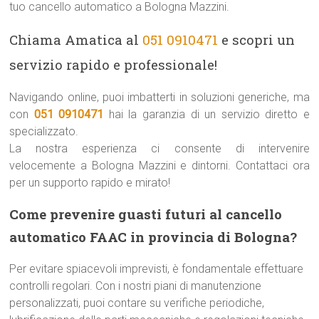
tuo cancello automatico a Bologna Mazzini.
Chiama Amatica al
051 0910471
e scopri un
servizio rapido e professionale!
Navigando online, puoi imbatterti in soluzioni generiche, ma
con
051 0910471
hai la garanzia di un servizio diretto e
specializzato.
La nostra esperienza ci consente di intervenire
velocemente a Bologna Mazzini e dintorni. Contattaci ora
per un supporto rapido e mirato!
Come prevenire guasti futuri al cancello
automatico FAAC in provincia di Bologna?
Per evitare spiacevoli imprevisti, è fondamentale effettuare
controlli regolari. Con i nostri piani di manutenzione
personalizzati, puoi contare su verifiche periodiche,