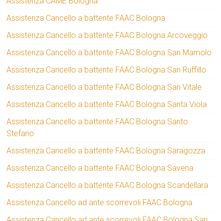
Assistenza CAME Bologna
Assistenza Cancello a battente FAAC Bologna
Assistenza Cancello a battente FAAC Bologna Arcoveggio
Assistenza Cancello a battente FAAC Bologna San Mamolo
Assistenza Cancello a battente FAAC Bologna San Ruffillo
Assistenza Cancello a battente FAAC Bologna San Vitale
Assistenza Cancello a battente FAAC Bologna Santa Viola
Assistenza Cancello a battente FAAC Bologna Santo
Stefano
Assistenza Cancello a battente FAAC Bologna Saragozza
Assistenza Cancello a battente FAAC Bologna Savena
Assistenza Cancello a battente FAAC Bologna Scandellara
Assistenza Cancello ad ante scorrevoli FAAC Bologna
Assistenza Cancello ad ante scorrevoli FAAC Bologna San