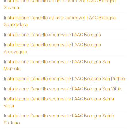
Installazione Cancello ad ante scorrevoli FAAC Bologna
Savena
Installazione Cancello ad ante scorrevoli FAAC Bologna
Scandellara
Installazione Cancello scorrevole FAAC Bologna
Installazione Cancello scorrevole FAAC Bologna
Arcoveggio
Installazione Cancello scorrevole FAAC Bologna San
Mamolo
Installazione Cancello scorrevole FAAC Bologna San Ruffillo
Installazione Cancello scorrevole FAAC Bologna San Vitale
Installazione Cancello scorrevole FAAC Bologna Santa
Viola
Installazione Cancello scorrevole FAAC Bologna Santo
Stefano