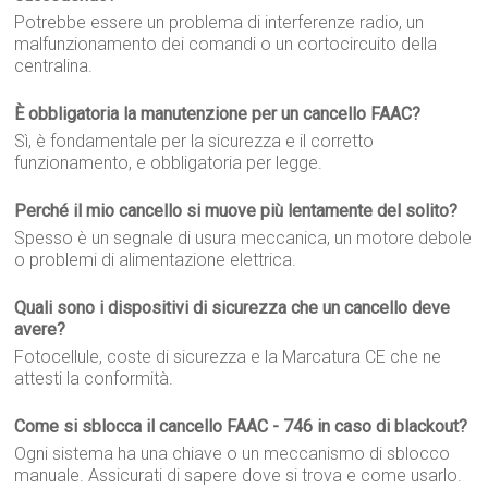
Potrebbe essere un problema di interferenze radio, un
malfunzionamento dei comandi o un cortocircuito della
centralina.
È obbligatoria la manutenzione per un cancello FAAC?
Sì, è fondamentale per la sicurezza e il corretto
funzionamento, e obbligatoria per legge.
Perché il mio cancello si muove più lentamente del solito?
Spesso è un segnale di usura meccanica, un motore debole
o problemi di alimentazione elettrica.
Quali sono i dispositivi di sicurezza che un cancello deve
avere?
Fotocellule, coste di sicurezza e la Marcatura CE che ne
attesti la conformità.
Come si sblocca il cancello FAAC - 746 in caso di blackout?
Ogni sistema ha una chiave o un meccanismo di sblocco
manuale. Assicurati di sapere dove si trova e come usarlo.