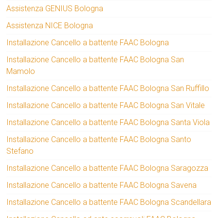
Assistenza GENIUS Bologna
Assistenza NICE Bologna
Installazione Cancello a battente FAAC Bologna
Installazione Cancello a battente FAAC Bologna San
Mamolo
Installazione Cancello a battente FAAC Bologna San Ruffillo
Installazione Cancello a battente FAAC Bologna San Vitale
Installazione Cancello a battente FAAC Bologna Santa Viola
Installazione Cancello a battente FAAC Bologna Santo
Stefano
Installazione Cancello a battente FAAC Bologna Saragozza
Installazione Cancello a battente FAAC Bologna Savena
Installazione Cancello a battente FAAC Bologna Scandellara