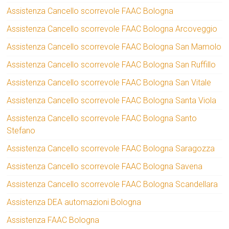
Assistenza Cancello scorrevole FAAC Bologna
Assistenza Cancello scorrevole FAAC Bologna Arcoveggio
Assistenza Cancello scorrevole FAAC Bologna San Mamolo
Assistenza Cancello scorrevole FAAC Bologna San Ruffillo
Assistenza Cancello scorrevole FAAC Bologna San Vitale
Assistenza Cancello scorrevole FAAC Bologna Santa Viola
Assistenza Cancello scorrevole FAAC Bologna Santo
Stefano
Assistenza Cancello scorrevole FAAC Bologna Saragozza
Assistenza Cancello scorrevole FAAC Bologna Savena
Assistenza Cancello scorrevole FAAC Bologna Scandellara
Assistenza DEA automazioni Bologna
Assistenza FAAC Bologna