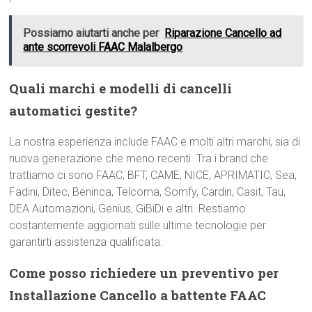
Possiamo aiutarti anche per
Riparazione Cancello ad
ante scorrevoli FAAC Malalbergo
Quali marchi e modelli di cancelli
automatici gestite?
La nostra esperienza include FAAC e molti altri marchi, sia di
nuova generazione che meno recenti. Tra i brand che
trattiamo ci sono FAAC, BFT, CAME, NICE, APRIMATIC, Sea,
Fadini, Ditec, Beninca, Telcoma, Somfy, Cardin, Casit, Tau,
DEA Automazioni, Genius, GiBiDi e altri. Restiamo
costantemente aggiornati sulle ultime tecnologie per
garantirti assistenza qualificata.
Come posso richiedere un preventivo per
Installazione Cancello a battente FAAC