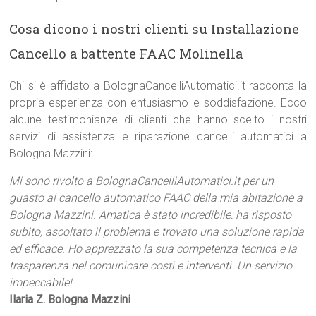
Cosa dicono i nostri clienti su Installazione
Cancello a battente FAAC Molinella
Chi si è affidato a BolognaCancelliAutomatici.it racconta la
propria esperienza con entusiasmo e soddisfazione. Ecco
alcune testimonianze di clienti che hanno scelto i nostri
servizi di assistenza e riparazione cancelli automatici a
Bologna Mazzini:
Mi sono rivolto a BolognaCancelliAutomatici.it per un
guasto al cancello automatico FAAC della mia abitazione a
Bologna Mazzini. Amatica è stato incredibile: ha risposto
subito, ascoltato il problema e trovato una soluzione rapida
ed efficace. Ho apprezzato la sua competenza tecnica e la
trasparenza nel comunicare costi e interventi. Un servizio
impeccabile!
Ilaria Z. Bologna Mazzini