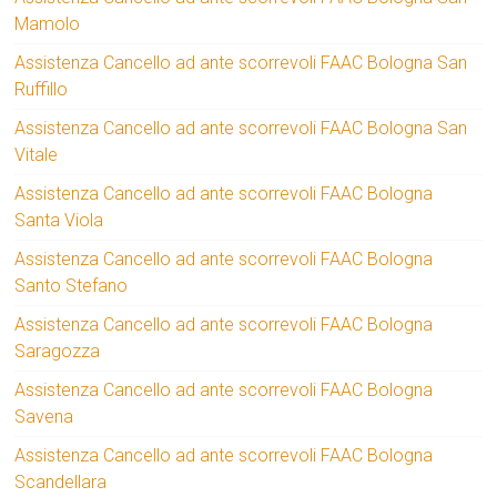
Mamolo
Assistenza Cancello ad ante scorrevoli FAAC Bologna San
Ruffillo
Assistenza Cancello ad ante scorrevoli FAAC Bologna San
Vitale
Assistenza Cancello ad ante scorrevoli FAAC Bologna
Santa Viola
Assistenza Cancello ad ante scorrevoli FAAC Bologna
Santo Stefano
Assistenza Cancello ad ante scorrevoli FAAC Bologna
Saragozza
Assistenza Cancello ad ante scorrevoli FAAC Bologna
Savena
Assistenza Cancello ad ante scorrevoli FAAC Bologna
Scandellara