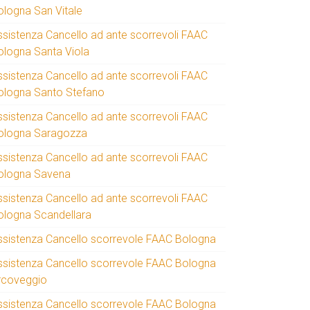
ologna San Vitale
ssistenza Cancello ad ante scorrevoli FAAC
ologna Santa Viola
ssistenza Cancello ad ante scorrevoli FAAC
ologna Santo Stefano
ssistenza Cancello ad ante scorrevoli FAAC
ologna Saragozza
ssistenza Cancello ad ante scorrevoli FAAC
ologna Savena
ssistenza Cancello ad ante scorrevoli FAAC
ologna Scandellara
ssistenza Cancello scorrevole FAAC Bologna
ssistenza Cancello scorrevole FAAC Bologna
rcoveggio
ssistenza Cancello scorrevole FAAC Bologna