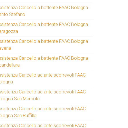
ssistenza Cancello a battente FAAC Bologna
anto Stefano
ssistenza Cancello a battente FAAC Bologna
aragozza
ssistenza Cancello a battente FAAC Bologna
avena
ssistenza Cancello a battente FAAC Bologna
candellara
ssistenza Cancello ad ante scorrevoli FAAC
ologna
ssistenza Cancello ad ante scorrevoli FAAC
ologna San Mamolo
ssistenza Cancello ad ante scorrevoli FAAC
ologna San Ruffillo
ssistenza Cancello ad ante scorrevoli FAAC