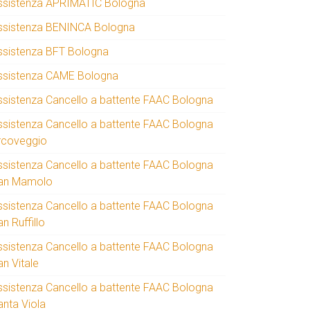
ssistenza APRIMATIC Bologna
ssistenza BENINCA Bologna
ssistenza BFT Bologna
ssistenza CAME Bologna
ssistenza Cancello a battente FAAC Bologna
ssistenza Cancello a battente FAAC Bologna
rcoveggio
ssistenza Cancello a battente FAAC Bologna
an Mamolo
ssistenza Cancello a battente FAAC Bologna
n Ruffillo
ssistenza Cancello a battente FAAC Bologna
an Vitale
ssistenza Cancello a battente FAAC Bologna
anta Viola