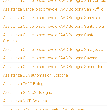
Assistenza Cancello scorrevole FAAC Bologna San Mamolo
Assistenza Cancello scorrevole FAAC Bologna San Ruffillo
Assistenza Cancello scorrevole FAAC Bologna San Vitale
Assistenza Cancello scorrevole FAAC Bologna Santa Viola
Assistenza Cancello scorrevole FAAC Bologna Santo
Stefano
Assistenza Cancello scorrevole FAAC Bologna Saragozza
Assistenza Cancello scorrevole FAAC Bologna Savena
Assistenza Cancello scorrevole FAAC Bologna Scandellara
Assistenza DEA automazioni Bologna
Assistenza FAAC Bologna
Assistenza GENIUS Bologna
Assistenza NICE Bologna
Installazione Cancello a battente FAAC Bologna