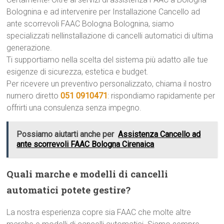
Bolognina e ad intervenire per Installazione Cancello ad
ante scorrevoli FAAC Bologna Bolognina, siamo
specializzati nellinstallazione di cancelli automatici di ultima
generazione.
Ti supportiamo nella scelta del sistema più adatto alle tue
esigenze di sicurezza, estetica e budget.
Per ricevere un preventivo personalizzato, chiama il nostro
numero diretto
051 0910471
: rispondiamo rapidamente per
offrirti una consulenza senza impegno.
Possiamo aiutarti anche per
Assistenza Cancello ad
ante scorrevoli FAAC Bologna Cirenaica
Quali marche e modelli di cancelli
automatici potete gestire?
La nostra esperienza copre sia FAAC che molte altre