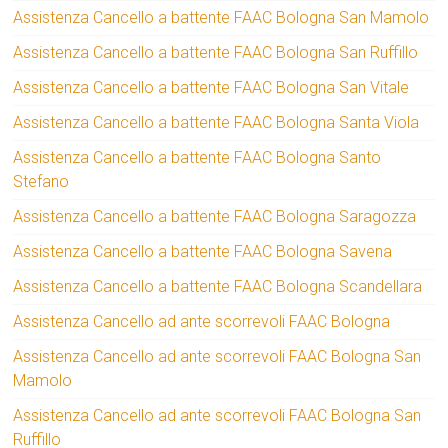
Assistenza Cancello a battente FAAC Bologna San Mamolo
Assistenza Cancello a battente FAAC Bologna San Ruffillo
Assistenza Cancello a battente FAAC Bologna San Vitale
Assistenza Cancello a battente FAAC Bologna Santa Viola
Assistenza Cancello a battente FAAC Bologna Santo
Stefano
Assistenza Cancello a battente FAAC Bologna Saragozza
Assistenza Cancello a battente FAAC Bologna Savena
Assistenza Cancello a battente FAAC Bologna Scandellara
Assistenza Cancello ad ante scorrevoli FAAC Bologna
Assistenza Cancello ad ante scorrevoli FAAC Bologna San
Mamolo
Assistenza Cancello ad ante scorrevoli FAAC Bologna San
Ruffillo