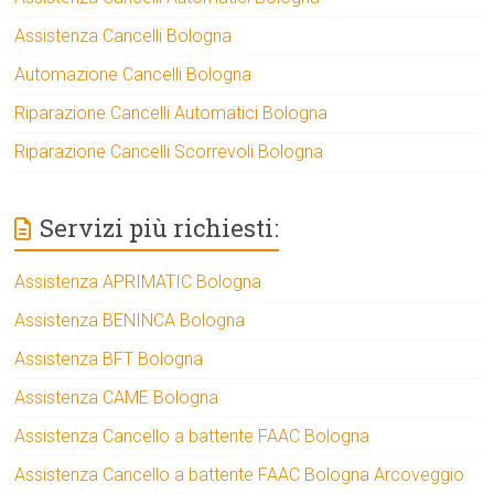
Assistenza Cancelli Bologna
Automazione Cancelli Bologna
Riparazione Cancelli Automatici Bologna
Riparazione Cancelli Scorrevoli Bologna
Servizi più richiesti:
Assistenza APRIMATIC Bologna
Assistenza BENINCA Bologna
Assistenza BFT Bologna
Assistenza CAME Bologna
Assistenza Cancello a battente FAAC Bologna
Assistenza Cancello a battente FAAC Bologna Arcoveggio