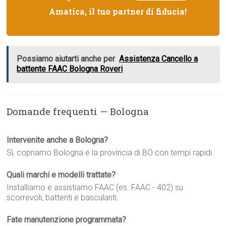
Amatica, il tuo partner di fiducia!
Possiamo aiutarti anche per
Assistenza Cancello a
battente FAAC Bologna Roveri
Domande frequenti — Bologna
Intervenite anche a Bologna?
Sì, copriamo Bologna e la provincia di BO con tempi rapidi.
Quali marchi e modelli trattate?
Installiamo e assistiamo FAAC (es. FAAC - 402) su
scorrevoli, battenti e basculanti.
Fate manutenzione programmata?