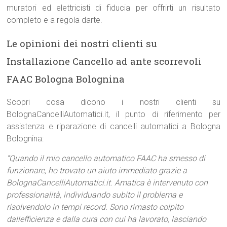
muratori ed elettricisti di fiducia per offrirti un risultato
completo e a regola darte.
Le opinioni dei nostri clienti su
Installazione Cancello ad ante scorrevoli
FAAC Bologna Bolognina
Scopri cosa dicono i nostri clienti su
BolognaCancelliAutomatici.it, il punto di riferimento per
assistenza e riparazione di cancelli automatici a Bologna
Bolognina:
“Quando il mio cancello automatico FAAC ha smesso di
funzionare, ho trovato un aiuto immediato grazie a
BolognaCancelliAutomatici.it. Amatica è intervenuto con
professionalità, individuando subito il problema e
risolvendolo in tempi record. Sono rimasto colpito
dallefficienza e dalla cura con cui ha lavorato, lasciando