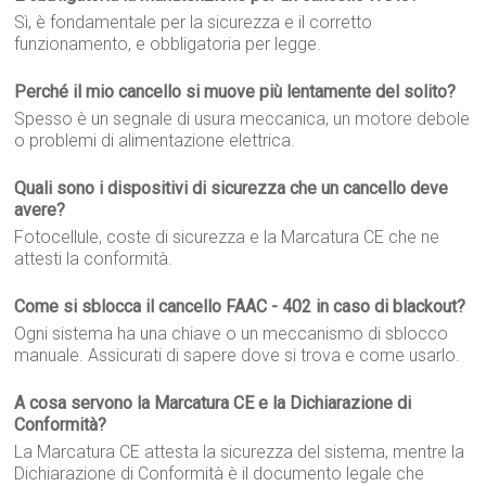
Sì, è fondamentale per la sicurezza e il corretto
funzionamento, e obbligatoria per legge.
Perché il mio cancello si muove più lentamente del solito?
Spesso è un segnale di usura meccanica, un motore debole
o problemi di alimentazione elettrica.
Quali sono i dispositivi di sicurezza che un cancello deve
avere?
Fotocellule, coste di sicurezza e la Marcatura CE che ne
attesti la conformità.
Come si sblocca il cancello FAAC - 402 in caso di blackout?
Ogni sistema ha una chiave o un meccanismo di sblocco
manuale. Assicurati di sapere dove si trova e come usarlo.
A cosa servono la Marcatura CE e la Dichiarazione di
Conformità?
La Marcatura CE attesta la sicurezza del sistema, mentre la
Dichiarazione di Conformità è il documento legale che