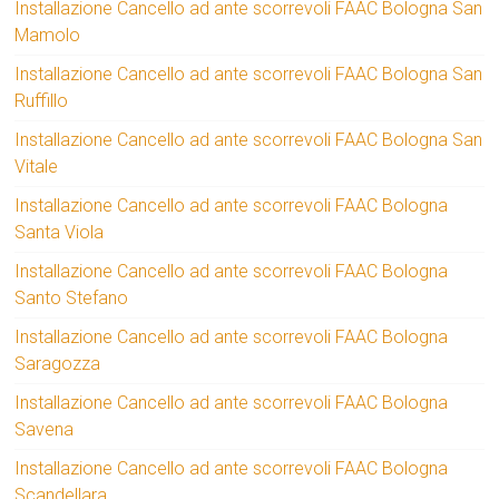
Installazione Cancello ad ante scorrevoli FAAC Bologna San
Mamolo
Installazione Cancello ad ante scorrevoli FAAC Bologna San
Ruffillo
Installazione Cancello ad ante scorrevoli FAAC Bologna San
Vitale
Installazione Cancello ad ante scorrevoli FAAC Bologna
Santa Viola
Installazione Cancello ad ante scorrevoli FAAC Bologna
Santo Stefano
Installazione Cancello ad ante scorrevoli FAAC Bologna
Saragozza
Installazione Cancello ad ante scorrevoli FAAC Bologna
Savena
Installazione Cancello ad ante scorrevoli FAAC Bologna
Scandellara