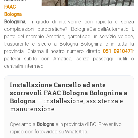
FAAC
Bologna
Bolognina
, in grado di intervenire con rapidità e senza
complicazioni burocratiche? BolognaCancelliAutomatici.it,
parte del marchio Amatica, garantisce un servizio veloce,
trasparente e sicuro a Bologna Bolognina e in tutta la
provincia. Chiama il nostro numero diretto
051 0910471
:
parlerai subito con Amatica, senza passaggi inutili o
centralini intermedi.
Installazione Cancello ad ante
scorrevoli FAAC Bologna Bolognina a
Bologna
— installazione, assistenza e
manutenzione
Operiamo a
Bologna
e in provincia di BO. Preventivo
rapido con foto/video su WhatsApp.