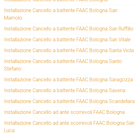
Installazione Cancello a battente FAAC Bologna San
Mamolo
Installazione Cancello a battente FAAC Bologna San Ruffillo
Installazione Cancello a battente FAAC Bologna San Vitale
Installazione Cancello a battente FAAC Bologna Santa Viola
Installazione Cancello a battente FAAC Bologna Santo
Stefano
Installazione Cancello a battente FAAC Bologna Saragozza
Installazione Cancello a battente FAAC Bologna Savena
Installazione Cancello a battente FAAC Bologna Scandellara
Installazione Cancello ad ante scorrevoli FAAC Bologna
Installazione Cancello ad ante scorrevoli FAAC Bologna San
Luca