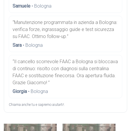
Samuele
• Bologna
“Manutenzione programmata in azienda a Bologna:
verifica forze, ingrassaggio guide e test sicurezza
su FAAC. Ottimo follow-up.”
Sara
• Bologna
“Il cancello scorrevole FAAC a Bologna si bloccava
di continuo: risolto con diagnosi sulla centralina
FAAC e sostituzione finecorsa. Ora apertura fluida.
Grazie Giacomo! ”
Giorgia
• Bologna
Chiama anche tu e sapremo aiutarti!.