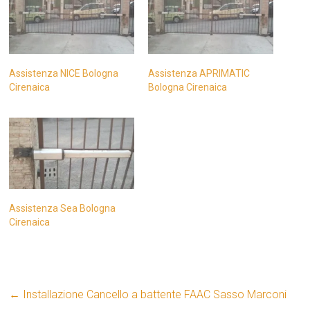
Assistenza NICE Bologna
Assistenza APRIMATIC
Cirenaica
Bologna Cirenaica
Assistenza Sea Bologna
Cirenaica
←
Installazione Cancello a battente FAAC Sasso Marconi