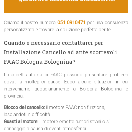
Chiama il nostro numero
051 0910471
per una consulenza
personalizzata e trovare la soluzione perfetta per te.
Quando è necessario contattarci per
Installazione Cancello ad ante scorrevoli
FAAC Bologna Bolognina?
I cancelli automatici FAAC possono presentare problemi
dovuti a molteplici cause. Ecco alcune situazioni in cui
interveniamo quotidianamente a Bologna Bolognina e
provincia:
Blocco del cancello:
il motore FAAC non funziona,
lasciandoti in difficoltà.
Guasti al motore:
il motore emette rumori strani o si
danneggia a causa di eventi atmosferici.