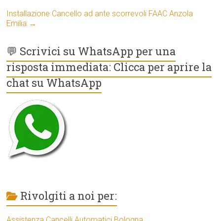
Installazione Cancello ad ante scorrevoli FAAC Anzola
Emilia
→
💬 Scrivici su WhatsApp per una
risposta immediata: Clicca per aprire la
chat su WhatsApp
Rivolgiti a noi per:
Assistenza Cancelli Automatici Bologna