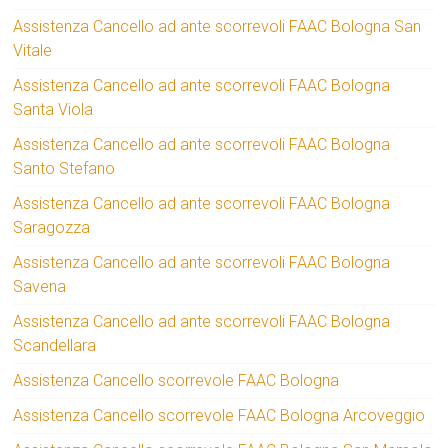
Assistenza Cancello ad ante scorrevoli FAAC Bologna San
Vitale
Assistenza Cancello ad ante scorrevoli FAAC Bologna
Santa Viola
Assistenza Cancello ad ante scorrevoli FAAC Bologna
Santo Stefano
Assistenza Cancello ad ante scorrevoli FAAC Bologna
Saragozza
Assistenza Cancello ad ante scorrevoli FAAC Bologna
Savena
Assistenza Cancello ad ante scorrevoli FAAC Bologna
Scandellara
Assistenza Cancello scorrevole FAAC Bologna
Assistenza Cancello scorrevole FAAC Bologna Arcoveggio