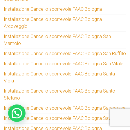
Installazione Cancello scorrevole FAAC Bologna
Installazione Cancello scorrevole FAAC Bologna
Arcoveggio
Installazione Cancello scorrevole FAAC Bologna San
Mamolo
Installazione Cancello scorrevole FAAC Bologna San Ruffillo
Installazione Cancello scorrevole FAAC Bologna San Vitale
Installazione Cancello scorrevole FAAC Bologna Santa
Viola
Installazione Cancello scorrevole FAAC Bologna Santo
Stefano
Installazione Cancello scorrevole FAAC Bologna Saragozza
Installazione Cancello scorrevole FAAC Bologna Savena
Installazione Cancello scorrevole FAAC Bologna