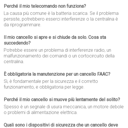
Perché il mio telecomando non funziona?
La causa più comune è la batteria scarica. Se il problema
persiste, potrebbero esserci interferenze o la centralina è
da riprogrammare.
Il mio cancello si apre e si chiude da solo. Cosa sta
succedendo?
Potrebbe essere un problema di interferenze radio, un
malfunzionamento dei comandi o un cortocircuito della
centralina.
È obbligatoria la manutenzione per un cancello FAAC?
Sì, è fondamentale per la sicurezza e il corretto
funzionamento, e obbligatoria per legge.
Perché il mio cancello si muove più lentamente del solito?
Spesso è un segnale di usura meccanica, un motore debole
o problemi di alimentazione elettrica.
Quali sono i dispositivi di sicurezza che un cancello deve