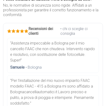
No, le normative di sicurezza sono rigide. Affidati a un
professionista per garantire il corretto funzionamento e la
conformità.
Recensioni dei
• chi ci sceglie ci
clienti
consiglia
“Assistenza impeccabile a Bologna per il mio
cancello FAAC che non chiudeva. Intervento rapido
e risolutivo, con sostituzione delle fotocellule.
Super!”
Samuele
• Bologna
“Per l'installazione del mio nuovo impianto FAAC
modello FAAC - 415 a Bologna mi sono affidato a
Bolognacancelliautomatici.it Lavoro preciso e
pulito, a prova di pioggia e intemperie. Pienamente
soddisfatto.”