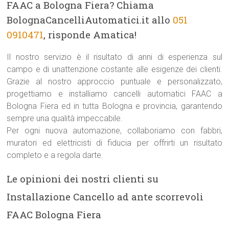
FAAC a Bologna Fiera? Chiama
BolognaCancelliAutomatici.it allo
051
0910471
, risponde Amatica!
Il nostro servizio è il risultato di anni di esperienza sul
campo e di unattenzione costante alle esigenze dei clienti.
Grazie al nostro approccio puntuale e personalizzato,
progettiamo e installiamo cancelli automatici FAAC a
Bologna Fiera ed in tutta Bologna e provincia, garantendo
sempre una qualità impeccabile.
Per ogni nuova automazione, collaboriamo con fabbri,
muratori ed elettricisti di fiducia per offrirti un risultato
completo e a regola darte.
Le opinioni dei nostri clienti su
Installazione Cancello ad ante scorrevoli
FAAC Bologna Fiera