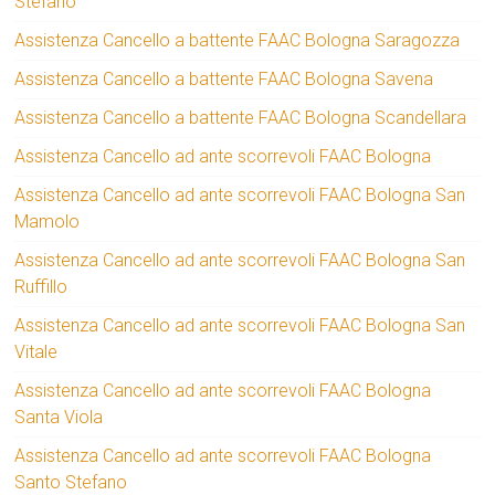
Stefano
Assistenza Cancello a battente FAAC Bologna Saragozza
Assistenza Cancello a battente FAAC Bologna Savena
Assistenza Cancello a battente FAAC Bologna Scandellara
Assistenza Cancello ad ante scorrevoli FAAC Bologna
Assistenza Cancello ad ante scorrevoli FAAC Bologna San
Mamolo
Assistenza Cancello ad ante scorrevoli FAAC Bologna San
Ruffillo
Assistenza Cancello ad ante scorrevoli FAAC Bologna San
Vitale
Assistenza Cancello ad ante scorrevoli FAAC Bologna
Santa Viola
Assistenza Cancello ad ante scorrevoli FAAC Bologna
Santo Stefano