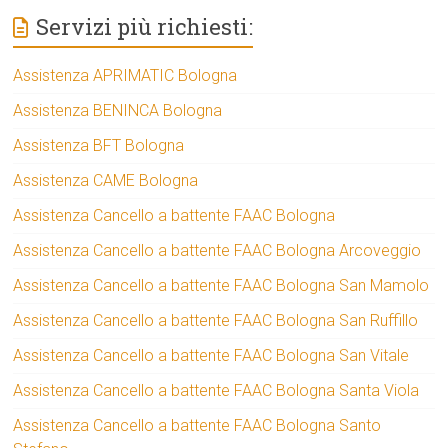
Servizi più richiesti:
Assistenza APRIMATIC Bologna
Assistenza BENINCA Bologna
Assistenza BFT Bologna
Assistenza CAME Bologna
Assistenza Cancello a battente FAAC Bologna
Assistenza Cancello a battente FAAC Bologna Arcoveggio
Assistenza Cancello a battente FAAC Bologna San Mamolo
Assistenza Cancello a battente FAAC Bologna San Ruffillo
Assistenza Cancello a battente FAAC Bologna San Vitale
Assistenza Cancello a battente FAAC Bologna Santa Viola
Assistenza Cancello a battente FAAC Bologna Santo