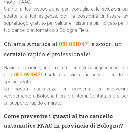
motori FAAC.
Siamo a tua disposizione per consigliare le soluzioni più
adatte alle tue esigenze, con la possibilità di fissare un
sopralluogo gratuito per valutare il sistema più indicato per il
tuo cancello automatico a Bologna Fiera.
Chiama Amatica al
051 0910471
e scopri un
servizio rapido e professionale!
Navigando online, puoi imbatterti in soluzioni generiche, ma
con
051 0910471
hai la garanzia di un servizio diretto e
specializzato.
La nostra esperienza ci consente di intervenire
velocemente a Bologna Fiera e dintorni. Contattaci ora per
un supporto rapido e mirato!
Come prevenire i guasti al tuo cancello
automatico FAAC in provincia di Bologna?