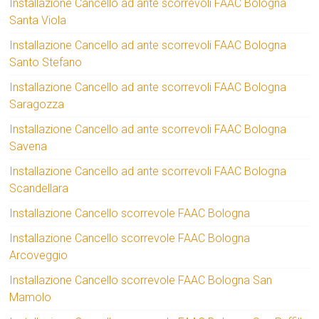
Installazione Cancello ad ante scorrevoli FAAC Bologna
Santa Viola
Installazione Cancello ad ante scorrevoli FAAC Bologna
Santo Stefano
Installazione Cancello ad ante scorrevoli FAAC Bologna
Saragozza
Installazione Cancello ad ante scorrevoli FAAC Bologna
Savena
Installazione Cancello ad ante scorrevoli FAAC Bologna
Scandellara
Installazione Cancello scorrevole FAAC Bologna
Installazione Cancello scorrevole FAAC Bologna
Arcoveggio
Installazione Cancello scorrevole FAAC Bologna San
Mamolo