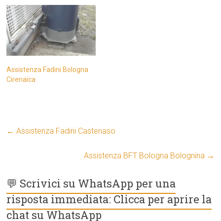
Assistenza Fadini Bologna
Cirenaica
←
Assistenza Fadini Castenaso
Assistenza BFT Bologna Bolognina
→
💬 Scrivici su WhatsApp per una
risposta immediata: Clicca per aprire la
chat su WhatsApp