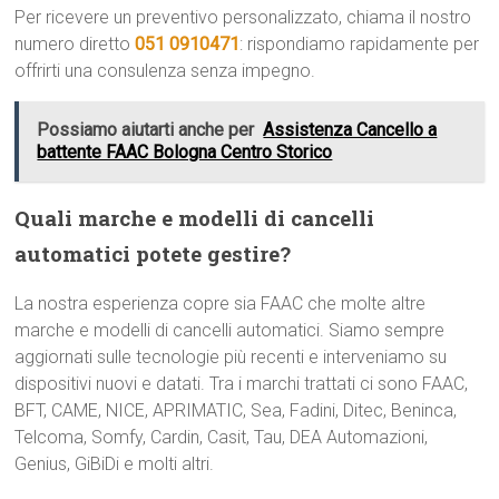
Per ricevere un preventivo personalizzato, chiama il nostro
numero diretto
051 0910471
: rispondiamo rapidamente per
offrirti una consulenza senza impegno.
Possiamo aiutarti anche per
Assistenza Cancello a
battente FAAC Bologna Centro Storico
Quali marche e modelli di cancelli
automatici potete gestire?
La nostra esperienza copre sia FAAC che molte altre
marche e modelli di cancelli automatici. Siamo sempre
aggiornati sulle tecnologie più recenti e interveniamo su
dispositivi nuovi e datati. Tra i marchi trattati ci sono FAAC,
BFT, CAME, NICE, APRIMATIC, Sea, Fadini, Ditec, Beninca,
Telcoma, Somfy, Cardin, Casit, Tau, DEA Automazioni,
Genius, GiBiDi e molti altri.