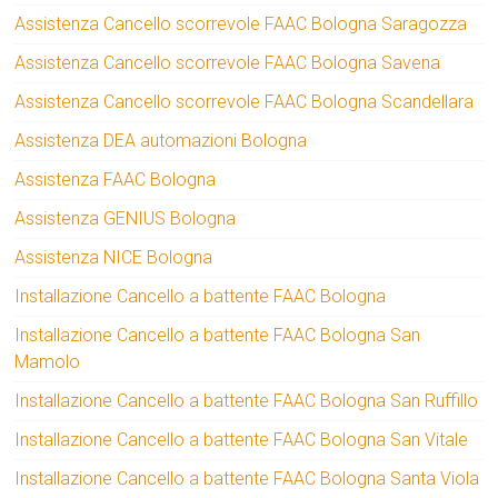
Assistenza Cancello scorrevole FAAC Bologna Saragozza
Assistenza Cancello scorrevole FAAC Bologna Savena
Assistenza Cancello scorrevole FAAC Bologna Scandellara
Assistenza DEA automazioni Bologna
Assistenza FAAC Bologna
Assistenza GENIUS Bologna
Assistenza NICE Bologna
Installazione Cancello a battente FAAC Bologna
Installazione Cancello a battente FAAC Bologna San
Mamolo
Installazione Cancello a battente FAAC Bologna San Ruffillo
Installazione Cancello a battente FAAC Bologna San Vitale
Installazione Cancello a battente FAAC Bologna Santa Viola