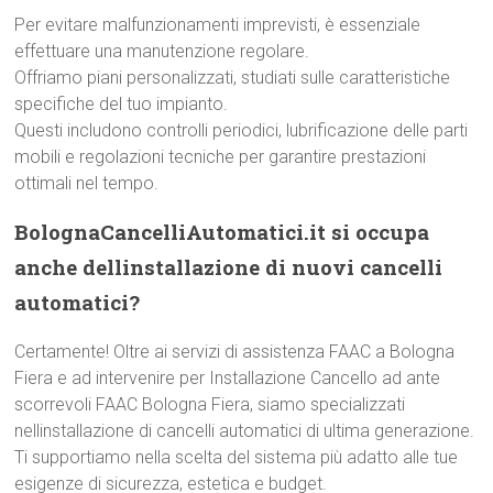
Per evitare malfunzionamenti imprevisti, è essenziale
effettuare una manutenzione regolare.
Offriamo piani personalizzati, studiati sulle caratteristiche
specifiche del tuo impianto.
Questi includono controlli periodici, lubrificazione delle parti
mobili e regolazioni tecniche per garantire prestazioni
ottimali nel tempo.
BolognaCancelliAutomatici.it si occupa
anche dellinstallazione di nuovi cancelli
automatici?
Certamente! Oltre ai servizi di assistenza FAAC a Bologna
Fiera e ad intervenire per Installazione Cancello ad ante
scorrevoli FAAC Bologna Fiera, siamo specializzati
nellinstallazione di cancelli automatici di ultima generazione.
Ti supportiamo nella scelta del sistema più adatto alle tue
esigenze di sicurezza, estetica e budget.