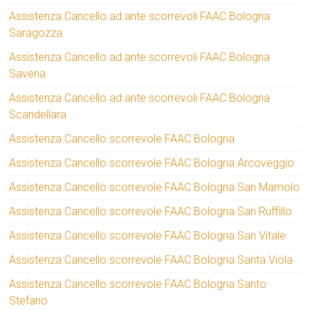
Assistenza Cancello ad ante scorrevoli FAAC Bologna
Saragozza
Assistenza Cancello ad ante scorrevoli FAAC Bologna
Savena
Assistenza Cancello ad ante scorrevoli FAAC Bologna
Scandellara
Assistenza Cancello scorrevole FAAC Bologna
Assistenza Cancello scorrevole FAAC Bologna Arcoveggio
Assistenza Cancello scorrevole FAAC Bologna San Mamolo
Assistenza Cancello scorrevole FAAC Bologna San Ruffillo
Assistenza Cancello scorrevole FAAC Bologna San Vitale
Assistenza Cancello scorrevole FAAC Bologna Santa Viola
Assistenza Cancello scorrevole FAAC Bologna Santo
Stefano