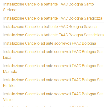
Installazione Cancello a battente FAAC Bologna Santo
Stefano
Installazione Cancello a battente FAAC Bologna Saragozza
Installazione Cancello a battente FAAC Bologna Savena
Installazione Cancello a battente FAAC Bologna Scandellara
Installazione Cancello ad ante scorrevoli FAAC Bologna
Installazione Cancello ad ante scorrevoli FAAC Bologna San
Luca
Installazione Cancello ad ante scorrevoli FAAC Bologna San
Mamolo
Installazione Cancello ad ante scorrevoli FAAC Bologna San
Ruffillo
Installazione Cancello ad ante scorrevoli FAAC Bologna San
Vitale