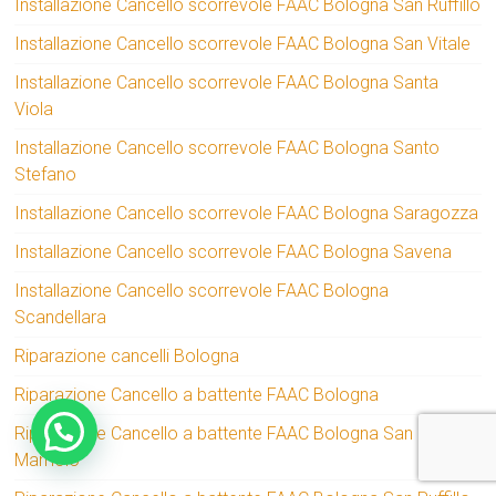
Installazione Cancello scorrevole FAAC Bologna San Ruffillo
Installazione Cancello scorrevole FAAC Bologna San Vitale
Installazione Cancello scorrevole FAAC Bologna Santa
Viola
Installazione Cancello scorrevole FAAC Bologna Santo
Stefano
Installazione Cancello scorrevole FAAC Bologna Saragozza
Installazione Cancello scorrevole FAAC Bologna Savena
Installazione Cancello scorrevole FAAC Bologna
Scandellara
Riparazione cancelli Bologna
Riparazione Cancello a battente FAAC Bologna
Riparazione Cancello a battente FAAC Bologna San
Mamolo