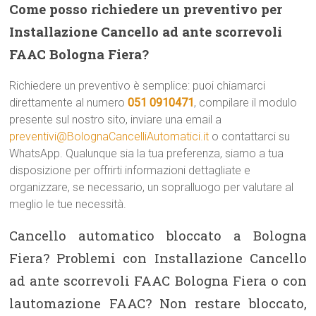
Come posso richiedere un preventivo per
Installazione Cancello ad ante scorrevoli
FAAC Bologna Fiera?
Richiedere un preventivo è semplice: puoi chiamarci
direttamente al numero
051 0910471
, compilare il modulo
presente sul nostro sito, inviare una email a
preventivi@BolognaCancelliAutomatici.it
o contattarci su
WhatsApp. Qualunque sia la tua preferenza, siamo a tua
disposizione per offrirti informazioni dettagliate e
organizzare, se necessario, un sopralluogo per valutare al
meglio le tue necessità.
Cancello automatico bloccato a Bologna
Fiera? Problemi con Installazione Cancello
ad ante scorrevoli FAAC Bologna Fiera o con
lautomazione FAAC? Non restare bloccato,