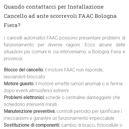
Quando contattarci per Installazione
Cancello ad ante scorrevoli FAAC Bologna
Fiera?
I cancelli automatici FAAC possono presentare problemi di
funzionamento per diverse ragioni. Ecco alcune delle
situazioni più comuni in cui interveniamo a Bologna Fiera e
provincia:
Blocco del cancello:
il motore FAAC non risponde,
lasciandoti bloccato.
Motore guasto:
il motore emette rumori anomali o si ferma
dopo eventi atmosferici estremi.
Problemi elettronici:
schede o centraline danneggiate che
richiedono interventi mirati.
Manutenzione preventiva:
controlli periodici per lubrificare i
meccanismi e garantire un funzionamento impeccabile.
Sostituzione di componenti:
cambio di bracci, fotocellule o