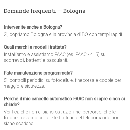
Domande frequenti — Bologna
Intervenite anche a Bologna?
Sì, copriamo Bologna e la provincia di BO con tempi rapidi.
Quali marchi e modelli trattate?
Installiamo e assistiamo FAAC (es. FAAC - 415) su
scorrevoli, battenti e basculanti.
Fate manutenzione programmata?
Sì, controlli periodici su fotocellule, finecorsa e coppie per
maggiore sicurezza.
Perché il mio cancello automatico FAAC non si apre o non si
chiude?
Verifica che non ci siano ostruzioni nel percorso, che le
fotocellule siano pulite e le batterie del telecomando non
siano scariche.