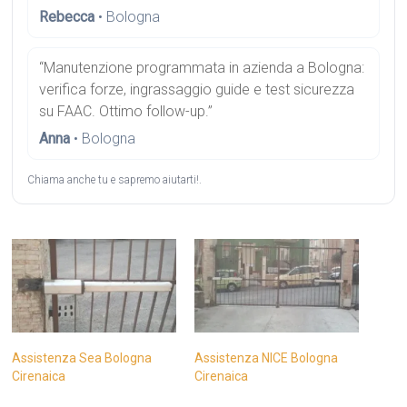
Rebecca
• Bologna
“Manutenzione programmata in azienda a Bologna:
verifica forze, ingrassaggio guide e test sicurezza
su FAAC. Ottimo follow-up.”
Anna
• Bologna
Chiama anche tu e sapremo aiutarti!.
Assistenza Sea Bologna
Assistenza NICE Bologna
Cirenaica
Cirenaica