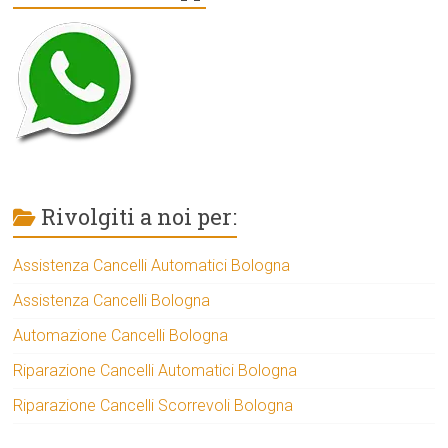
Rivolgiti a noi per:
Assistenza Cancelli Automatici Bologna
Assistenza Cancelli Bologna
Automazione Cancelli Bologna
Riparazione Cancelli Automatici Bologna
Riparazione Cancelli Scorrevoli Bologna