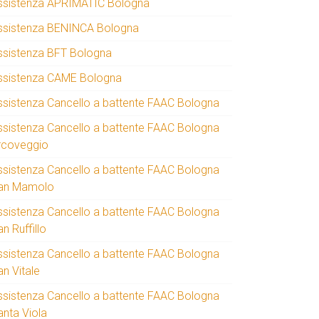
ssistenza APRIMATIC Bologna
ssistenza BENINCA Bologna
ssistenza BFT Bologna
ssistenza CAME Bologna
ssistenza Cancello a battente FAAC Bologna
ssistenza Cancello a battente FAAC Bologna
rcoveggio
ssistenza Cancello a battente FAAC Bologna
an Mamolo
ssistenza Cancello a battente FAAC Bologna
n Ruffillo
ssistenza Cancello a battente FAAC Bologna
an Vitale
ssistenza Cancello a battente FAAC Bologna
anta Viola