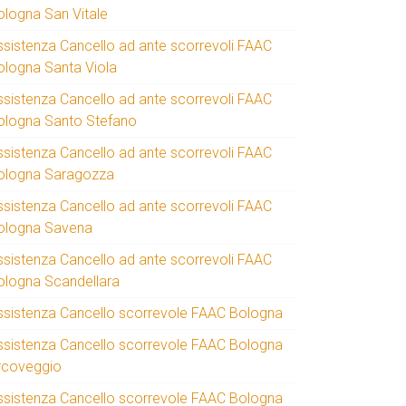
ologna San Vitale
ssistenza Cancello ad ante scorrevoli FAAC
ologna Santa Viola
ssistenza Cancello ad ante scorrevoli FAAC
ologna Santo Stefano
ssistenza Cancello ad ante scorrevoli FAAC
ologna Saragozza
ssistenza Cancello ad ante scorrevoli FAAC
ologna Savena
ssistenza Cancello ad ante scorrevoli FAAC
ologna Scandellara
ssistenza Cancello scorrevole FAAC Bologna
ssistenza Cancello scorrevole FAAC Bologna
rcoveggio
ssistenza Cancello scorrevole FAAC Bologna