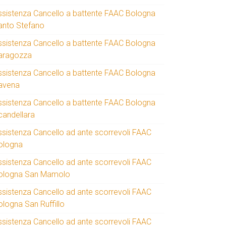
ssistenza Cancello a battente FAAC Bologna
anto Stefano
ssistenza Cancello a battente FAAC Bologna
aragozza
ssistenza Cancello a battente FAAC Bologna
avena
ssistenza Cancello a battente FAAC Bologna
candellara
ssistenza Cancello ad ante scorrevoli FAAC
ologna
ssistenza Cancello ad ante scorrevoli FAAC
ologna San Mamolo
ssistenza Cancello ad ante scorrevoli FAAC
ologna San Ruffillo
ssistenza Cancello ad ante scorrevoli FAAC