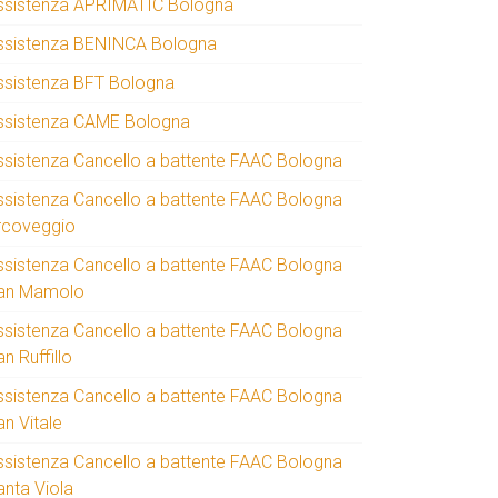
ssistenza APRIMATIC Bologna
ssistenza BENINCA Bologna
ssistenza BFT Bologna
ssistenza CAME Bologna
ssistenza Cancello a battente FAAC Bologna
ssistenza Cancello a battente FAAC Bologna
rcoveggio
ssistenza Cancello a battente FAAC Bologna
an Mamolo
ssistenza Cancello a battente FAAC Bologna
n Ruffillo
ssistenza Cancello a battente FAAC Bologna
an Vitale
ssistenza Cancello a battente FAAC Bologna
anta Viola