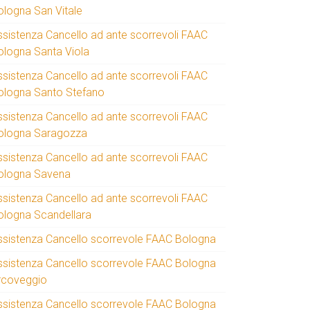
ologna San Vitale
ssistenza Cancello ad ante scorrevoli FAAC
ologna Santa Viola
ssistenza Cancello ad ante scorrevoli FAAC
ologna Santo Stefano
ssistenza Cancello ad ante scorrevoli FAAC
ologna Saragozza
ssistenza Cancello ad ante scorrevoli FAAC
ologna Savena
ssistenza Cancello ad ante scorrevoli FAAC
ologna Scandellara
ssistenza Cancello scorrevole FAAC Bologna
ssistenza Cancello scorrevole FAAC Bologna
rcoveggio
ssistenza Cancello scorrevole FAAC Bologna