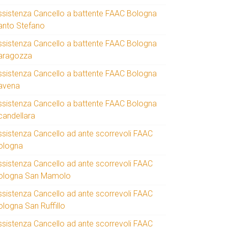
ssistenza Cancello a battente FAAC Bologna
anto Stefano
ssistenza Cancello a battente FAAC Bologna
aragozza
ssistenza Cancello a battente FAAC Bologna
avena
ssistenza Cancello a battente FAAC Bologna
candellara
ssistenza Cancello ad ante scorrevoli FAAC
ologna
ssistenza Cancello ad ante scorrevoli FAAC
ologna San Mamolo
ssistenza Cancello ad ante scorrevoli FAAC
ologna San Ruffillo
ssistenza Cancello ad ante scorrevoli FAAC