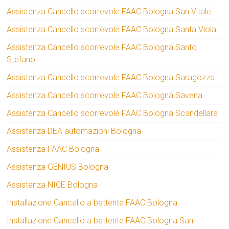
Assistenza Cancello scorrevole FAAC Bologna San Vitale
Assistenza Cancello scorrevole FAAC Bologna Santa Viola
Assistenza Cancello scorrevole FAAC Bologna Santo
Stefano
Assistenza Cancello scorrevole FAAC Bologna Saragozza
Assistenza Cancello scorrevole FAAC Bologna Savena
Assistenza Cancello scorrevole FAAC Bologna Scandellara
Assistenza DEA automazioni Bologna
Assistenza FAAC Bologna
Assistenza GENIUS Bologna
Assistenza NICE Bologna
Installazione Cancello a battente FAAC Bologna
Installazione Cancello a battente FAAC Bologna San