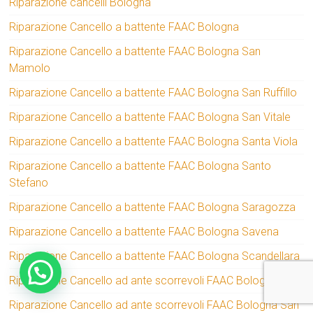
Riparazione cancelli Bologna
Riparazione Cancello a battente FAAC Bologna
Riparazione Cancello a battente FAAC Bologna San
Mamolo
Riparazione Cancello a battente FAAC Bologna San Ruffillo
Riparazione Cancello a battente FAAC Bologna San Vitale
Riparazione Cancello a battente FAAC Bologna Santa Viola
Riparazione Cancello a battente FAAC Bologna Santo
Stefano
Riparazione Cancello a battente FAAC Bologna Saragozza
Riparazione Cancello a battente FAAC Bologna Savena
Riparazione Cancello a battente FAAC Bologna Scandellara
Riparazione Cancello ad ante scorrevoli FAAC Bologna
Riparazione Cancello ad ante scorrevoli FAAC Bologna San