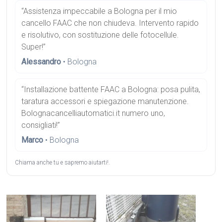
“Assistenza impeccabile a Bologna per il mio
cancello FAAC che non chiudeva. Intervento rapido
e risolutivo, con sostituzione delle fotocellule.
Super!”
Alessandro
• Bologna
“Installazione battente FAAC a Bologna: posa pulita,
taratura accessori e spiegazione manutenzione.
Bolognacancelliautomatici.it numero uno,
consigliati!”
Marco
• Bologna
Chiama anche tu e sapremo aiutarti!.