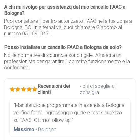
A chi mi rivolgo per assistenza del mio cancello FAAC a
Bologna?
Puoi contattare il centro autorizzato FAAC nella tua zona a
Bologna, BO. In alternativa, puoi chiamare Giacomo al
numero 051 0910471.
Posso installare un cancello FAAC a Bologna da solo?
No, le normative di sicurezza sono rigide. Affidati a un
professionista per garantire il corretto funzionamento e la
conformità.
Recensioni dei
• chi ci sceglie ci
clienti
consiglia
“Manutenzione programmata in azienda a Bologna:
verifica forze, ingrassaggio guide e test sicurezza
su FAAC. Ottimo follow-up.”
Massimo
• Bologna