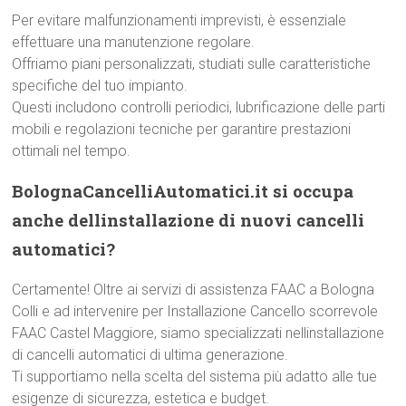
Per evitare malfunzionamenti imprevisti, è essenziale
effettuare una manutenzione regolare.
Offriamo piani personalizzati, studiati sulle caratteristiche
specifiche del tuo impianto.
Questi includono controlli periodici, lubrificazione delle parti
mobili e regolazioni tecniche per garantire prestazioni
ottimali nel tempo.
BolognaCancelliAutomatici.it si occupa
anche dellinstallazione di nuovi cancelli
automatici?
Certamente! Oltre ai servizi di assistenza FAAC a Bologna
Colli e ad intervenire per Installazione Cancello scorrevole
FAAC Castel Maggiore, siamo specializzati nellinstallazione
di cancelli automatici di ultima generazione.
Ti supportiamo nella scelta del sistema più adatto alle tue
esigenze di sicurezza, estetica e budget.