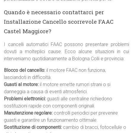
Quando è necessario contattarci per
Installazione Cancello scorrevole FAAC
Castel Maggiore?
I cancelli automatici FAAC possono presentare problemi
dovuti a molteplici cause. Ecco alcune situazioni in cui
interveniamo quotidianamente a Bologna Colli e provincia:
Blocco del cancello:
il motore FAAC non funziona,
lasciandoti in difficoltà.
Guasti al motore:
il motore emette rumori strani o si
danneggia a causa di eventi atmosferici.
Problemi elettronici:
guasti alle centraline richiedono
sostituzioni rapide con componenti originali.
Manutenzione regolare:
controlli periodici per prevenire
guasti e garantire un funzionamento ottimale.
Sostituzione di componenti:
cambio di bracci, fotocellule o