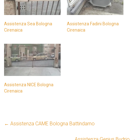
Assistenza Sea Bologna
Assistenza Fadini Bologna
Cirenaica
Cirenaica
Assistenza NICE Bologna
Cirenaica
←
Assistenza CAME Bologna Battindarno
Assistenza Genius Budrio
→