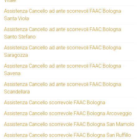
Vitale
Assistenza Cancello ad ante scorrevoli FAAC Bologna
Santa Viola
Assistenza Cancello ad ante scorrevoli FAAC Bologna
Santo Stefano
Assistenza Cancello ad ante scorrevoli FAAC Bologna
Saragozza
Assistenza Cancello ad ante scorrevoli FAAC Bologna
Savena
Assistenza Cancello ad ante scorrevoli FAAC Bologna
Scandellara
Assistenza Cancello scorrevole FAAC Bologna
Assistenza Cancello scorrevole FAAC Bologna Arcoveggio
Assistenza Cancello scorrevole FAAC Bologna San Mamolo
Assistenza Cancello scorrevole FAAC Bologna San Ruffillo