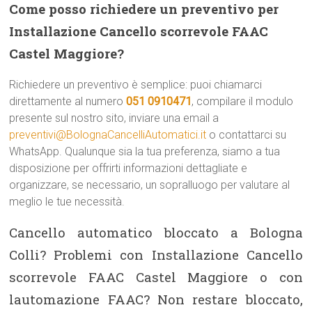
Come posso richiedere un preventivo per
Installazione Cancello scorrevole FAAC
Castel Maggiore?
Richiedere un preventivo è semplice: puoi chiamarci
direttamente al numero
051 0910471
, compilare il modulo
presente sul nostro sito, inviare una email a
preventivi@BolognaCancelliAutomatici.it
o contattarci su
WhatsApp. Qualunque sia la tua preferenza, siamo a tua
disposizione per offrirti informazioni dettagliate e
organizzare, se necessario, un sopralluogo per valutare al
meglio le tue necessità.
Cancello automatico bloccato a Bologna
Colli? Problemi con Installazione Cancello
scorrevole FAAC Castel Maggiore o con
lautomazione FAAC? Non restare bloccato,