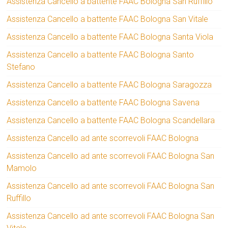
Assistenza Cancello a battente FAAC Bologna San Ruffillo
Assistenza Cancello a battente FAAC Bologna San Vitale
Assistenza Cancello a battente FAAC Bologna Santa Viola
Assistenza Cancello a battente FAAC Bologna Santo
Stefano
Assistenza Cancello a battente FAAC Bologna Saragozza
Assistenza Cancello a battente FAAC Bologna Savena
Assistenza Cancello a battente FAAC Bologna Scandellara
Assistenza Cancello ad ante scorrevoli FAAC Bologna
Assistenza Cancello ad ante scorrevoli FAAC Bologna San
Mamolo
Assistenza Cancello ad ante scorrevoli FAAC Bologna San
Ruffillo
Assistenza Cancello ad ante scorrevoli FAAC Bologna San