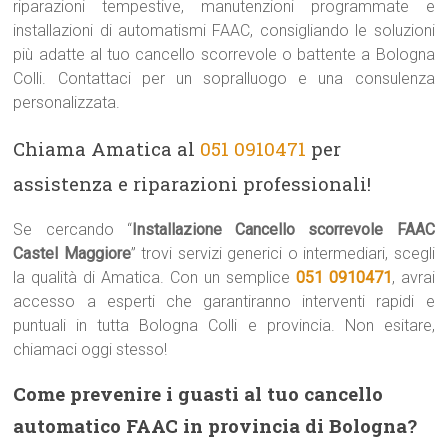
riparazioni tempestive, manutenzioni programmate e
installazioni di automatismi FAAC, consigliando le soluzioni
più adatte al tuo cancello scorrevole o battente a Bologna
Colli. Contattaci per un sopralluogo e una consulenza
personalizzata.
Chiama Amatica al
051 0910471
per
assistenza e riparazioni professionali!
Se cercando “
Installazione Cancello scorrevole FAAC
Castel Maggiore
” trovi servizi generici o intermediari, scegli
la qualità di Amatica. Con un semplice
051 0910471
, avrai
accesso a esperti che garantiranno interventi rapidi e
puntuali in tutta Bologna Colli e provincia. Non esitare,
chiamaci oggi stesso!
Come prevenire i guasti al tuo cancello
automatico FAAC in provincia di Bologna?