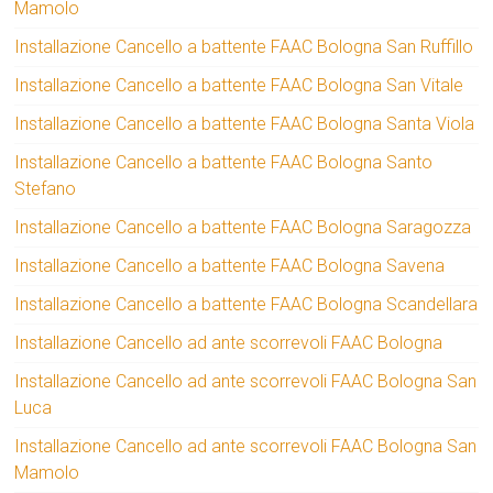
Mamolo
Installazione Cancello a battente FAAC Bologna San Ruffillo
Installazione Cancello a battente FAAC Bologna San Vitale
Installazione Cancello a battente FAAC Bologna Santa Viola
Installazione Cancello a battente FAAC Bologna Santo
Stefano
Installazione Cancello a battente FAAC Bologna Saragozza
Installazione Cancello a battente FAAC Bologna Savena
Installazione Cancello a battente FAAC Bologna Scandellara
Installazione Cancello ad ante scorrevoli FAAC Bologna
Installazione Cancello ad ante scorrevoli FAAC Bologna San
Luca
Installazione Cancello ad ante scorrevoli FAAC Bologna San
Mamolo