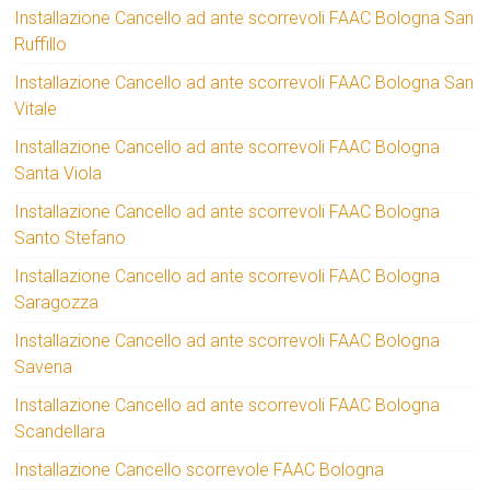
Installazione Cancello ad ante scorrevoli FAAC Bologna San
Ruffillo
Installazione Cancello ad ante scorrevoli FAAC Bologna San
Vitale
Installazione Cancello ad ante scorrevoli FAAC Bologna
Santa Viola
Installazione Cancello ad ante scorrevoli FAAC Bologna
Santo Stefano
Installazione Cancello ad ante scorrevoli FAAC Bologna
Saragozza
Installazione Cancello ad ante scorrevoli FAAC Bologna
Savena
Installazione Cancello ad ante scorrevoli FAAC Bologna
Scandellara
Installazione Cancello scorrevole FAAC Bologna