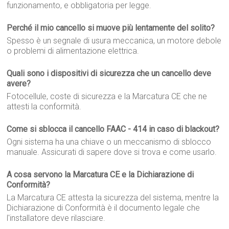
funzionamento, e obbligatoria per legge.
Perché il mio cancello si muove più lentamente del solito?
Spesso è un segnale di usura meccanica, un motore debole
o problemi di alimentazione elettrica.
Quali sono i dispositivi di sicurezza che un cancello deve
avere?
Fotocellule, coste di sicurezza e la Marcatura CE che ne
attesti la conformità.
Come si sblocca il cancello FAAC - 414 in caso di blackout?
Ogni sistema ha una chiave o un meccanismo di sblocco
manuale. Assicurati di sapere dove si trova e come usarlo.
A cosa servono la Marcatura CE e la Dichiarazione di
Conformità?
La Marcatura CE attesta la sicurezza del sistema, mentre la
Dichiarazione di Conformità è il documento legale che
l'installatore deve rilasciare.