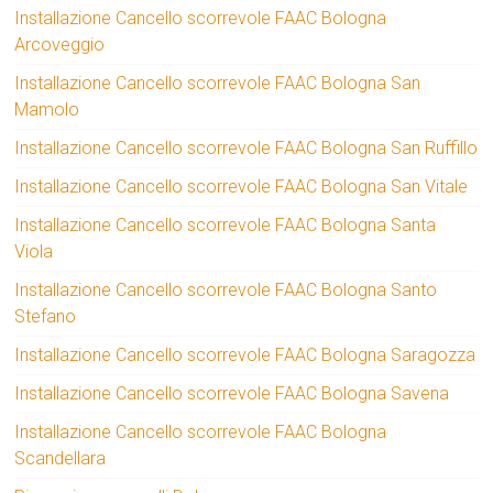
Installazione Cancello scorrevole FAAC Bologna
Arcoveggio
Installazione Cancello scorrevole FAAC Bologna San
Mamolo
Installazione Cancello scorrevole FAAC Bologna San Ruffillo
Installazione Cancello scorrevole FAAC Bologna San Vitale
Installazione Cancello scorrevole FAAC Bologna Santa
Viola
Installazione Cancello scorrevole FAAC Bologna Santo
Stefano
Installazione Cancello scorrevole FAAC Bologna Saragozza
Installazione Cancello scorrevole FAAC Bologna Savena
Installazione Cancello scorrevole FAAC Bologna
Scandellara