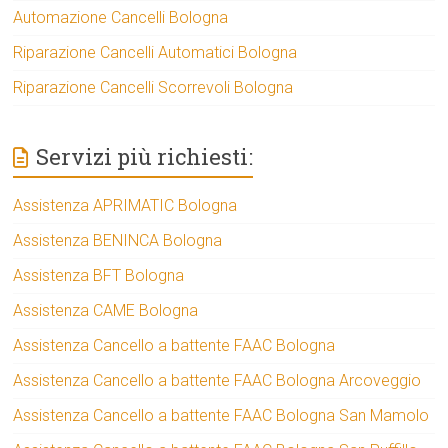
Automazione Cancelli Bologna
Riparazione Cancelli Automatici Bologna
Riparazione Cancelli Scorrevoli Bologna
Servizi più richiesti:
Assistenza APRIMATIC Bologna
Assistenza BENINCA Bologna
Assistenza BFT Bologna
Assistenza CAME Bologna
Assistenza Cancello a battente FAAC Bologna
Assistenza Cancello a battente FAAC Bologna Arcoveggio
Assistenza Cancello a battente FAAC Bologna San Mamolo