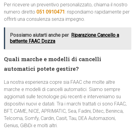
Per ricevere un preventivo personalizzato, chiama il nostro
numero diretto
051 0910471
: rispondiamo rapidamente per
offrirti una consulenza senza impegno.
Possiamo aiutarti anche per
Riparazione Cancello a
battente FAAC Dozza
Quali marche e modelli di cancelli
automatici potete gestire?
La nostra esperienza copre sia FAAC che molte altre
marche e modelli di cancelli automatici. Siamo sempre
aggiornati sulle tecnologie più recenti e interveniamo su
dispositivi nuovi e datati. Tra i marchi trattati ci sono FAAC,
BFT, CAME, NICE, APRIMATIC, Sea, Fadini, Ditec, Beninca,
Telcoma, Somfy, Cardin, Casit, Tau, DEA Automazioni,
Genius, GiBiDi e molti altri.