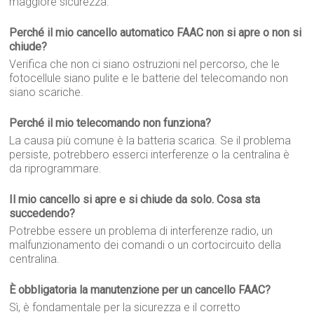
maggiore sicurezza.
Perché il mio cancello automatico FAAC non si apre o non si
chiude?
Verifica che non ci siano ostruzioni nel percorso, che le
fotocellule siano pulite e le batterie del telecomando non
siano scariche.
Perché il mio telecomando non funziona?
La causa più comune è la batteria scarica. Se il problema
persiste, potrebbero esserci interferenze o la centralina è
da riprogrammare.
Il mio cancello si apre e si chiude da solo. Cosa sta
succedendo?
Potrebbe essere un problema di interferenze radio, un
malfunzionamento dei comandi o un cortocircuito della
centralina.
È obbligatoria la manutenzione per un cancello FAAC?
Sì, è fondamentale per la sicurezza e il corretto