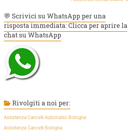
💬 Scrivici su WhatsApp per una
risposta immediata: Clicca per aprire la
chat su WhatsApp
Rivolgiti a noi per:
Assistenza Cancelli Automatici Bologna
Assistenza Cancelli Bologna