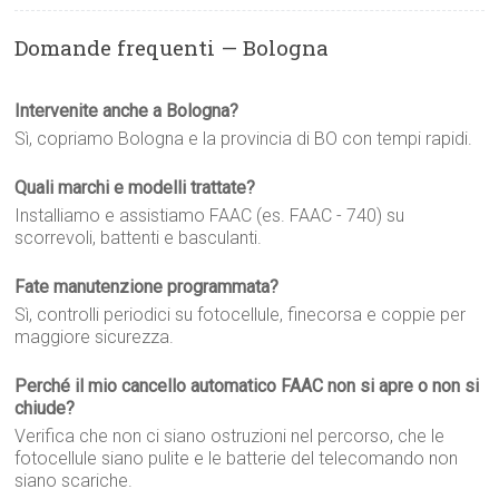
Domande frequenti — Bologna
Intervenite anche a Bologna?
Sì, copriamo Bologna e la provincia di BO con tempi rapidi.
Quali marchi e modelli trattate?
Installiamo e assistiamo FAAC (es. FAAC - 740) su
scorrevoli, battenti e basculanti.
Fate manutenzione programmata?
Sì, controlli periodici su fotocellule, finecorsa e coppie per
maggiore sicurezza.
Perché il mio cancello automatico FAAC non si apre o non si
chiude?
Verifica che non ci siano ostruzioni nel percorso, che le
fotocellule siano pulite e le batterie del telecomando non
siano scariche.