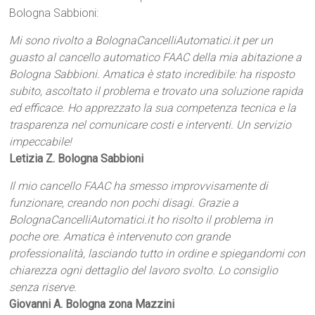
Bologna Sabbioni:
Mi sono rivolto a BolognaCancelliAutomatici.it per un
guasto al cancello automatico FAAC della mia abitazione a
Bologna Sabbioni. Amatica è stato incredibile: ha risposto
subito, ascoltato il problema e trovato una soluzione rapida
ed efficace. Ho apprezzato la sua competenza tecnica e la
trasparenza nel comunicare costi e interventi. Un servizio
impeccabile!
Letizia Z. Bologna Sabbioni
Il mio cancello FAAC ha smesso improvvisamente di
funzionare, creando non pochi disagi. Grazie a
BolognaCancelliAutomatici.it ho risolto il problema in
poche ore. Amatica è intervenuto con grande
professionalità, lasciando tutto in ordine e spiegandomi con
chiarezza ogni dettaglio del lavoro svolto. Lo consiglio
senza riserve.
Giovanni A. Bologna zona Mazzini