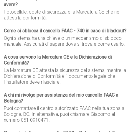
avere?
Fotocellule, coste di sicurezza e la Marcatura CE che ne
attesti la conformità.
Come si sblocca il cancello FAAC - 740 in caso di blackout?
Ogni sistema ha una chiave o un meccanismo di sblocco
manuale. Assicurati di sapere dove si trova e come usarlo.
A cosa servono la Marcatura CE e la Dichiarazione di
Conformità?
La Marcatura CE attesta la sicurezza del sistema, mentre la
Dichiarazione di Conformità è il documento legale che
l'installatore deve rilasciare.
A chi mi rivolgo per assistenza del mio cancello FAAC a
Bologna?
Puoi contattare il centro autorizzato FAAC nella tua zona a
Bologna, BO. In alternativa, puoi chiamare Giacomo al
numero 051 0910471.