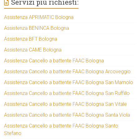
Servizi più richiesti:
Assistenza APRIMATIC Bologna
Assistenza BENINCA Bologna
Assistenza BFT Bologna
Assistenza CAME Bologna
Assistenza Cancello a battente FAAC Bologna
Assistenza Cancello a battente FAAC Bologna Arcoveggio
Assistenza Cancello a battente FAAC Bologna San Mamolo
Assistenza Cancello a battente FAAC Bologna San Ruffillo
Assistenza Cancello a battente FAAC Bologna San Vitale
Assistenza Cancello a battente FAAC Bologna Santa Viola
Assistenza Cancello a battente FAAC Bologna Santo
Stefano