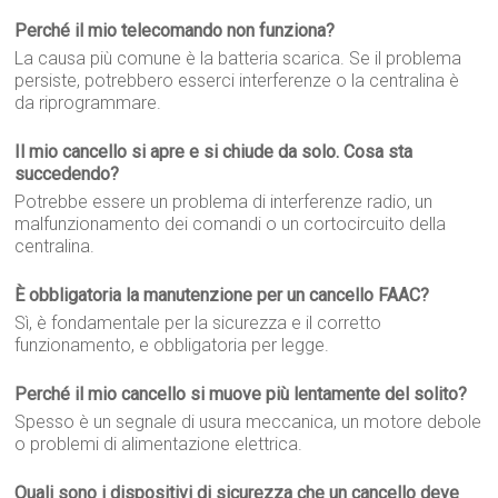
Perché il mio telecomando non funziona?
La causa più comune è la batteria scarica. Se il problema
persiste, potrebbero esserci interferenze o la centralina è
da riprogrammare.
Il mio cancello si apre e si chiude da solo. Cosa sta
succedendo?
Potrebbe essere un problema di interferenze radio, un
malfunzionamento dei comandi o un cortocircuito della
centralina.
È obbligatoria la manutenzione per un cancello FAAC?
Sì, è fondamentale per la sicurezza e il corretto
funzionamento, e obbligatoria per legge.
Perché il mio cancello si muove più lentamente del solito?
Spesso è un segnale di usura meccanica, un motore debole
o problemi di alimentazione elettrica.
Quali sono i dispositivi di sicurezza che un cancello deve