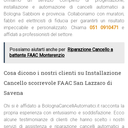
offriamo un servizio completo di progettazione,
installazione e automazione di cancelli automatici a
Bologna Sabbioni e provincia. Collaboriamo con muratori,
fabbri ed elettricisti di fiducia per garantirti un risultato
impeccabile e personalizzato. Chiama
051 0910471
e
affidati a professionisti del settore.
Possiamo aiutarti anche per
Riparazione Cancello a
battente FAAC Monterenzio
Cosa dicono i nostri clienti su Installazione
Cancello scorrevole FAAC San Lazzaro di
Savena
Chi si è affidato a BolognaCancelliAutomatici.it racconta la
propria esperienza con entusiasmo e soddisfazione. Ecco
alcune testimonianze di clienti che hanno scelto i nostri
servizi di assistenza e riparazione cancelli automatici a