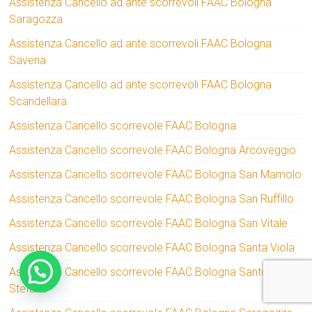
Assistenza Cancello ad ante scorrevoli FAAC Bologna
Saragozza
Assistenza Cancello ad ante scorrevoli FAAC Bologna
Savena
Assistenza Cancello ad ante scorrevoli FAAC Bologna
Scandellara
Assistenza Cancello scorrevole FAAC Bologna
Assistenza Cancello scorrevole FAAC Bologna Arcoveggio
Assistenza Cancello scorrevole FAAC Bologna San Mamolo
Assistenza Cancello scorrevole FAAC Bologna San Ruffillo
Assistenza Cancello scorrevole FAAC Bologna San Vitale
Assistenza Cancello scorrevole FAAC Bologna Santa Viola
Assistenza Cancello scorrevole FAAC Bologna Santo
Stefano