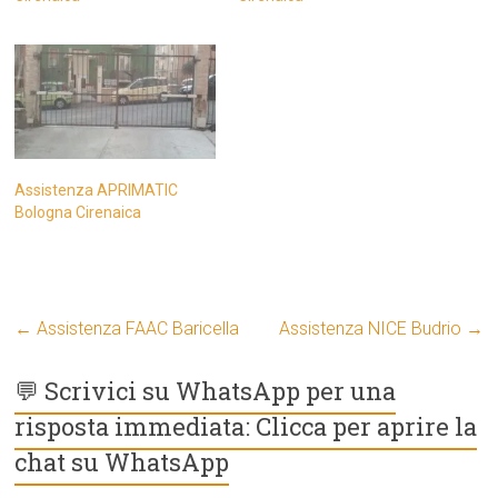
Assistenza APRIMATIC
Bologna Cirenaica
←
Assistenza FAAC Baricella
Assistenza NICE Budrio
→
💬 Scrivici su WhatsApp per una
risposta immediata: Clicca per aprire la
chat su WhatsApp