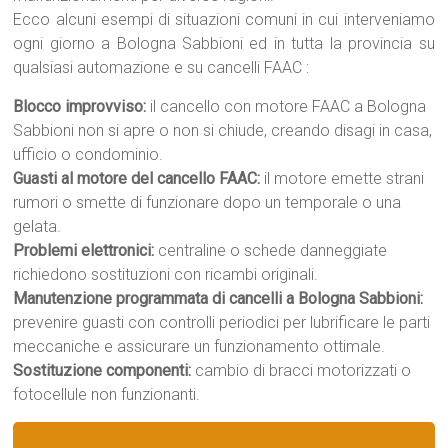
Ecco alcuni esempi di situazioni comuni in cui interveniamo
ogni giorno a Bologna Sabbioni ed in tutta la provincia su
qualsiasi automazione e su cancelli FAAC :
Blocco improvviso:
il cancello con motore FAAC a Bologna
Sabbioni non si apre o non si chiude, creando disagi in casa,
ufficio o condominio.
Guasti al motore del cancello FAAC:
il motore emette strani
rumori o smette di funzionare dopo un temporale o una
gelata.
Problemi elettronici:
centraline o schede danneggiate
richiedono sostituzioni con ricambi originali.
Manutenzione programmata di cancelli a Bologna Sabbioni:
prevenire guasti con controlli periodici per lubrificare le parti
meccaniche e assicurare un funzionamento ottimale.
Sostituzione componenti:
cambio di bracci motorizzati o
fotocellule non funzionanti.