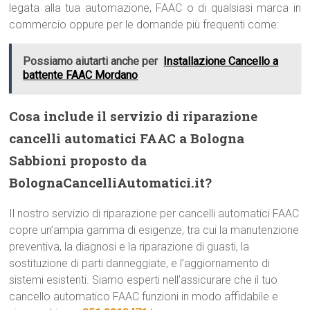
legata alla tua automazione, FAAC o di qualsiasi marca in
commercio oppure per le domande più frequenti come:
Possiamo aiutarti anche per
Installazione Cancello a
battente FAAC Mordano
Cosa include il servizio di riparazione
cancelli automatici FAAC a Bologna
Sabbioni proposto da
BolognaCancelliAutomatici.it?
Il nostro servizio di riparazione per cancelli automatici FAAC
copre un’ampia gamma di esigenze, tra cui la manutenzione
preventiva, la diagnosi e la riparazione di guasti, la
sostituzione di parti danneggiate, e l’aggiornamento di
sistemi esistenti. Siamo esperti nell’assicurare che il tuo
cancello automatico FAAC funzioni in modo affidabile e