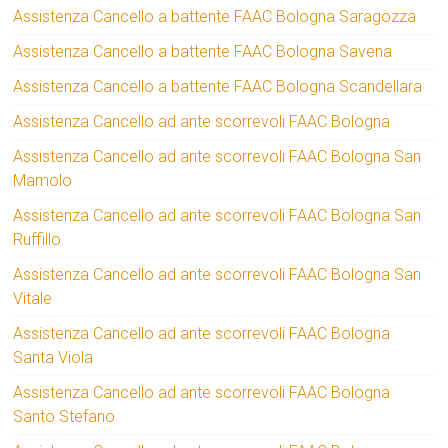
Assistenza Cancello a battente FAAC Bologna Saragozza
Assistenza Cancello a battente FAAC Bologna Savena
Assistenza Cancello a battente FAAC Bologna Scandellara
Assistenza Cancello ad ante scorrevoli FAAC Bologna
Assistenza Cancello ad ante scorrevoli FAAC Bologna San
Mamolo
Assistenza Cancello ad ante scorrevoli FAAC Bologna San
Ruffillo
Assistenza Cancello ad ante scorrevoli FAAC Bologna San
Vitale
Assistenza Cancello ad ante scorrevoli FAAC Bologna
Santa Viola
Assistenza Cancello ad ante scorrevoli FAAC Bologna
Santo Stefano