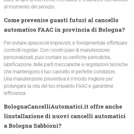
al momento del servizio.
Come prevenire guasti futuri al cancello
automatico FAAC in provincia di Bologna?
Per evitare spiacevoli imprevisti, è fondamentale effettuare
controlli regolari. Con i nostri piani di manutenzione
personalizzati, puoi contare su verifiche periodiche,
lubrificazione delle parti meccaniche e regolazioni tecniche
che mantengono il tuo cancello in perfette condizioni.
Una manutenzione preventiva è il modo migliore per
prolungare la vita del tuo impianto FAAC e garantirne
lefficienza.
BolognaCancelliAutomatici.it offre anche
linstallazione di nuovi cancelli automatici
a Bologna Sabbioni?