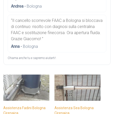
Andrea
• Bologna
“Il cancello scorrevole FAAC a Bologna si bloccava
di continuo: risolto con diagnosi sulla centralina
FAAC e sostituzione finecorsa. Ora apertura fluida.
Grazie Giacomo! ”
Anna
• Bologna
Chiama anche tu e sapremo aiutarti!.
Assistenza Fadini Bologna
Assistenza Sea Bologna
Cirenaica
Cirenaica