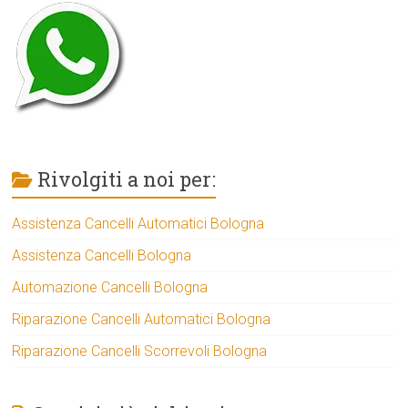
Rivolgiti a noi per:
Assistenza Cancelli Automatici Bologna
Assistenza Cancelli Bologna
Automazione Cancelli Bologna
Riparazione Cancelli Automatici Bologna
Riparazione Cancelli Scorrevoli Bologna