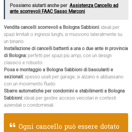
Possiamo aiutarti anche per
Assistenza Cancello ad
ante scorrevoli FAAC Sasso Marconi
Vendita cancelli scorrevoli a Bologna Sabbioni:
ideali per
spazi limitati o ingressi lunghi, si muovono lateralmente su
un binario.
Installazione di cancelli battenti a una o due ante in provincia
di Bologna:
perfetti per spazi più ampi, con un design
classico e robusto.
Posa e montaggio a Bologna Sabbioni di basculanti e
sezionali:
spesso usati per garage, si alzano e abbassano
con un movimento fluido.
Sbarre automatiche per condomini e stabilimenti a Bologna
Sabbioni:
ideali per gestire accessi veicolari in contesti
aziendali o condominiali.
Ogni cancello può essere dotato