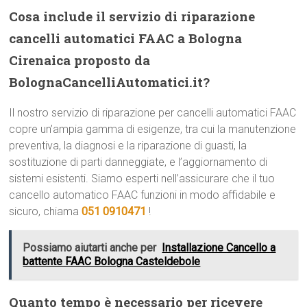
Cosa include il servizio di riparazione
cancelli automatici FAAC a Bologna
Cirenaica proposto da
BolognaCancelliAutomatici.it?
Il nostro servizio di riparazione per cancelli automatici FAAC
copre un’ampia gamma di esigenze, tra cui la manutenzione
preventiva, la diagnosi e la riparazione di guasti, la
sostituzione di parti danneggiate, e l’aggiornamento di
sistemi esistenti. Siamo esperti nell’assicurare che il tuo
cancello automatico FAAC funzioni in modo affidabile e
sicuro, chiama
051 0910471
!
Possiamo aiutarti anche per
Installazione Cancello a
battente FAAC Bologna Casteldebole
Quanto tempo è necessario per ricevere