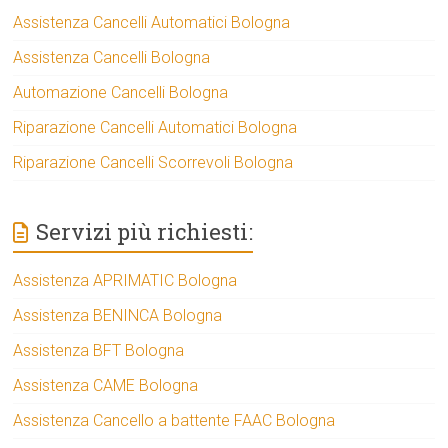
Assistenza Cancelli Automatici Bologna
Assistenza Cancelli Bologna
Automazione Cancelli Bologna
Riparazione Cancelli Automatici Bologna
Riparazione Cancelli Scorrevoli Bologna
Servizi più richiesti:
Assistenza APRIMATIC Bologna
Assistenza BENINCA Bologna
Assistenza BFT Bologna
Assistenza CAME Bologna
Assistenza Cancello a battente FAAC Bologna