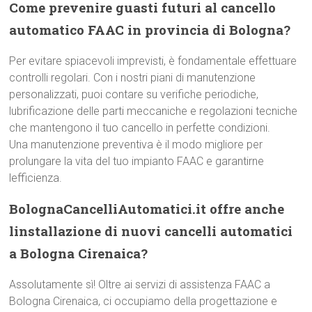
Come prevenire guasti futuri al cancello
automatico FAAC in provincia di Bologna?
Per evitare spiacevoli imprevisti, è fondamentale effettuare
controlli regolari. Con i nostri piani di manutenzione
personalizzati, puoi contare su verifiche periodiche,
lubrificazione delle parti meccaniche e regolazioni tecniche
che mantengono il tuo cancello in perfette condizioni.
Una manutenzione preventiva è il modo migliore per
prolungare la vita del tuo impianto FAAC e garantirne
lefficienza.
BolognaCancelliAutomatici.it offre anche
linstallazione di nuovi cancelli automatici
a Bologna Cirenaica?
Assolutamente sì! Oltre ai servizi di assistenza FAAC a
Bologna Cirenaica, ci occupiamo della progettazione e