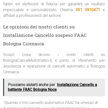
fabbri ed elettricisti di fiducia per garantirti un risultato
impeccabile e personalizzato. Chiama
051 0910471
e
affidati a professionisti del settore.
Le opinioni dei nostri clienti su
Installazione Cancello sospeso FAAC
Bologna Cirenaica
Scopri cosa dicono i nostri clienti su
BolognaCancelliAutomatici.it, il punto di riferimento per
assistenza e riparazione di cancelli automatici a Bologna
Cirenaica:
Possiamo aiutarti anche per
Installazione Cancello a
battente FAAC Bologna Noce
“Quando il mio cancello automatico FAAC ha smesso di