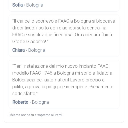
Sofia
• Bologna
“Il cancello scorrevole FAAC a Bologna si bloccava
di continuo: risolto con diagnosi sulla centralina
FAAC e sostituzione finecorsa. Ora apertura fluida.
Grazie Giacomo! ”
Chiara
• Bologna
“Per l'installazione del mio nuovo impianto FAAC
modello FAAC - 746 a Bologna mi sono affidato a
Bolognacancelliautomatici.it Lavoro preciso e
pulito, a prova di pioggia e intemperie. Pienamente
soddisfatto.”
Roberto
• Bologna
Chiama anche tu e sapremo aiutarti!.