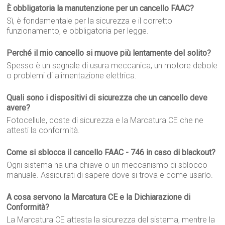
È obbligatoria la manutenzione per un cancello FAAC?
Sì, è fondamentale per la sicurezza e il corretto
funzionamento, e obbligatoria per legge.
Perché il mio cancello si muove più lentamente del solito?
Spesso è un segnale di usura meccanica, un motore debole
o problemi di alimentazione elettrica.
Quali sono i dispositivi di sicurezza che un cancello deve
avere?
Fotocellule, coste di sicurezza e la Marcatura CE che ne
attesti la conformità.
Come si sblocca il cancello FAAC - 746 in caso di blackout?
Ogni sistema ha una chiave o un meccanismo di sblocco
manuale. Assicurati di sapere dove si trova e come usarlo.
A cosa servono la Marcatura CE e la Dichiarazione di
Conformità?
La Marcatura CE attesta la sicurezza del sistema, mentre la