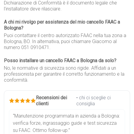
Dichiarazione di Conformità è il documento legale che
l'installatore deve rilasciare.
A chi mi rivolgo per assistenza del mio cancello FAAC a
Bologna?
Puoi contattare il centro autorizzato FAAC nella tua zona a
Bologna, BO. In alternativa, puoi chiamare Giacomo al
numero 051 0910471.
Posso installare un cancello FAAC a Bologna da solo?
No, le normative di sicurezza sono rigide. Affidati a un
professionista per garantire il corretto funzionamento e la
conformità.
Recensioni dei
• chi ci sceglie ci
clienti
consiglia
“Manutenzione programmata in azienda a Bologna:
verifica forze, ingrassaggio guide e test sicurezza
su FAAC. Ottimo follow-up.”