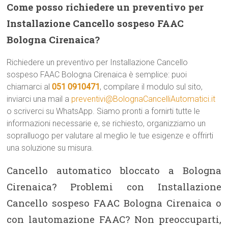
Come posso richiedere un preventivo per
Installazione Cancello sospeso FAAC
Bologna Cirenaica?
Richiedere un preventivo per Installazione Cancello
sospeso FAAC Bologna Cirenaica è semplice: puoi
chiamarci al
051 0910471
, compilare il modulo sul sito,
inviarci una mail a
preventivi@BolognaCancelliAutomatici.it
o scriverci su WhatsApp. Siamo pronti a fornirti tutte le
informazioni necessarie e, se richiesto, organizziamo un
sopralluogo per valutare al meglio le tue esigenze e offrirti
una soluzione su misura.
Cancello automatico bloccato a Bologna
Cirenaica? Problemi con Installazione
Cancello sospeso FAAC Bologna Cirenaica o
con lautomazione FAAC? Non preoccuparti,