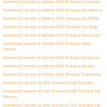
Assistenza Cancello a battente FAAC Bologna Arcoveggio
Assistenza Cancello a battente FAAC Bologna San Mamolo
Assistenza Cancello a battente FAAC Bologna San Ruffillo
Assistenza Cancello a battente FAAC Bologna San Vitale
Assistenza Cancello a battente FAAC Bologna Santa Viola
Assistenza Cancello a battente FAAC Bologna Santo
Stefano
Assistenza Cancello a battente FAAC Bologna Saragozza
Assistenza Cancello a battente FAAC Bologna Savena
Assistenza Cancello a battente FAAC Bologna Scandellara
Assistenza Cancello ad ante scorrevoli FAAC Bologna
Assistenza Cancello ad ante scorrevoli FAAC Bologna San
Mamolo
Assistenza Cancello ad ante scorrevoli FAAC Bologna San