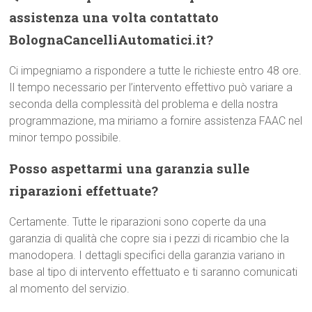
assistenza una volta contattato
BolognaCancelliAutomatici.it?
Ci impegniamo a rispondere a tutte le richieste entro 48 ore.
Il tempo necessario per l’intervento effettivo può variare a
seconda della complessità del problema e della nostra
programmazione, ma miriamo a fornire assistenza FAAC nel
minor tempo possibile.
Posso aspettarmi una garanzia sulle
riparazioni effettuate?
Certamente. Tutte le riparazioni sono coperte da una
garanzia di qualità che copre sia i pezzi di ricambio che la
manodopera. I dettagli specifici della garanzia variano in
base al tipo di intervento effettuato e ti saranno comunicati
al momento del servizio.