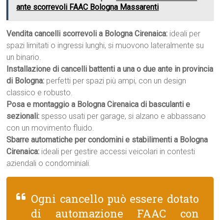
ante scorrevoli FAAC Bologna Massarenti
Vendita cancelli scorrevoli a Bologna Cirenaica:
ideali per
spazi limitati o ingressi lunghi, si muovono lateralmente su
un binario.
Installazione di cancelli battenti a una o due ante in provincia
di Bologna:
perfetti per spazi più ampi, con un design
classico e robusto.
Posa e montaggio a Bologna Cirenaica di basculanti e
sezionali:
spesso usati per garage, si alzano e abbassano
con un movimento fluido.
Sbarre automatiche per condomini e stabilimenti a Bologna
Cirenaica:
ideali per gestire accessi veicolari in contesti
aziendali o condominiali.
Ogni cancello può essere dotato
di automazione FAAC con