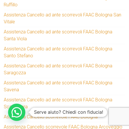
Ruffillo
Assistenza Cancello ad ante scorrevoli FAAC Bologna San
Vitale
Assistenza Cancello ad ante scorrevoli FAAC Bologna
Santa Viola
Assistenza Cancello ad ante scorrevoli FAAC Bologna
Santo Stefano
Assistenza Cancello ad ante scorrevoli FAAC Bologna
Saragozza
Assistenza Cancello ad ante scorrevoli FAAC Bologna
Savena
Assistenza Cancello ad ante scorrevoli FAAC Bologna
Scandellara
Serve aiuto? Chiedi con fiducia!
Assistenza Cancello scorrevole FAAC Bologna
Assistenza Cancello scorrevole FAAC Bologna Arcoveggio