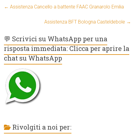
←
Assistenza Cancello a battente FAAC Granarolo Emilia
Assistenza BFT Bologna Casteldebole
→
💬 Scrivici su WhatsApp per una
risposta immediata: Clicca per aprire la
chat su WhatsApp
Rivolgiti a noi per: