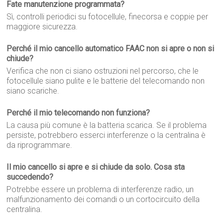
Fate manutenzione programmata?
Sì, controlli periodici su fotocellule, finecorsa e coppie per
maggiore sicurezza.
Perché il mio cancello automatico FAAC non si apre o non si
chiude?
Verifica che non ci siano ostruzioni nel percorso, che le
fotocellule siano pulite e le batterie del telecomando non
siano scariche.
Perché il mio telecomando non funziona?
La causa più comune è la batteria scarica. Se il problema
persiste, potrebbero esserci interferenze o la centralina è
da riprogrammare.
Il mio cancello si apre e si chiude da solo. Cosa sta
succedendo?
Potrebbe essere un problema di interferenze radio, un
malfunzionamento dei comandi o un cortocircuito della
centralina.