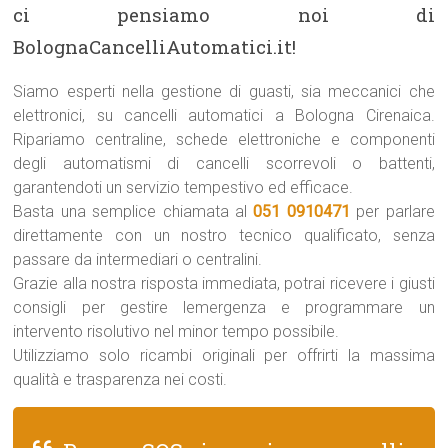
ci pensiamo noi di
BolognaCancelliAutomatici.it!
Siamo esperti nella gestione di guasti, sia meccanici che
elettronici, su cancelli automatici a Bologna Cirenaica.
Ripariamo centraline, schede elettroniche e componenti
degli automatismi di cancelli scorrevoli o battenti,
garantendoti un servizio tempestivo ed efficace.
Basta una semplice chiamata al
051 0910471
per parlare
direttamente con un nostro tecnico qualificato, senza
passare da intermediari o centralini.
Grazie alla nostra risposta immediata, potrai ricevere i giusti
consigli per gestire lemergenza e programmare un
intervento risolutivo nel minor tempo possibile.
Utilizziamo solo ricambi originali per offrirti la massima
qualità e trasparenza nei costi.