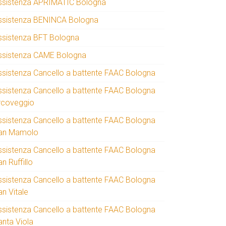
ssistenza APRIMATIC Bologna
ssistenza BENINCA Bologna
ssistenza BFT Bologna
ssistenza CAME Bologna
ssistenza Cancello a battente FAAC Bologna
ssistenza Cancello a battente FAAC Bologna
rcoveggio
ssistenza Cancello a battente FAAC Bologna
an Mamolo
ssistenza Cancello a battente FAAC Bologna
n Ruffillo
ssistenza Cancello a battente FAAC Bologna
an Vitale
ssistenza Cancello a battente FAAC Bologna
anta Viola