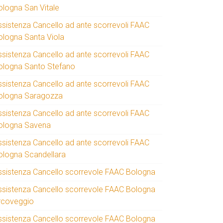
ologna San Vitale
ssistenza Cancello ad ante scorrevoli FAAC
ologna Santa Viola
ssistenza Cancello ad ante scorrevoli FAAC
ologna Santo Stefano
ssistenza Cancello ad ante scorrevoli FAAC
ologna Saragozza
ssistenza Cancello ad ante scorrevoli FAAC
ologna Savena
ssistenza Cancello ad ante scorrevoli FAAC
ologna Scandellara
ssistenza Cancello scorrevole FAAC Bologna
ssistenza Cancello scorrevole FAAC Bologna
rcoveggio
ssistenza Cancello scorrevole FAAC Bologna