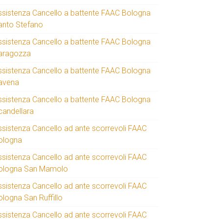
ssistenza Cancello a battente FAAC Bologna
anto Stefano
ssistenza Cancello a battente FAAC Bologna
aragozza
ssistenza Cancello a battente FAAC Bologna
avena
ssistenza Cancello a battente FAAC Bologna
candellara
ssistenza Cancello ad ante scorrevoli FAAC
ologna
ssistenza Cancello ad ante scorrevoli FAAC
ologna San Mamolo
ssistenza Cancello ad ante scorrevoli FAAC
ologna San Ruffillo
ssistenza Cancello ad ante scorrevoli FAAC