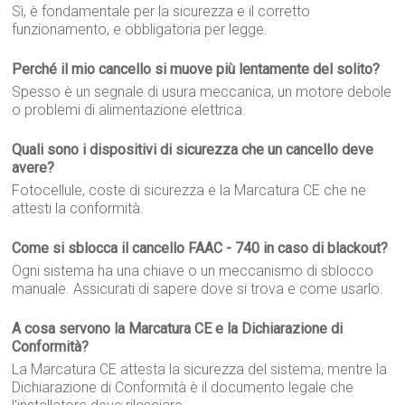
Sì, è fondamentale per la sicurezza e il corretto
funzionamento, e obbligatoria per legge.
Perché il mio cancello si muove più lentamente del solito?
Spesso è un segnale di usura meccanica, un motore debole
o problemi di alimentazione elettrica.
Quali sono i dispositivi di sicurezza che un cancello deve
avere?
Fotocellule, coste di sicurezza e la Marcatura CE che ne
attesti la conformità.
Come si sblocca il cancello FAAC - 740 in caso di blackout?
Ogni sistema ha una chiave o un meccanismo di sblocco
manuale. Assicurati di sapere dove si trova e come usarlo.
A cosa servono la Marcatura CE e la Dichiarazione di
Conformità?
La Marcatura CE attesta la sicurezza del sistema, mentre la
Dichiarazione di Conformità è il documento legale che