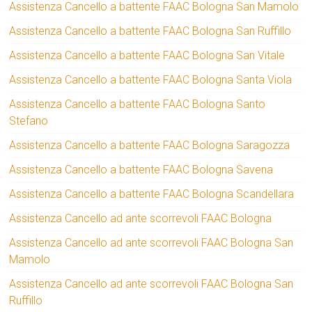
Assistenza Cancello a battente FAAC Bologna San Mamolo
Assistenza Cancello a battente FAAC Bologna San Ruffillo
Assistenza Cancello a battente FAAC Bologna San Vitale
Assistenza Cancello a battente FAAC Bologna Santa Viola
Assistenza Cancello a battente FAAC Bologna Santo
Stefano
Assistenza Cancello a battente FAAC Bologna Saragozza
Assistenza Cancello a battente FAAC Bologna Savena
Assistenza Cancello a battente FAAC Bologna Scandellara
Assistenza Cancello ad ante scorrevoli FAAC Bologna
Assistenza Cancello ad ante scorrevoli FAAC Bologna San
Mamolo
Assistenza Cancello ad ante scorrevoli FAAC Bologna San
Ruffillo