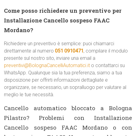
Come posso richiedere un preventivo per
Installazione Cancello sospeso FAAC
Mordano?
Richiedere un preventivo è semplice: puoi chiamarci
direttamente al numero
051 0910471
, compilare il modulo
presente sul nostro sito, inviare una email a
preventivi@BolognaCancelliAutomatici.it
o contattarci su
WhatsApp. Qualunque sia la tua preferenza, siamo a tua
disposizione per offrirti informazioni dettagliate e
organizzare, se necessario, un sopralluogo per valutare al
meglio le tue necessità.
Cancello automatico bloccato a Bologna
Pilastro? Problemi con Installazione
Cancello sospeso FAAC Mordano o con