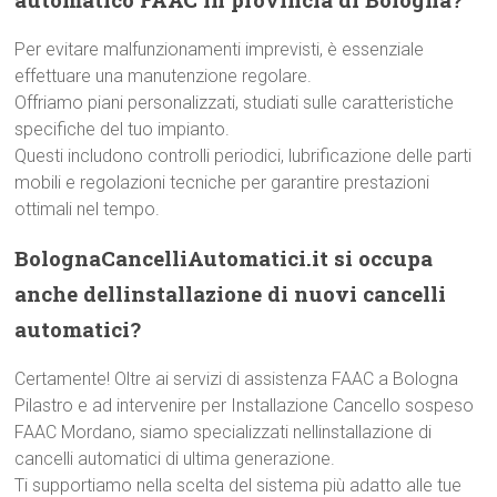
Per evitare malfunzionamenti imprevisti, è essenziale
effettuare una manutenzione regolare.
Offriamo piani personalizzati, studiati sulle caratteristiche
specifiche del tuo impianto.
Questi includono controlli periodici, lubrificazione delle parti
mobili e regolazioni tecniche per garantire prestazioni
ottimali nel tempo.
BolognaCancelliAutomatici.it si occupa
anche dellinstallazione di nuovi cancelli
automatici?
Certamente! Oltre ai servizi di assistenza FAAC a Bologna
Pilastro e ad intervenire per Installazione Cancello sospeso
FAAC Mordano, siamo specializzati nellinstallazione di
cancelli automatici di ultima generazione.
Ti supportiamo nella scelta del sistema più adatto alle tue