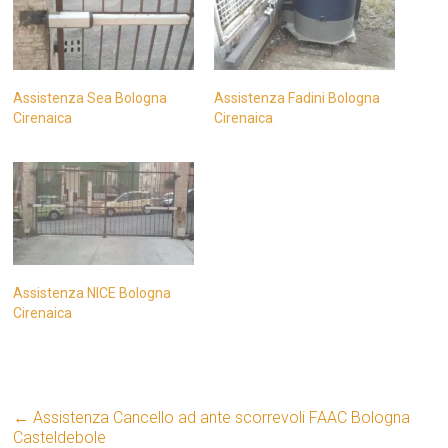
Assistenza Sea Bologna
Assistenza Fadini Bologna
Cirenaica
Cirenaica
Assistenza NICE Bologna
Cirenaica
←
Assistenza Cancello ad ante scorrevoli FAAC Bologna
Casteldebole