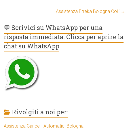
Assistenza Erreka Bologna Colli
→
💬 Scrivici su WhatsApp per una
risposta immediata: Clicca per aprire la
chat su WhatsApp
Rivolgiti a noi per:
Assistenza Cancelli Automatici Bologna