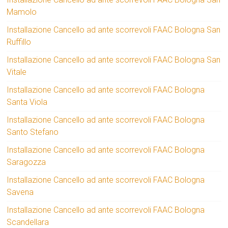
Mamolo
Installazione Cancello ad ante scorrevoli FAAC Bologna San
Ruffillo
Installazione Cancello ad ante scorrevoli FAAC Bologna San
Vitale
Installazione Cancello ad ante scorrevoli FAAC Bologna
Santa Viola
Installazione Cancello ad ante scorrevoli FAAC Bologna
Santo Stefano
Installazione Cancello ad ante scorrevoli FAAC Bologna
Saragozza
Installazione Cancello ad ante scorrevoli FAAC Bologna
Savena
Installazione Cancello ad ante scorrevoli FAAC Bologna
Scandellara