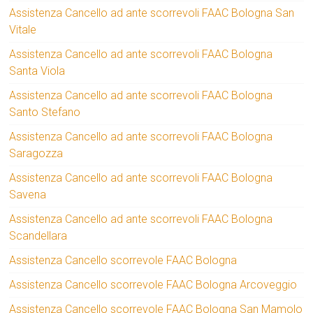
Assistenza Cancello ad ante scorrevoli FAAC Bologna San
Vitale
Assistenza Cancello ad ante scorrevoli FAAC Bologna
Santa Viola
Assistenza Cancello ad ante scorrevoli FAAC Bologna
Santo Stefano
Assistenza Cancello ad ante scorrevoli FAAC Bologna
Saragozza
Assistenza Cancello ad ante scorrevoli FAAC Bologna
Savena
Assistenza Cancello ad ante scorrevoli FAAC Bologna
Scandellara
Assistenza Cancello scorrevole FAAC Bologna
Assistenza Cancello scorrevole FAAC Bologna Arcoveggio
Assistenza Cancello scorrevole FAAC Bologna San Mamolo