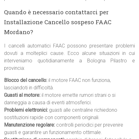
Quando è necessario contattarci per
Installazione Cancello sospeso FAAC
Mordano?
I cancelli automatici FAAC possono presentare problemi
dovuti a molteplici cause. Ecco alcune situazioni in cui
interveniamo quotidianamente a Bologna Pilastro e
provincia:
Blocco del cancello:
il motore FAAC non funziona,
lasciandoti in difficoltà.
Guasti al motore:
il motore emette rumori strani o si
danneggia a causa di eventi atmosferici.
Problemi elettronici:
guasti alle centraline richiedono
sostituzioni rapide con componenti originali.
Manutenzione regolare:
controlli periodici per prevenire
guasti e garantire un funzionamento ottimale.