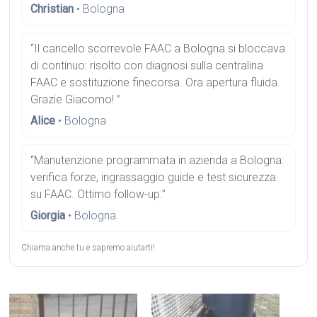
Christian
• Bologna
“Il cancello scorrevole FAAC a Bologna si bloccava
di continuo: risolto con diagnosi sulla centralina
FAAC e sostituzione finecorsa. Ora apertura fluida.
Grazie Giacomo! ”
Alice
• Bologna
“Manutenzione programmata in azienda a Bologna:
verifica forze, ingrassaggio guide e test sicurezza
su FAAC. Ottimo follow-up.”
Giorgia
• Bologna
Chiama anche tu e sapremo aiutarti!.