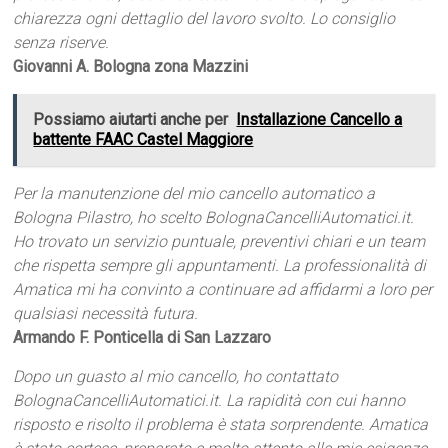
chiarezza ogni dettaglio del lavoro svolto. Lo consiglio
senza riserve.
Giovanni A. Bologna zona Mazzini
Possiamo aiutarti anche per
Installazione Cancello a
battente FAAC Castel Maggiore
Per la manutenzione del mio cancello automatico a
Bologna Pilastro, ho scelto BolognaCancelliAutomatici.it.
Ho trovato un servizio puntuale, preventivi chiari e un team
che rispetta sempre gli appuntamenti. La professionalità di
Amatica mi ha convinto a continuare ad affidarmi a loro per
qualsiasi necessità futura.
Armando F. Ponticella di San Lazzaro
Dopo un guasto al mio cancello, ho contattato
BolognaCancelliAutomatici.it. La rapidità con cui hanno
risposto e risolto il problema è stata sorprendente. Amatica