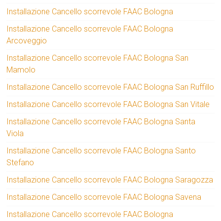
Installazione Cancello scorrevole FAAC Bologna
Installazione Cancello scorrevole FAAC Bologna
Arcoveggio
Installazione Cancello scorrevole FAAC Bologna San
Mamolo
Installazione Cancello scorrevole FAAC Bologna San Ruffillo
Installazione Cancello scorrevole FAAC Bologna San Vitale
Installazione Cancello scorrevole FAAC Bologna Santa
Viola
Installazione Cancello scorrevole FAAC Bologna Santo
Stefano
Installazione Cancello scorrevole FAAC Bologna Saragozza
Installazione Cancello scorrevole FAAC Bologna Savena
Installazione Cancello scorrevole FAAC Bologna