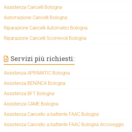
Assistenza Cancelli Bologna
Automazione Cancelli Bologna
Riparazione Cancelli Automatici Bologna
Riparazione Cancelli Scorrevoli Bologna
Servizi più richiesti:
Assistenza APRIMATIC Bologna
Assistenza BENINCA Bologna
Assistenza BFT Bologna
Assistenza CAME Bologna
Assistenza Cancello a battente FAAC Bologna
Assistenza Cancello a battente FAAC Bologna Arcoveggio