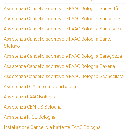
Assistenza Cancello scorrevole FAAC Bologna San Ruffillo
Assistenza Cancello scorrevole FAAC Bologna San Vitale
Assistenza Cancello scorrevole FAAC Bologna Santa Viola
Assistenza Cancello scorrevole FAAC Bologna Santo
Stefano
Assistenza Cancello scorrevole FAAC Bologna Saragozza
Assistenza Cancello scorrevole FAAC Bologna Savena
Assistenza Cancello scorrevole FAAC Bologna Scandellara
Assistenza DEA automazioni Bologna
Assistenza FAAC Bologna
Assistenza GENIUS Bologna
Assistenza NICE Bologna
Installazione Cancello a battente FAAC Bologna