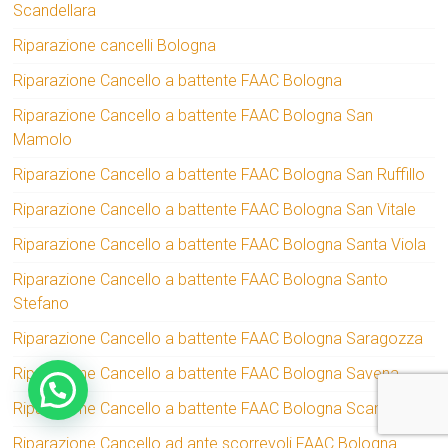
Scandellara
Riparazione cancelli Bologna
Riparazione Cancello a battente FAAC Bologna
Riparazione Cancello a battente FAAC Bologna San
Mamolo
Riparazione Cancello a battente FAAC Bologna San Ruffillo
Riparazione Cancello a battente FAAC Bologna San Vitale
Riparazione Cancello a battente FAAC Bologna Santa Viola
Riparazione Cancello a battente FAAC Bologna Santo
Stefano
Riparazione Cancello a battente FAAC Bologna Saragozza
Riparazione Cancello a battente FAAC Bologna Savena
Riparazione Cancello a battente FAAC Bologna Scandellara
Riparazione Cancello ad ante scorrevoli FAAC Bologna