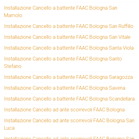
Installazione Cancello a battente FAAC Bologna San
Mamolo
Installazione Cancello a battente FAAC Bologna San Ruffillo
Installazione Cancello a battente FAAC Bologna San Vitale
Installazione Cancello a battente FAAC Bologna Santa Viola
Installazione Cancello a battente FAAC Bologna Santo
Stefano
Installazione Cancello a battente FAAC Bologna Saragozza
Installazione Cancello a battente FAAC Bologna Savena
Installazione Cancello a battente FAAC Bologna Scandellara
Installazione Cancello ad ante scorrevoli FAAC Bologna
Installazione Cancello ad ante scorrevoli FAAC Bologna San
Luca
Installazione Cancello ad ante scorrevoli FAAC Bologna San