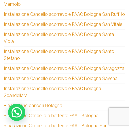
Mamolo
Installazione Cancello scorrevole FAAC Bologna San Ruffillo
Installazione Cancello scorrevole FAAC Bologna San Vitale
Installazione Cancello scorrevole FAAC Bologna Santa
Viola
Installazione Cancello scorrevole FAAC Bologna Santo
Stefano
Installazione Cancello scorrevole FAAC Bologna Saragozza
Installazione Cancello scorrevole FAAC Bologna Savena
Installazione Cancello scorrevole FAAC Bologna
Scandellara
Riparazione cancelli Bologna
Riparazione Cancello a battente FAAC Bologna
Riparazione Cancello a battente FAAC Bologna San