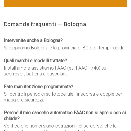
Domande frequenti — Bologna
Intervenite anche a Bologna?
Sì, copriamo Bologna e la provincia di BO con tempi rapidi.
Quali marchi e modelli trattate?
Installiamo e assistiamo FAAC (es. FAAC - 740) su
scorrevoli, battenti e basculanti.
Fate manutenzione programmata?
Sì, controlli periodici su fotocellule, finecorsa e coppie per
maggiore sicurezza.
Perché il mio cancello automatico FAAC non si apre o non si
chiude?
Verifica che non ci siano ostruzioni nel percorso, che le