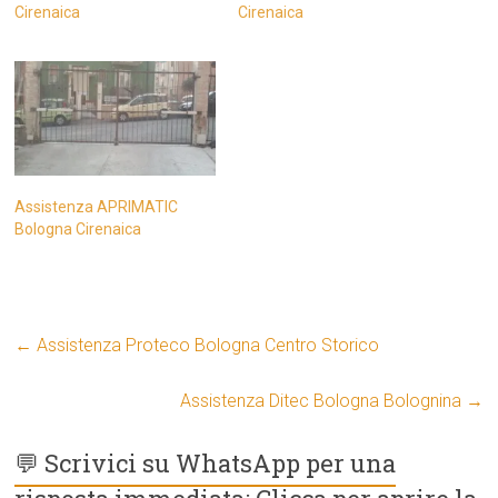
Cirenaica
Cirenaica
Assistenza APRIMATIC
Bologna Cirenaica
←
Assistenza Proteco Bologna Centro Storico
Assistenza Ditec Bologna Bolognina
→
💬 Scrivici su WhatsApp per una