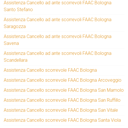
Assistenza Cancello ad ante scorrevoli FAAC Bologna
Santo Stefano
Assistenza Cancello ad ante scorrevoli FAAC Bologna
Saragozza
Assistenza Cancello ad ante scorrevoli FAAC Bologna
Savena
Assistenza Cancello ad ante scorrevoli FAAC Bologna
Scandellara
Assistenza Cancello scorrevole FAAC Bologna
Assistenza Cancello scorrevole FAAC Bologna Arcoveggio
Assistenza Cancello scorrevole FAAC Bologna San Mamolo
Assistenza Cancello scorrevole FAAC Bologna San Ruffillo
Assistenza Cancello scorrevole FAAC Bologna San Vitale
Assistenza Cancello scorrevole FAAC Bologna Santa Viola