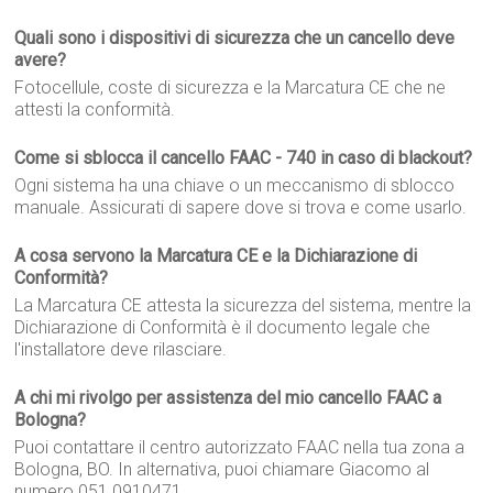
Quali sono i dispositivi di sicurezza che un cancello deve
avere?
Fotocellule, coste di sicurezza e la Marcatura CE che ne
attesti la conformità.
Come si sblocca il cancello FAAC - 740 in caso di blackout?
Ogni sistema ha una chiave o un meccanismo di sblocco
manuale. Assicurati di sapere dove si trova e come usarlo.
A cosa servono la Marcatura CE e la Dichiarazione di
Conformità?
La Marcatura CE attesta la sicurezza del sistema, mentre la
Dichiarazione di Conformità è il documento legale che
l'installatore deve rilasciare.
A chi mi rivolgo per assistenza del mio cancello FAAC a
Bologna?
Puoi contattare il centro autorizzato FAAC nella tua zona a
Bologna, BO. In alternativa, puoi chiamare Giacomo al
numero 051 0910471.