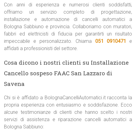
Con anni di esperienza e numerosi clienti soddisfatti,
offriamo un servizio completo di progettazione,
installazione e automazione di cancelli automatici a
Bologna Sabbiuno e provincia. Collaboriamo con muratori,
fabbri ed elettricisti di fiducia per garantirti un risultato
impeccabile e personalizzato. Chiama
051 0910471
e
affidati a professionisti del settore.
Cosa dicono i nostri clienti su Installazione
Cancello sospeso FAAC San Lazzaro di
Savena
Chi si è affidato a BolognaCancelliAutomatici.it racconta la
propria esperienza con entusiasmo e soddisfazione. Ecco
alcune testimonianze di clienti che hanno scelto i nostri
servizi di assistenza e riparazione cancelli automatici a
Bologna Sabbiuno: