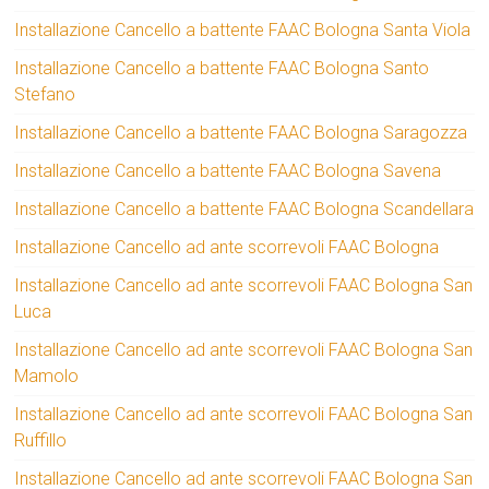
Installazione Cancello a battente FAAC Bologna Santa Viola
Installazione Cancello a battente FAAC Bologna Santo
Stefano
Installazione Cancello a battente FAAC Bologna Saragozza
Installazione Cancello a battente FAAC Bologna Savena
Installazione Cancello a battente FAAC Bologna Scandellara
Installazione Cancello ad ante scorrevoli FAAC Bologna
Installazione Cancello ad ante scorrevoli FAAC Bologna San
Luca
Installazione Cancello ad ante scorrevoli FAAC Bologna San
Mamolo
Installazione Cancello ad ante scorrevoli FAAC Bologna San
Ruffillo
Installazione Cancello ad ante scorrevoli FAAC Bologna San