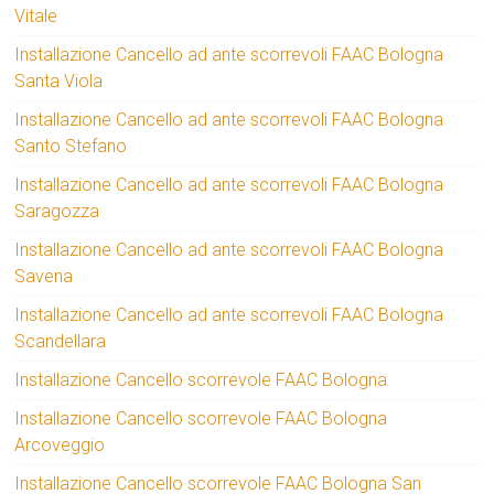
Vitale
Installazione Cancello ad ante scorrevoli FAAC Bologna
Santa Viola
Installazione Cancello ad ante scorrevoli FAAC Bologna
Santo Stefano
Installazione Cancello ad ante scorrevoli FAAC Bologna
Saragozza
Installazione Cancello ad ante scorrevoli FAAC Bologna
Savena
Installazione Cancello ad ante scorrevoli FAAC Bologna
Scandellara
Installazione Cancello scorrevole FAAC Bologna
Installazione Cancello scorrevole FAAC Bologna
Arcoveggio
Installazione Cancello scorrevole FAAC Bologna San