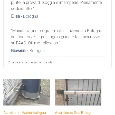
pulito, a prova di pioggia e intemperie. Pienamente
soddisfatto.”
Elisa
• Bologna
“Manutenzione programmata in azienda a Bologna:
verifica forze, ingrassaggio guide e test sicurezza
su FAAC. Ottimo follow-up.”
Giovanni
• Bologna
Chiama anche tu e sapremo aiutarti!.
Assistenza Fadini Bologna
Assistenza Sea Bologna