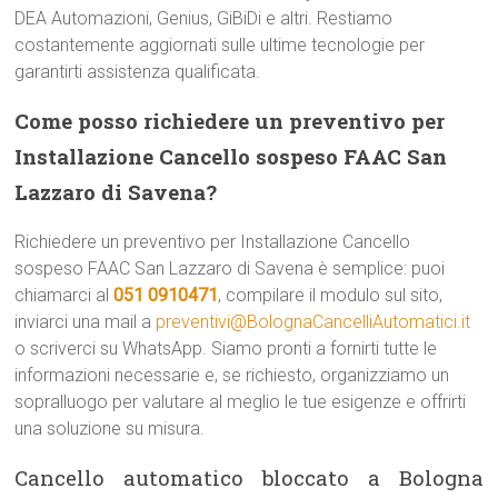
DEA Automazioni, Genius, GiBiDi e altri. Restiamo
costantemente aggiornati sulle ultime tecnologie per
garantirti assistenza qualificata.
Come posso richiedere un preventivo per
Installazione Cancello sospeso FAAC San
Lazzaro di Savena?
Richiedere un preventivo per Installazione Cancello
sospeso FAAC San Lazzaro di Savena è semplice: puoi
chiamarci al
051 0910471
, compilare il modulo sul sito,
inviarci una mail a
preventivi@BolognaCancelliAutomatici.it
o scriverci su WhatsApp. Siamo pronti a fornirti tutte le
informazioni necessarie e, se richiesto, organizziamo un
sopralluogo per valutare al meglio le tue esigenze e offrirti
una soluzione su misura.
Cancello automatico bloccato a Bologna