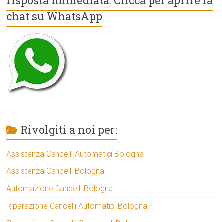
risposta immediata: Clicca per aprire la
chat su WhatsApp
Rivolgiti a noi per:
Assistenza Cancelli Automatici Bologna
Assistenza Cancelli Bologna
Automazione Cancelli Bologna
Riparazione Cancelli Automatici Bologna