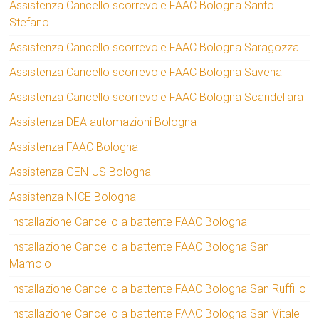
Assistenza Cancello scorrevole FAAC Bologna Santo
Stefano
Assistenza Cancello scorrevole FAAC Bologna Saragozza
Assistenza Cancello scorrevole FAAC Bologna Savena
Assistenza Cancello scorrevole FAAC Bologna Scandellara
Assistenza DEA automazioni Bologna
Assistenza FAAC Bologna
Assistenza GENIUS Bologna
Assistenza NICE Bologna
Installazione Cancello a battente FAAC Bologna
Installazione Cancello a battente FAAC Bologna San
Mamolo
Installazione Cancello a battente FAAC Bologna San Ruffillo
Installazione Cancello a battente FAAC Bologna San Vitale