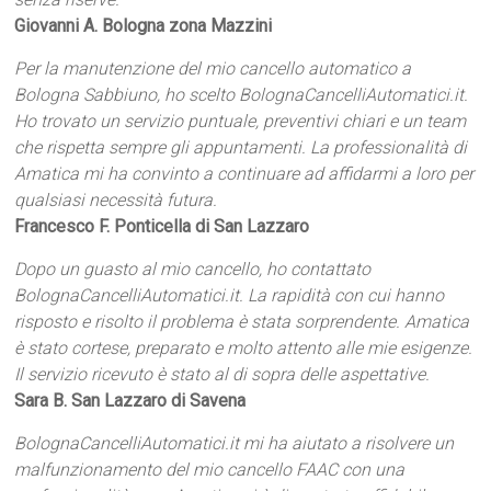
Giovanni A. Bologna zona Mazzini
Per la manutenzione del mio cancello automatico a
Bologna Sabbiuno, ho scelto BolognaCancelliAutomatici.it.
Ho trovato un servizio puntuale, preventivi chiari e un team
che rispetta sempre gli appuntamenti. La professionalità di
Amatica mi ha convinto a continuare ad affidarmi a loro per
qualsiasi necessità futura.
Francesco F. Ponticella di San Lazzaro
Dopo un guasto al mio cancello, ho contattato
BolognaCancelliAutomatici.it. La rapidità con cui hanno
risposto e risolto il problema è stata sorprendente. Amatica
è stato cortese, preparato e molto attento alle mie esigenze.
Il servizio ricevuto è stato al di sopra delle aspettative.
Sara B. San Lazzaro di Savena
BolognaCancelliAutomatici.it mi ha aiutato a risolvere un
malfunzionamento del mio cancello FAAC con una