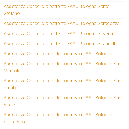
Assistenza Cancello a battente FAAC Bologna Santo
Stefano
Assistenza Cancello a battente FAAC Bologna Saragozza
Assistenza Cancello a battente FAAC Bologna Savena
Assistenza Cancello a battente FAAC Bologna Scandellara
Assistenza Cancello ad ante scorrevoli FAAC Bologna
Assistenza Cancello ad ante scorrevoli FAAC Bologna San
Mamolo
Assistenza Cancello ad ante scorrevoli FAAC Bologna San
Ruffillo
Assistenza Cancello ad ante scorrevoli FAAC Bologna San
Vitale
Assistenza Cancello ad ante scorrevoli FAAC Bologna
Santa Viola