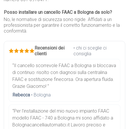
Posso installare un cancello FAAC a Bologna da solo?
No, le normative di sicurezza sono rigide. Affidati a un
professionista per garantire il corretto funzionamento e la
conformità.
Recensioni dei
• chi ci sceglie ci
clienti
consiglia
“Il cancello scorrevole FAAC a Bologna si bloccava
di continuo: risolto con diagnosi sulla centralina
FAAC e sostituzione finecorsa. Ora apertura fluida.
Grazie Giacomo! ”
Rebecca
• Bologna
“Per l'installazione del mio nuovo impianto FAAC
modello FAAC - 740 a Bologna mi sono affidato a
Bolognacancelliautomatici.it Lavoro preciso e