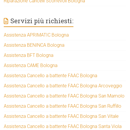
Riparazione Cancelli Scorrevoli Bologna
Servizi più richiesti:
Assistenza APRIMATIC Bologna
Assistenza BENINCA Bologna
Assistenza BFT Bologna
Assistenza CAME Bologna
Assistenza Cancello a battente FAAC Bologna
Assistenza Cancello a battente FAAC Bologna Arcoveggio
Assistenza Cancello a battente FAAC Bologna San Mamolo
Assistenza Cancello a battente FAAC Bologna San Ruffillo
Assistenza Cancello a battente FAAC Bologna San Vitale
Assistenza Cancello a battente FAAC Bologna Santa Viola