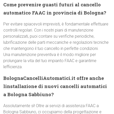
Come prevenire guasti futuri al cancello
automatico FAAC in provincia di Bologna?
Per evitare spiacevoli imprevisti, è fondamentale effettuare
controlli regolari. Con i nostri piani di manutenzione
personalizzati, puoi contare su verifiche periodiche,
lubrificazione delle parti meccaniche e regolazioni tecniche
che mantengono il tuo cancello in perfette condizioni.
Una manutenzione preventiva è il modo migliore per
prolungare la vita del tuo impianto FAAC e garantirne
lefficienza.
BolognaCancelliAutomatici.it offre anche
linstallazione di nuovi cancelli automatici
a Bologna Sabbiuno?
Assolutamente sì! Oltre ai servizi di assistenza FAAC a
Bologna Sabbiuno, ci occupiamo della progettazione e