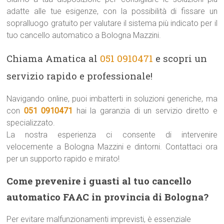
adatte alle tue esigenze, con la possibilità di fissare un
sopralluogo gratuito per valutare il sistema più indicato per il
tuo cancello automatico a Bologna Mazzini.
Chiama Amatica al
051 0910471
e scopri un
servizio rapido e professionale!
Navigando online, puoi imbatterti in soluzioni generiche, ma
con
051 0910471
hai la garanzia di un servizio diretto e
specializzato.
La nostra esperienza ci consente di intervenire
velocemente a Bologna Mazzini e dintorni. Contattaci ora
per un supporto rapido e mirato!
Come prevenire i guasti al tuo cancello
automatico FAAC in provincia di Bologna?
Per evitare malfunzionamenti imprevisti, è essenziale