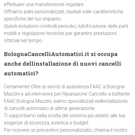
effettuare una manutenzione regolare.
Offriamo piani personalizzati, studiati sulle caratteristiche
specifiche del tuo impianto.
Questi includono controlli periodici, lubrificazione delle parti
mobili e regolazioni tecniche per garantire prestazioni
ottimali nel tempo.
BolognaCancelliAutomatici.it si occupa
anche dellinstallazione di nuovi cancelli
automatici?
Certamente! Oltre ai servizi di assistenza FAAC a Bologna
Mazzini e ad intervenire per Riparazione Cancello a battente
FAAC Bologna Mazzini, siamo specializzati nellinstallazione
di cancelli automatici di ultima generazione.
Ti supportiamo nella scelta del sistema più adatto alle tue
esigenze di sicurezza, estetica e budget.
Per ricevere un preventivo personalizzato, chiama il nostro