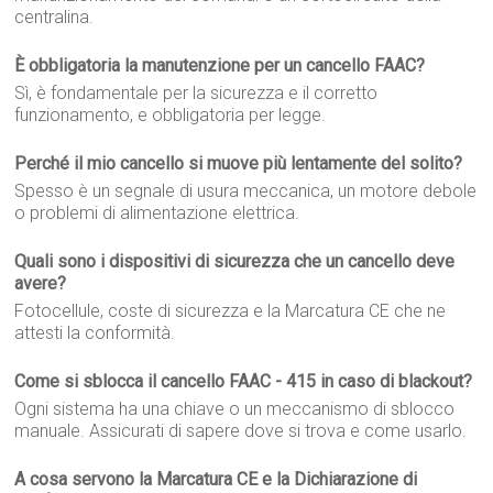
centralina.
È obbligatoria la manutenzione per un cancello FAAC?
Sì, è fondamentale per la sicurezza e il corretto
funzionamento, e obbligatoria per legge.
Perché il mio cancello si muove più lentamente del solito?
Spesso è un segnale di usura meccanica, un motore debole
o problemi di alimentazione elettrica.
Quali sono i dispositivi di sicurezza che un cancello deve
avere?
Fotocellule, coste di sicurezza e la Marcatura CE che ne
attesti la conformità.
Come si sblocca il cancello FAAC - 415 in caso di blackout?
Ogni sistema ha una chiave o un meccanismo di sblocco
manuale. Assicurati di sapere dove si trova e come usarlo.
A cosa servono la Marcatura CE e la Dichiarazione di