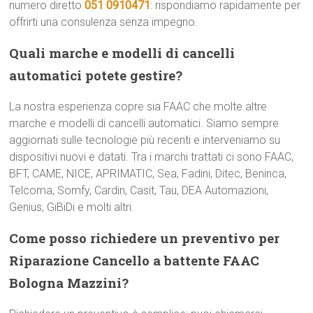
numero diretto
051 0910471
: rispondiamo rapidamente per
offrirti una consulenza senza impegno.
Quali marche e modelli di cancelli
automatici potete gestire?
La nostra esperienza copre sia FAAC che molte altre
marche e modelli di cancelli automatici. Siamo sempre
aggiornati sulle tecnologie più recenti e interveniamo su
dispositivi nuovi e datati. Tra i marchi trattati ci sono FAAC,
BFT, CAME, NICE, APRIMATIC, Sea, Fadini, Ditec, Beninca,
Telcoma, Somfy, Cardin, Casit, Tau, DEA Automazioni,
Genius, GiBiDi e molti altri.
Come posso richiedere un preventivo per
Riparazione Cancello a battente FAAC
Bologna Mazzini?