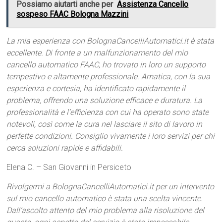
Possiamo aiutarti anche per
Assistenza Cancello
sospeso FAAC Bologna Mazzini
La mia esperienza con BolognaCancelliAutomatici.it è stata
eccellente. Di fronte a un malfunzionamento del mio
cancello automatico FAAC, ho trovato in loro un supporto
tempestivo e altamente professionale. Amatica, con la sua
esperienza e cortesia, ha identificato rapidamente il
problema, offrendo una soluzione efficace e duratura. La
professionalità e l’efficienza con cui ha operato sono state
notevoli, così come la cura nel lasciare il sito di lavoro in
perfette condizioni. Consiglio vivamente i loro servizi per chi
cerca soluzioni rapide e affidabili.
Elena C. – San Giovanni in Persiceto
Rivolgermi a BolognaCancelliAutomatici.it per un intervento
sul mio cancello automatico è stata una scelta vincente.
Dall’ascolto attento del mio problema alla risoluzione del