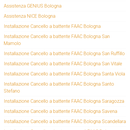
Assistenza GENIUS Bologna
Assistenza NICE Bologna
Installazione Cancello a battente FAAC Bologna
Installazione Cancello a battente FAAC Bologna San
Mamolo
Installazione Cancello a battente FAAC Bologna San Ruffillo
Installazione Cancello a battente FAAC Bologna San Vitale
Installazione Cancello a battente FAAC Bologna Santa Viola
Installazione Cancello a battente FAAC Bologna Santo
Stefano
Installazione Cancello a battente FAAC Bologna Saragozza
Installazione Cancello a battente FAAC Bologna Savena
Installazione Cancello a battente FAAC Bologna Scandellara