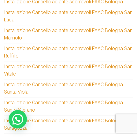
Installazione Cancello ad ante scorrevoli FAAC Bologna
Installazione Cancello ad ante scorrevoli FAAC Bologna San
Luca
Installazione Cancello ad ante scorrevoli FAAC Bologna San
Mamolo
Installazione Cancello ad ante scorrevoli FAAC Bologna San
Ruffillo
Installazione Cancello ad ante scorrevoli FAAC Bologna San
Vitale
Installazione Cancello ad ante scorrevoli FAAC Bologna
Santa Viola
Installazione Cancello ad ante scorrevoli FAAC Bologna
Santo Stefano
Installazione Cancello ad ante scorrevoli FAAC Bologna
Saragozza