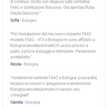
di continuo: risolto con diagnosi sulla centralina
FAAC e sostituzione finecorsa. Ora apertura fluida.
Grazie Giacomo! ”
Sofia
• Bologna
“Per l'installazione del mio nuovo impianto FAAC
modello FAAC - 415 a Bologna mi sono affidato a
Bolognacancelliautomatici.it Lavoro preciso e
pulito, a prova di pioggia e intemperie. Pienamente
soddisfatto.”
Nicola
• Bologna
“Installazione battente FAAC a Bologna: posa pulita,
taratura accessori e spiegazione manutenzione.
Bolognacancelliautomatici.it numero uno,
consigliati!”
Camilla
• Bologna