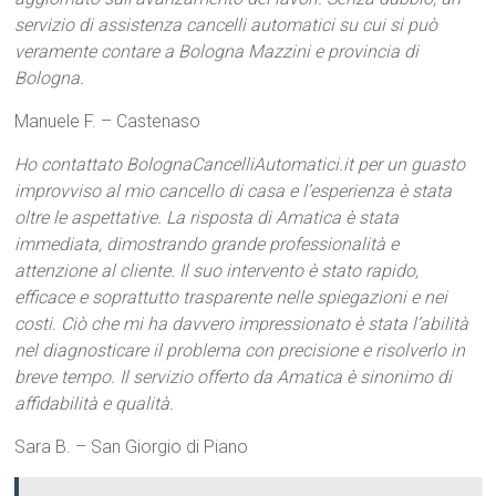
servizio di assistenza cancelli automatici su cui si può
veramente contare a Bologna Mazzini e provincia di
Bologna.
Manuele F. – Castenaso
Ho contattato BolognaCancelliAutomatici.it per un guasto
improvviso al mio cancello di casa e l’esperienza è stata
oltre le aspettative. La risposta di Amatica è stata
immediata, dimostrando grande professionalità e
attenzione al cliente. Il suo intervento è stato rapido,
efficace e soprattutto trasparente nelle spiegazioni e nei
costi. Ciò che mi ha davvero impressionato è stata l’abilità
nel diagnosticare il problema con precisione e risolverlo in
breve tempo. Il servizio offerto da Amatica è sinonimo di
affidabilità e qualità.
Sara B. – San Giorgio di Piano