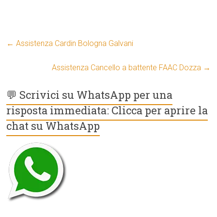
←
Assistenza Cardin Bologna Galvani
Assistenza Cancello a battente FAAC Dozza
→
💬 Scrivici su WhatsApp per una
risposta immediata: Clicca per aprire la
chat su WhatsApp