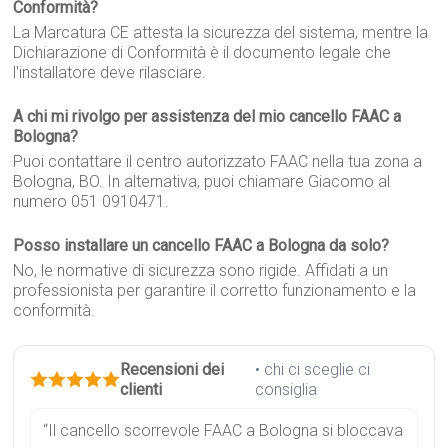
Conformità?
La Marcatura CE attesta la sicurezza del sistema, mentre la
Dichiarazione di Conformità è il documento legale che
l'installatore deve rilasciare.
A chi mi rivolgo per assistenza del mio cancello FAAC a
Bologna?
Puoi contattare il centro autorizzato FAAC nella tua zona a
Bologna, BO. In alternativa, puoi chiamare Giacomo al
numero 051 0910471.
Posso installare un cancello FAAC a Bologna da solo?
No, le normative di sicurezza sono rigide. Affidati a un
professionista per garantire il corretto funzionamento e la
conformità.
Recensioni dei
• chi ci sceglie ci
clienti
consiglia
“Il cancello scorrevole FAAC a Bologna si bloccava