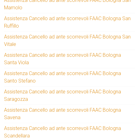
Assistenza Cancello ad ante scorrevoli FAAC Bologna San
Mamolo
Assistenza Cancello ad ante scorrevoli FAAC Bologna San
Ruffillo
Assistenza Cancello ad ante scorrevoli FAAC Bologna San
Vitale
Assistenza Cancello ad ante scorrevoli FAAC Bologna
Santa Viola
Assistenza Cancello ad ante scorrevoli FAAC Bologna
Santo Stefano
Assistenza Cancello ad ante scorrevoli FAAC Bologna
Saragozza
Assistenza Cancello ad ante scorrevoli FAAC Bologna
Savena
Assistenza Cancello ad ante scorrevoli FAAC Bologna
Scandellara