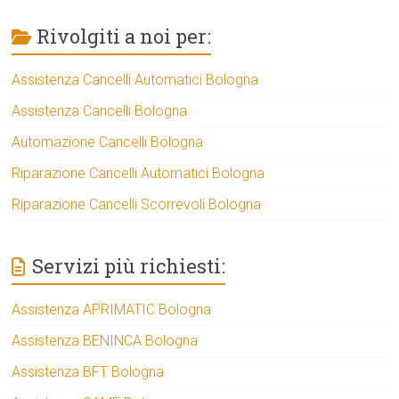
Rivolgiti a noi per:
Assistenza Cancelli Automatici Bologna
Assistenza Cancelli Bologna
Automazione Cancelli Bologna
Riparazione Cancelli Automatici Bologna
Riparazione Cancelli Scorrevoli Bologna
Servizi più richiesti:
Assistenza APRIMATIC Bologna
Assistenza BENINCA Bologna
Assistenza BFT Bologna