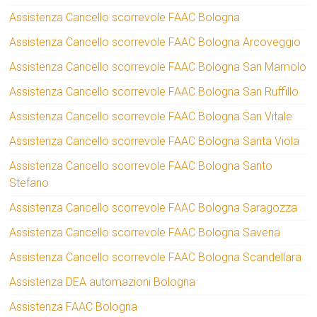
Assistenza Cancello scorrevole FAAC Bologna
Assistenza Cancello scorrevole FAAC Bologna Arcoveggio
Assistenza Cancello scorrevole FAAC Bologna San Mamolo
Assistenza Cancello scorrevole FAAC Bologna San Ruffillo
Assistenza Cancello scorrevole FAAC Bologna San Vitale
Assistenza Cancello scorrevole FAAC Bologna Santa Viola
Assistenza Cancello scorrevole FAAC Bologna Santo
Stefano
Assistenza Cancello scorrevole FAAC Bologna Saragozza
Assistenza Cancello scorrevole FAAC Bologna Savena
Assistenza Cancello scorrevole FAAC Bologna Scandellara
Assistenza DEA automazioni Bologna
Assistenza FAAC Bologna