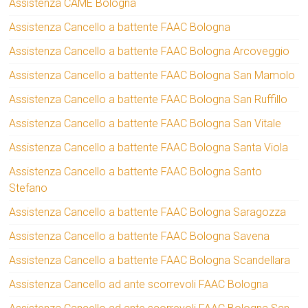
Assistenza CAME Bologna
Assistenza Cancello a battente FAAC Bologna
Assistenza Cancello a battente FAAC Bologna Arcoveggio
Assistenza Cancello a battente FAAC Bologna San Mamolo
Assistenza Cancello a battente FAAC Bologna San Ruffillo
Assistenza Cancello a battente FAAC Bologna San Vitale
Assistenza Cancello a battente FAAC Bologna Santa Viola
Assistenza Cancello a battente FAAC Bologna Santo
Stefano
Assistenza Cancello a battente FAAC Bologna Saragozza
Assistenza Cancello a battente FAAC Bologna Savena
Assistenza Cancello a battente FAAC Bologna Scandellara
Assistenza Cancello ad ante scorrevoli FAAC Bologna