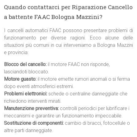
Quando contattarci per Riparazione Cancello
a battente FAAC Bologna Mazzini?
I cancelli automatici FAAC possono presentare problemi di
funzionamento per diverse ragioni. Ecco alcune delle
situazioni più comuni in cui interveniamo a Bologna Mazzini
e provincia:
Blocco del cancello:
il motore FAAC non risponde,
lasciandoti bloccato.
Motore guasto:
il motore emette rumori anomali o si ferma
dopo eventi atmosferici estremi.
Problemi elettronici:
schede o centraline danneggiate che
richiedono interventi mirati.
Manutenzione preventiva:
controlli periodici per lubrificare i
meccanismi e garantire un funzionamento impeccabile.
Sostituzione di componenti:
cambio di bracci, fotocellule o
altre parti danneggiate.