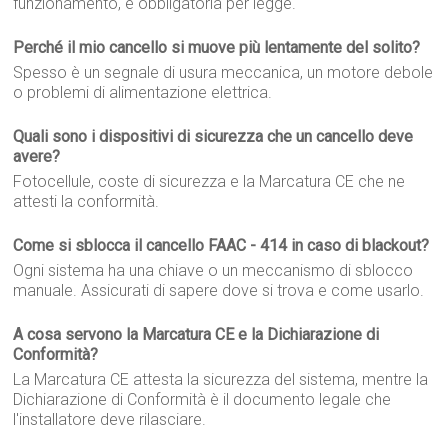
funzionamento, e obbligatoria per legge.
Perché il mio cancello si muove più lentamente del solito?
Spesso è un segnale di usura meccanica, un motore debole
o problemi di alimentazione elettrica.
Quali sono i dispositivi di sicurezza che un cancello deve
avere?
Fotocellule, coste di sicurezza e la Marcatura CE che ne
attesti la conformità.
Come si sblocca il cancello FAAC - 414 in caso di blackout?
Ogni sistema ha una chiave o un meccanismo di sblocco
manuale. Assicurati di sapere dove si trova e come usarlo.
A cosa servono la Marcatura CE e la Dichiarazione di
Conformità?
La Marcatura CE attesta la sicurezza del sistema, mentre la
Dichiarazione di Conformità è il documento legale che
l'installatore deve rilasciare.