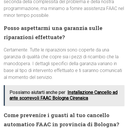
seconda della complessità del problema e della nostra
programmazione, ma miriamo a fornire assistenza FAAC nel
minor tempo possibile.
Posso aspettarmi una garanzia sulle
riparazioni effettuate?
Certamente. Tutte le riparazioni sono coperte da una
garanzia di qualità che copre sia i pezzi di ricambio che la
manodopera. I dettagli specifici della garanzia variano in
base al tipo di intervento effettuato e ti saranno comunicati
al momento del servizio.
Possiamo aiutarti anche per
Installazione Cancello ad
ante scorrevoli FAAC Bologna Cirenaica
Come prevenire i guasti al tuo cancello
automatico FAAC in provincia di Bologna?