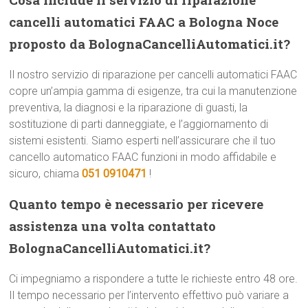
cancelli automatici FAAC a Bologna Noce
proposto da BolognaCancelliAutomatici.it?
Il nostro servizio di riparazione per cancelli automatici FAAC
copre un’ampia gamma di esigenze, tra cui la manutenzione
preventiva, la diagnosi e la riparazione di guasti, la
sostituzione di parti danneggiate, e l’aggiornamento di
sistemi esistenti. Siamo esperti nell’assicurare che il tuo
cancello automatico FAAC funzioni in modo affidabile e
sicuro, chiama
051 0910471
!
Quanto tempo è necessario per ricevere
assistenza una volta contattato
BolognaCancelliAutomatici.it?
Ci impegniamo a rispondere a tutte le richieste entro 48 ore.
Il tempo necessario per l’intervento effettivo può variare a