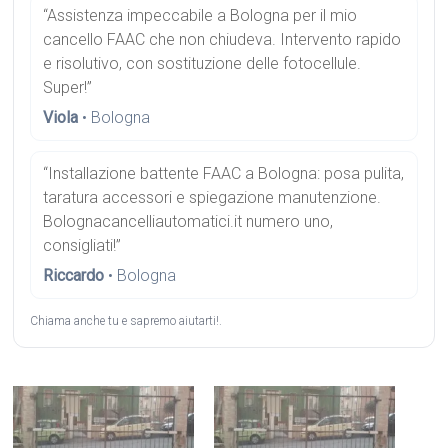
“Assistenza impeccabile a Bologna per il mio
cancello FAAC che non chiudeva. Intervento rapido
e risolutivo, con sostituzione delle fotocellule.
Super!”
Viola
• Bologna
“Installazione battente FAAC a Bologna: posa pulita,
taratura accessori e spiegazione manutenzione.
Bolognacancelliautomatici.it numero uno,
consigliati!”
Riccardo
• Bologna
Chiama anche tu e sapremo aiutarti!.