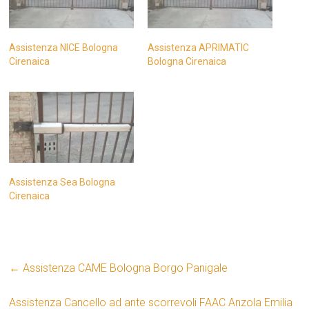
Assistenza NICE Bologna
Assistenza APRIMATIC
Cirenaica
Bologna Cirenaica
Assistenza Sea Bologna
Cirenaica
←
Assistenza CAME Bologna Borgo Panigale
Assistenza Cancello ad ante scorrevoli FAAC Anzola Emilia