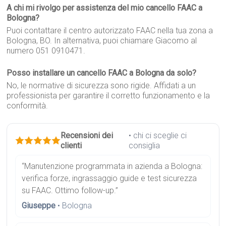
A chi mi rivolgo per assistenza del mio cancello FAAC a
Bologna?
Puoi contattare il centro autorizzato FAAC nella tua zona a
Bologna, BO. In alternativa, puoi chiamare Giacomo al
numero 051 0910471.
Posso installare un cancello FAAC a Bologna da solo?
No, le normative di sicurezza sono rigide. Affidati a un
professionista per garantire il corretto funzionamento e la
conformità.
Recensioni dei
• chi ci sceglie ci
clienti
consiglia
“Manutenzione programmata in azienda a Bologna:
verifica forze, ingrassaggio guide e test sicurezza
su FAAC. Ottimo follow-up.”
Giuseppe
• Bologna