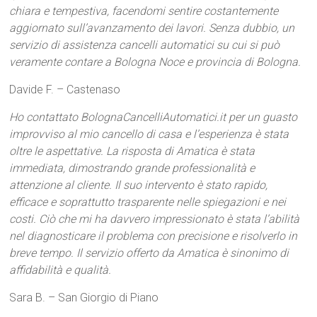
chiara e tempestiva, facendomi sentire costantemente
aggiornato sull’avanzamento dei lavori. Senza dubbio, un
servizio di assistenza cancelli automatici su cui si può
veramente contare a Bologna Noce e provincia di Bologna.
Davide F. – Castenaso
Ho contattato BolognaCancelliAutomatici.it per un guasto
improvviso al mio cancello di casa e l’esperienza è stata
oltre le aspettative. La risposta di Amatica è stata
immediata, dimostrando grande professionalità e
attenzione al cliente. Il suo intervento è stato rapido,
efficace e soprattutto trasparente nelle spiegazioni e nei
costi. Ciò che mi ha davvero impressionato è stata l’abilità
nel diagnosticare il problema con precisione e risolverlo in
breve tempo. Il servizio offerto da Amatica è sinonimo di
affidabilità e qualità.
Sara B. – San Giorgio di Piano