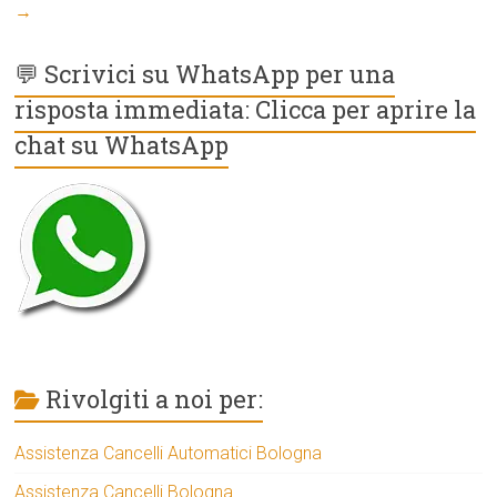
→
💬 Scrivici su WhatsApp per una
risposta immediata: Clicca per aprire la
chat su WhatsApp
Rivolgiti a noi per:
Assistenza Cancelli Automatici Bologna
Assistenza Cancelli Bologna