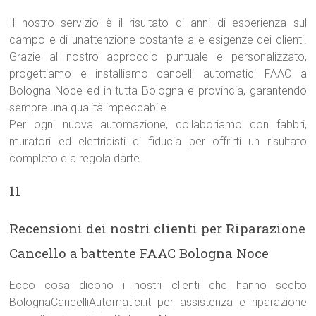
Il nostro servizio è il risultato di anni di esperienza sul
campo e di unattenzione costante alle esigenze dei clienti.
Grazie al nostro approccio puntuale e personalizzato,
progettiamo e installiamo cancelli automatici FAAC a
Bologna Noce ed in tutta Bologna e provincia, garantendo
sempre una qualità impeccabile.
Per ogni nuova automazione, collaboriamo con fabbri,
muratori ed elettricisti di fiducia per offrirti un risultato
completo e a regola darte.
11
Recensioni dei nostri clienti per Riparazione
Cancello a battente FAAC Bologna Noce
Ecco cosa dicono i nostri clienti che hanno scelto
BolognaCancelliAutomatici.it per assistenza e riparazione