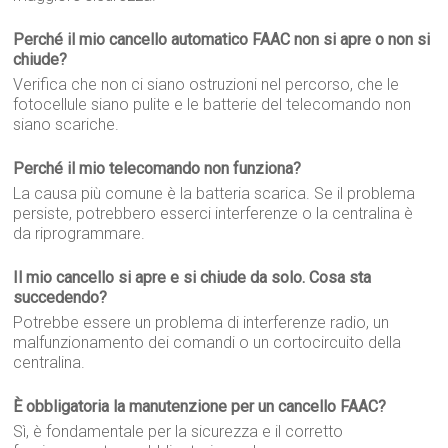
Perché il mio cancello automatico FAAC non si apre o non si
chiude?
Verifica che non ci siano ostruzioni nel percorso, che le
fotocellule siano pulite e le batterie del telecomando non
siano scariche.
Perché il mio telecomando non funziona?
La causa più comune è la batteria scarica. Se il problema
persiste, potrebbero esserci interferenze o la centralina è
da riprogrammare.
Il mio cancello si apre e si chiude da solo. Cosa sta
succedendo?
Potrebbe essere un problema di interferenze radio, un
malfunzionamento dei comandi o un cortocircuito della
centralina.
È obbligatoria la manutenzione per un cancello FAAC?
Sì, è fondamentale per la sicurezza e il corretto