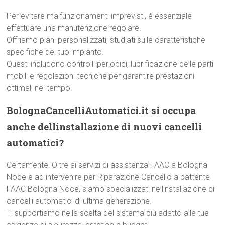
Per evitare malfunzionamenti imprevisti, è essenziale
effettuare una manutenzione regolare.
Offriamo piani personalizzati, studiati sulle caratteristiche
specifiche del tuo impianto.
Questi includono controlli periodici, lubrificazione delle parti
mobili e regolazioni tecniche per garantire prestazioni
ottimali nel tempo.
BolognaCancelliAutomatici.it si occupa
anche dellinstallazione di nuovi cancelli
automatici?
Certamente! Oltre ai servizi di assistenza FAAC a Bologna
Noce e ad intervenire per Riparazione Cancello a battente
FAAC Bologna Noce, siamo specializzati nellinstallazione di
cancelli automatici di ultima generazione.
Ti supportiamo nella scelta del sistema più adatto alle tue