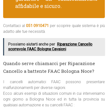
affidabile e sicuro.
Contattaci al
051 0910471
per scoprire quale sistema è più
adatto alle tue necessità.
Possiamo aiutarti anche per
Riparazione Cancello
scorrevole FAAC Bologna Cavaioni
Quando serve chiamarci per Riparazione
Cancello a battente FAAC Bologna Noce?
I cancelli automatici FAAC possono presentare
malfunzionamenti per diverse ragioni.
Ecco alcuni esempi di situazioni comuni in cui interveniamo
ogni giorno a Bologna Noce ed in tutta la provincia su
qualsiasi automazione e su cancelli FAAC :