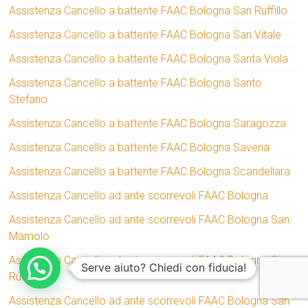
Assistenza Cancello a battente FAAC Bologna San Ruffillo
Assistenza Cancello a battente FAAC Bologna San Vitale
Assistenza Cancello a battente FAAC Bologna Santa Viola
Assistenza Cancello a battente FAAC Bologna Santo
Stefano
Assistenza Cancello a battente FAAC Bologna Saragozza
Assistenza Cancello a battente FAAC Bologna Savena
Assistenza Cancello a battente FAAC Bologna Scandellara
Assistenza Cancello ad ante scorrevoli FAAC Bologna
Assistenza Cancello ad ante scorrevoli FAAC Bologna San
Mamolo
Assistenza Cancello ad ante scorrevoli FAAC Bologna San
Serve aiuto? Chiedi con fiducia!
Ruffillo
Assistenza Cancello ad ante scorrevoli FAAC Bologna San