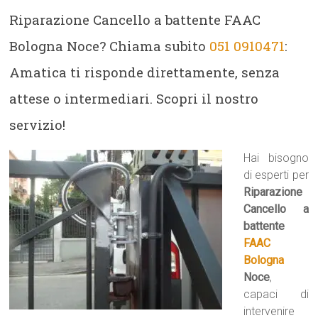
Riparazione Cancello a battente FAAC
Bologna Noce? Chiama subito
051 0910471
:
Amatica ti risponde direttamente, senza
attese o intermediari. Scopri il nostro
servizio!
Hai bisogno
di esperti per
Riparazione
Cancello a
battente
FAAC
Bologna
Noce
,
capaci di
intervenire