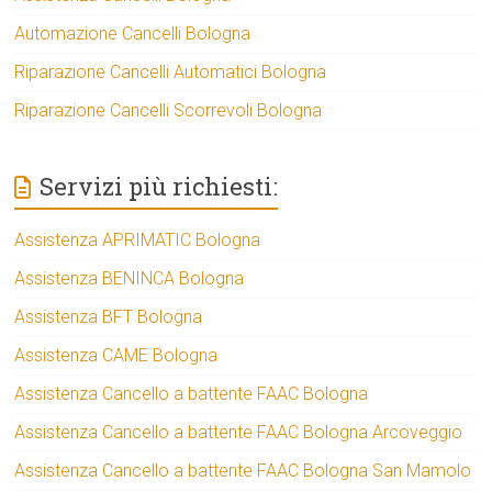
Automazione Cancelli Bologna
Riparazione Cancelli Automatici Bologna
Riparazione Cancelli Scorrevoli Bologna
Servizi più richiesti:
Assistenza APRIMATIC Bologna
Assistenza BENINCA Bologna
Assistenza BFT Bologna
Assistenza CAME Bologna
Assistenza Cancello a battente FAAC Bologna
Assistenza Cancello a battente FAAC Bologna Arcoveggio
Assistenza Cancello a battente FAAC Bologna San Mamolo