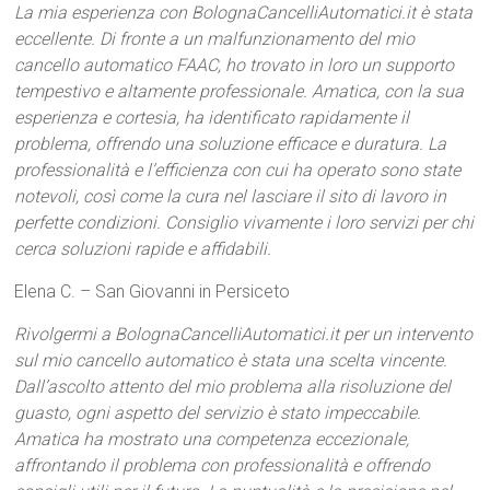
La mia esperienza con BolognaCancelliAutomatici.it è stata
eccellente. Di fronte a un malfunzionamento del mio
cancello automatico FAAC, ho trovato in loro un supporto
tempestivo e altamente professionale. Amatica, con la sua
esperienza e cortesia, ha identificato rapidamente il
problema, offrendo una soluzione efficace e duratura. La
professionalità e l’efficienza con cui ha operato sono state
notevoli, così come la cura nel lasciare il sito di lavoro in
perfette condizioni. Consiglio vivamente i loro servizi per chi
cerca soluzioni rapide e affidabili.
Elena C. – San Giovanni in Persiceto
Rivolgermi a BolognaCancelliAutomatici.it per un intervento
sul mio cancello automatico è stata una scelta vincente.
Dall’ascolto attento del mio problema alla risoluzione del
guasto, ogni aspetto del servizio è stato impeccabile.
Amatica ha mostrato una competenza eccezionale,
affrontando il problema con professionalità e offrendo