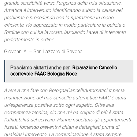
grande sensibilità verso l’urgenza della mia situazione.
Amatica è intervenuto identificando subito la causa del
problema e procedendo con la riparazione in modo
efficiente. Ho apprezzato in modo particolare la pulizia e
l’ordine con cui ha lavorato, lasciando l’area di intervento
perfettamente in ordine.
Giovanni A. – San Lazzaro di Savena
Possiamo aiutarti anche per
Riparazione Cancello
scorrevole FAAC Bologna Noce
Avere a che fare con BolognaCancelliAutomatici.it per la
manutenzione del mio cancello automatico FAAC è stata
un’esperienza positiva sotto ogni aspetto. Oltre alla
competenza tecnica, ciò che mi ha colpito di più è stata
l’affidabilità del servizio. Hanno rispettato gli appuntamenti
fissati, fornendo preventivi chiari e dettagliati prima di
qualsiasi intervento. La comunicazione è stata sempre