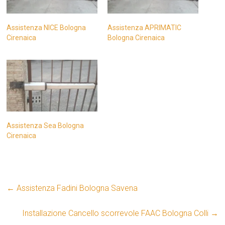
Assistenza NICE Bologna
Assistenza APRIMATIC
Cirenaica
Bologna Cirenaica
Assistenza Sea Bologna
Cirenaica
←
Assistenza Fadini Bologna Savena
Installazione Cancello scorrevole FAAC Bologna Colli
→