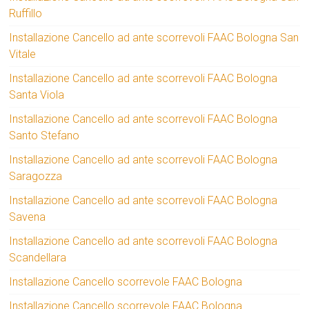
Ruffillo
Installazione Cancello ad ante scorrevoli FAAC Bologna San
Vitale
Installazione Cancello ad ante scorrevoli FAAC Bologna
Santa Viola
Installazione Cancello ad ante scorrevoli FAAC Bologna
Santo Stefano
Installazione Cancello ad ante scorrevoli FAAC Bologna
Saragozza
Installazione Cancello ad ante scorrevoli FAAC Bologna
Savena
Installazione Cancello ad ante scorrevoli FAAC Bologna
Scandellara
Installazione Cancello scorrevole FAAC Bologna
Installazione Cancello scorrevole FAAC Bologna