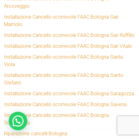
Arcoveggio
Installazione Cancello scorrevole FAAC Bologna San
Mamolo
Installazione Cancello scorrevole FAAC Bologna San Ruffillo
Installazione Cancello scorrevole FAAC Bologna San Vitale
Installazione Cancello scorrevole FAAC Bologna Santa
Viola
Installazione Cancello scorrevole FAAC Bologna Santo
Stefano
Installazione Cancello scorrevole FAAC Bologna Saragozza
Installazione Cancello scorrevole FAAC Bologna Savena
Installazione Cancello scorrevole FAAC Bologna
Scandellara
Riparazione cancelli Bologna