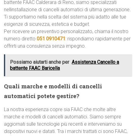
battente FAAC Calderara di Reno, siamo specializzati
nellinstallazione di cancelli automatici di ultima generazione.
Ti supportiamo nella scelta del sistema più adatto alle tue
esigenze di sicurezza, estetica e budget.
Per ricevere un preventivo personalizzato, chiama il nostro
numero diretto
051 0910471
: rispondiamo rapidamente per
offrirti una consulenza senza impegno.
Possiamo aiutarti anche per
Assistenza Cancello a
battente FAAC Baricella
Quali marche e modelli di cancelli
automatici potete gestire?
La nostra esperienza copre sia FAAC che molte altre
marche e modelli di cancelli automatici. Siamo sempre
aggiornati sulle tecnologie più recenti e interveniamo su
dispositivi nuovi e datati. Tra i marchi trattati ci sono FAAC,