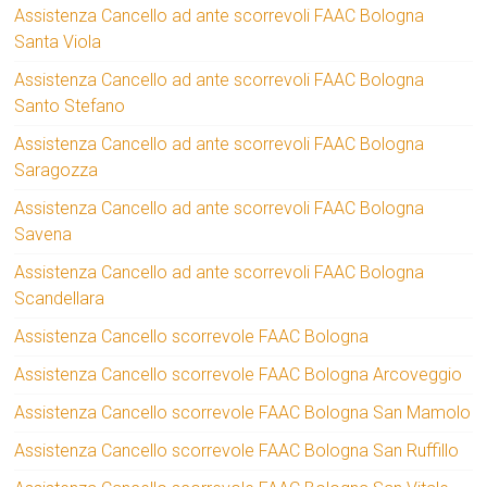
Assistenza Cancello ad ante scorrevoli FAAC Bologna
Santa Viola
Assistenza Cancello ad ante scorrevoli FAAC Bologna
Santo Stefano
Assistenza Cancello ad ante scorrevoli FAAC Bologna
Saragozza
Assistenza Cancello ad ante scorrevoli FAAC Bologna
Savena
Assistenza Cancello ad ante scorrevoli FAAC Bologna
Scandellara
Assistenza Cancello scorrevole FAAC Bologna
Assistenza Cancello scorrevole FAAC Bologna Arcoveggio
Assistenza Cancello scorrevole FAAC Bologna San Mamolo
Assistenza Cancello scorrevole FAAC Bologna San Ruffillo