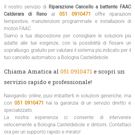
Il nostro servizio di
Riparazione Cancello a battente FAAC
Calderara di Reno
al
051 0910471
offre riparazioni
tempestive, manutenzioni programmate e installazioni di
motori FAAC.
Siamo a tua disposizione per consigliare le soluzioni più
adatte alle tue esigenze, con la possibilità di fissare un
sopralluogo gratuito per valutare il sistema più indicato per il
tuo cancello automatico a Bologna Casteldebole.
Chiama Amatica al
051 0910471
e scopri un
servizio rapido e professionale!
Navigando online, puoi imbatterti in soluzioni generiche, ma
con
051 0910471
hai la garanzia di un servizio diretto e
specializzato.
La nostra esperienza ci consente di intervenire
velocemente a Bologna Casteldebole e dintorni. Contattaci
ora per un supporto rapido e mirato!