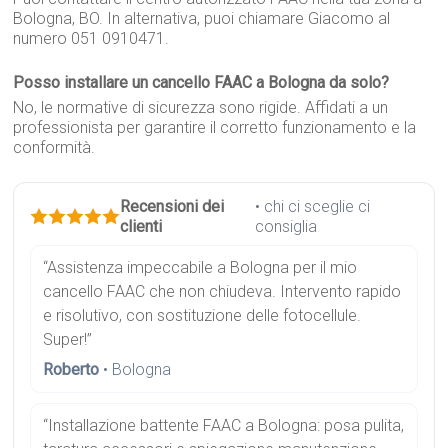
Bologna, BO. In alternativa, puoi chiamare Giacomo al
numero 051 0910471.
Posso installare un cancello FAAC a Bologna da solo?
No, le normative di sicurezza sono rigide. Affidati a un
professionista per garantire il corretto funzionamento e la
conformità.
Recensioni dei
• chi ci sceglie ci
clienti
consiglia
“Assistenza impeccabile a Bologna per il mio
cancello FAAC che non chiudeva. Intervento rapido
e risolutivo, con sostituzione delle fotocellule.
Super!”
Roberto
• Bologna
“Installazione battente FAAC a Bologna: posa pulita,