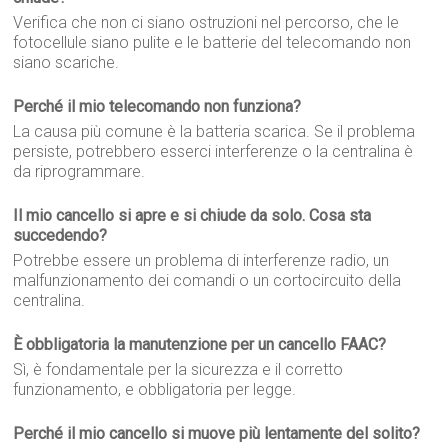
Verifica che non ci siano ostruzioni nel percorso, che le
fotocellule siano pulite e le batterie del telecomando non
siano scariche.
Perché il mio telecomando non funziona?
La causa più comune è la batteria scarica. Se il problema
persiste, potrebbero esserci interferenze o la centralina è
da riprogrammare.
Il mio cancello si apre e si chiude da solo. Cosa sta
succedendo?
Potrebbe essere un problema di interferenze radio, un
malfunzionamento dei comandi o un cortocircuito della
centralina.
È obbligatoria la manutenzione per un cancello FAAC?
Sì, è fondamentale per la sicurezza e il corretto
funzionamento, e obbligatoria per legge.
Perché il mio cancello si muove più lentamente del solito?