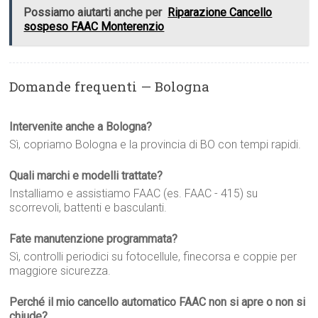
Possiamo aiutarti anche per
Riparazione Cancello
sospeso FAAC Monterenzio
Domande frequenti — Bologna
Intervenite anche a Bologna?
Sì, copriamo Bologna e la provincia di BO con tempi rapidi.
Quali marchi e modelli trattate?
Installiamo e assistiamo FAAC (es. FAAC - 415) su
scorrevoli, battenti e basculanti.
Fate manutenzione programmata?
Sì, controlli periodici su fotocellule, finecorsa e coppie per
maggiore sicurezza.
Perché il mio cancello automatico FAAC non si apre o non si
chiude?