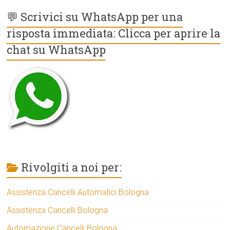
💬 Scrivici su WhatsApp per una
risposta immediata: Clicca per aprire la
chat su WhatsApp
Rivolgiti a noi per:
Assistenza Cancelli Automatici Bologna
Assistenza Cancelli Bologna
Automazione Cancelli Bologna