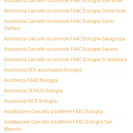
Assistenza Cancello scorrevole FAAC Bologna San Vitale
Assistenza Cancello scorrevole FAAC Bologna Santa Viola
Assistenza Cancello scorrevole FAAC Bologna Santo
Stefano
Assistenza Cancello scorrevole FAAC Bologna Saragozza
Assistenza Cancello scorrevole FAAC Bologna Savena
Assistenza Cancello scorrevole FAAC Bologna Scandellara
Assistenza DEA automazioni Bologna
Assistenza FAAC Bologna
Assistenza GENIUS Bologna
Assistenza NICE Bologna
Installazione Cancello a battente FAAC Bologna
Installazione Cancello a battente FAAC Bologna San
Mamolo