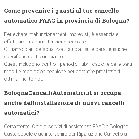
Come prevenire i guasti al tuo cancello
automatico FAAC in provincia di Bologna?
Per evitare malfunzionamenti imprevisti, è essenziale
effettuare una manutenzione regolare.
Offriamo piani personalizzati, studiati sulle caratteristiche
specifiche del tuo impianto.
Questi includono controlli periodici, lubrificazione delle parti
mobili e regolazioni tecniche per garantire prestazioni
ottimali nel tempo.
BolognaCancelliAutomatici.it si occupa
anche dellinstallazione di nuovi cancelli
automatici?
Certamente! Oltre ai servizi di assistenza FAAC a Bologna
Casteldebole e ad intervenire per Riparazione Cancello a