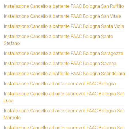
Installazione Cancello a battente FAAC Bologna San Ruffillo
Installazione Cancello a battente FAAC Bologna San Vitale
Installazione Cancello a battente FAAC Bologna Santa Viola
Installazione Cancello a battente FAAC Bologna Santo
Stefano
Installazione Cancello a battente FAAC Bologna Saragozza
Installazione Cancello a battente FAAC Bologna Savena
Installazione Cancello a battente FAAC Bologna Scandellara
Installazione Cancello ad ante scorrevoli FAAC Bologna
Installazione Cancello ad ante scorrevoli FAAC Bologna San
Luca
Installazione Cancello ad ante scorrevoli FAAC Bologna San
Mamolo
Installazione Cancello ad ante scorrevoli FAAC Bologna San