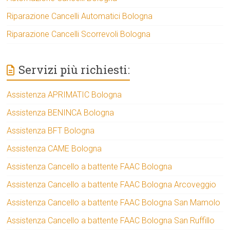
Riparazione Cancelli Automatici Bologna
Riparazione Cancelli Scorrevoli Bologna
Servizi più richiesti:
Assistenza APRIMATIC Bologna
Assistenza BENINCA Bologna
Assistenza BFT Bologna
Assistenza CAME Bologna
Assistenza Cancello a battente FAAC Bologna
Assistenza Cancello a battente FAAC Bologna Arcoveggio
Assistenza Cancello a battente FAAC Bologna San Mamolo
Assistenza Cancello a battente FAAC Bologna San Ruffillo