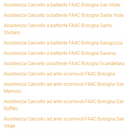
Assistenza Cancello a battente FAAC Bologna San Vitale
Assistenza Cancello a battente FAAC Bologna Santa Viola
Assistenza Cancello a battente FAAC Bologna Santo
Stefano
Assistenza Cancello a battente FAAC Bologna Saragozza
Assistenza Cancello a battente FAAC Bologna Savena
Assistenza Cancello a battente FAAC Bologna Scandellara
Assistenza Cancello ad ante scorrevoli FAAC Bologna
Assistenza Cancello ad ante scorrevoli FAAC Bologna San
Mamolo
Assistenza Cancello ad ante scorrevoli FAAC Bologna San
Ruffillo
Assistenza Cancello ad ante scorrevoli FAAC Bologna San
Vitale