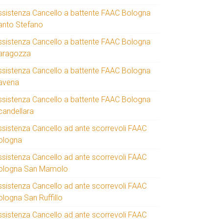
ssistenza Cancello a battente FAAC Bologna
anto Stefano
ssistenza Cancello a battente FAAC Bologna
aragozza
ssistenza Cancello a battente FAAC Bologna
avena
ssistenza Cancello a battente FAAC Bologna
candellara
ssistenza Cancello ad ante scorrevoli FAAC
ologna
ssistenza Cancello ad ante scorrevoli FAAC
ologna San Mamolo
ssistenza Cancello ad ante scorrevoli FAAC
ologna San Ruffillo
ssistenza Cancello ad ante scorrevoli FAAC