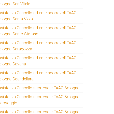
ologna San Vitale
ssistenza Cancello ad ante scorrevoli FAAC
ologna Santa Viola
ssistenza Cancello ad ante scorrevoli FAAC
ologna Santo Stefano
ssistenza Cancello ad ante scorrevoli FAAC
ologna Saragozza
ssistenza Cancello ad ante scorrevoli FAAC
ologna Savena
ssistenza Cancello ad ante scorrevoli FAAC
ologna Scandellara
ssistenza Cancello scorrevole FAAC Bologna
ssistenza Cancello scorrevole FAAC Bologna
rcoveggio
ssistenza Cancello scorrevole FAAC Bologna