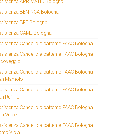
ssistenza APRIMATIC Bologna
ssistenza BENINCA Bologna
ssistenza BFT Bologna
ssistenza CAME Bologna
ssistenza Cancello a battente FAAC Bologna
ssistenza Cancello a battente FAAC Bologna
rcoveggio
ssistenza Cancello a battente FAAC Bologna
an Mamolo
ssistenza Cancello a battente FAAC Bologna
n Ruffillo
ssistenza Cancello a battente FAAC Bologna
an Vitale
ssistenza Cancello a battente FAAC Bologna
anta Viola