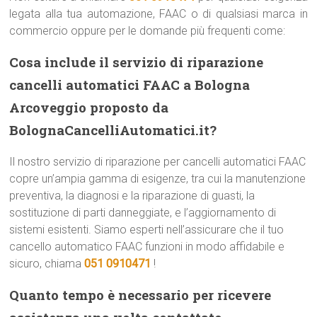
legata alla tua automazione, FAAC o di qualsiasi marca in
commercio oppure per le domande più frequenti come:
Cosa include il servizio di riparazione
cancelli automatici FAAC a Bologna
Arcoveggio proposto da
BolognaCancelliAutomatici.it?
Il nostro servizio di riparazione per cancelli automatici FAAC
copre un’ampia gamma di esigenze, tra cui la manutenzione
preventiva, la diagnosi e la riparazione di guasti, la
sostituzione di parti danneggiate, e l’aggiornamento di
sistemi esistenti. Siamo esperti nell’assicurare che il tuo
cancello automatico FAAC funzioni in modo affidabile e
sicuro, chiama
051 0910471
!
Quanto tempo è necessario per ricevere