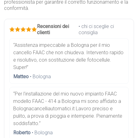
professionista per garantire il corretto funzionamento e la
conformità.
Recensioni dei
• chi ci sceglie ci
clienti
consiglia
“Assistenza impeccabile a Bologna per il mio
cancello FAAC che non chiudeva. Intervento rapido
e risolutivo, con sostituzione delle fotocellule.
Super!”
Matteo
• Bologna
“Per l'installazione del mio nuovo impianto FAAC
modello FAAC - 414 a Bologna mi sono affidato a
Bolognacancelliautomatici.it Lavoro preciso e
pulito, a prova di pioggia e intemperie. Pienamente
soddisfatto.”
Roberto
• Bologna