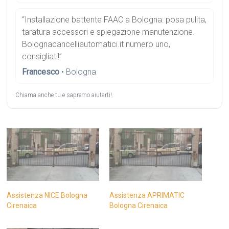
“Installazione battente FAAC a Bologna: posa pulita,
taratura accessori e spiegazione manutenzione.
Bolognacancelliautomatici.it numero uno,
consigliati!”
Francesco
• Bologna
Chiama anche tu e sapremo aiutarti!.
Assistenza NICE Bologna
Assistenza APRIMATIC
Cirenaica
Bologna Cirenaica