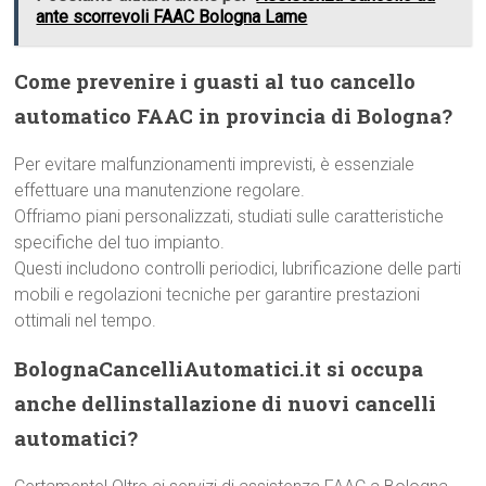
ante scorrevoli FAAC Bologna Lame
Come prevenire i guasti al tuo cancello
automatico FAAC in provincia di Bologna?
Per evitare malfunzionamenti imprevisti, è essenziale
effettuare una manutenzione regolare.
Offriamo piani personalizzati, studiati sulle caratteristiche
specifiche del tuo impianto.
Questi includono controlli periodici, lubrificazione delle parti
mobili e regolazioni tecniche per garantire prestazioni
ottimali nel tempo.
BolognaCancelliAutomatici.it si occupa
anche dellinstallazione di nuovi cancelli
automatici?