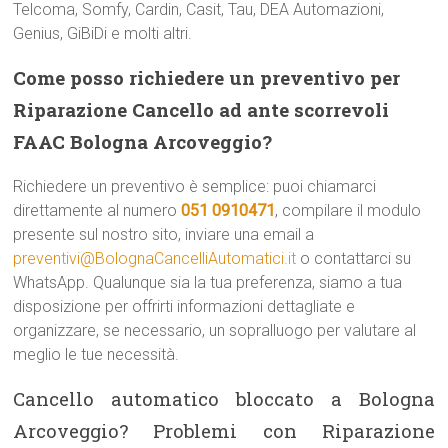
Telcoma, Somfy, Cardin, Casit, Tau, DEA Automazioni,
Genius, GiBiDi e molti altri.
Come posso richiedere un preventivo per
Riparazione Cancello ad ante scorrevoli
FAAC Bologna Arcoveggio?
Richiedere un preventivo è semplice: puoi chiamarci
direttamente al numero
051 0910471
, compilare il modulo
presente sul nostro sito, inviare una email a
preventivi@BolognaCancelliAutomatici.it
o contattarci su
WhatsApp. Qualunque sia la tua preferenza, siamo a tua
disposizione per offrirti informazioni dettagliate e
organizzare, se necessario, un sopralluogo per valutare al
meglio le tue necessità.
Cancello automatico bloccato a Bologna
Arcoveggio? Problemi con Riparazione