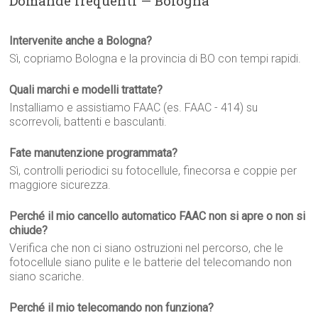
Domande frequenti — Bologna
Intervenite anche a Bologna?
Sì, copriamo Bologna e la provincia di BO con tempi rapidi.
Quali marchi e modelli trattate?
Installiamo e assistiamo FAAC (es. FAAC - 414) su
scorrevoli, battenti e basculanti.
Fate manutenzione programmata?
Sì, controlli periodici su fotocellule, finecorsa e coppie per
maggiore sicurezza.
Perché il mio cancello automatico FAAC non si apre o non si
chiude?
Verifica che non ci siano ostruzioni nel percorso, che le
fotocellule siano pulite e le batterie del telecomando non
siano scariche.
Perché il mio telecomando non funziona?