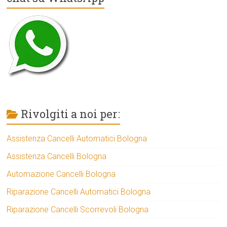
Rivolgiti a noi per:
Assistenza Cancelli Automatici Bologna
Assistenza Cancelli Bologna
Automazione Cancelli Bologna
Riparazione Cancelli Automatici Bologna
Riparazione Cancelli Scorrevoli Bologna