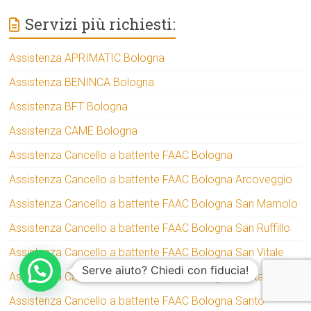
Servizi più richiesti:
Assistenza APRIMATIC Bologna
Assistenza BENINCA Bologna
Assistenza BFT Bologna
Assistenza CAME Bologna
Assistenza Cancello a battente FAAC Bologna
Assistenza Cancello a battente FAAC Bologna Arcoveggio
Assistenza Cancello a battente FAAC Bologna San Mamolo
Assistenza Cancello a battente FAAC Bologna San Ruffillo
Assistenza Cancello a battente FAAC Bologna San Vitale
Serve aiuto? Chiedi con fiducia!
Assistenza Cancello a battente FAAC Bologna Santa Viola
Assistenza Cancello a battente FAAC Bologna Santo