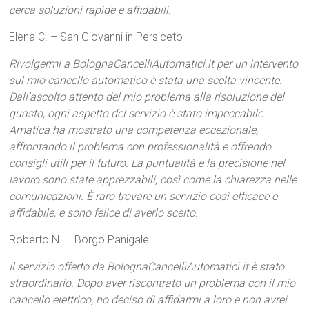
cerca soluzioni rapide e affidabili.
Elena C. – San Giovanni in Persiceto
Rivolgermi a BolognaCancelliAutomatici.it per un intervento
sul mio cancello automatico è stata una scelta vincente.
Dall’ascolto attento del mio problema alla risoluzione del
guasto, ogni aspetto del servizio è stato impeccabile.
Amatica ha mostrato una competenza eccezionale,
affrontando il problema con professionalità e offrendo
consigli utili per il futuro. La puntualità e la precisione nel
lavoro sono state apprezzabili, così come la chiarezza nelle
comunicazioni. È raro trovare un servizio così efficace e
affidabile, e sono felice di averlo scelto.
Roberto N. – Borgo Panigale
Il servizio offerto da BolognaCancelliAutomatici.it è stato
straordinario. Dopo aver riscontrato un problema con il mio
cancello elettrico, ho deciso di affidarmi a loro e non avrei