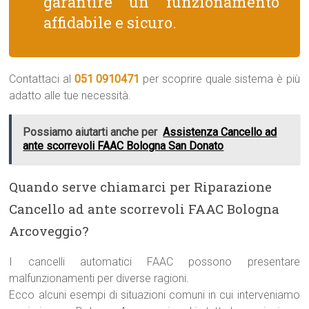
garantire un funzionamento
affidabile e sicuro.
Contattaci al
051 0910471
per scoprire quale sistema è più
adatto alle tue necessità.
Possiamo aiutarti anche per
Assistenza Cancello ad
ante scorrevoli FAAC Bologna San Donato
Quando serve chiamarci per Riparazione
Cancello ad ante scorrevoli FAAC Bologna
Arcoveggio?
I cancelli automatici FAAC possono presentare
malfunzionamenti per diverse ragioni.
Ecco alcuni esempi di situazioni comuni in cui interveniamo