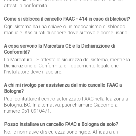
attesti la conformità.
Come si sblocca il cancello FAAC - 414 in caso di blackout?
Ogni sistema ha una chiave o un meccanismo di sblocco
manuale. Assicurati di sapere dove si trova e come usarlo.
A cosa servono la Marcatura CE e la Dichiarazione di
Conformità?
La Marcatura CE attesta la sicurezza del sistema, mentre la
Dichiarazione di Conformità è il documento legale che
l'installatore deve rilasciare.
A chi mi rivolgo per assistenza del mio cancello FAAC a
Bologna?
Puoi contattare il centro autorizzato FAAC nella tua zona a
Bologna, BO. In alternativa, puoi chiamare Giacomo al
numero 051 0910471.
Posso installare un cancello FAAC a Bologna da solo?
No, le normative di sicurezza sono rigide. Affidati a un