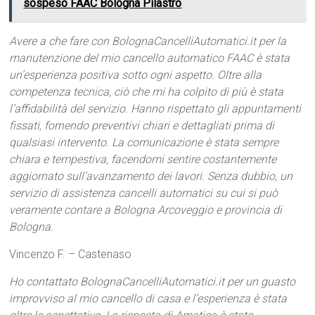
sospeso FAAC Bologna Pilastro
Avere a che fare con BolognaCancelliAutomatici.it per la
manutenzione del mio cancello automatico FAAC è stata
un’esperienza positiva sotto ogni aspetto. Oltre alla
competenza tecnica, ciò che mi ha colpito di più è stata
l’affidabilità del servizio. Hanno rispettato gli appuntamenti
fissati, fornendo preventivi chiari e dettagliati prima di
qualsiasi intervento. La comunicazione è stata sempre
chiara e tempestiva, facendomi sentire costantemente
aggiornato sull’avanzamento dei lavori. Senza dubbio, un
servizio di assistenza cancelli automatici su cui si può
veramente contare a Bologna Arcoveggio e provincia di
Bologna.
Vincenzo F. – Castenaso
Ho contattato BolognaCancelliAutomatici.it per un guasto
improvviso al mio cancello di casa e l’esperienza è stata