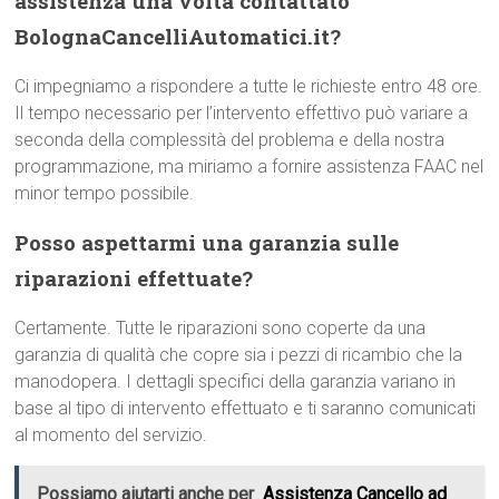
assistenza una volta contattato
BolognaCancelliAutomatici.it?
Ci impegniamo a rispondere a tutte le richieste entro 48 ore.
Il tempo necessario per l’intervento effettivo può variare a
seconda della complessità del problema e della nostra
programmazione, ma miriamo a fornire assistenza FAAC nel
minor tempo possibile.
Posso aspettarmi una garanzia sulle
riparazioni effettuate?
Certamente. Tutte le riparazioni sono coperte da una
garanzia di qualità che copre sia i pezzi di ricambio che la
manodopera. I dettagli specifici della garanzia variano in
base al tipo di intervento effettuato e ti saranno comunicati
al momento del servizio.
Possiamo aiutarti anche per
Assistenza Cancello ad