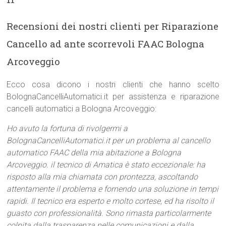
Recensioni dei nostri clienti per Riparazione
Cancello ad ante scorrevoli FAAC Bologna
Arcoveggio
Ecco cosa dicono i nostri clienti che hanno scelto
BolognaCancelliAutomatici.it per assistenza e riparazione
cancelli automatici a Bologna Arcoveggio:
Ho avuto la fortuna di rivolgermi a
BolognaCancelliAutomatici.it per un problema al cancello
automatico FAAC della mia abitazione a Bologna
Arcoveggio. il tecnico di Amatica è stato eccezionale: ha
risposto alla mia chiamata con prontezza, ascoltando
attentamente il problema e fornendo una soluzione in tempi
rapidi. Il tecnico era esperto e molto cortese, ed ha risolto il
guasto con professionalità. Sono rimasta particolarmente
colpita dalla trasparenza nelle comunicazioni e dalla