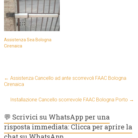
Assistenza Sea Bologna
Cirenaica
←
Assistenza Cancello ad ante scorrevoli FAAC Bologna
Cirenaica
Installazione Cancello scorrevole FAAC Bologna Porto
→
💬 Scrivici su WhatsApp per una
risposta immediata: Clicca per aprire la
chat su WhatsApp