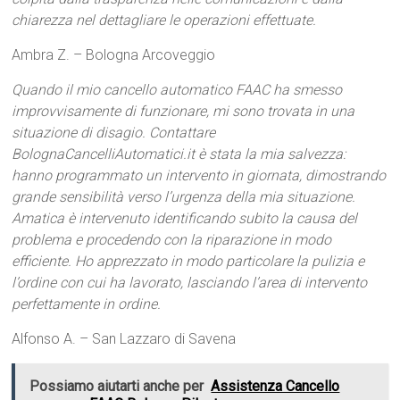
chiarezza nel dettagliare le operazioni effettuate.
Ambra Z. – Bologna Arcoveggio
Quando il mio cancello automatico FAAC ha smesso
improvvisamente di funzionare, mi sono trovata in una
situazione di disagio. Contattare
BolognaCancelliAutomatici.it è stata la mia salvezza:
hanno programmato un intervento in giornata, dimostrando
grande sensibilità verso l’urgenza della mia situazione.
Amatica è intervenuto identificando subito la causa del
problema e procedendo con la riparazione in modo
efficiente. Ho apprezzato in modo particolare la pulizia e
l’ordine con cui ha lavorato, lasciando l’area di intervento
perfettamente in ordine.
Alfonso A. – San Lazzaro di Savena
Possiamo aiutarti anche per
Assistenza Cancello