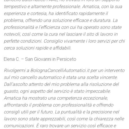
tempestivo e altamente professionale. Amatica, con la sua
esperienza e cortesia, ha identificato rapidamente il
problema, offrendo una soluzione efficace e duratura. La
professionalità e l’efficienza con cui ha operato sono state
notevoli, così come la cura nel lasciare il sito di lavoro in
perfette condizioni. Consiglio vivamente i loro servizi per chi
cerca soluzioni rapide e affidabili.
Elena C. – San Giovanni in Persiceto
Rivolgermi a BolognaCancelliAutomatici.it per un intervento
sul mio cancello automatico è stata una scelta vincente.
Dall’ascolto attento del mio problema alla risoluzione del
guasto, ogni aspetto del servizio è stato impeccabile.
Amatica ha mostrato una competenza eccezionale,
affrontando il problema con professionalità e offrendo
consigli utili per il futuro. La puntualità e la precisione nel
lavoro sono state apprezzabili, così come la chiarezza nelle
comunicazioni. È raro trovare un servizio così efficace e