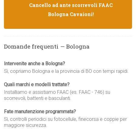
Cancello ad ante scorrevoli FAAC
Bologna Cavaioni!
Domande frequenti — Bologna
Intervenite anche a Bologna?
Sì, copriamo Bologna e la provincia di BO con tempi rapidi.
Quali marchi e modelli trattate?
Installiamo e assistiamo FAAC (es. FAAC - 746) su
scorrevoli, battenti e basculanti.
Fate manutenzione programmata?
Sì, controlli periodici su fotocellule, finecorsa e coppie per
maggiore sicurezza.