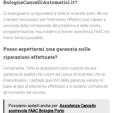
BolognaCancelliAutomatici.it?
Ci impegniamo a rispondere a tutte le richieste entro 48 ore.
Il tempo necessario per l’intervento effettivo può variare a
seconda della complessità del problema e della nostra
programmazione, ma miriamo a fornire assistenza FAAC nel
minor tempo possibile.
Posso aspettarmi una garanzia sulle
riparazioni effettuate?
Certamente. Tutte le riparazioni sono coperte da una
garanzia di qualità che copre sia i pezzi di ricambio che la
manodopera. I dettagli specifici della garanzia variano in
base al tipo di intervento effettuato e ti saranno comunicati
al momento del servizio.
Possiamo aiutarti anche per
Assistenza Cancello
scorrevole FAAC Bologna Porto