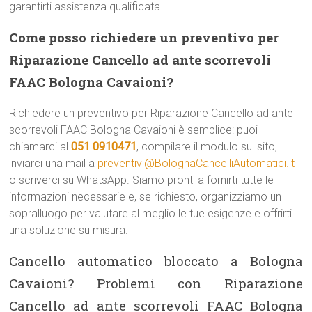
garantirti assistenza qualificata.
Come posso richiedere un preventivo per
Riparazione Cancello ad ante scorrevoli
FAAC Bologna Cavaioni?
Richiedere un preventivo per Riparazione Cancello ad ante
scorrevoli FAAC Bologna Cavaioni è semplice: puoi
chiamarci al
051 0910471
, compilare il modulo sul sito,
inviarci una mail a
preventivi@BolognaCancelliAutomatici.it
o scriverci su WhatsApp. Siamo pronti a fornirti tutte le
informazioni necessarie e, se richiesto, organizziamo un
sopralluogo per valutare al meglio le tue esigenze e offrirti
una soluzione su misura.
Cancello automatico bloccato a Bologna
Cavaioni? Problemi con Riparazione
Cancello ad ante scorrevoli FAAC Bologna