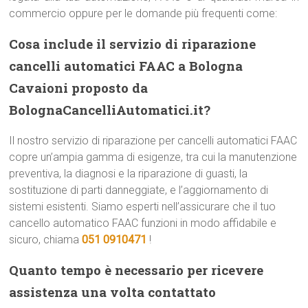
commercio oppure per le domande più frequenti come:
Cosa include il servizio di riparazione
cancelli automatici FAAC a Bologna
Cavaioni proposto da
BolognaCancelliAutomatici.it?
Il nostro servizio di riparazione per cancelli automatici FAAC
copre un’ampia gamma di esigenze, tra cui la manutenzione
preventiva, la diagnosi e la riparazione di guasti, la
sostituzione di parti danneggiate, e l’aggiornamento di
sistemi esistenti. Siamo esperti nell’assicurare che il tuo
cancello automatico FAAC funzioni in modo affidabile e
sicuro, chiama
051 0910471
!
Quanto tempo è necessario per ricevere
assistenza una volta contattato