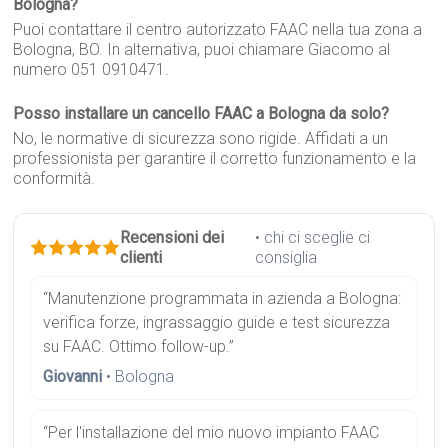
Bologna?
Puoi contattare il centro autorizzato FAAC nella tua zona a
Bologna, BO. In alternativa, puoi chiamare Giacomo al
numero 051 0910471.
Posso installare un cancello FAAC a Bologna da solo?
No, le normative di sicurezza sono rigide. Affidati a un
professionista per garantire il corretto funzionamento e la
conformità.
Recensioni dei
• chi ci sceglie ci
clienti
consiglia
“Manutenzione programmata in azienda a Bologna:
verifica forze, ingrassaggio guide e test sicurezza
su FAAC. Ottimo follow-up.”
Giovanni
• Bologna
“Per l'installazione del mio nuovo impianto FAAC