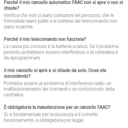
Perché il mio cancello automatico FAAC non si apre o non si
chiude?
Verifica che non ci siano ostruzioni nel percorso, che le
fotocellule siano pulite e le batterie del telecomando non
siano scariche.
Perché il mio telecomando non funziona?
La causa più comune è la batteria scarica. Se il problema
persiste, potrebbero esserci interferenze o la centralina è
da riprogrammare.
Il mio cancello si apre e si chiude da solo. Cosa sta
succedendo?
Potrebbe essere un problema di interferenze radio, un
malfunzionamento dei comandi o un cortocircuito della
centralina.
È obbligatoria la manutenzione per un cancello FAAC?
Sì, è fondamentale per la sicurezza e il corretto
funzionamento, e obbligatoria per legge.