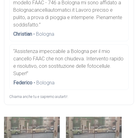
modello FAAC - 746 a Bologna mi sono affidato a
Bolognacancelliautomatici.it Lavoro preciso e
pulito, a prova di pioggia e intemperie. Pienamente
soddisfatto.”
Christian
• Bologna
“Assistenza impeccabile a Bologna per il mio
cancello FAAC che non chiudeva. Intervento rapido
e risolutivo, con sostituzione delle fotocellule.
Super!”
Federico
• Bologna
Chiama anche tu e sapremo aiutarti!.