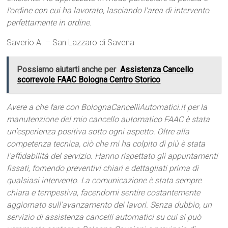
l’ordine con cui ha lavorato, lasciando l’area di intervento
perfettamente in ordine.
Saverio A. – San Lazzaro di Savena
Possiamo aiutarti anche per
Assistenza Cancello
scorrevole FAAC Bologna Centro Storico
Avere a che fare con BolognaCancelliAutomatici.it per la
manutenzione del mio cancello automatico FAAC è stata
un’esperienza positiva sotto ogni aspetto. Oltre alla
competenza tecnica, ciò che mi ha colpito di più è stata
l’affidabilità del servizio. Hanno rispettato gli appuntamenti
fissati, fornendo preventivi chiari e dettagliati prima di
qualsiasi intervento. La comunicazione è stata sempre
chiara e tempestiva, facendomi sentire costantemente
aggiornato sull’avanzamento dei lavori. Senza dubbio, un
servizio di assistenza cancelli automatici su cui si può