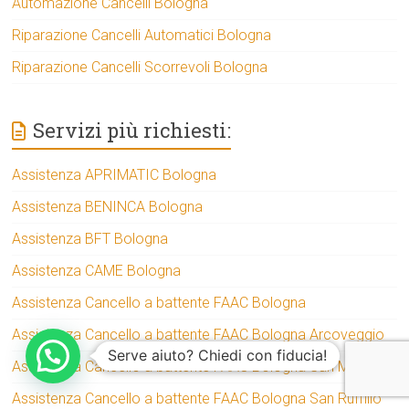
Automazione Cancelli Bologna
Riparazione Cancelli Automatici Bologna
Riparazione Cancelli Scorrevoli Bologna
Servizi più richiesti:
Assistenza APRIMATIC Bologna
Assistenza BENINCA Bologna
Assistenza BFT Bologna
Assistenza CAME Bologna
Assistenza Cancello a battente FAAC Bologna
Assistenza Cancello a battente FAAC Bologna Arcoveggio
Serve aiuto? Chiedi con fiducia!
Assistenza Cancello a battente FAAC Bologna San Mamolo
Assistenza Cancello a battente FAAC Bologna San Ruffillo