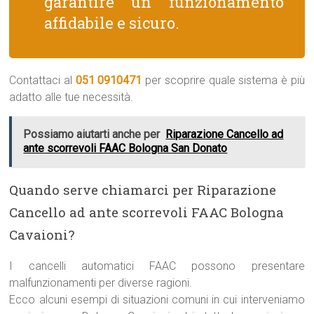
garantire un funzionamento
affidabile e sicuro.
Contattaci al
051 0910471
per scoprire quale sistema è più
adatto alle tue necessità.
Possiamo aiutarti anche per
Riparazione Cancello ad
ante scorrevoli FAAC Bologna San Donato
Quando serve chiamarci per Riparazione
Cancello ad ante scorrevoli FAAC Bologna
Cavaioni?
I cancelli automatici FAAC possono presentare
malfunzionamenti per diverse ragioni.
Ecco alcuni esempi di situazioni comuni in cui interveniamo