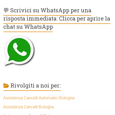
💬 Scrivici su WhatsApp per una
risposta immediata: Clicca per aprire la
chat su WhatsApp
Rivolgiti a noi per:
Assistenza Cancelli Automatici Bologna
Assistenza Cancelli Bologna