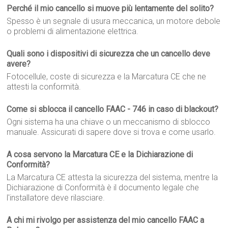
Perché il mio cancello si muove più lentamente del solito?
Spesso è un segnale di usura meccanica, un motore debole
o problemi di alimentazione elettrica.
Quali sono i dispositivi di sicurezza che un cancello deve
avere?
Fotocellule, coste di sicurezza e la Marcatura CE che ne
attesti la conformità.
Come si sblocca il cancello FAAC - 746 in caso di blackout?
Ogni sistema ha una chiave o un meccanismo di sblocco
manuale. Assicurati di sapere dove si trova e come usarlo.
A cosa servono la Marcatura CE e la Dichiarazione di
Conformità?
La Marcatura CE attesta la sicurezza del sistema, mentre la
Dichiarazione di Conformità è il documento legale che
l'installatore deve rilasciare.
A chi mi rivolgo per assistenza del mio cancello FAAC a