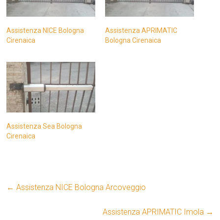
Assistenza NICE Bologna
Assistenza APRIMATIC
Cirenaica
Bologna Cirenaica
Assistenza Sea Bologna
Cirenaica
←
Assistenza NICE Bologna Arcoveggio
Assistenza APRIMATIC Imola
→