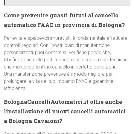
Come prevenire guasti futuri al cancello
automatico FAAC in provincia di Bologna?
Per evitare spiacevoli imprevisti, è fondamentale effettuare
controlli regolari. Con i nostri piani di manutenzione
personalizzati, puoi contare su verifiche periodiche,
lubrificazione delle parti meccaniche e regolazioni tecniche
che mantengono il tuo cancello in perfette condizioni.
Una manutenzione preventiva è il modo migliore per
prolungare la vita del tuo impianto FAAC e garantirne
lefficienza.
BolognaCancelliAutomatici.it offre anche
linstallazione di nuovi cancelli automatici
a Bologna Cavaioni?