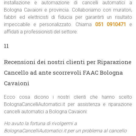
installazione e automazione di cancelli automatici a
Bologna Cavaioni e provincia. Collaboriamo con muratori,
fabbri ed elettricisti di fiducia per garantirti un risultato
impeccabile e personalizzato. Chiama
051 0910471
e
affidati a professionisti del settore.
11
Recensioni dei nostri clienti per Riparazione
Cancello ad ante scorrevoli FAAC Bologna
Cavaioni
Ecco cosa dicono i nostri clienti che hanno scelto
BolognaCancelliAutomatici.it per assistenza e riparazione
cancelli automatici a Bologna Cavaioni:
Ho avuto la fortuna di rivolgermi a
BolognaCancelliAutomatici.it per un problema al cancello