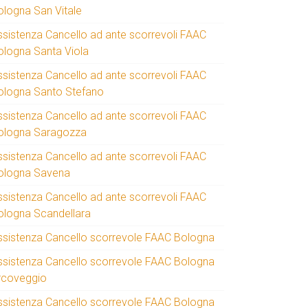
ologna San Vitale
ssistenza Cancello ad ante scorrevoli FAAC
ologna Santa Viola
ssistenza Cancello ad ante scorrevoli FAAC
ologna Santo Stefano
ssistenza Cancello ad ante scorrevoli FAAC
ologna Saragozza
ssistenza Cancello ad ante scorrevoli FAAC
ologna Savena
ssistenza Cancello ad ante scorrevoli FAAC
ologna Scandellara
ssistenza Cancello scorrevole FAAC Bologna
ssistenza Cancello scorrevole FAAC Bologna
rcoveggio
ssistenza Cancello scorrevole FAAC Bologna