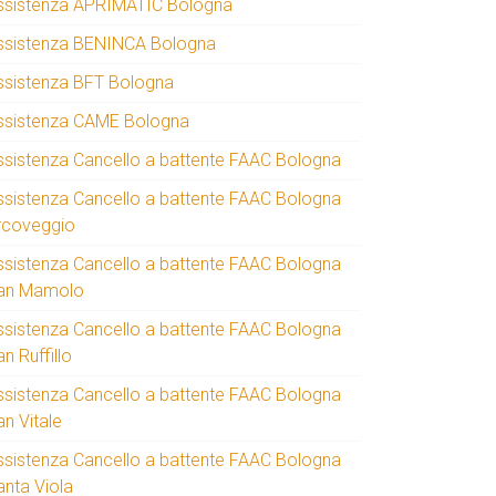
ssistenza APRIMATIC Bologna
ssistenza BENINCA Bologna
ssistenza BFT Bologna
ssistenza CAME Bologna
ssistenza Cancello a battente FAAC Bologna
ssistenza Cancello a battente FAAC Bologna
rcoveggio
ssistenza Cancello a battente FAAC Bologna
an Mamolo
ssistenza Cancello a battente FAAC Bologna
n Ruffillo
ssistenza Cancello a battente FAAC Bologna
an Vitale
ssistenza Cancello a battente FAAC Bologna
anta Viola