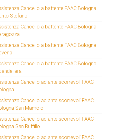
ssistenza Cancello a battente FAAC Bologna
anto Stefano
ssistenza Cancello a battente FAAC Bologna
aragozza
ssistenza Cancello a battente FAAC Bologna
avena
ssistenza Cancello a battente FAAC Bologna
candellara
ssistenza Cancello ad ante scorrevoli FAAC
ologna
ssistenza Cancello ad ante scorrevoli FAAC
ologna San Mamolo
ssistenza Cancello ad ante scorrevoli FAAC
ologna San Ruffillo
ssistenza Cancello ad ante scorrevoli FAAC