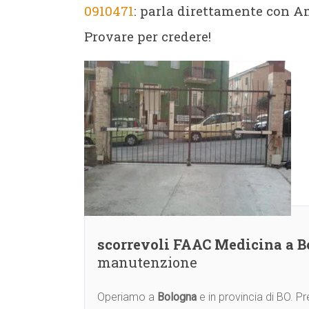
0910471
: parla direttamente con Am
Provare per credere!
scorrevoli FAAC Medicina a 
manutenzione
Operiamo a
Bologna
e in provincia di BO. 