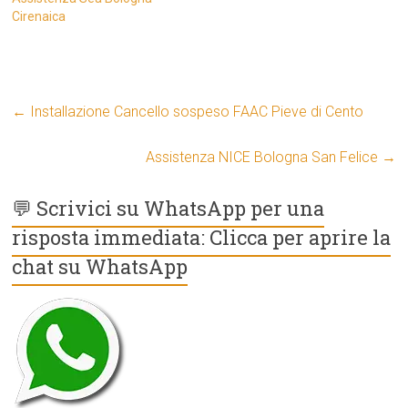
Cirenaica
←
Installazione Cancello sospeso FAAC Pieve di Cento
Assistenza NICE Bologna San Felice
→
💬 Scrivici su WhatsApp per una
risposta immediata: Clicca per aprire la
chat su WhatsApp