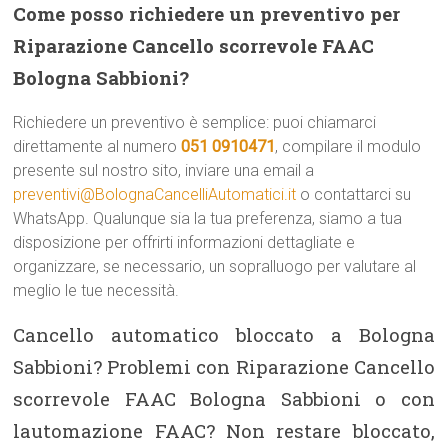
Come posso richiedere un preventivo per
Riparazione Cancello scorrevole FAAC
Bologna Sabbioni?
Richiedere un preventivo è semplice: puoi chiamarci
direttamente al numero
051 0910471
, compilare il modulo
presente sul nostro sito, inviare una email a
preventivi@BolognaCancelliAutomatici.it
o contattarci su
WhatsApp. Qualunque sia la tua preferenza, siamo a tua
disposizione per offrirti informazioni dettagliate e
organizzare, se necessario, un sopralluogo per valutare al
meglio le tue necessità.
Cancello automatico bloccato a Bologna
Sabbioni? Problemi con Riparazione Cancello
scorrevole FAAC Bologna Sabbioni o con
lautomazione FAAC? Non restare bloccato,