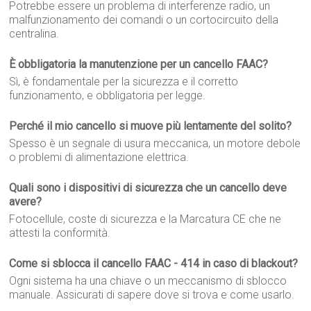
Potrebbe essere un problema di interferenze radio, un
malfunzionamento dei comandi o un cortocircuito della
centralina.
È obbligatoria la manutenzione per un cancello FAAC?
Sì, è fondamentale per la sicurezza e il corretto
funzionamento, e obbligatoria per legge.
Perché il mio cancello si muove più lentamente del solito?
Spesso è un segnale di usura meccanica, un motore debole
o problemi di alimentazione elettrica.
Quali sono i dispositivi di sicurezza che un cancello deve
avere?
Fotocellule, coste di sicurezza e la Marcatura CE che ne
attesti la conformità.
Come si sblocca il cancello FAAC - 414 in caso di blackout?
Ogni sistema ha una chiave o un meccanismo di sblocco
manuale. Assicurati di sapere dove si trova e come usarlo.