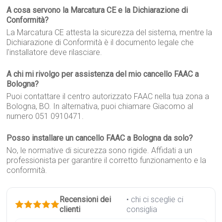
A cosa servono la Marcatura CE e la Dichiarazione di
Conformità?
La Marcatura CE attesta la sicurezza del sistema, mentre la
Dichiarazione di Conformità è il documento legale che
l'installatore deve rilasciare.
A chi mi rivolgo per assistenza del mio cancello FAAC a
Bologna?
Puoi contattare il centro autorizzato FAAC nella tua zona a
Bologna, BO. In alternativa, puoi chiamare Giacomo al
numero 051 0910471.
Posso installare un cancello FAAC a Bologna da solo?
No, le normative di sicurezza sono rigide. Affidati a un
professionista per garantire il corretto funzionamento e la
conformità.
Recensioni dei
• chi ci sceglie ci
clienti
consiglia