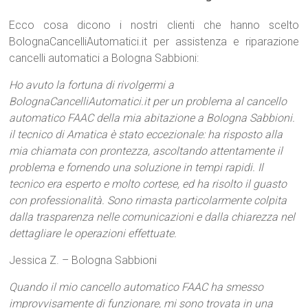
Ecco cosa dicono i nostri clienti che hanno scelto
BolognaCancelliAutomatici.it per assistenza e riparazione
cancelli automatici a Bologna Sabbioni:
Ho avuto la fortuna di rivolgermi a
BolognaCancelliAutomatici.it per un problema al cancello
automatico FAAC della mia abitazione a Bologna Sabbioni.
il tecnico di Amatica è stato eccezionale: ha risposto alla
mia chiamata con prontezza, ascoltando attentamente il
problema e fornendo una soluzione in tempi rapidi. Il
tecnico era esperto e molto cortese, ed ha risolto il guasto
con professionalità. Sono rimasta particolarmente colpita
dalla trasparenza nelle comunicazioni e dalla chiarezza nel
dettagliare le operazioni effettuate.
Jessica Z. – Bologna Sabbioni
Quando il mio cancello automatico FAAC ha smesso
improvvisamente di funzionare, mi sono trovata in una