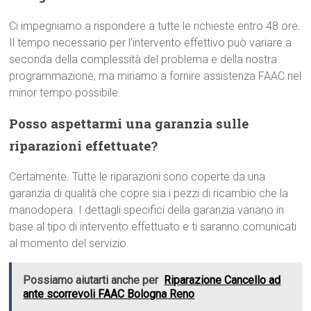
Ci impegniamo a rispondere a tutte le richieste entro 48 ore.
Il tempo necessario per l’intervento effettivo può variare a
seconda della complessità del problema e della nostra
programmazione, ma miriamo a fornire assistenza FAAC nel
minor tempo possibile.
Posso aspettarmi una garanzia sulle
riparazioni effettuate?
Certamente. Tutte le riparazioni sono coperte da una
garanzia di qualità che copre sia i pezzi di ricambio che la
manodopera. I dettagli specifici della garanzia variano in
base al tipo di intervento effettuato e ti saranno comunicati
al momento del servizio.
Possiamo aiutarti anche per
Riparazione Cancello ad
ante scorrevoli FAAC Bologna Reno