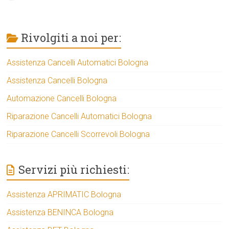
Rivolgiti a noi per:
Assistenza Cancelli Automatici Bologna
Assistenza Cancelli Bologna
Automazione Cancelli Bologna
Riparazione Cancelli Automatici Bologna
Riparazione Cancelli Scorrevoli Bologna
Servizi più richiesti:
Assistenza APRIMATIC Bologna
Assistenza BENINCA Bologna