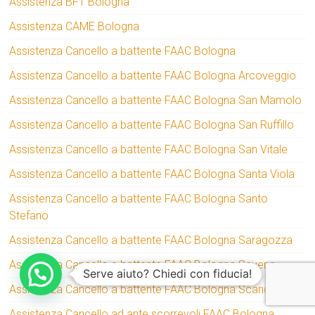
Assistenza BFT Bologna
Assistenza CAME Bologna
Assistenza Cancello a battente FAAC Bologna
Assistenza Cancello a battente FAAC Bologna Arcoveggio
Assistenza Cancello a battente FAAC Bologna San Mamolo
Assistenza Cancello a battente FAAC Bologna San Ruffillo
Assistenza Cancello a battente FAAC Bologna San Vitale
Assistenza Cancello a battente FAAC Bologna Santa Viola
Assistenza Cancello a battente FAAC Bologna Santo
Stefano
Assistenza Cancello a battente FAAC Bologna Saragozza
Assistenza Cancello a battente FAAC Bologna Savena
Serve aiuto? Chiedi con fiducia!
Assistenza Cancello a battente FAAC Bologna Scandellara
Assistenza Cancello ad ante scorrevoli FAAC Bologna