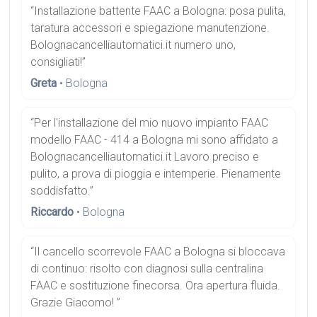
“Installazione battente FAAC a Bologna: posa pulita,
taratura accessori e spiegazione manutenzione.
Bolognacancelliautomatici.it numero uno,
consigliati!”
Greta
• Bologna
“Per l'installazione del mio nuovo impianto FAAC
modello FAAC - 414 a Bologna mi sono affidato a
Bolognacancelliautomatici.it Lavoro preciso e
pulito, a prova di pioggia e intemperie. Pienamente
soddisfatto.”
Riccardo
• Bologna
“Il cancello scorrevole FAAC a Bologna si bloccava
di continuo: risolto con diagnosi sulla centralina
FAAC e sostituzione finecorsa. Ora apertura fluida.
Grazie Giacomo! ”