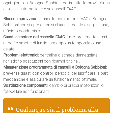
ogni giorno a Bologna Sabbioni ed in tutta la provincia su
qualsiasi automazione e su cancelli FAAC :
Blocco improvviso:
il cancello con motore FAAC a Bologna
Sabbioni non si apre o non si chiude, creando disagi in casa,
ufficio o condominio.
Guasti al motore del cancello FAAC:
il motore emette strani
rumori o smette di funzionare dopo un temporale o una
gelata.
Problemi elettronici:
centraline o schede danneggiate
richiedono sostituzioni con ricambi originali.
Manutenzione programmata di cancelli a Bologna Sabbioni:
prevenire guasti con controlli periodici per lubrificare le parti
meccaniche e assicurare un funzionamento ottimale.
Sostituzione componenti:
cambio di bracci motorizzati o
fotocellule non funzionanti.
Qualunque sia il problema alla