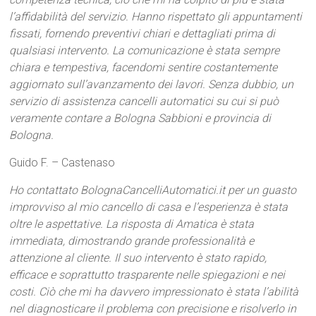
l’affidabilità del servizio. Hanno rispettato gli appuntamenti
fissati, fornendo preventivi chiari e dettagliati prima di
qualsiasi intervento. La comunicazione è stata sempre
chiara e tempestiva, facendomi sentire costantemente
aggiornato sull’avanzamento dei lavori. Senza dubbio, un
servizio di assistenza cancelli automatici su cui si può
veramente contare a Bologna Sabbioni e provincia di
Bologna.
Guido F. – Castenaso
Ho contattato BolognaCancelliAutomatici.it per un guasto
improvviso al mio cancello di casa e l’esperienza è stata
oltre le aspettative. La risposta di Amatica è stata
immediata, dimostrando grande professionalità e
attenzione al cliente. Il suo intervento è stato rapido,
efficace e soprattutto trasparente nelle spiegazioni e nei
costi. Ciò che mi ha davvero impressionato è stata l’abilità
nel diagnosticare il problema con precisione e risolverlo in