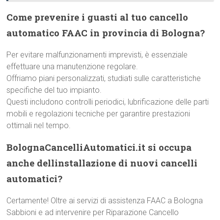
Come prevenire i guasti al tuo cancello
automatico FAAC in provincia di Bologna?
Per evitare malfunzionamenti imprevisti, è essenziale
effettuare una manutenzione regolare.
Offriamo piani personalizzati, studiati sulle caratteristiche
specifiche del tuo impianto.
Questi includono controlli periodici, lubrificazione delle parti
mobili e regolazioni tecniche per garantire prestazioni
ottimali nel tempo.
BolognaCancelliAutomatici.it si occupa
anche dellinstallazione di nuovi cancelli
automatici?
Certamente! Oltre ai servizi di assistenza FAAC a Bologna
Sabbioni e ad intervenire per Riparazione Cancello