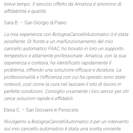
breve tempo. Il servizio offerto da Amatica è sinonimo di
affidabilità e qualità.
Sara B. – San Giorgio di Piano
La mia esperienza con BolognaCancelliAutomatici.it è stata
eccellente. Di fronte a un malfunzionamento del mio
cancello automatico FAAC, ho trovato in loro un supporto
tempestivo e altamente professionale. Amatica, con la sua
esperienza e cortesia, ha identificato rapidamente il
problema, offrendo una soluzione efficace e duratura. La
professionalità e l’efficienza con cui ha operato sono state
notevoli, così come la cura nel lasciare il sito di lavoro in
perfette condizioni. Consiglio vivamente i loro servizi per chi
cerca soluzioni rapide e affidabili.
Elena C. – San Giovanni in Persiceto
Rivolgermi a BolognaCancelliAutomatici.it per un intervento
sul mio cancello automatico è stata una scelta vincente.