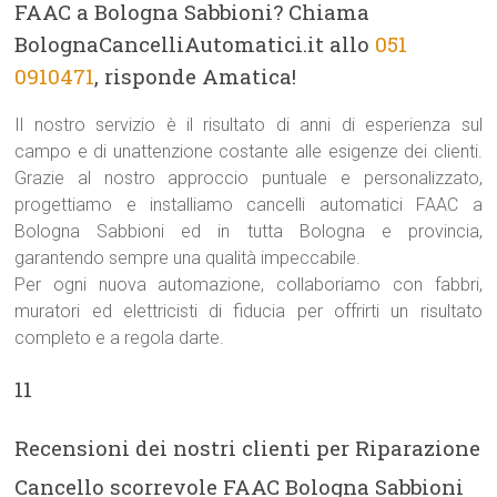
FAAC a Bologna Sabbioni? Chiama
BolognaCancelliAutomatici.it allo
051
0910471
, risponde Amatica!
Il nostro servizio è il risultato di anni di esperienza sul
campo e di unattenzione costante alle esigenze dei clienti.
Grazie al nostro approccio puntuale e personalizzato,
progettiamo e installiamo cancelli automatici FAAC a
Bologna Sabbioni ed in tutta Bologna e provincia,
garantendo sempre una qualità impeccabile.
Per ogni nuova automazione, collaboriamo con fabbri,
muratori ed elettricisti di fiducia per offrirti un risultato
completo e a regola darte.
11
Recensioni dei nostri clienti per Riparazione
Cancello scorrevole FAAC Bologna Sabbioni