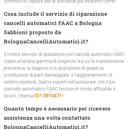
commercio oppure per le domande più frequenti come:
Cosa include il servizio di riparazione
cancelli automatici FAAC a Bologna
Sabbioni proposto da
BolognaCancelliAutomatici.it?
Il nostro servizio di riparazione per cancelli automatici FAAC
copre un’ampia gamma di esigenze, tra cui la manutenzione
preventiva, la diagnosi e la riparazione di guasti, la
sostituzione di parti danneggiate, e l’aggiornamento di
sistemi esistenti. Siamo esperti nell’assicurare che il tuo
cancello automatico FAAC funzioni in modo affidabile e
sicuro, chiama
051 0910471
!
Quanto tempo è necessario per ricevere
assistenza una volta contattato
BolognaCancelliAutomatici.it?