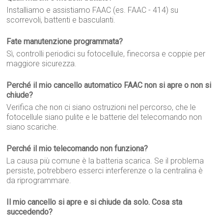
Installiamo e assistiamo FAAC (es. FAAC - 414) su
scorrevoli, battenti e basculanti.
Fate manutenzione programmata?
Sì, controlli periodici su fotocellule, finecorsa e coppie per
maggiore sicurezza.
Perché il mio cancello automatico FAAC non si apre o non si
chiude?
Verifica che non ci siano ostruzioni nel percorso, che le
fotocellule siano pulite e le batterie del telecomando non
siano scariche.
Perché il mio telecomando non funziona?
La causa più comune è la batteria scarica. Se il problema
persiste, potrebbero esserci interferenze o la centralina è
da riprogrammare.
Il mio cancello si apre e si chiude da solo. Cosa sta
succedendo?