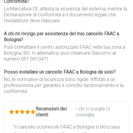
Conformità?
La Marcatura CE attesta la sicurezza del sistema, mentre la
Dichiarazione di Conformità è il documento legale che
l'installatore deve rilasciare.
A chi mi rivolgo per assistenza del mio cancello FAAC a
Bologna?
Puoi contattare il centro autorizzato FAAC nella tua zona a
Bologna, BO. In alternativa, puoi chiamare Giacomo al
numero 051 0910471.
Posso installare un cancello FAAC a Bologna da solo?
No, le normative di sicurezza sono rigide. Affidati a un
professionista per garantire il corretto funzionamento e la
conformità.
Recensioni dei
• chi ci sceglie ci
clienti
consiglia
“Il cancello scorrevole FAAC a Bologna si bloccava