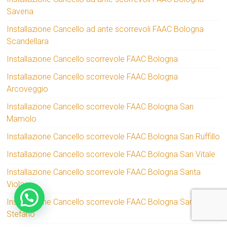
Savena
Installazione Cancello ad ante scorrevoli FAAC Bologna
Scandellara
Installazione Cancello scorrevole FAAC Bologna
Installazione Cancello scorrevole FAAC Bologna
Arcoveggio
Installazione Cancello scorrevole FAAC Bologna San
Mamolo
Installazione Cancello scorrevole FAAC Bologna San Ruffillo
Installazione Cancello scorrevole FAAC Bologna San Vitale
Installazione Cancello scorrevole FAAC Bologna Santa
Viola
Installazione Cancello scorrevole FAAC Bologna Santo
Stefano