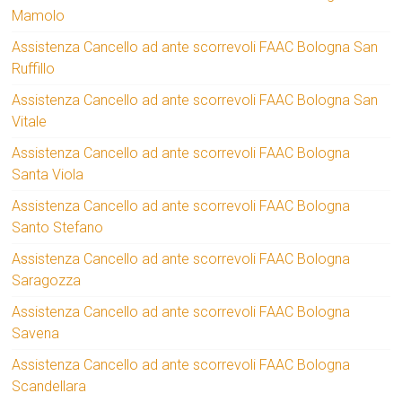
Mamolo
Assistenza Cancello ad ante scorrevoli FAAC Bologna San
Ruffillo
Assistenza Cancello ad ante scorrevoli FAAC Bologna San
Vitale
Assistenza Cancello ad ante scorrevoli FAAC Bologna
Santa Viola
Assistenza Cancello ad ante scorrevoli FAAC Bologna
Santo Stefano
Assistenza Cancello ad ante scorrevoli FAAC Bologna
Saragozza
Assistenza Cancello ad ante scorrevoli FAAC Bologna
Savena
Assistenza Cancello ad ante scorrevoli FAAC Bologna
Scandellara