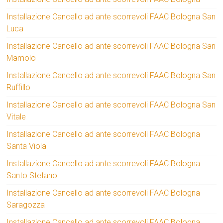
Installazione Cancello ad ante scorrevoli FAAC Bologna San
Luca
Installazione Cancello ad ante scorrevoli FAAC Bologna San
Mamolo
Installazione Cancello ad ante scorrevoli FAAC Bologna San
Ruffillo
Installazione Cancello ad ante scorrevoli FAAC Bologna San
Vitale
Installazione Cancello ad ante scorrevoli FAAC Bologna
Santa Viola
Installazione Cancello ad ante scorrevoli FAAC Bologna
Santo Stefano
Installazione Cancello ad ante scorrevoli FAAC Bologna
Saragozza
Installazione Cancello ad ante scorrevoli FAAC Bologna