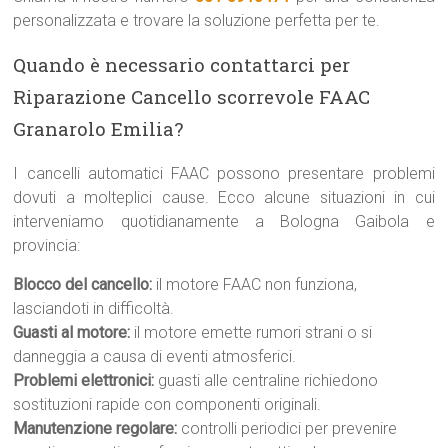
personalizzata e trovare la soluzione perfetta per te.
Quando è necessario contattarci per
Riparazione Cancello scorrevole FAAC
Granarolo Emilia?
I cancelli automatici FAAC possono presentare problemi
dovuti a molteplici cause. Ecco alcune situazioni in cui
interveniamo quotidianamente a Bologna Gaibola e
provincia:
Blocco del cancello:
il motore FAAC non funziona,
lasciandoti in difficoltà.
Guasti al motore:
il motore emette rumori strani o si
danneggia a causa di eventi atmosferici.
Problemi elettronici:
guasti alle centraline richiedono
sostituzioni rapide con componenti originali.
Manutenzione regolare:
controlli periodici per prevenire