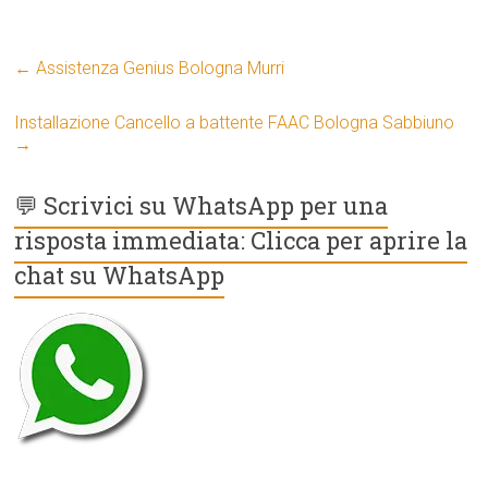
←
Assistenza Genius Bologna Murri
Installazione Cancello a battente FAAC Bologna Sabbiuno
→
💬 Scrivici su WhatsApp per una
risposta immediata: Clicca per aprire la
chat su WhatsApp