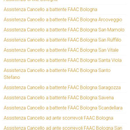
Assistenza Cancello a battente FAAC Bologna
Assistenza Cancello a battente FAAC Bologna Arcoveggio
Assistenza Cancello a battente FAAC Bologna San Mamolo
Assistenza Cancello a battente FAAC Bologna San Ruffillo
Assistenza Cancello a battente FAAC Bologna San Vitale
Assistenza Cancello a battente FAAC Bologna Santa Viola
Assistenza Cancello a battente FAAC Bologna Santo
Stefano
Assistenza Cancello a battente FAAC Bologna Saragozza
Assistenza Cancello a battente FAAC Bologna Savena
Assistenza Cancello a battente FAAC Bologna Scandellara
Assistenza Cancello ad ante scorrevoli FAAC Bologna
Assistenza Cancello ad ante scorrevoli FAAC Bologna San