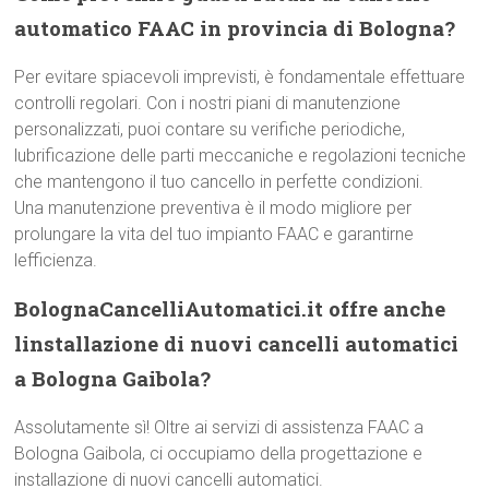
automatico FAAC in provincia di Bologna?
Per evitare spiacevoli imprevisti, è fondamentale effettuare
controlli regolari. Con i nostri piani di manutenzione
personalizzati, puoi contare su verifiche periodiche,
lubrificazione delle parti meccaniche e regolazioni tecniche
che mantengono il tuo cancello in perfette condizioni.
Una manutenzione preventiva è il modo migliore per
prolungare la vita del tuo impianto FAAC e garantirne
lefficienza.
BolognaCancelliAutomatici.it offre anche
linstallazione di nuovi cancelli automatici
a Bologna Gaibola?
Assolutamente sì! Oltre ai servizi di assistenza FAAC a
Bologna Gaibola, ci occupiamo della progettazione e
installazione di nuovi cancelli automatici.