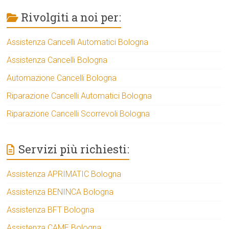
Rivolgiti a noi per:
Assistenza Cancelli Automatici Bologna
Assistenza Cancelli Bologna
Automazione Cancelli Bologna
Riparazione Cancelli Automatici Bologna
Riparazione Cancelli Scorrevoli Bologna
Servizi più richiesti:
Assistenza APRIMATIC Bologna
Assistenza BENINCA Bologna
Assistenza BFT Bologna
Assistenza CAME Bologna