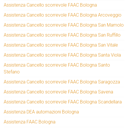
Assistenza Cancello scorrevole FAAC Bologna
Assistenza Cancello scorrevole FAAC Bologna Arcoveggio
Assistenza Cancello scorrevole FAAC Bologna San Mamolo
Assistenza Cancello scorrevole FAAC Bologna San Ruffillo
Assistenza Cancello scorrevole FAAC Bologna San Vitale
Assistenza Cancello scorrevole FAAC Bologna Santa Viola
Assistenza Cancello scorrevole FAAC Bologna Santo
Stefano
Assistenza Cancello scorrevole FAAC Bologna Saragozza
Assistenza Cancello scorrevole FAAC Bologna Savena
Assistenza Cancello scorrevole FAAC Bologna Scandellara
Assistenza DEA automazioni Bologna
Assistenza FAAC Bologna