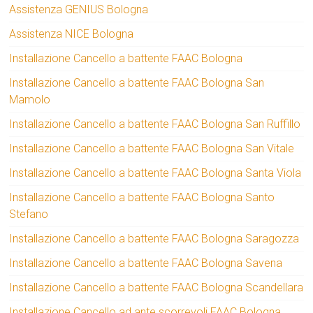
Assistenza GENIUS Bologna
Assistenza NICE Bologna
Installazione Cancello a battente FAAC Bologna
Installazione Cancello a battente FAAC Bologna San
Mamolo
Installazione Cancello a battente FAAC Bologna San Ruffillo
Installazione Cancello a battente FAAC Bologna San Vitale
Installazione Cancello a battente FAAC Bologna Santa Viola
Installazione Cancello a battente FAAC Bologna Santo
Stefano
Installazione Cancello a battente FAAC Bologna Saragozza
Installazione Cancello a battente FAAC Bologna Savena
Installazione Cancello a battente FAAC Bologna Scandellara
Installazione Cancello ad ante scorrevoli FAAC Bologna