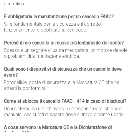
centralina.
È obbligatoria la manutenzione per un cancello FAAC?
Sì, è fondamentale per la sicurezza e il corretto
funzionamento, e obbligatoria per legge.
Perché il mio cancello si muove più lentamente del solito?
Spesso è un segnale di usura meccanica, un motore debole
o problemi di alimentazione elettrica.
Quali sono i dispositivi di sicurezza che un cancello deve
avere?
Fotocellule, coste di sicurezza e la Marcatura CE che ne
attesti la conformità.
Come si sblocca il cancello FAAC - 414 in caso di blackout?
Ogni sistema ha una chiave o un meccanismo di sblocco
manuale. Assicurati di sapere dove si trova e come usarlo.
A cosa servono la Marcatura CE e la Dichiarazione di