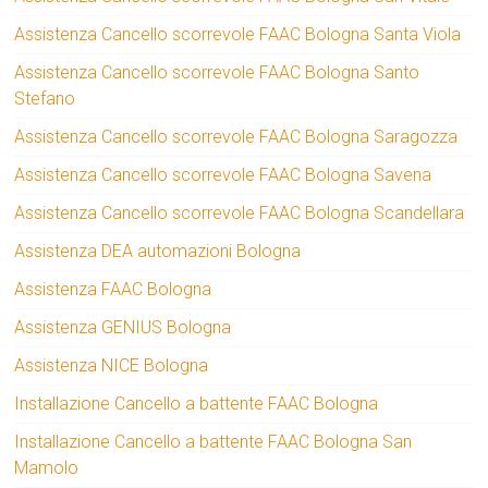
Assistenza Cancello scorrevole FAAC Bologna Santa Viola
Assistenza Cancello scorrevole FAAC Bologna Santo
Stefano
Assistenza Cancello scorrevole FAAC Bologna Saragozza
Assistenza Cancello scorrevole FAAC Bologna Savena
Assistenza Cancello scorrevole FAAC Bologna Scandellara
Assistenza DEA automazioni Bologna
Assistenza FAAC Bologna
Assistenza GENIUS Bologna
Assistenza NICE Bologna
Installazione Cancello a battente FAAC Bologna
Installazione Cancello a battente FAAC Bologna San
Mamolo