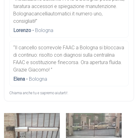
taratura accessori e spiegazione manutenzione.
Bolognacancelliautomatici.it numero uno,
consigliati!”
Lorenzo
• Bologna
“Il cancello scorrevole FAAC a Bologna si bloccava
di continuo: risolto con diagnosi sulla centralina
FAAC e sostituzione finecorsa. Ora apertura fluida.
Grazie Giacomo! ”
Elena
• Bologna
Chiama anche tu e sapremo aiutarti!.