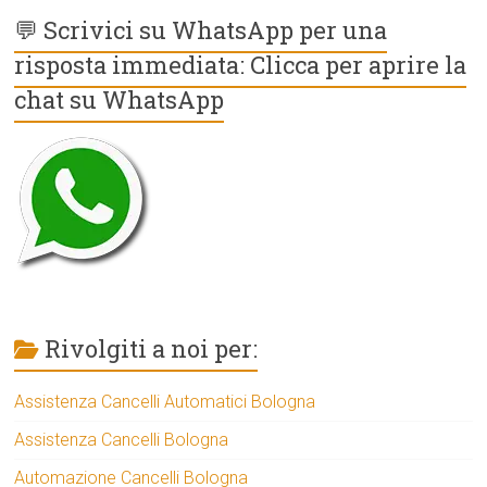
💬 Scrivici su WhatsApp per una
risposta immediata: Clicca per aprire la
chat su WhatsApp
Rivolgiti a noi per:
Assistenza Cancelli Automatici Bologna
Assistenza Cancelli Bologna
Automazione Cancelli Bologna