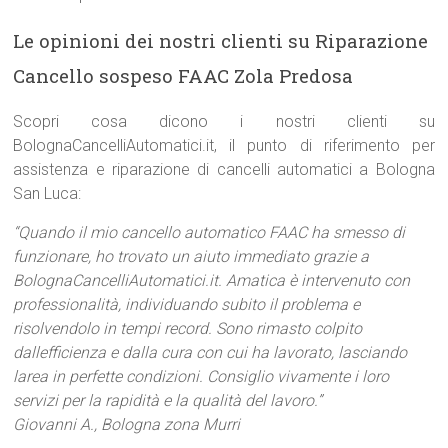
Le opinioni dei nostri clienti su Riparazione
Cancello sospeso FAAC Zola Predosa
Scopri cosa dicono i nostri clienti su
BolognaCancelliAutomatici.it, il punto di riferimento per
assistenza e riparazione di cancelli automatici a Bologna
San Luca:
“Quando il mio cancello automatico FAAC ha smesso di
funzionare, ho trovato un aiuto immediato grazie a
BolognaCancelliAutomatici.it. Amatica è intervenuto con
professionalità, individuando subito il problema e
risolvendolo in tempi record. Sono rimasto colpito
dallefficienza e dalla cura con cui ha lavorato, lasciando
larea in perfette condizioni. Consiglio vivamente i loro
servizi per la rapidità e la qualità del lavoro.”
Giovanni A., Bologna zona Murri