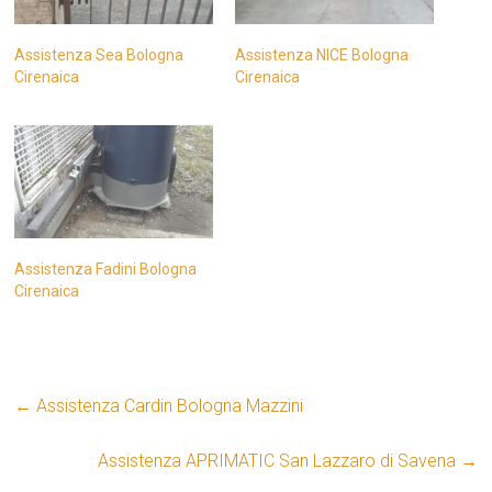
Assistenza Sea Bologna
Assistenza NICE Bologna
Cirenaica
Cirenaica
Assistenza Fadini Bologna
Cirenaica
←
Assistenza Cardin Bologna Mazzini
Assistenza APRIMATIC San Lazzaro di Savena
→