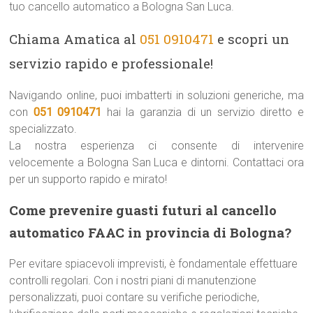
tuo cancello automatico a Bologna San Luca.
Chiama Amatica al
051 0910471
e scopri un
servizio rapido e professionale!
Navigando online, puoi imbatterti in soluzioni generiche, ma
con
051 0910471
hai la garanzia di un servizio diretto e
specializzato.
La nostra esperienza ci consente di intervenire
velocemente a Bologna San Luca e dintorni. Contattaci ora
per un supporto rapido e mirato!
Come prevenire guasti futuri al cancello
automatico FAAC in provincia di Bologna?
Per evitare spiacevoli imprevisti, è fondamentale effettuare
controlli regolari. Con i nostri piani di manutenzione
personalizzati, puoi contare su verifiche periodiche,