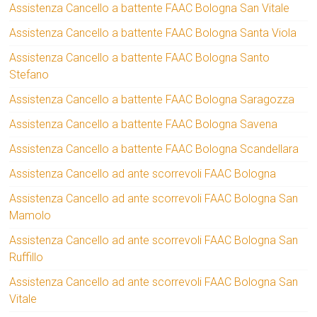
Assistenza Cancello a battente FAAC Bologna San Vitale
Assistenza Cancello a battente FAAC Bologna Santa Viola
Assistenza Cancello a battente FAAC Bologna Santo
Stefano
Assistenza Cancello a battente FAAC Bologna Saragozza
Assistenza Cancello a battente FAAC Bologna Savena
Assistenza Cancello a battente FAAC Bologna Scandellara
Assistenza Cancello ad ante scorrevoli FAAC Bologna
Assistenza Cancello ad ante scorrevoli FAAC Bologna San
Mamolo
Assistenza Cancello ad ante scorrevoli FAAC Bologna San
Ruffillo
Assistenza Cancello ad ante scorrevoli FAAC Bologna San
Vitale