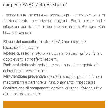
sospeso FAAC Zola Predosa?
I cancelli automatici FAAC possono presentare problemi di
funzionamento per diverse ragioni. Ecco alcune delle
situazioni più comuni in cui interveniamo a Bologna San
Luca e provincia:
Blocco del cancello:
il motore FAAC non risponde,
lasciandoti bloccato.
Motore guasto:
il motore emette rumori anomali o si ferma
dopo eventi atmosferici estremi.
Problemi elettronici:
schede o centraline danneggiate che
richiedono interventi mirati.
Manutenzione preventiva:
controlli periodici per lubrificare i
meccanismi e garantire un funzionamento impeccabile.
Sostituzione di componenti:
cambio di bracci, fotocellule o
altre parti danneggiate.