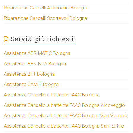
Riparazione Cancelli Automatici Bologna
Riparazione Cancelli Scorrevoli Bologna
Servizi più richiesti:
Assistenza APRIMATIC Bologna
Assistenza BENINCA Bologna
Assistenza BFT Bologna
Assistenza CAME Bologna
Assistenza Cancello a battente FAAC Bologna
Assistenza Cancello a battente FAAC Bologna Arcoveggio
Assistenza Cancello a battente FAAC Bologna San Mamolo
Assistenza Cancello a battente FAAC Bologna San Ruffillo