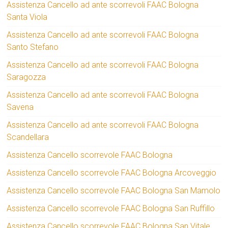
Assistenza Cancello ad ante scorrevoli FAAC Bologna
Santa Viola
Assistenza Cancello ad ante scorrevoli FAAC Bologna
Santo Stefano
Assistenza Cancello ad ante scorrevoli FAAC Bologna
Saragozza
Assistenza Cancello ad ante scorrevoli FAAC Bologna
Savena
Assistenza Cancello ad ante scorrevoli FAAC Bologna
Scandellara
Assistenza Cancello scorrevole FAAC Bologna
Assistenza Cancello scorrevole FAAC Bologna Arcoveggio
Assistenza Cancello scorrevole FAAC Bologna San Mamolo
Assistenza Cancello scorrevole FAAC Bologna San Ruffillo
Assistenza Cancello scorrevole FAAC Bologna San Vitale