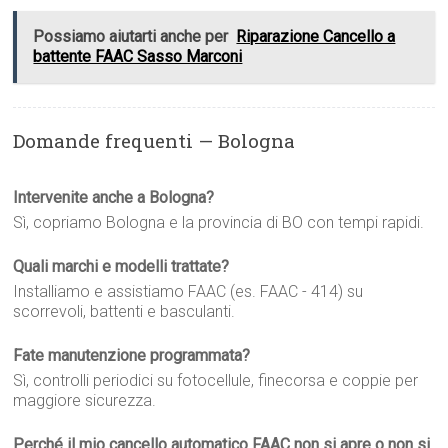
Possiamo aiutarti anche per
Riparazione Cancello a
battente FAAC Sasso Marconi
Domande frequenti — Bologna
Intervenite anche a Bologna?
Sì, copriamo Bologna e la provincia di BO con tempi rapidi.
Quali marchi e modelli trattate?
Installiamo e assistiamo FAAC (es. FAAC - 414) su
scorrevoli, battenti e basculanti.
Fate manutenzione programmata?
Sì, controlli periodici su fotocellule, finecorsa e coppie per
maggiore sicurezza.
Perché il mio cancello automatico FAAC non si apre o non si