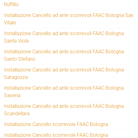
Ruffillo
Installazione Cancello ad ante scorrevoli FAAC Bologna San
Vitale
Installazione Cancello ad ante scorrevoli FAAC Bologna
Santa Viola
Installazione Cancello ad ante scorrevoli FAAC Bologna
Santo Stefano
Installazione Cancello ad ante scorrevoli FAAC Bologna
Saragozza
Installazione Cancello ad ante scorrevoli FAAC Bologna
Savena
Installazione Cancello ad ante scorrevoli FAAC Bologna
Scandellara
Installazione Cancello scorrevole FAAC Bologna
Installazione Cancello scorrevole FAAC Bologna