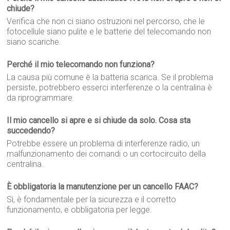
chiude?
Verifica che non ci siano ostruzioni nel percorso, che le
fotocellule siano pulite e le batterie del telecomando non
siano scariche.
Perché il mio telecomando non funziona?
La causa più comune è la batteria scarica. Se il problema
persiste, potrebbero esserci interferenze o la centralina è
da riprogrammare.
Il mio cancello si apre e si chiude da solo. Cosa sta
succedendo?
Potrebbe essere un problema di interferenze radio, un
malfunzionamento dei comandi o un cortocircuito della
centralina.
È obbligatoria la manutenzione per un cancello FAAC?
Sì, è fondamentale per la sicurezza e il corretto
funzionamento, e obbligatoria per legge.