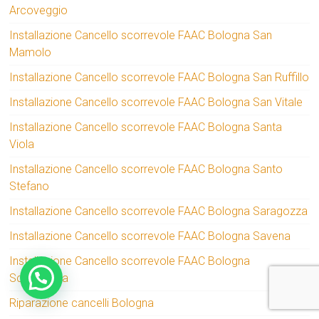
Arcoveggio
Installazione Cancello scorrevole FAAC Bologna San
Mamolo
Installazione Cancello scorrevole FAAC Bologna San Ruffillo
Installazione Cancello scorrevole FAAC Bologna San Vitale
Installazione Cancello scorrevole FAAC Bologna Santa
Viola
Installazione Cancello scorrevole FAAC Bologna Santo
Stefano
Installazione Cancello scorrevole FAAC Bologna Saragozza
Installazione Cancello scorrevole FAAC Bologna Savena
Installazione Cancello scorrevole FAAC Bologna
Scandellara
Riparazione cancelli Bologna