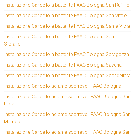
Installazione Cancello a battente FAAC Bologna San Ruffillo
Installazione Cancello a battente FAAC Bologna San Vitale
Installazione Cancello a battente FAAC Bologna Santa Viola
Installazione Cancello a battente FAAC Bologna Santo
Stefano
Installazione Cancello a battente FAAC Bologna Saragozza
Installazione Cancello a battente FAAC Bologna Savena
Installazione Cancello a battente FAAC Bologna Scandellara
Installazione Cancello ad ante scorrevoli FAAC Bologna
Installazione Cancello ad ante scorrevoli FAAC Bologna San
Luca
Installazione Cancello ad ante scorrevoli FAAC Bologna San
Mamolo
Installazione Cancello ad ante scorrevoli FAAC Bologna San