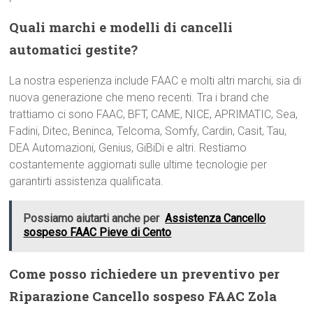
Quali marchi e modelli di cancelli
automatici gestite?
La nostra esperienza include FAAC e molti altri marchi, sia di
nuova generazione che meno recenti. Tra i brand che
trattiamo ci sono FAAC, BFT, CAME, NICE, APRIMATIC, Sea,
Fadini, Ditec, Beninca, Telcoma, Somfy, Cardin, Casit, Tau,
DEA Automazioni, Genius, GiBiDi e altri. Restiamo
costantemente aggiornati sulle ultime tecnologie per
garantirti assistenza qualificata.
Possiamo aiutarti anche per
Assistenza Cancello
sospeso FAAC Pieve di Cento
Come posso richiedere un preventivo per
Riparazione Cancello sospeso FAAC Zola