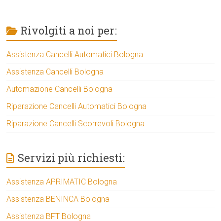
Rivolgiti a noi per:
Assistenza Cancelli Automatici Bologna
Assistenza Cancelli Bologna
Automazione Cancelli Bologna
Riparazione Cancelli Automatici Bologna
Riparazione Cancelli Scorrevoli Bologna
Servizi più richiesti:
Assistenza APRIMATIC Bologna
Assistenza BENINCA Bologna
Assistenza BFT Bologna