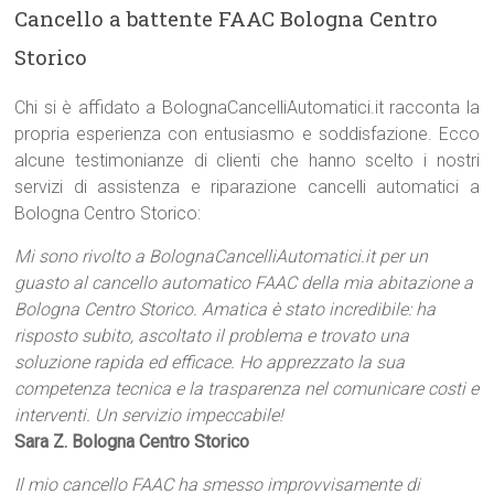
Cancello a battente FAAC Bologna Centro
Storico
Chi si è affidato a BolognaCancelliAutomatici.it racconta la
propria esperienza con entusiasmo e soddisfazione. Ecco
alcune testimonianze di clienti che hanno scelto i nostri
servizi di assistenza e riparazione cancelli automatici a
Bologna Centro Storico:
Mi sono rivolto a BolognaCancelliAutomatici.it per un
guasto al cancello automatico FAAC della mia abitazione a
Bologna Centro Storico. Amatica è stato incredibile: ha
risposto subito, ascoltato il problema e trovato una
soluzione rapida ed efficace. Ho apprezzato la sua
competenza tecnica e la trasparenza nel comunicare costi e
interventi. Un servizio impeccabile!
Sara Z. Bologna Centro Storico
Il mio cancello FAAC ha smesso improvvisamente di