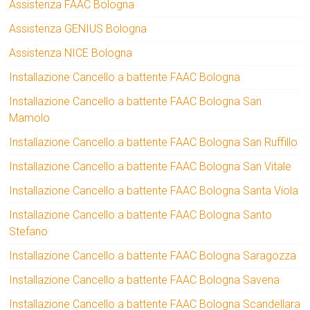
Assistenza FAAC Bologna
Assistenza GENIUS Bologna
Assistenza NICE Bologna
Installazione Cancello a battente FAAC Bologna
Installazione Cancello a battente FAAC Bologna San
Mamolo
Installazione Cancello a battente FAAC Bologna San Ruffillo
Installazione Cancello a battente FAAC Bologna San Vitale
Installazione Cancello a battente FAAC Bologna Santa Viola
Installazione Cancello a battente FAAC Bologna Santo
Stefano
Installazione Cancello a battente FAAC Bologna Saragozza
Installazione Cancello a battente FAAC Bologna Savena
Installazione Cancello a battente FAAC Bologna Scandellara