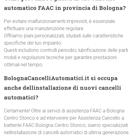
automatico FAAC in provincia di Bologna?
Per evitare malfunzionamenti imprevisti, è essenziale
effettuare una manutenzione regolare.
Offriamo piani personalizzati, studiati sulle caratteristiche
specifiche del tuo impianto.
Questi includono controlli periodici, lubrificazione delle parti
mobili e regolazioni tecniche per garantire prestazioni
ottimali nel tempo.
BolognaCancelliAutomatici.it si occupa
anche dellinstallazione di nuovi cancelli
automatici?
Certamente! Oltre ai servizi di assistenza FAAC a Bologna
Centro Storico e ad intervenire per Assistenza Cancello a
battente FAAC Bologna Centro Storico, siamo specializzati
nellinstallazione di cancelli automatici di ultima generazione.