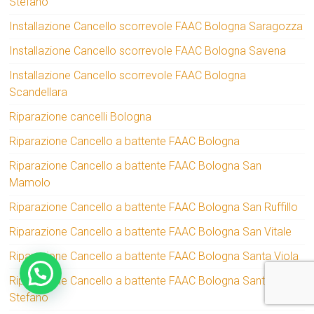
Stefano
Installazione Cancello scorrevole FAAC Bologna Saragozza
Installazione Cancello scorrevole FAAC Bologna Savena
Installazione Cancello scorrevole FAAC Bologna
Scandellara
Riparazione cancelli Bologna
Riparazione Cancello a battente FAAC Bologna
Riparazione Cancello a battente FAAC Bologna San
Mamolo
Riparazione Cancello a battente FAAC Bologna San Ruffillo
Riparazione Cancello a battente FAAC Bologna San Vitale
Riparazione Cancello a battente FAAC Bologna Santa Viola
Riparazione Cancello a battente FAAC Bologna Santo
Stefano