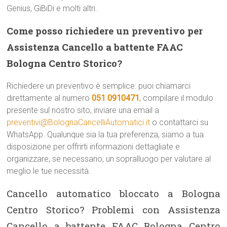
Genius, GiBiDi e molti altri.
Come posso richiedere un preventivo per
Assistenza Cancello a battente FAAC
Bologna Centro Storico?
Richiedere un preventivo è semplice: puoi chiamarci
direttamente al numero
051 0910471
, compilare il modulo
presente sul nostro sito, inviare una email a
preventivi@BolognaCancelliAutomatici.it
o contattarci su
WhatsApp. Qualunque sia la tua preferenza, siamo a tua
disposizione per offrirti informazioni dettagliate e
organizzare, se necessario, un sopralluogo per valutare al
meglio le tue necessità.
Cancello automatico bloccato a Bologna
Centro Storico? Problemi con Assistenza
Cancello a battente FAAC Bologna Centro