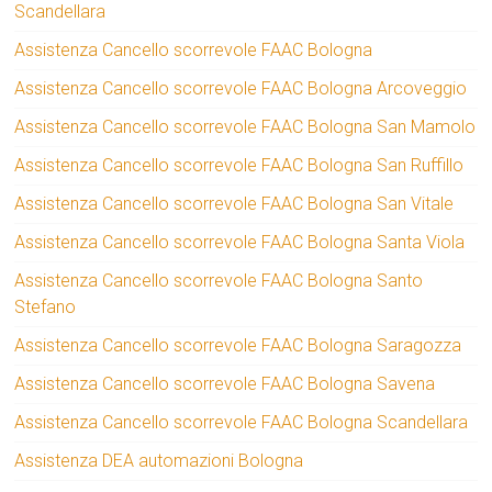
Scandellara
Assistenza Cancello scorrevole FAAC Bologna
Assistenza Cancello scorrevole FAAC Bologna Arcoveggio
Assistenza Cancello scorrevole FAAC Bologna San Mamolo
Assistenza Cancello scorrevole FAAC Bologna San Ruffillo
Assistenza Cancello scorrevole FAAC Bologna San Vitale
Assistenza Cancello scorrevole FAAC Bologna Santa Viola
Assistenza Cancello scorrevole FAAC Bologna Santo
Stefano
Assistenza Cancello scorrevole FAAC Bologna Saragozza
Assistenza Cancello scorrevole FAAC Bologna Savena
Assistenza Cancello scorrevole FAAC Bologna Scandellara
Assistenza DEA automazioni Bologna