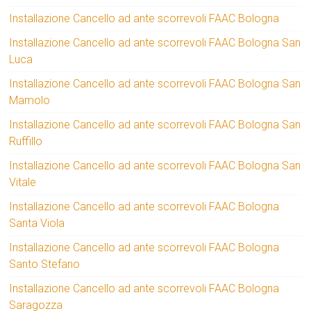
Installazione Cancello ad ante scorrevoli FAAC Bologna
Installazione Cancello ad ante scorrevoli FAAC Bologna San
Luca
Installazione Cancello ad ante scorrevoli FAAC Bologna San
Mamolo
Installazione Cancello ad ante scorrevoli FAAC Bologna San
Ruffillo
Installazione Cancello ad ante scorrevoli FAAC Bologna San
Vitale
Installazione Cancello ad ante scorrevoli FAAC Bologna
Santa Viola
Installazione Cancello ad ante scorrevoli FAAC Bologna
Santo Stefano
Installazione Cancello ad ante scorrevoli FAAC Bologna
Saragozza