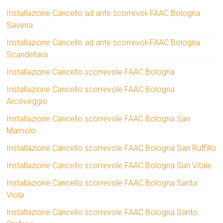
Installazione Cancello ad ante scorrevoli FAAC Bologna
Savena
Installazione Cancello ad ante scorrevoli FAAC Bologna
Scandellara
Installazione Cancello scorrevole FAAC Bologna
Installazione Cancello scorrevole FAAC Bologna
Arcoveggio
Installazione Cancello scorrevole FAAC Bologna San
Mamolo
Installazione Cancello scorrevole FAAC Bologna San Ruffillo
Installazione Cancello scorrevole FAAC Bologna San Vitale
Installazione Cancello scorrevole FAAC Bologna Santa
Viola
Installazione Cancello scorrevole FAAC Bologna Santo