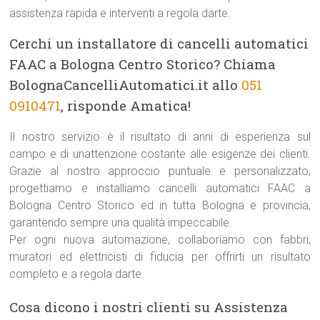
assistenza rapida e interventi a regola darte.
Cerchi un installatore di cancelli automatici
FAAC a Bologna Centro Storico? Chiama
BolognaCancelliAutomatici.it allo
051
0910471
, risponde Amatica!
Il nostro servizio è il risultato di anni di esperienza sul
campo e di unattenzione costante alle esigenze dei clienti.
Grazie al nostro approccio puntuale e personalizzato,
progettiamo e installiamo cancelli automatici FAAC a
Bologna Centro Storico ed in tutta Bologna e provincia,
garantendo sempre una qualità impeccabile.
Per ogni nuova automazione, collaboriamo con fabbri,
muratori ed elettricisti di fiducia per offrirti un risultato
completo e a regola darte.
Cosa dicono i nostri clienti su Assistenza