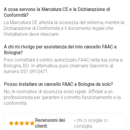
A cosa servono la Marcatura CE e la Dichiarazione di
Conformità?
La Marcatura CE attesta la sicurezza del sistema, mentre la
Dichiarazione di Conformità è il documento legale che
l'installatore deve rilasciare.
A chi mi rivolgo per assistenza del mio cancello FAAC a
Bologna?
Puoi contattare il centro autorizzato FAAC nella tua zona a
Bologna, BO. In alternativa, puoi chiamare Giacomo al
numero 051 0910471.
Posso installare un cancello FAAC a Bologna da solo?
No, le normative di sicurezza sono rigide. Affidati a un
professionista per garantire il corretto funzionamento e la
conformità.
Recensioni dei
• chi ci sceglie ci
clienti
consiglia