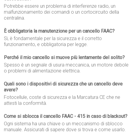
Potrebbe essere un problema di interferenze radio, un
malfunzionamento dei comandi o un cortocircuito della
centralina.
È obbligatoria la manutenzione per un cancello FAAC?
Sì, è fondamentale per la sicurezza e il corretto
funzionamento, e obbligatoria per legge.
Perché il mio cancello si muove più lentamente del solito?
Spesso è un segnale di usura meccanica, un motore debole
o problemi di alimentazione elettrica.
Quali sono i dispositivi di sicurezza che un cancello deve
avere?
Fotocellule, coste di sicurezza e la Marcatura CE che ne
attesti la conformità.
Come si sblocca il cancello FAAC - 415 in caso di blackout?
Ogni sistema ha una chiave o un meccanismo di sblocco
manuale. Assicurati di sapere dove si trova e come usarlo.