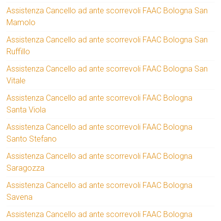
Assistenza Cancello ad ante scorrevoli FAAC Bologna San
Mamolo
Assistenza Cancello ad ante scorrevoli FAAC Bologna San
Ruffillo
Assistenza Cancello ad ante scorrevoli FAAC Bologna San
Vitale
Assistenza Cancello ad ante scorrevoli FAAC Bologna
Santa Viola
Assistenza Cancello ad ante scorrevoli FAAC Bologna
Santo Stefano
Assistenza Cancello ad ante scorrevoli FAAC Bologna
Saragozza
Assistenza Cancello ad ante scorrevoli FAAC Bologna
Savena
Assistenza Cancello ad ante scorrevoli FAAC Bologna