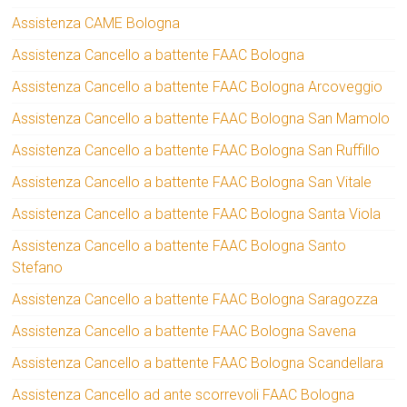
Assistenza CAME Bologna
Assistenza Cancello a battente FAAC Bologna
Assistenza Cancello a battente FAAC Bologna Arcoveggio
Assistenza Cancello a battente FAAC Bologna San Mamolo
Assistenza Cancello a battente FAAC Bologna San Ruffillo
Assistenza Cancello a battente FAAC Bologna San Vitale
Assistenza Cancello a battente FAAC Bologna Santa Viola
Assistenza Cancello a battente FAAC Bologna Santo
Stefano
Assistenza Cancello a battente FAAC Bologna Saragozza
Assistenza Cancello a battente FAAC Bologna Savena
Assistenza Cancello a battente FAAC Bologna Scandellara
Assistenza Cancello ad ante scorrevoli FAAC Bologna