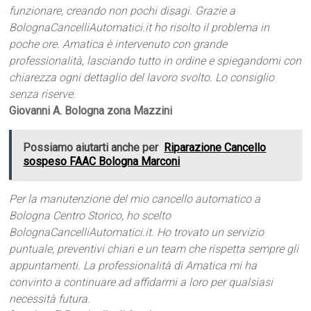
funzionare, creando non pochi disagi. Grazie a
BolognaCancelliAutomatici.it ho risolto il problema in
poche ore. Amatica è intervenuto con grande
professionalità, lasciando tutto in ordine e spiegandomi con
chiarezza ogni dettaglio del lavoro svolto. Lo consiglio
senza riserve.
Giovanni A. Bologna zona Mazzini
Possiamo aiutarti anche per
Riparazione Cancello
sospeso FAAC Bologna Marconi
Per la manutenzione del mio cancello automatico a
Bologna Centro Storico, ho scelto
BolognaCancelliAutomatici.it. Ho trovato un servizio
puntuale, preventivi chiari e un team che rispetta sempre gli
appuntamenti. La professionalità di Amatica mi ha
convinto a continuare ad affidarmi a loro per qualsiasi
necessità futura.