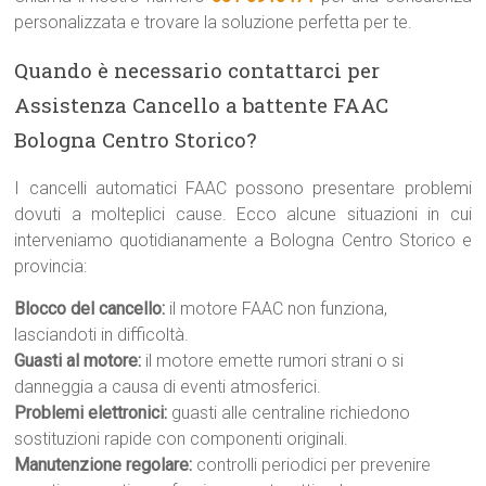
personalizzata e trovare la soluzione perfetta per te.
Quando è necessario contattarci per
Assistenza Cancello a battente FAAC
Bologna Centro Storico?
I cancelli automatici FAAC possono presentare problemi
dovuti a molteplici cause. Ecco alcune situazioni in cui
interveniamo quotidianamente a Bologna Centro Storico e
provincia:
Blocco del cancello:
il motore FAAC non funziona,
lasciandoti in difficoltà.
Guasti al motore:
il motore emette rumori strani o si
danneggia a causa di eventi atmosferici.
Problemi elettronici:
guasti alle centraline richiedono
sostituzioni rapide con componenti originali.
Manutenzione regolare:
controlli periodici per prevenire