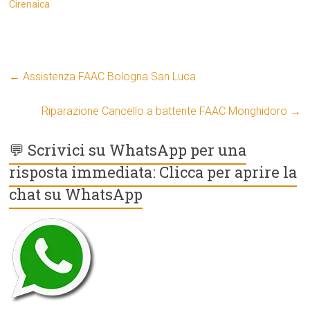
Cirenaica
←
Assistenza FAAC Bologna San Luca
Riparazione Cancello a battente FAAC Monghidoro
→
💬 Scrivici su WhatsApp per una
risposta immediata: Clicca per aprire la
chat su WhatsApp