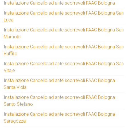
Installazione Cancello ad ante scorrevoli FAAC Bologna
Installazione Cancello ad ante scorrevoli FAAC Bologna San
Luca
Installazione Cancello ad ante scorrevoli FAAC Bologna San
Mamolo
Installazione Cancello ad ante scorrevoli FAAC Bologna San
Ruffillo
Installazione Cancello ad ante scorrevoli FAAC Bologna San
Vitale
Installazione Cancello ad ante scorrevoli FAAC Bologna
Santa Viola
Installazione Cancello ad ante scorrevoli FAAC Bologna
Santo Stefano
Installazione Cancello ad ante scorrevoli FAAC Bologna
Saragozza