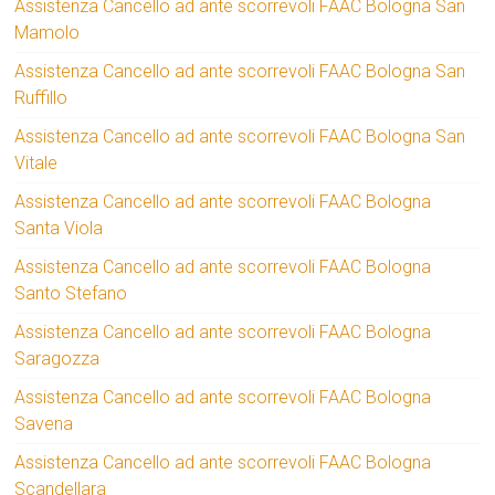
Assistenza Cancello ad ante scorrevoli FAAC Bologna San
Mamolo
Assistenza Cancello ad ante scorrevoli FAAC Bologna San
Ruffillo
Assistenza Cancello ad ante scorrevoli FAAC Bologna San
Vitale
Assistenza Cancello ad ante scorrevoli FAAC Bologna
Santa Viola
Assistenza Cancello ad ante scorrevoli FAAC Bologna
Santo Stefano
Assistenza Cancello ad ante scorrevoli FAAC Bologna
Saragozza
Assistenza Cancello ad ante scorrevoli FAAC Bologna
Savena
Assistenza Cancello ad ante scorrevoli FAAC Bologna
Scandellara