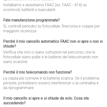
Installiamo e assistiamo FAAC (es. FAAC - 414) su
scorrevoli, battenti e basculanti.
Fate manutenzione programmata?
Sì, controlli periodici su fotocellule, finecorsa e coppie per
maggiore sicurezza.
Perché il mio cancello automatico FAAC non si apre o non si
chiude?
Verifica che non ci siano ostruzioni nel percorso, che le
fotocellule siano pulite e le batterie del telecomando non
siano scariche.
Perché il mio telecomando non funziona?
La causa più comune è la batteria scarica. Se il problema
persiste, potrebbero esserci interferenze o la centralina è
da riprogrammare.
Il mio cancello si apre e si chiude da solo. Cosa sta
succedendo?