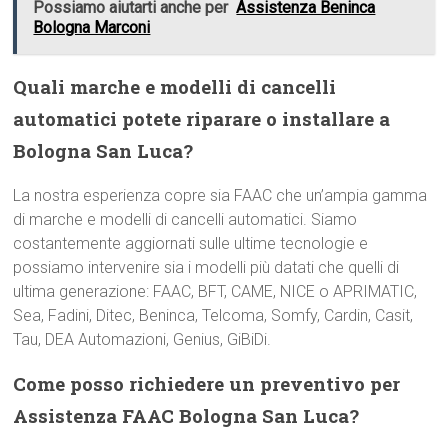
Possiamo aiutarti anche per
Assistenza Beninca
Bologna Marconi
Quali marche e modelli di cancelli
automatici potete riparare o installare a
Bologna San Luca?
La nostra esperienza copre sia FAAC che un’ampia gamma
di marche e modelli di cancelli automatici. Siamo
costantemente aggiornati sulle ultime tecnologie e
possiamo intervenire sia i modelli più datati che quelli di
ultima generazione: FAAC, BFT, CAME, NICE o APRIMATIC,
Sea, Fadini, Ditec, Beninca, Telcoma, Somfy, Cardin, Casit,
Tau, DEA Automazioni, Genius, GiBiDi.
Come posso richiedere un preventivo per
Assistenza FAAC Bologna San Luca?