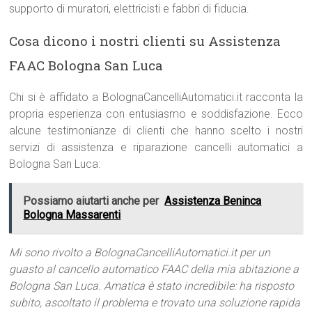
supporto di muratori, elettricisti e fabbri di fiducia.
Cosa dicono i nostri clienti su Assistenza
FAAC Bologna San Luca
Chi si è affidato a BolognaCancelliAutomatici.it racconta la
propria esperienza con entusiasmo e soddisfazione. Ecco
alcune testimonianze di clienti che hanno scelto i nostri
servizi di assistenza e riparazione cancelli automatici a
Bologna San Luca:
Possiamo aiutarti anche per
Assistenza Beninca
Bologna Massarenti
Mi sono rivolto a BolognaCancelliAutomatici.it per un
guasto al cancello automatico FAAC della mia abitazione a
Bologna San Luca. Amatica è stato incredibile: ha risposto
subito, ascoltato il problema e trovato una soluzione rapida