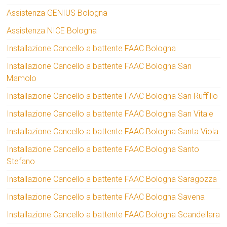
Assistenza GENIUS Bologna
Assistenza NICE Bologna
Installazione Cancello a battente FAAC Bologna
Installazione Cancello a battente FAAC Bologna San
Mamolo
Installazione Cancello a battente FAAC Bologna San Ruffillo
Installazione Cancello a battente FAAC Bologna San Vitale
Installazione Cancello a battente FAAC Bologna Santa Viola
Installazione Cancello a battente FAAC Bologna Santo
Stefano
Installazione Cancello a battente FAAC Bologna Saragozza
Installazione Cancello a battente FAAC Bologna Savena
Installazione Cancello a battente FAAC Bologna Scandellara