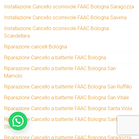
Installazione Cancello scorrevole FAAC Bologna Saragozza
Installazione Cancello scorrevole FAAC Bologna Savena
Installazione Cancello scorrevole FAAC Bologna
Scandellara
Riparazione cancelli Bologna
Riparazione Cancello a battente FAAC Bologna
Riparazione Cancello a battente FAAC Bologna San
Mamolo
Riparazione Cancello a battente FAAC Bologna San Ruffillo
Riparazione Cancello a battente FAAC Bologna San Vitale
Riparazione Cancello a battente FAAC Bologna Santa Viola
Riparazione Cancello a battente FAAC Bologna Santo
Stefano
Riparazione Cancello a battente FAAC Bologna Saragozza