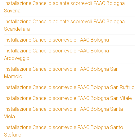
Installazione Cancello ad ante scorrevoli FAAC Bologna
Savena
Installazione Cancello ad ante scorrevoli FAAC Bologna
Scandellara
Installazione Cancello scorrevole FAAC Bologna
Installazione Cancello scorrevole FAAC Bologna
Arcoveggio
Installazione Cancello scorrevole FAAC Bologna San
Mamolo
Installazione Cancello scorrevole FAAC Bologna San Ruffillo
Installazione Cancello scorrevole FAAC Bologna San Vitale
Installazione Cancello scorrevole FAAC Bologna Santa
Viola
Installazione Cancello scorrevole FAAC Bologna Santo
Stefano