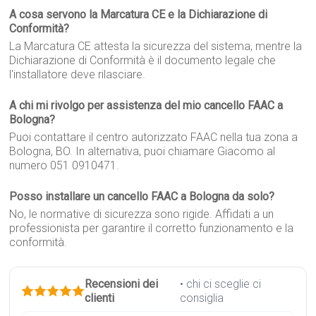
A cosa servono la Marcatura CE e la Dichiarazione di
Conformità?
La Marcatura CE attesta la sicurezza del sistema, mentre la
Dichiarazione di Conformità è il documento legale che
l'installatore deve rilasciare.
A chi mi rivolgo per assistenza del mio cancello FAAC a
Bologna?
Puoi contattare il centro autorizzato FAAC nella tua zona a
Bologna, BO. In alternativa, puoi chiamare Giacomo al
numero 051 0910471.
Posso installare un cancello FAAC a Bologna da solo?
No, le normative di sicurezza sono rigide. Affidati a un
professionista per garantire il corretto funzionamento e la
conformità.
Recensioni dei
• chi ci sceglie ci
clienti
consiglia