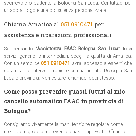
scorrevole o battente a Bologna San Luca. Contattaci per
un sopralluogo e una consulenza personalizzata.
Chiama Amatica al
051 0910471
per
assistenza e riparazioni professionali!
Se cercando “
Assistenza FAAC Bologna San Luca
” trovi
servizi generici o intermediari, scegli la qualità di Amatica.
Con un semplice
051 0910471
, avrai accesso a esperti che
garantiranno interventi rapidi e puntuali in tutta Bologna San
Luca e provincia. Non esitare, chiamaci oggi stesso!
Come posso prevenire guasti futuri al mio
cancello automatico FAAC in provincia di
Bologna?
Consigliamo vivamente la manutenzione regolare come
metodo migliore per prevenire guasti imprevisti. Offriamo