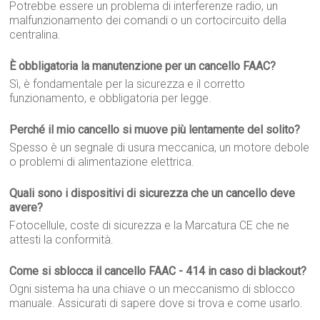
Potrebbe essere un problema di interferenze radio, un
malfunzionamento dei comandi o un cortocircuito della
centralina.
È obbligatoria la manutenzione per un cancello FAAC?
Sì, è fondamentale per la sicurezza e il corretto
funzionamento, e obbligatoria per legge.
Perché il mio cancello si muove più lentamente del solito?
Spesso è un segnale di usura meccanica, un motore debole
o problemi di alimentazione elettrica.
Quali sono i dispositivi di sicurezza che un cancello deve
avere?
Fotocellule, coste di sicurezza e la Marcatura CE che ne
attesti la conformità.
Come si sblocca il cancello FAAC - 414 in caso di blackout?
Ogni sistema ha una chiave o un meccanismo di sblocco
manuale. Assicurati di sapere dove si trova e come usarlo.