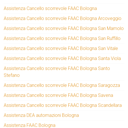
Assistenza Cancello scorrevole FAAC Bologna
Assistenza Cancello scorrevole FAAC Bologna Arcoveggio
Assistenza Cancello scorrevole FAAC Bologna San Mamolo
Assistenza Cancello scorrevole FAAC Bologna San Ruffillo
Assistenza Cancello scorrevole FAAC Bologna San Vitale
Assistenza Cancello scorrevole FAAC Bologna Santa Viola
Assistenza Cancello scorrevole FAAC Bologna Santo
Stefano
Assistenza Cancello scorrevole FAAC Bologna Saragozza
Assistenza Cancello scorrevole FAAC Bologna Savena
Assistenza Cancello scorrevole FAAC Bologna Scandellara
Assistenza DEA automazioni Bologna
Assistenza FAAC Bologna