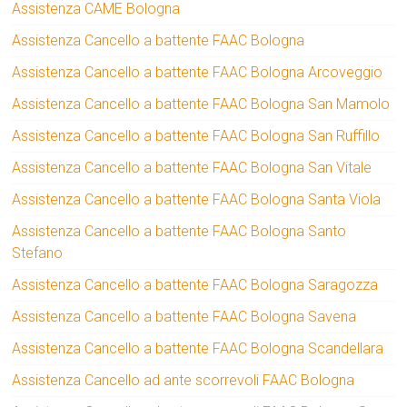
Assistenza CAME Bologna
Assistenza Cancello a battente FAAC Bologna
Assistenza Cancello a battente FAAC Bologna Arcoveggio
Assistenza Cancello a battente FAAC Bologna San Mamolo
Assistenza Cancello a battente FAAC Bologna San Ruffillo
Assistenza Cancello a battente FAAC Bologna San Vitale
Assistenza Cancello a battente FAAC Bologna Santa Viola
Assistenza Cancello a battente FAAC Bologna Santo
Stefano
Assistenza Cancello a battente FAAC Bologna Saragozza
Assistenza Cancello a battente FAAC Bologna Savena
Assistenza Cancello a battente FAAC Bologna Scandellara
Assistenza Cancello ad ante scorrevoli FAAC Bologna