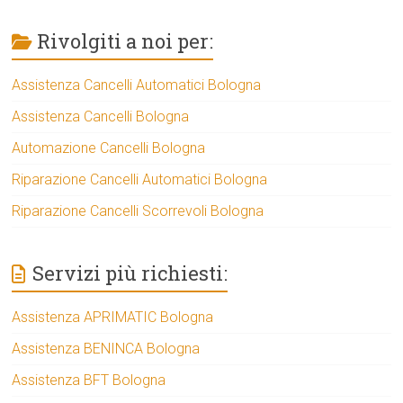
Rivolgiti a noi per:
Assistenza Cancelli Automatici Bologna
Assistenza Cancelli Bologna
Automazione Cancelli Bologna
Riparazione Cancelli Automatici Bologna
Riparazione Cancelli Scorrevoli Bologna
Servizi più richiesti:
Assistenza APRIMATIC Bologna
Assistenza BENINCA Bologna
Assistenza BFT Bologna