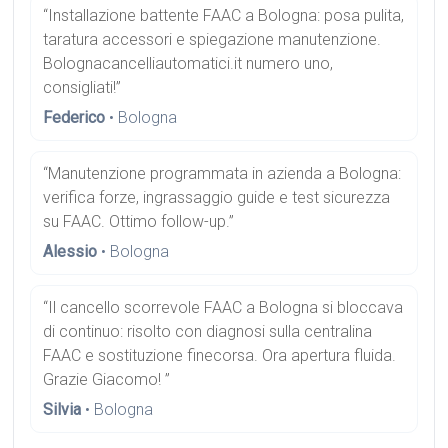
“Installazione battente FAAC a Bologna: posa pulita,
taratura accessori e spiegazione manutenzione.
Bolognacancelliautomatici.it numero uno,
consigliati!”
Federico
• Bologna
“Manutenzione programmata in azienda a Bologna:
verifica forze, ingrassaggio guide e test sicurezza
su FAAC. Ottimo follow-up.”
Alessio
• Bologna
“Il cancello scorrevole FAAC a Bologna si bloccava
di continuo: risolto con diagnosi sulla centralina
FAAC e sostituzione finecorsa. Ora apertura fluida.
Grazie Giacomo! ”
Silvia
• Bologna