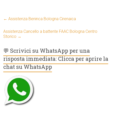
←
Assistenza Beninca Bologna Cirenaica
Assistenza Cancello a battente FAAC Bologna Centro
Storico
→
💬 Scrivici su WhatsApp per una
risposta immediata: Clicca per aprire la
chat su WhatsApp