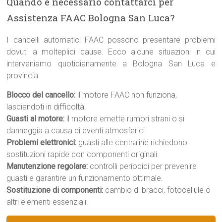
Quando è necessario contattarci per
Assistenza FAAC Bologna San Luca?
I cancelli automatici FAAC possono presentare problemi
dovuti a molteplici cause. Ecco alcune situazioni in cui
interveniamo quotidianamente a Bologna San Luca e
provincia:
Blocco del cancello:
il motore FAAC non funziona,
lasciandoti in difficoltà.
Guasti al motore:
il motore emette rumori strani o si
danneggia a causa di eventi atmosferici.
Problemi elettronici:
guasti alle centraline richiedono
sostituzioni rapide con componenti originali.
Manutenzione regolare:
controlli periodici per prevenire
guasti e garantire un funzionamento ottimale.
Sostituzione di componenti:
cambio di bracci, fotocellule o
altri elementi essenziali.