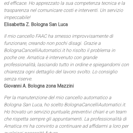
ed efficace. Ho apprezzato la sua competenza tecnica e la
trasparenza nel comunicare costi e interventi. Un servizio
impeccabile!
Elisabetta Z. Bologna San Luca
Il mio cancello FAAC ha smesso improvvisamente di
funzionare, creando non pochi disagi. Grazie a
BolognaCancelliAutomatici.it ho risolto il problema in
poche ore. Amatica è intervenuto con grande
professionalità, lasciando tutto in ordine e spiegandomi con
chiarezza ogni dettaglio del lavoro svolto. Lo consiglio
senza riserve.
Giovanni A. Bologna zona Mazzini
Per la manutenzione del mio cancello automatico a
Bologna San Luca, ho scelto BolognaCancelliAutomatici.it.
Ho trovato un servizio puntuale, preventivi chiari e un team
che rispetta sempre gli appuntamenti. La professionalità di
Amatica mi ha convinto a continuare ad affidarmi a loro per