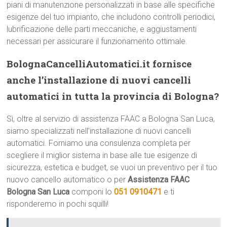
piani di manutenzione personalizzati in base alle specifiche
esigenze del tuo impianto, che includono controlli periodici,
lubrificazione delle parti meccaniche, e aggiustamenti
necessari per assicurare il funzionamento ottimale.
BolognaCancelliAutomatici.it fornisce
anche l’installazione di nuovi cancelli
automatici in tutta la provincia di Bologna?
Sì, oltre al servizio di assistenza FAAC a Bologna San Luca,
siamo specializzati nell’installazione di nuovi cancelli
automatici. Forniamo una consulenza completa per
scegliere il miglior sistema in base alle tue esigenze di
sicurezza, estetica e budget, se vuoi un preventivo per il tuo
nuovo cancello automatico o per
Assistenza FAAC
Bologna San Luca
componi lo
051 0910471
e ti
risponderemo in pochi squilli!